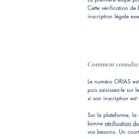
Cette vérification de 
inscription légale exe
Comment consulter
Le numéro ORIAS est 
puis saisissez-le sur le
si son inscription est
Sur la plateforme, la
bonne 
vérification d
vos besoins. Un court