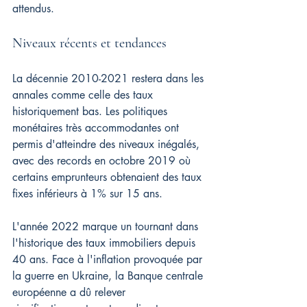
attendus.
Niveaux récents et tendances
La décennie 2010-2021 restera dans les 
annales comme celle des taux 
historiquement bas. Les politiques 
monétaires très accommodantes ont 
permis d'atteindre des niveaux inégalés, 
avec des records en octobre 2019 où 
certains emprunteurs obtenaient des taux 
fixes inférieurs à 1% sur 15 ans.
L'année 2022 marque un tournant dans 
l'historique des taux immobiliers depuis 
40 ans. Face à l'inflation provoquée par 
la guerre en Ukraine, la Banque centrale 
européenne a dû relever 