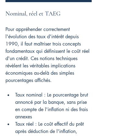
Nominal, réel et TAEG
Pour appréhender correctement 
l'évolution des taux d'intérêt depuis 
1990, il faut maîtriser trois concepts 
fondamentaux qui définissent le coût réel 
d'un crédit. Ces notions techniques 
révèlent les véritables implications 
économiques au-delà des simples 
pourcentages affichés.
Taux nominal : Le pourcentage brut 
annoncé par la banque, sans prise 
en compte de l'inflation ni des frais 
annexes
Taux réel : Le coût effectif du prêt 
après déduction de l'inflation, 