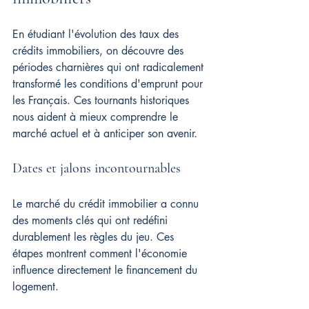
En étudiant l'évolution des taux des 
crédits immobiliers, on découvre des 
périodes charnières qui ont radicalement 
transformé les conditions d'emprunt pour 
les Français. Ces tournants historiques 
nous aident à mieux comprendre le 
marché actuel et à anticiper son avenir.
Dates et jalons incontournables
Le marché du crédit immobilier a connu 
des moments clés qui ont redéfini 
durablement les règles du jeu. Ces 
étapes montrent comment l'économie 
influence directement le financement du 
logement.