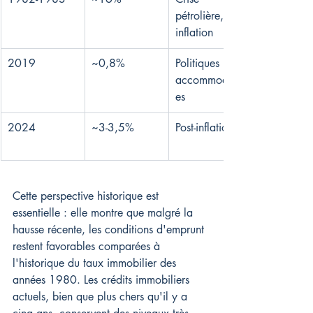
pétrolière, 
inflation
2019
~0,8%
Politiques 
accommodant
es
2024
~3-3,5%
Post-inflation
Cette perspective historique est 
essentielle : elle montre que malgré la 
hausse récente, les conditions d'emprunt 
restent favorables comparées à 
l'historique du taux immobilier des 
années 1980. Les crédits immobiliers 
actuels, bien que plus chers qu'il y a 