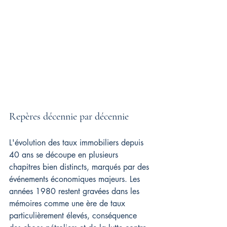
Repères décennie par décennie
L'évolution des taux immobiliers depuis 
40 ans se découpe en plusieurs 
chapitres bien distincts, marqués par des 
événements économiques majeurs. Les 
années 1980 restent gravées dans les 
mémoires comme une ère de taux 
particulièrement élevés, conséquence 