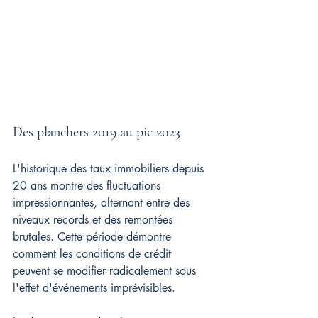
Des planchers 2019 au pic 2023
L'historique des taux immobiliers depuis 
20 ans montre des fluctuations 
impressionnantes, alternant entre des 
niveaux records et des remontées 
brutales. Cette période démontre 
comment les conditions de crédit 
peuvent se modifier radicalement sous 
l'effet d'événements imprévisibles.