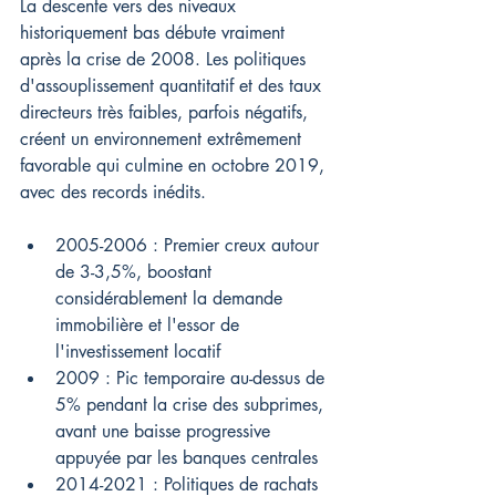
La descente vers des niveaux 
historiquement bas débute vraiment 
après la crise de 2008. Les politiques 
d'assouplissement quantitatif et des taux 
directeurs très faibles, parfois négatifs, 
créent un environnement extrêmement 
favorable qui culmine en octobre 2019, 
avec des records inédits.
2005-2006 : Premier creux autour 
de 3-3,5%, boostant 
considérablement la demande 
immobilière et l'essor de 
l'investissement locatif
2009 : Pic temporaire au-dessus de 
5% pendant la crise des subprimes, 
avant une baisse progressive 
appuyée par les banques centrales
2014-2021 : Politiques de rachats 