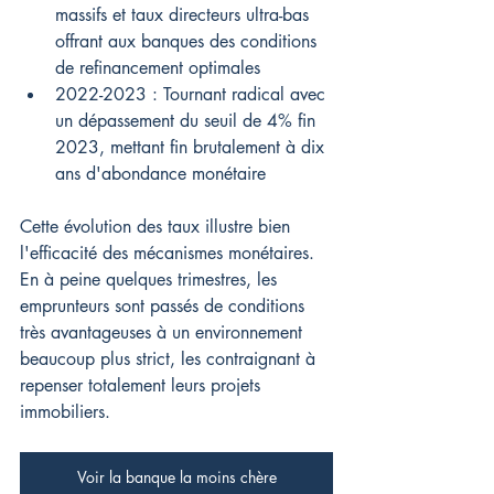
massifs et taux directeurs ultra-bas 
offrant aux banques des conditions 
de refinancement optimales
2022-2023 : Tournant radical avec 
un dépassement du seuil de 4% fin 
2023, mettant fin brutalement à dix 
ans d'abondance monétaire
Cette évolution des taux illustre bien 
l'efficacité des mécanismes monétaires. 
En à peine quelques trimestres, les 
emprunteurs sont passés de conditions 
très avantageuses à un environnement 
beaucoup plus strict, les contraignant à 
repenser totalement leurs projets 
immobiliers.
Voir la banque la moins chère