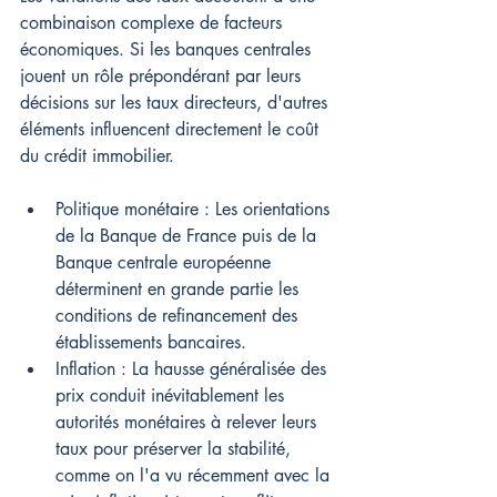
combinaison complexe de facteurs 
économiques. Si les banques centrales 
jouent un rôle prépondérant par leurs 
décisions sur les taux directeurs, d'autres 
éléments influencent directement le coût 
du crédit immobilier.
Politique monétaire : Les orientations 
de la Banque de France puis de la 
Banque centrale européenne 
déterminent en grande partie les 
conditions de refinancement des 
établissements bancaires.
Inflation : La hausse généralisée des 
prix conduit inévitablement les 
autorités monétaires à relever leurs 
taux pour préserver la stabilité, 
comme on l'a vu récemment avec la 