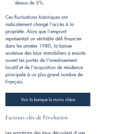
dessus de 5%.
Ces fluctuations historiques ont 
radicalement changé l'accès à la 
propriété. Alors que l'emprunt 
représentait un véritable défi financier 
dans les années 1980, la baisse 
soutenue des taux immobiliers a ensuite 
ouvert les portes de l'investissement 
locatif et de l'acquisition de résidence 
principale à un plus grand nombre de 
Français.
Voir la banque la moins chère
Facteurs clés de l'évolution
Les variations des taux découlent d'une 