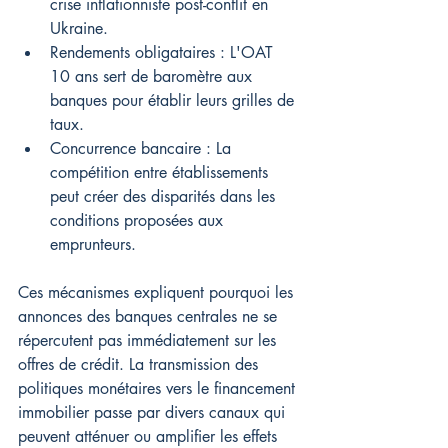
crise inflationniste post-conflit en 
Ukraine.
Rendements obligataires : L'OAT 
10 ans sert de baromètre aux 
banques pour établir leurs grilles de 
taux.
Concurrence bancaire : La 
compétition entre établissements 
peut créer des disparités dans les 
conditions proposées aux 
emprunteurs.
Ces mécanismes expliquent pourquoi les 
annonces des banques centrales ne se 
répercutent pas immédiatement sur les 
offres de crédit. La transmission des 
politiques monétaires vers le financement 
immobilier passe par divers canaux qui 
peuvent atténuer ou amplifier les effets 