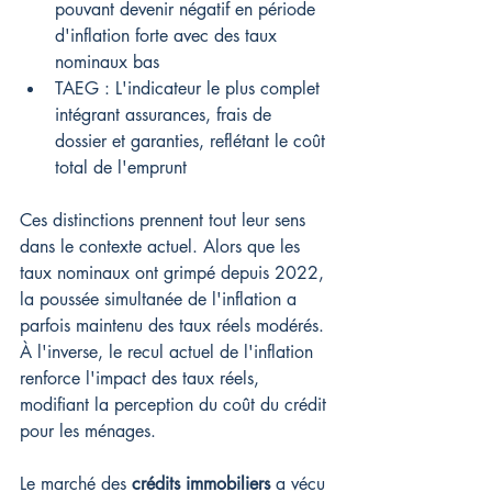
pouvant devenir négatif en période 
d'inflation forte avec des taux 
nominaux bas
TAEG : L'indicateur le plus complet 
intégrant assurances, frais de 
dossier et garanties, reflétant le coût 
total de l'emprunt
Ces distinctions prennent tout leur sens 
dans le contexte actuel. Alors que les 
taux nominaux ont grimpé depuis 2022, 
la poussée simultanée de l'inflation a 
parfois maintenu des taux réels modérés. 
À l'inverse, le recul actuel de l'inflation 
renforce l'impact des taux réels, 
modifiant la perception du coût du crédit 
pour les ménages.
Le marché des 
crédits immobiliers
 a vécu 