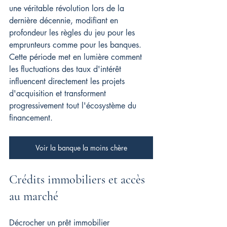
une véritable révolution lors de la 
dernière décennie, modifiant en 
profondeur les règles du jeu pour les 
emprunteurs comme pour les banques. 
Cette période met en lumière comment 
les fluctuations des taux d'intérêt 
influencent directement les projets 
d'acquisition et transforment 
progressivement tout l'écosystème du 
financement.
Voir la banque la moins chère
Crédits immobiliers et accès 
au marché
Décrocher un prêt immobilier 