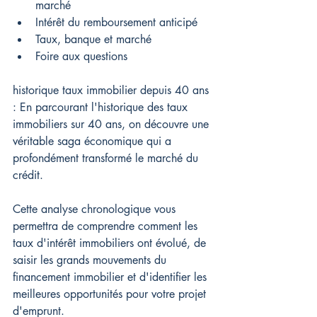
marché
Intérêt du remboursement anticipé
Taux, banque et marché
Foire aux questions
historique taux immobilier depuis 40 ans 
: En parcourant l'historique des taux 
immobiliers sur 40 ans, on découvre une 
véritable saga économique qui a 
profondément transformé le marché du 
crédit.
Cette analyse chronologique vous 
permettra de comprendre comment les 
taux d'intérêt immobiliers ont évolué, de 
saisir les grands mouvements du 
financement immobilier et d'identifier les 
meilleures opportunités pour votre projet 
d'emprunt.