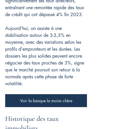
significativement ses taux directeurs, 
entraînant une remontée rapide des taux 
de crédit qui ont dépassé 4% fin 2023.
Aujourd'hui, on assiste à une 
stabilisation autour de 3-3,5% en 
moyenne, avec des variations selon les 
profils d'emprunteurs et les durées. Les 
dossiers les plus solides peuvent encore 
négocier des taux proches de 3%, signe 
que le marché poursuit son retour à la 
normale après cette phase de forte 
volatilité.
Voir la banque la moins chère
Historique des taux 
immobiliers