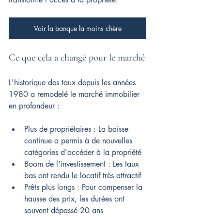
Voir la banque la moins chère
Ce que cela a changé pour le marché
L'historique des taux depuis les années 
1980 a remodelé le marché immobilier 
en profondeur :
Plus de propriétaires : La baisse 
continue a permis à de nouvelles 
catégories d'accéder à la propriété
Boom de l'investissement : Les taux 
bas ont rendu le locatif très attractif
Prêts plus longs : Pour compenser la 
hausse des prix, les durées ont 
souvent dépassé 20 ans