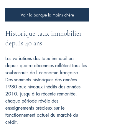
Voir la banque la moins chère
H
istorique taux immobilier 
depuis 40 ans
Les variations des taux immobiliers 
depuis quatre décennies reflètent tous les 
soubresauts de l'économie française. 
Des sommets historiques des années 
1980 aux niveaux inédits des années 
2010, jusqu'à la récente remontée, 
chaque période révèle des 
enseignements précieux sur le 
fonctionnement actuel du marché du 
crédit.