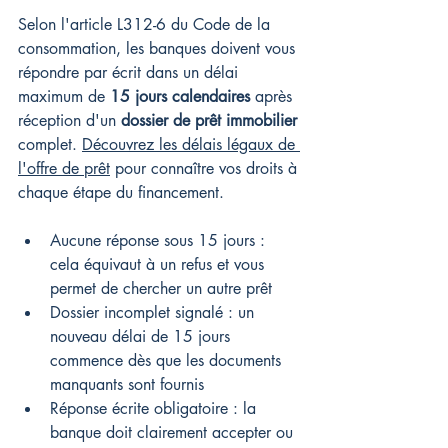
Selon l'article L312-6 du Code de la 
consommation, les banques doivent vous 
répondre par écrit dans un délai 
maximum de 
15 jours calendaires
 après 
réception d'un 
dossier de prêt immobilier
complet. 
Découvrez les délais légaux de 
l'offre de prêt
 pour connaître vos droits à 
chaque étape du financement.
Aucune réponse sous 15 jours : 
cela équivaut à un refus et vous 
permet de chercher un autre prêt
Dossier incomplet signalé : un 
nouveau délai de 15 jours 
commence dès que les documents 
manquants sont fournis
Réponse écrite obligatoire : la 
banque doit clairement accepter ou 