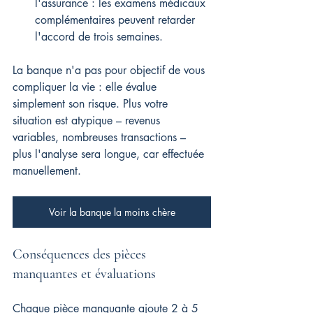
l'assurance : les examens médicaux 
complémentaires peuvent retarder 
l'accord de trois semaines.
La banque n'a pas pour objectif de vous 
compliquer la vie : elle évalue 
simplement son risque. Plus votre 
situation est atypique – revenus 
variables, nombreuses transactions – 
plus l'analyse sera longue, car effectuée 
manuellement.
Voir la banque la moins chère
Conséquences des pièces 
manquantes et évaluations
Chaque pièce manquante ajoute 2 à 5 