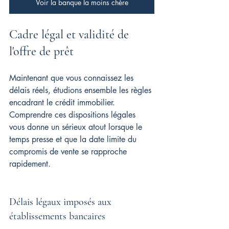
Voir la banque la moins chère
Cadre légal et validité de 
l'offre de prêt
Maintenant que vous connaissez les 
délais réels, étudions ensemble les règles 
encadrant le crédit immobilier. 
Comprendre ces dispositions légales 
vous donne un sérieux atout lorsque le 
temps presse et que la date limite du 
compromis de vente se rapproche 
rapidement.
Délais légaux imposés aux 
établissements bancaires