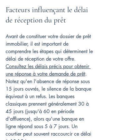
Facteurs influençant le délai 
de réception du prêt
Avant de constituer votre dossier de prêt 
immobilier, il est important de 
comprendre les étapes qui déterminent le 
délai de réception de votre offre. 
Consultez les délais précis pour obtenir 
une réponse à votre demande de prêt
. 
Notez qu'en l'absence de réponse sous 
15 jours ouvrés, le silence de la banque 
équivaut à un refus. Les banques 
classiques prennent généralement 30 à 
45 jours (jusqu'à 60 en période 
d'affluence), alors qu'une banque en 
ligne répond sous 5 à 7 jours. Un 
courtier peut souvent raccourcir ce délai 