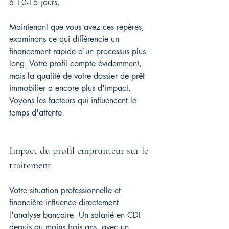
à 10-15 jours.
Maintenant que vous avez ces repères, 
examinons ce qui différencie un 
financement rapide d'un processus plus 
long. Votre profil compte évidemment, 
mais la qualité de votre dossier de prêt 
immobilier a encore plus d'impact. 
Voyons les facteurs qui influencent le 
temps d'attente.
Impact du profil emprunteur sur le 
traitement
Votre situation professionnelle et 
financière influence directement 
l'analyse bancaire. Un salarié en CDI 
depuis au moins trois ans, avec un 