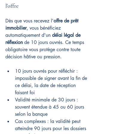
l'offre
Dès que vous recevez l'
offre de prêt 
immobilier
, vous bénéficiez 
automatiquement d'un 
délai légal de 
réflexion
 de 10 jours ouvrés. Ce temps 
obligatoire vous protège contre toute 
décision hâtive ou pression.
10 jours ouvrés pour réfléchir : 
impossible de signer avant la fin de 
ce délai, la date de réception 
faisant foi
Validité minimale de 30 jours : 
souvent étendue à 45 ou 60 jours 
selon la banque
Cas complexes : la validité peut 
atteindre 90 jours pour les dossiers 