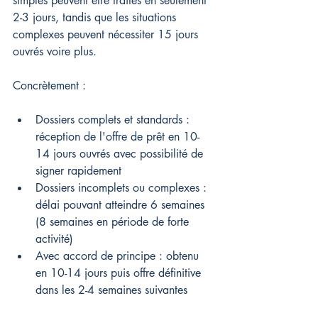
simples peuvent être traités en seulement 
2-3 jours, tandis que les situations 
complexes peuvent nécessiter 15 jours 
ouvrés voire plus.
Concrètement :
Dossiers complets et standards : 
réception de l'offre de prêt en 10-
14 jours ouvrés avec possibilité de 
signer rapidement
Dossiers incomplets ou complexes : 
délai pouvant atteindre 6 semaines 
(8 semaines en période de forte 
activité)
Avec accord de principe : obtenu 
en 10-14 jours puis offre définitive 
dans les 2-4 semaines suivantes