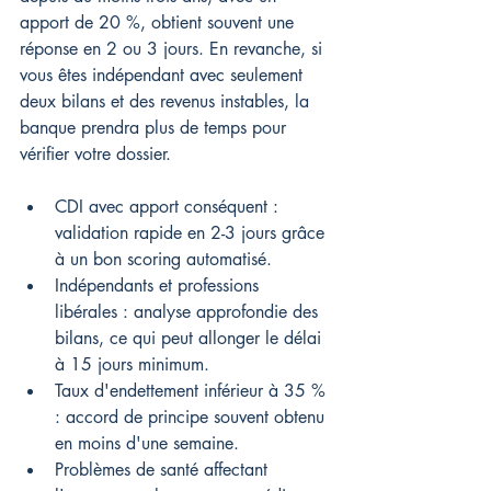
apport de 20 %, obtient souvent une 
réponse en 2 ou 3 jours. En revanche, si 
vous êtes indépendant avec seulement 
deux bilans et des revenus instables, la 
banque prendra plus de temps pour 
vérifier votre dossier.
CDI avec apport conséquent : 
validation rapide en 2-3 jours grâce 
à un bon scoring automatisé.
Indépendants et professions 
libérales : analyse approfondie des 
bilans, ce qui peut allonger le délai 
à 15 jours minimum.
Taux d'endettement inférieur à 35 % 
: accord de principe souvent obtenu 
en moins d'une semaine.
Problèmes de santé affectant 