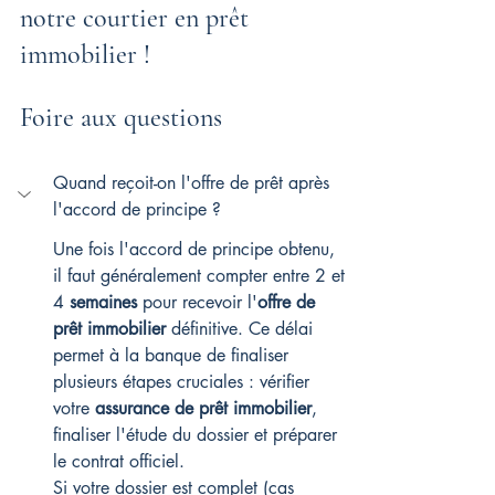
notre courtier en prêt 
immobilier !
Foire aux questions
Quand reçoit-on l'offre de prêt après 
l'accord de principe ?
Une fois l'accord de principe obtenu, 
il faut généralement compter entre 2 et 
4 
semaines
 pour recevoir l'
offre de 
prêt immobilier
 définitive. Ce délai 
permet à la banque de finaliser 
plusieurs étapes cruciales : vérifier 
votre 
assurance de prêt immobilier
, 
finaliser l'étude du dossier et préparer 
le contrat officiel.
Si votre dossier est complet (cas 