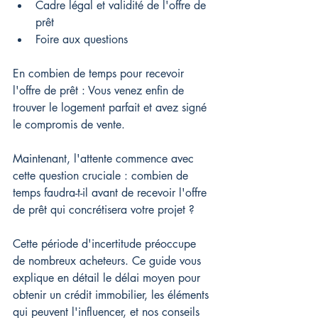
Cadre légal et validité de l'offre de 
prêt
Foire aux questions
En combien de temps pour recevoir 
l'offre de prêt : Vous venez enfin de 
trouver le logement parfait et avez signé 
le compromis de vente.
Maintenant, l'attente commence avec 
cette question cruciale : combien de 
temps faudra-t-il avant de recevoir l'offre 
de prêt qui concrétisera votre projet ?
Cette période d'incertitude préoccupe 
de nombreux acheteurs. Ce guide vous 
explique en détail le délai moyen pour 
obtenir un crédit immobilier, les éléments 
qui peuvent l'influencer, et nos conseils 