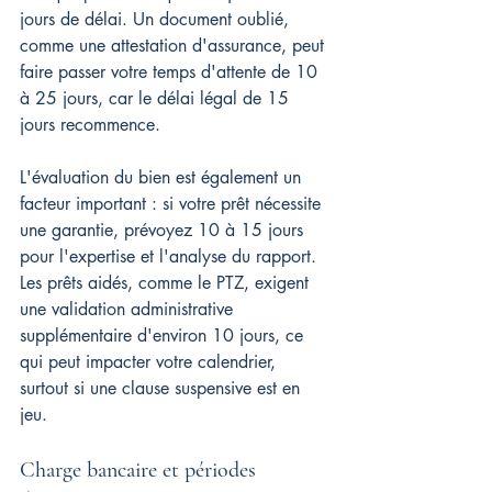
jours de délai. Un document oublié, 
comme une attestation d'assurance, peut 
faire passer votre temps d'attente de 10 
à 25 jours, car le délai légal de 15 
jours recommence.
L'évaluation du bien est également un 
facteur important : si votre prêt nécessite 
une garantie, prévoyez 10 à 15 jours 
pour l'expertise et l'analyse du rapport. 
Les prêts aidés, comme le PTZ, exigent 
une validation administrative 
supplémentaire d'environ 10 jours, ce 
qui peut impacter votre calendrier, 
surtout si une clause suspensive est en 
jeu.
Charge bancaire et périodes 