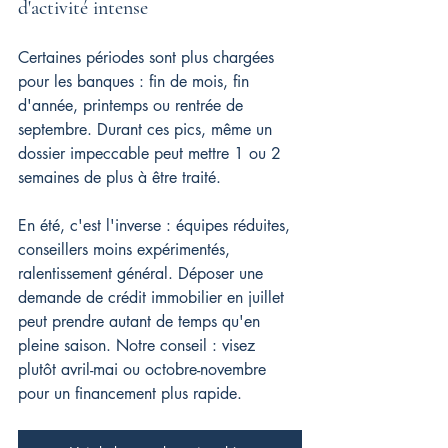
d'activité intense
Certaines périodes sont plus chargées 
pour les banques : fin de mois, fin 
d'année, printemps ou rentrée de 
septembre. Durant ces pics, même un 
dossier impeccable peut mettre 1 ou 2 
semaines de plus à être traité.
En été, c'est l'inverse : équipes réduites, 
conseillers moins expérimentés, 
ralentissement général. Déposer une 
demande de crédit immobilier en juillet 
peut prendre autant de temps qu'en 
pleine saison. Notre conseil : visez 
plutôt avril-mai ou octobre-novembre 
pour un financement plus rapide.