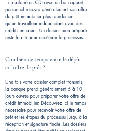
: un salarié en CDI avec un bon apport 
personnel recevra généralement son offre 
de prêt immobilier plus rapidement 
qu'un travailleur indépendant avec des 
crédits en cours. Un dossier bien préparé 
reste la clé pour accélérer le processus.
Combien de temps entre le dépôt 
et l'offre de prêt ?
Une fois votre dossier complet transmis, 
la banque prend généralement 5 à 10 
jours ouvrés pour préparer votre offre de 
crédit immobilier. 
Découvrez ici le temps 
nécessaire pour recevoir votre offre de 
prêt
 et les étapes du processus jusqu'à la 
réception et signature finale. Les dossiers 