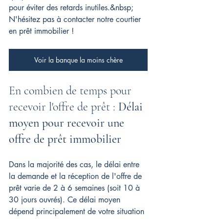
pour éviter des retards inutiles.&nbsp; 
N'hésitez pas à contacter notre courtier 
en prêt immobilier !
Voir la banque la moins chère
En combien de temps pour 
recevoir l'offre de prêt : 
Délai 
moyen pour recevoir une 
offre de prêt immobilier
Dans la majorité des cas, le délai entre 
la demande et la réception de l'offre de 
prêt varie de 2 à 6 semaines (soit 10 à 
30 jours ouvrés). Ce délai moyen 
dépend principalement de votre situation 