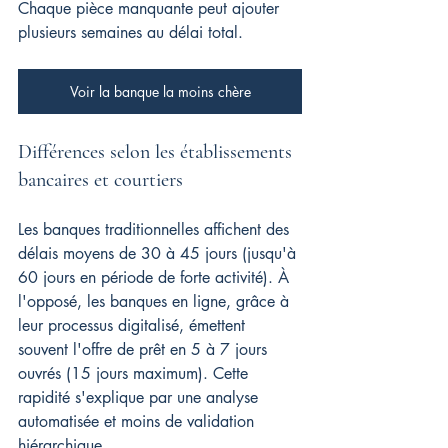
Chaque pièce manquante peut ajouter 
plusieurs semaines au délai total.
Voir la banque la moins chère
Différences selon les établissements 
bancaires et courtiers
Les banques traditionnelles affichent des 
délais moyens de 30 à 45 jours (jusqu'à 
60 jours en période de forte activité). À 
l'opposé, les banques en ligne, grâce à 
leur processus digitalisé, émettent 
souvent l'offre de prêt en 5 à 7 jours 
ouvrés (15 jours maximum). Cette 
rapidité s'explique par une analyse 
automatisée et moins de validation 
hiérarchique.