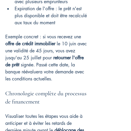
avec plusieurs emprunteurs
Expiration de l'offre : le prêt n'est 
plus disponible et doit être recalculé 
aux taux du moment
Exemple concret : si vous recevez une 
offre de crédit immobilier
 le 10 juin avec 
une validité de 45 jours, vous avez 
jusqu'au 25 juillet pour 
retourner l'offre 
de prêt
 signée. Passé cette date, la 
banque réévaluera votre demande avec 
les conditions actuelles.
Chronologie complète du processus 
de financement
Visualiser toutes les étapes vous aide à 
anticiper et à éviter les retards de 
dernière minute avant le 
déblocage des 