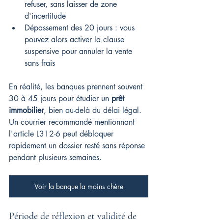
refuser, sans laisser de zone 
d'incertitude
Dépassement des 20 jours : vous 
pouvez alors activer la clause 
suspensive pour annuler la vente 
sans frais
En réalité, les banques prennent souvent 
30 à 45 jours pour étudier un 
prêt 
immobilier
, bien au-delà du délai légal. 
Un courrier recommandé mentionnant 
l'article L312-6 peut débloquer 
rapidement un dossier resté sans réponse 
pendant plusieurs semaines.
Voir la banque la moins chère
Période de réflexion et validité de 