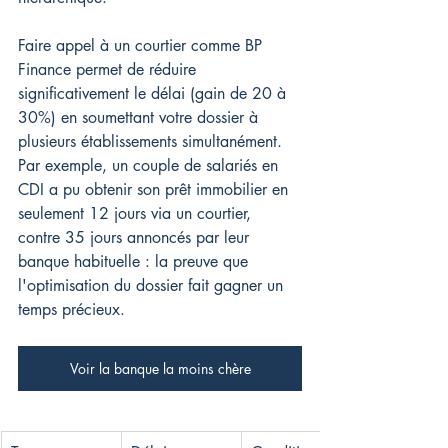
Faire appel à un courtier comme BP 
Finance permet de réduire 
significativement le délai (gain de 20 à 
30%) en soumettant votre dossier à 
plusieurs établissements simultanément. 
Par exemple, un couple de salariés en 
CDI a pu obtenir son prêt immobilier en 
seulement 12 jours via un courtier, 
contre 35 jours annoncés par leur 
banque habituelle : la preuve que 
l'optimisation du dossier fait gagner un 
temps précieux.
Voir la banque la moins chère