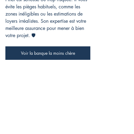
évite les pièges habituels, comme les 
zones inéligibles ou les estimations de 
loyers irréalistes. Son expertise est votre 
meilleure assurance pour mener à bien 
votre projet. 🛡️
Voir la banque la moins chère