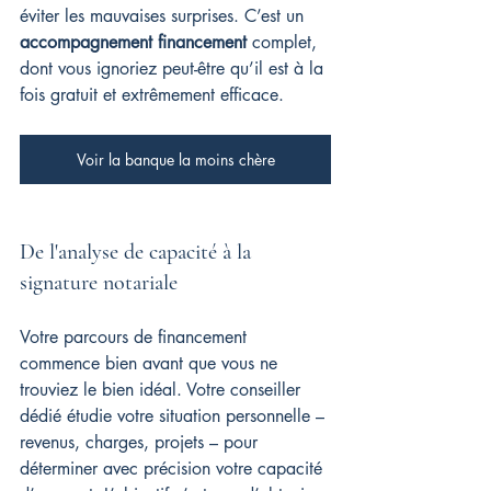
éviter les mauvaises surprises. C’est un 
accompagnement financement
 complet, 
dont vous ignoriez peut-être qu’il est à la 
fois gratuit et extrêmement efficace.
Voir la banque la moins chère
De l'analyse de capacité à la 
signature notariale
Votre parcours de financement 
commence bien avant que vous ne 
trouviez le bien idéal. Votre conseiller 
dédié étudie votre situation personnelle – 
revenus, charges, projets – pour 
déterminer avec précision votre capacité 