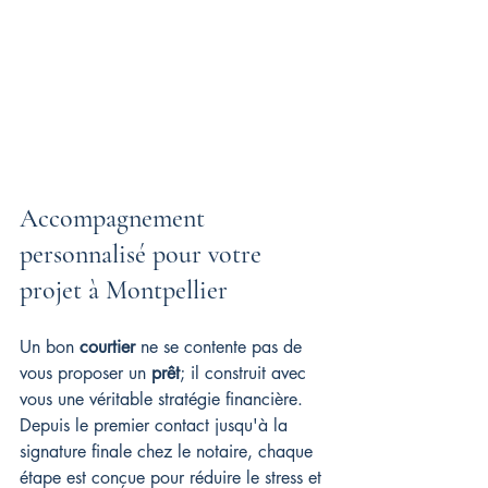
Accompagnement 
personnalisé pour votre 
projet à Montpellier
Un bon 
courtier
 ne se contente pas de 
vous proposer un 
prêt
; il construit avec 
vous une véritable stratégie financière. 
Depuis le premier contact jusqu'à la 
signature finale chez le notaire, chaque 
étape est conçue pour réduire le stress et 