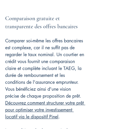
Comparaison gratuite et 
transparente des offres bancaires
Comparer soi-même les offres bancaires 
est complexe, car il ne suffit pas de 
regarder le taux nominal. Un courtier en 
crédit vous fournit une comparaison 
claire et complète incluant le TAEG, la 
durée de remboursement et les 
conditions de l'assurance emprunteur. 
Vous bénéficiez ainsi d'une vision 
précise de chaque proposition de prêt. 
Découvrez comment structurer votre prêt 
pour optimiser votre investissement 
locatif via le dispositif Pinel
.