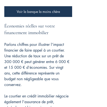
Voir la banque la moins chère
Économies réelles sur votre 
financement immobilier
Parlons chiffres pour illustrer l'impact 
financier de faire appel à un courtier. 
Une réduction de taux sur un prêt de 
300 000 € peut générer entre 6 000 € 
et 15 000 € d'économies. Sur vingt 
ans, cette différence représente un 
budget non négligeable que vous 
conservez.
Le courtier en crédit immobilier négocie 
également l'assurance de prêt, 