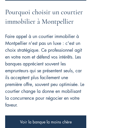
Pourquoi choisir un courtier 
immobilier à Montpellier
Faire appel à un courtier immobilier à 
Montpellier n'est pas un luxe : c'est un 
choix stratégique. Ce professionnel agit 
en votre nom et défend vos intérêts. Les 
banques apprécient souvent les 
emprunteurs qui se présentent seuls, car 
ils acceptent plus facilement une 
première offre, souvent peu optimisée. Le 
courtier change la donne en mobilisant 
la concurrence pour négocier en votre 
faveur.
Voir la banque la moins chère