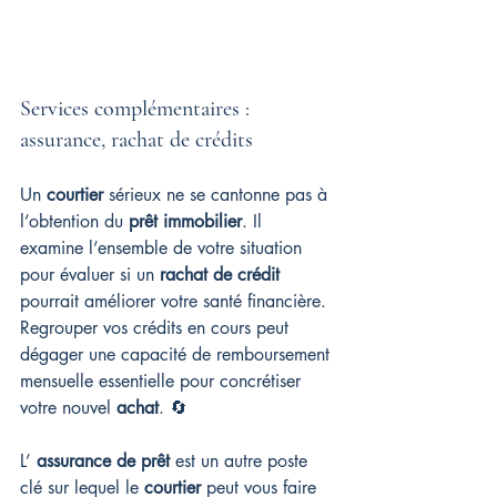
Services complémentaires : 
assurance, rachat de crédits
Un 
courtier
 sérieux ne se cantonne pas à 
l’obtention du 
prêt immobilier
. Il 
examine l’ensemble de votre situation 
pour évaluer si un 
rachat de crédit
pourrait améliorer votre santé financière. 
Regrouper vos crédits en cours peut 
dégager une capacité de remboursement 
mensuelle essentielle pour concrétiser 
votre nouvel 
achat
. 🔄
L’ 
assurance de prêt
 est un autre poste 
clé sur lequel le 
courtier
 peut vous faire 