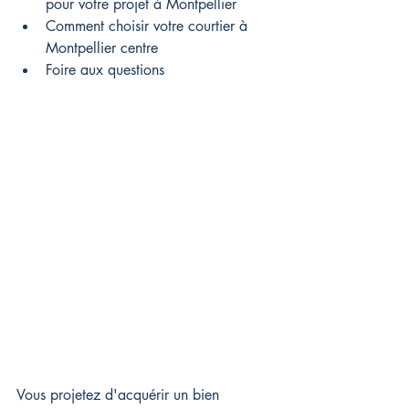
pour votre projet à Montpellier
Comment choisir votre courtier à 
Montpellier centre
Foire aux questions
Vous projetez d'acquérir un bien 