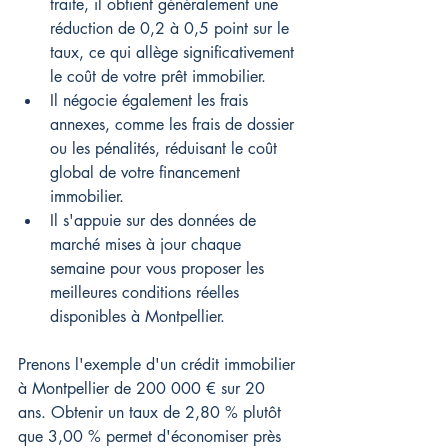
traite, il obtient généralement une 
réduction de 0,2 à 0,5 point sur le 
taux, ce qui allège significativement 
le coût de votre prêt immobilier.
Il négocie également les frais 
annexes, comme les frais de dossier 
ou les pénalités, réduisant le coût 
global de votre financement 
immobilier.
Il s'appuie sur des données de 
marché mises à jour chaque 
semaine pour vous proposer les 
meilleures conditions réelles 
disponibles à Montpellier.
Prenons l'exemple d'un crédit immobilier 
à Montpellier de 200 000 € sur 20 
ans. Obtenir un taux de 2,80 % plutôt 
que 3,00 % permet d'économiser près 