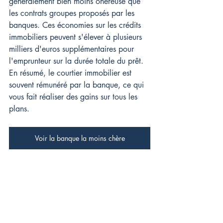
généralement bien moins onéreuse que 
les contrats groupes proposés par les 
banques. Ces économies sur les crédits 
immobiliers peuvent s'élever à plusieurs 
milliers d'euros supplémentaires pour 
l'emprunteur sur la durée totale du prêt. 
En résumé, le courtier immobilier est 
souvent rémunéré par la banque, ce qui 
vous fait réaliser des gains sur tous les 
plans.
Voir la banque la moins chère