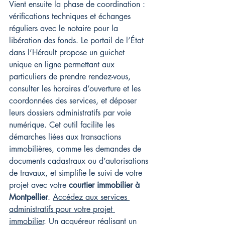
Vient ensuite la phase de coordination : 
vérifications techniques et échanges 
réguliers avec le notaire pour la 
libération des fonds. Le portail de l’État 
dans l’Hérault propose un guichet 
unique en ligne permettant aux 
particuliers de prendre rendez-vous, 
consulter les horaires d’ouverture et les 
coordonnées des services, et déposer 
leurs dossiers administratifs par voie 
numérique. Cet outil facilite les 
démarches liées aux transactions 
immobilières, comme les demandes de 
documents cadastraux ou d’autorisations 
de travaux, et simplifie le suivi de votre 
projet avec votre 
courtier immobilier à 
Montpellier
. 
Accédez aux services 
administratifs pour votre projet 
immobilier
. Un acquéreur réalisant un 