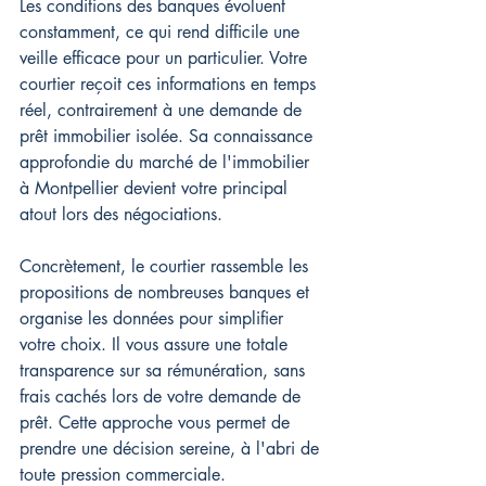
Les conditions des banques évoluent 
constamment, ce qui rend difficile une 
veille efficace pour un particulier. Votre 
courtier reçoit ces informations en temps 
réel, contrairement à une demande de 
prêt immobilier isolée. Sa connaissance 
approfondie du marché de l'immobilier 
à Montpellier devient votre principal 
atout lors des négociations.
Concrètement, le courtier rassemble les 
propositions de nombreuses banques et 
organise les données pour simplifier 
votre choix. Il vous assure une totale 
transparence sur sa rémunération, sans 
frais cachés lors de votre demande de 
prêt. Cette approche vous permet de 
prendre une décision sereine, à l'abri de 
toute pression commerciale.