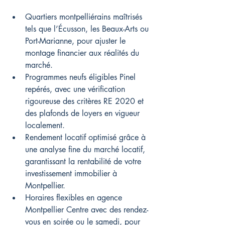
Quartiers montpelliérains maîtrisés 
tels que l’Écusson, les Beaux-Arts ou 
Port-Marianne, pour ajuster le 
montage financier aux réalités du 
marché.
Programmes neufs éligibles Pinel 
repérés, avec une vérification 
rigoureuse des critères RE 2020 et 
des plafonds de loyers en vigueur 
localement.
Rendement locatif optimisé grâce à 
une analyse fine du marché locatif, 
garantissant la rentabilité de votre 
investissement immobilier à 
Montpellier.
Horaires flexibles en agence 
Montpellier Centre avec des rendez-
vous en soirée ou le samedi, pour 