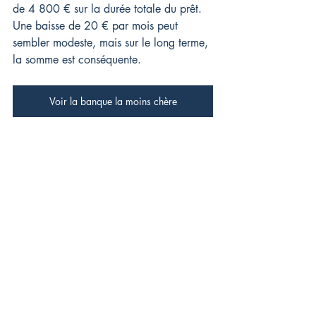
de 4 800 € sur la durée totale du prêt. 
Une baisse de 20 € par mois peut 
sembler modeste, mais sur le long terme, 
la somme est conséquente.
Voir la banque la moins chère