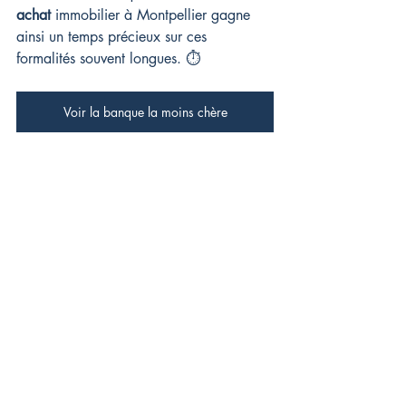
achat
 immobilier à Montpellier gagne 
ainsi un temps précieux sur ces 
formalités souvent longues. ⏱️
Voir la banque la moins chère