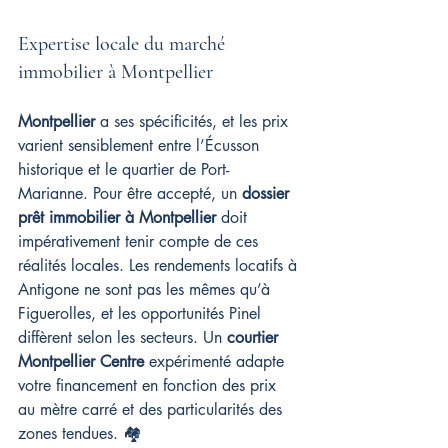
Expertise locale du marché 
immobilier à Montpellier
Montpellier
 a ses spécificités, et les prix 
varient sensiblement entre l’Écusson 
historique et le quartier de Port-
Marianne. Pour être accepté, un 
dossier 
prêt immobilier à Montpellier
 doit 
impérativement tenir compte de ces 
réalités locales. Les rendements locatifs à 
Antigone ne sont pas les mêmes qu’à 
Figuerolles, et les opportunités Pinel 
diffèrent selon les secteurs. Un 
courtier 
Montpellier Centre
 expérimenté adapte 
votre financement en fonction des prix 
au mètre carré et des particularités des 
zones tendues. 🏘️