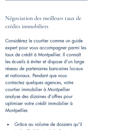
Négociation des meilleurs taux de 
crédits immobiliers
Considérez le courtier comme un guide 
expert pour vous accompagner parmi les 
taux de crédit à Montpellier. Il connaît 
les écueils à éviter et dispose d'un large 
réseau de partenaires bancaires locaux 
et nationaux. Pendant que vous 
contactez quelques agences, votre 
courtier immobilier à Montpellier 
analyse des dizaines d'offres pour 
optimiser votre crédit immobilier à 
Montpellier.
Grâce au volume de dossiers qu'il 