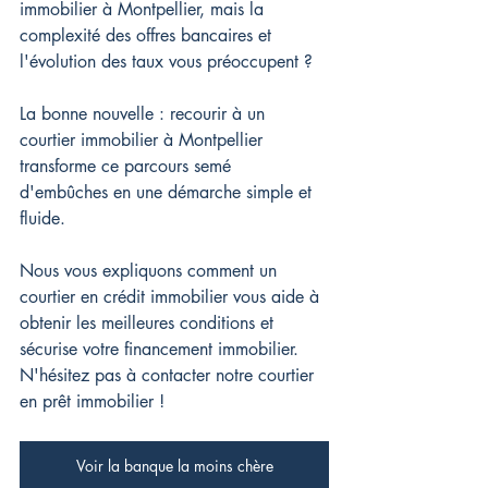
immobilier à Montpellier, mais la 
complexité des offres bancaires et 
l'évolution des taux vous préoccupent ?
La bonne nouvelle : recourir à un 
courtier immobilier à Montpellier 
transforme ce parcours semé 
d'embûches en une démarche simple et 
fluide.
Nous vous expliquons comment un 
courtier en crédit immobilier vous aide à 
obtenir les meilleures conditions et 
sécurise votre financement immobilier. 
N'hésitez pas à contacter notre courtier 
en prêt immobilier !
Voir la banque la moins chère