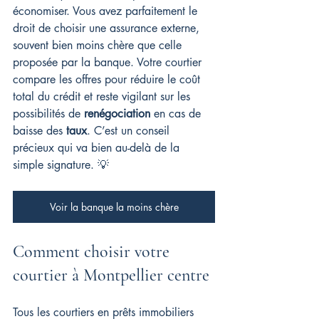
économiser. Vous avez parfaitement le 
droit de choisir une assurance externe, 
souvent bien moins chère que celle 
proposée par la banque. Votre courtier 
compare les offres pour réduire le coût 
total du crédit et reste vigilant sur les 
possibilités de 
renégociation
 en cas de 
baisse des 
taux
. C’est un conseil 
précieux qui va bien au-delà de la 
simple signature. 💡
Voir la banque la moins chère
Comment choisir votre 
courtier à Montpellier centre
Tous les courtiers en prêts immobiliers 