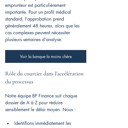
emprunteur est particulièrement 
importante. Pour un profil médical 
standard, l'approbation prend 
généralement 48 heures, alors que les 
cas complexes peuvent nécessiter 
plusieurs semaines d'analyse.
Voir la banque la moins chère
Rôle du courtier dans l'accélération 
du processus
Notre équipe BP Finance suit chaque 
dossier de A à Z pour réduire 
sensiblement le délai moyen. Nous :
Identifions immédiatement les 