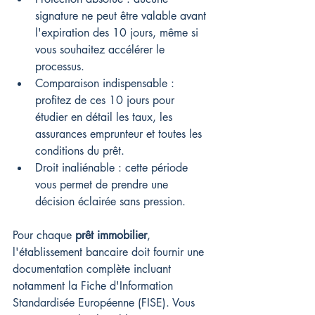
signature ne peut être valable avant 
l'expiration des 10 jours, même si 
vous souhaitez accélérer le 
processus.
Comparaison indispensable : 
profitez de ces 10 jours pour 
étudier en détail les taux, les 
assurances emprunteur et toutes les 
conditions du prêt.
Droit inaliénable : cette période 
vous permet de prendre une 
décision éclairée sans pression.
Pour chaque 
prêt immobilier
, 
l'établissement bancaire doit fournir une 
documentation complète incluant 
notamment la Fiche d'Information 
Standardisée Européenne (FISE). Vous 