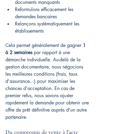
documents manquants
Reformulons efficacement les 
demandes bancaires
Relançons systématiquement les 
établissements
Cela permet généralement de gagner 
1 
à 2 semaines
 par rapport à une 
démarche individuelle. Au-delà de la 
gestion documentaire, nous négocions 
les meilleures conditions (frais, taux 
d'assurance...) pour maximiser les 
chances d'acceptation. En cas de 
premier refus, nous savons ajuster 
rapidement la demande pour obtenir une 
offre de prêt définitive auprès d'un autre 
partenaire.
Du compromis de vente à l'acte 