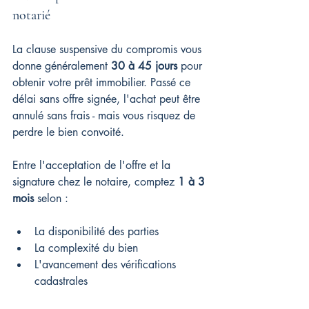
notarié
La clause suspensive du compromis vous 
donne généralement 
30 à 45 jours
 pour 
obtenir votre prêt immobilier. Passé ce 
délai sans offre signée, l'achat peut être 
annulé sans frais - mais vous risquez de 
perdre le bien convoité.
Entre l'acceptation de l'offre et la 
signature chez le notaire, comptez 
1 à 3 
mois
 selon :
La disponibilité des parties
La complexité du bien
L'avancement des vérifications 
cadastrales