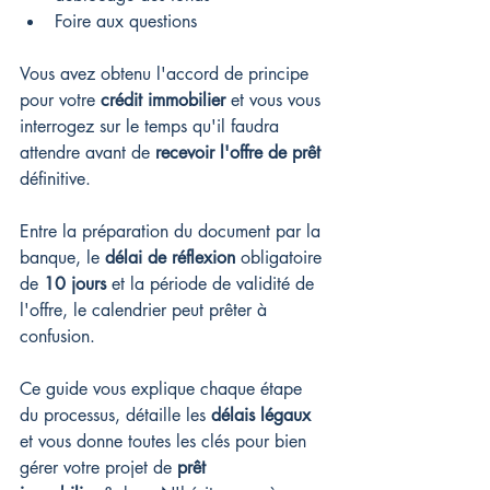
Foire aux questions
Vous avez obtenu l'accord de principe 
pour votre 
crédit immobilier
 et vous vous 
interrogez sur le temps qu'il faudra 
attendre avant de 
recevoir l'offre de prêt
définitive.
Entre la préparation du document par la 
banque, le 
délai de réflexion
 obligatoire 
de 
10 jours
 et la période de validité de 
l'offre, le calendrier peut prêter à 
confusion.
Ce guide vous explique chaque étape 
du processus, détaille les 
délais légaux
et vous donne toutes les clés pour bien 
gérer votre projet de 
prêt 