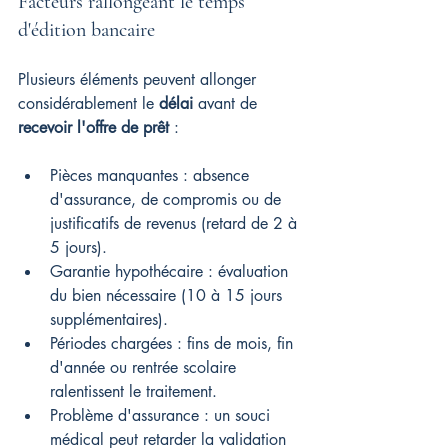
Facteurs rallongeant le temps 
d'édition bancaire
Plusieurs éléments peuvent allonger 
considérablement le 
délai
 avant de 
recevoir l'offre de prêt
 :
Pièces manquantes : absence 
d'assurance, de compromis ou de 
justificatifs de revenus (retard de 2 à 
5 jours).
Garantie hypothécaire : évaluation 
du bien nécessaire (10 à 15 jours 
supplémentaires).
Périodes chargées : fins de mois, fin 
d'année ou rentrée scolaire 
ralentissent le traitement.
Problème d'assurance : un souci 
médical peut retarder la validation 