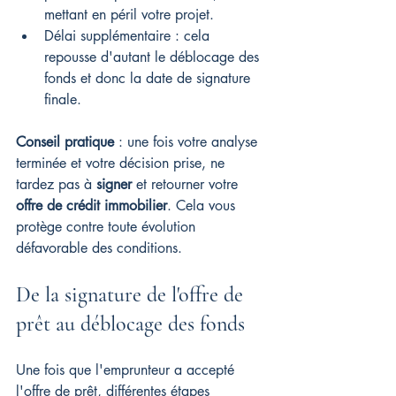
mettant en péril votre projet.
Délai supplémentaire : cela 
repousse d'autant le déblocage des 
fonds et donc la date de signature 
finale.
Conseil pratique
 : une fois votre analyse 
terminée et votre décision prise, ne 
tardez pas à 
signer
 et retourner votre 
offre de crédit immobilier
. Cela vous 
protège contre toute évolution 
défavorable des conditions.
De la signature de l'offre de 
prêt au déblocage des fonds
Une fois que l'emprunteur a accepté 
l'offre de prêt, différentes étapes 