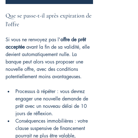
Que se passe-t-il après expiration de 
l'offre
Si vous ne renvoyez pas l'
offre de prêt 
acceptée
 avant la fin de sa validité, elle 
devient automatiquement nulle. La 
banque peut alors vous proposer une 
nouvelle offre, avec des conditions 
potentiellement moins avantageuses.
Processus à répéter : vous devrez 
engager une nouvelle demande de 
prêt avec un nouveau délai de 10 
jours de réflexion.
Conséquences immobilières : votre 
clause suspensive de financement 
pourrait ne plus être valable, 