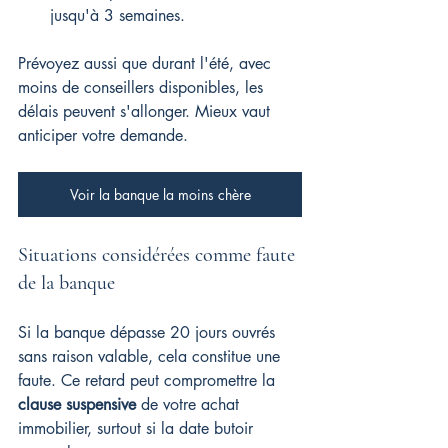
jusqu'à 3 semaines.
Prévoyez aussi que durant l'été, avec 
moins de conseillers disponibles, les 
délais peuvent s'allonger. Mieux vaut 
anticiper votre demande.
Voir la banque la moins chère
Situations considérées comme faute 
de la banque
Si la banque dépasse 20 jours ouvrés 
sans raison valable, cela constitue une 
faute. Ce retard peut compromettre la 
clause suspensive
 de votre achat 
immobilier, surtout si la date butoir 