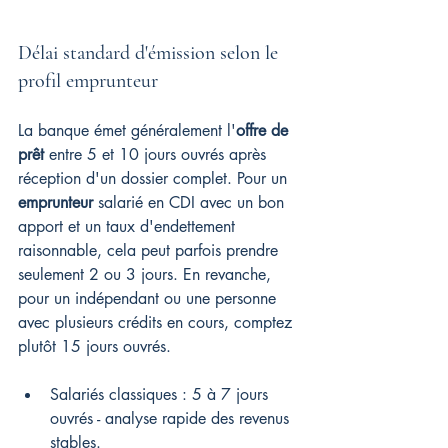
Délai standard d'émission selon le 
profil emprunteur
La banque émet généralement l'
offre de 
prêt
 entre 5 et 10 jours ouvrés après 
réception d'un dossier complet. Pour un 
emprunteur
 salarié en CDI avec un bon 
apport et un taux d'endettement 
raisonnable, cela peut parfois prendre 
seulement 2 ou 3 jours. En revanche, 
pour un indépendant ou une personne 
avec plusieurs crédits en cours, comptez 
plutôt 15 jours ouvrés.
Salariés classiques : 5 à 7 jours 
ouvrés - analyse rapide des revenus 
stables.