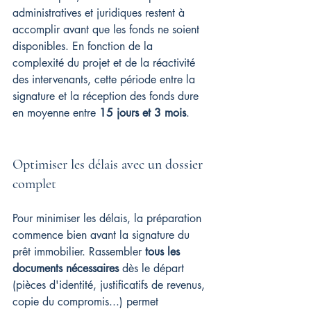
administratives et juridiques restent à 
accomplir avant que les fonds ne soient 
disponibles. En fonction de la 
complexité du projet et de la réactivité 
des intervenants, cette période entre la 
signature et la réception des fonds dure 
en moyenne entre 
15 jours et 3 mois
.
Optimiser les délais avec un dossier 
complet
Pour minimiser les délais, la préparation 
commence bien avant la signature du 
prêt immobilier. Rassembler 
tous les 
documents nécessaires
 dès le départ 
(pièces d'identité, justificatifs de revenus, 
copie du compromis...) permet 