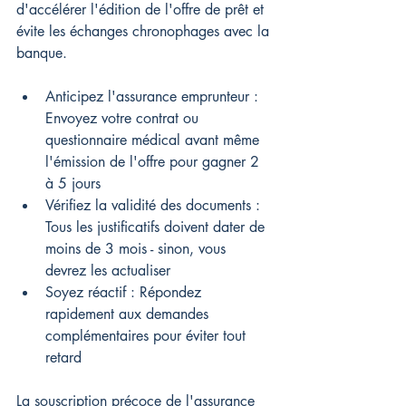
d'accélérer l'édition de l'offre de prêt et 
évite les échanges chronophages avec la 
banque.
Anticipez l'assurance emprunteur : 
Envoyez votre contrat ou 
questionnaire médical avant même 
l'émission de l'offre pour gagner 2 
à 5 jours
Vérifiez la validité des documents : 
Tous les justificatifs doivent dater de 
moins de 3 mois - sinon, vous 
devrez les actualiser
Soyez réactif : Répondez 
rapidement aux demandes 
complémentaires pour éviter tout 
retard
La souscription précoce de l'assurance 