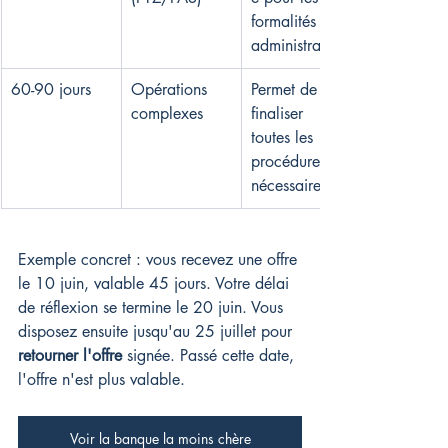
formalités 
administratives
60-90 jours
Opérations 
Permet de 
complexes
finaliser 
toutes les 
procédures 
nécessaires
Exemple concret : vous recevez une offre 
le 10 juin, valable 45 jours. Votre délai 
de réflexion se termine le 20 juin. Vous 
disposez ensuite jusqu'au 25 juillet pour 
retourner l'offre
 signée. Passé cette date, 
l'offre n'est plus valable.
Voir la banque la moins chère