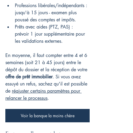
Professions libérales/indépendants : 
jusqu'à 15 jours - examen plus 
poussé des comptes et impôts.
Prêts avec aides (PTZ, PAS) : 
prévoir 1 jour supplémentaire pour 
les validations externes.
En moyenne, il faut compter entre 4 et 6 
semaines (soit 21 à 45 jours) entre le 
dépôt du dossier et la réception de votre 
offre de prêt immobilier
. Si vous avez 
essuyé un refus, sachez qu'il est possible 
de 
réajuster certains paramètres pour 
relancer le processus
.
Voir la banque la moins chère