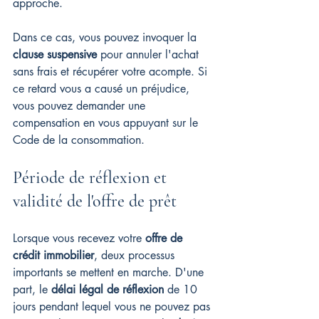
approche.
Dans ce cas, vous pouvez invoquer la 
clause suspensive
 pour annuler l'achat 
sans frais et récupérer votre acompte. Si 
ce retard vous a causé un préjudice, 
vous pouvez demander une 
compensation en vous appuyant sur le 
Code de la consommation.
Période de réflexion et 
validité de l'offre de prêt
Lorsque vous recevez votre 
offre de 
crédit immobilier
, deux processus 
importants se mettent en marche. D'une 
part, le 
délai légal de réflexion
 de 10 
jours pendant lequel vous ne pouvez pas 