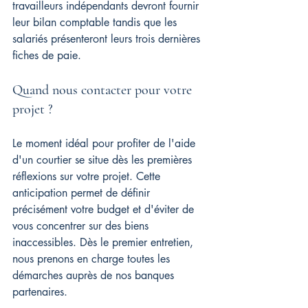
travailleurs indépendants devront fournir 
leur bilan comptable tandis que les 
salariés présenteront leurs trois dernières 
fiches de paie.
Quand nous contacter pour votre 
projet ?
Le moment idéal pour profiter de l'aide 
d'un courtier se situe dès les premières 
réflexions sur votre projet. Cette 
anticipation permet de définir 
précisément votre budget et d'éviter de 
vous concentrer sur des biens 
inaccessibles. Dès le premier entretien, 
nous prenons en charge toutes les 
démarches auprès de nos banques 
partenaires.