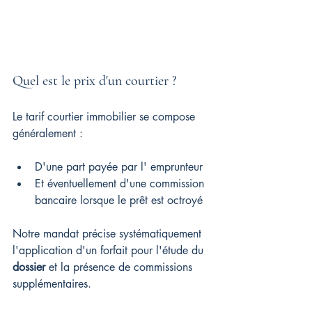
Quel est le prix d'un courtier ?
Le tarif courtier immobilier se compose 
généralement :
D'une part payée par l' emprunteur
Et éventuellement d'une commission 
bancaire lorsque le prêt est octroyé
Notre mandat précise systématiquement 
l'application d'un forfait pour l'étude du 
dossier
 et la présence de commissions 
supplémentaires.