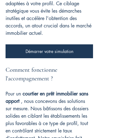
adaptées à votre profil. Ce ciblage 
stratégique vous évite les démarches 
inutiles et accélère l'obtention des 
accords, un atout crucial dans le marché 
immobilier actuel.
Démarrer votre simulation
Comment fonctionne 
l'accompagnement ?
Pour un 
courtier en prêt immobilier sans 
apport
 , nous concevons des solutions 
sur mesure. Nous bâtissons des dossiers 
solides en ciblant les établissements les 
plus favorables à ce type de profil, tout 
en contrôlant strictement le taux 