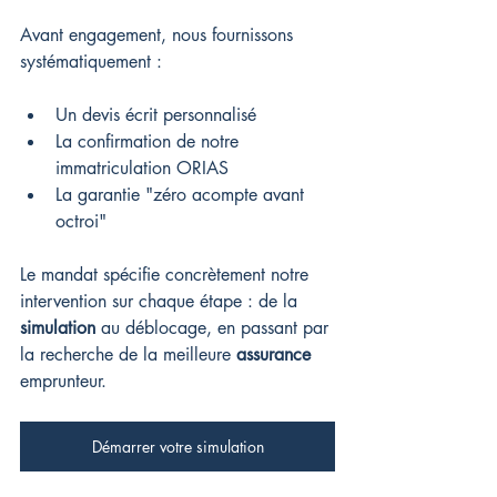
Avant engagement, nous fournissons 
systématiquement :
Un devis écrit personnalisé
La confirmation de notre 
immatriculation ORIAS
La garantie "zéro acompte avant 
octroi"
Le mandat spécifie concrètement notre 
intervention sur chaque étape : de la 
simulation
 au déblocage, en passant par 
la recherche de la meilleure 
assurance
emprunteur.
Démarrer votre simulation