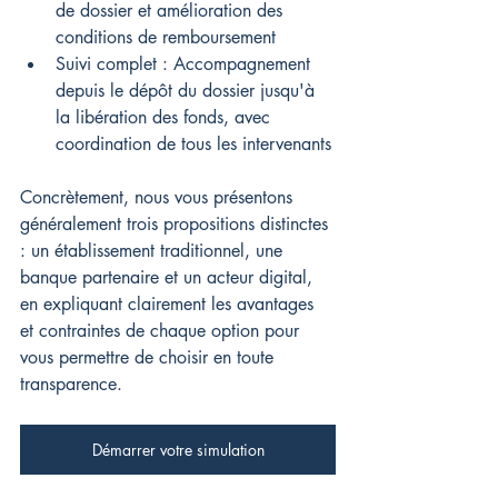
de dossier et amélioration des 
conditions de remboursement
Suivi complet : Accompagnement 
depuis le dépôt du dossier jusqu'à 
la libération des fonds, avec 
coordination de tous les intervenants
Concrètement, nous vous présentons 
généralement trois propositions distinctes 
: un établissement traditionnel, une 
banque partenaire et un acteur digital, 
en expliquant clairement les avantages 
et contraintes de chaque option pour 
vous permettre de choisir en toute 
transparence.
Démarrer votre simulation