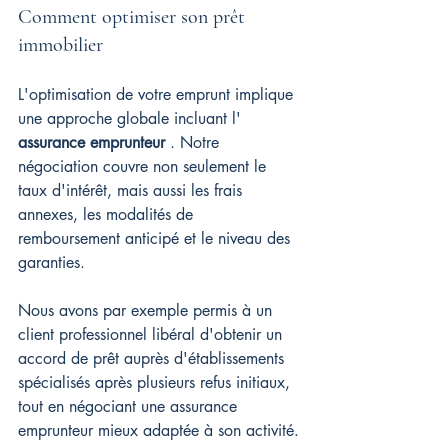
Comment optimiser son prêt 
immobilier
L'optimisation de votre emprunt implique 
une approche globale incluant l' 
assurance emprunteur
 . Notre 
négociation couvre non seulement le 
taux d'intérêt, mais aussi les frais 
annexes, les modalités de 
remboursement anticipé et le niveau des 
garanties.
Nous avons par exemple permis à un 
client professionnel libéral d'obtenir un 
accord de prêt auprès d'établissements 
spécialisés après plusieurs refus initiaux, 
tout en négociant une assurance 
emprunteur mieux adaptée à son activité.