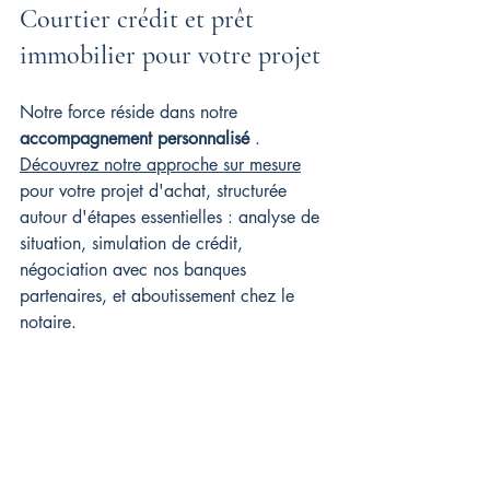
Courtier crédit et prêt 
immobilier pour votre projet
Notre force réside dans notre 
accompagnement personnalisé
 . 
Découvrez notre approche sur mesure
pour votre projet d'achat, structurée 
autour d'étapes essentielles : analyse de 
situation, simulation de crédit, 
négociation avec nos banques 
partenaires, et aboutissement chez le 
notaire.