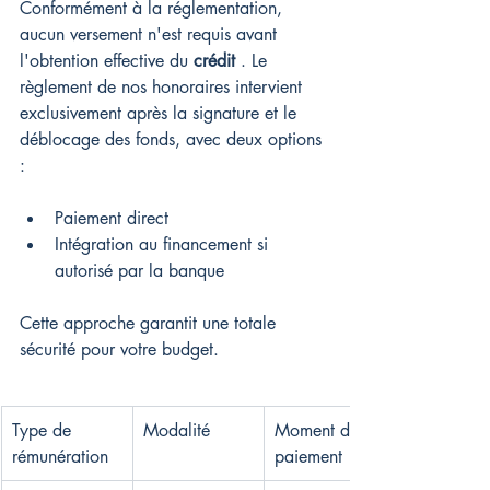
Conformément à la réglementation, 
aucun versement n'est requis avant 
l'obtention effective du 
crédit
 . Le 
règlement de nos honoraires intervient 
exclusivement après la signature et le 
déblocage des fonds, avec deux options 
:
Paiement direct
Intégration au financement si 
autorisé par la banque
Cette approche garantit une totale 
sécurité pour votre budget.
Type de 
Modalité
Moment du 
rémunération
paiement