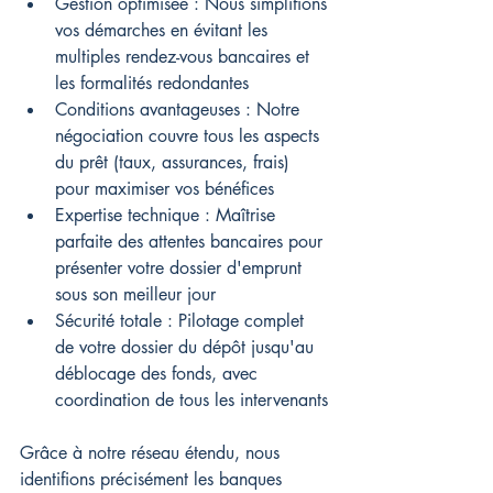
Gestion optimisée : Nous simplifions 
vos démarches en évitant les 
multiples rendez-vous bancaires et 
les formalités redondantes
Conditions avantageuses : Notre 
négociation couvre tous les aspects 
du prêt (taux, assurances, frais) 
pour maximiser vos bénéfices
Expertise technique : Maîtrise 
parfaite des attentes bancaires pour 
présenter votre dossier d'emprunt 
sous son meilleur jour
Sécurité totale : Pilotage complet 
de votre dossier du dépôt jusqu'au 
déblocage des fonds, avec 
coordination de tous les intervenants
Grâce à notre réseau étendu, nous 
identifions précisément les banques 