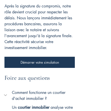
Après la signature du compromis, notre 
rôle devient crucial pour respecter les 
délais. Nous lançons immédiatement les 
procédures bancaires, assurons la 
liaison avec le notaire et suivons 
l'avancement jusqu'à la signature finale. 
Cette réactivité sécurise votre 
investissement immobilier.
Démarrer votre simulation
Foire aux questions
Comment fonctionne un courtier 
d'achat immobilier ?
Un 
courtier immobilier
 analyse votre 