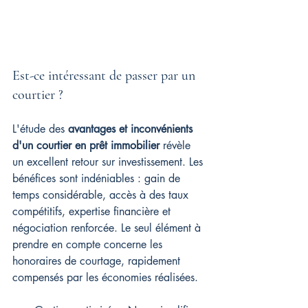
Est-ce intéressant de passer par un 
courtier ?
L'étude des 
avantages et inconvénients 
d'un courtier en prêt immobilier
 révèle 
un excellent retour sur investissement. Les 
bénéfices sont indéniables : gain de 
temps considérable, accès à des taux 
compétitifs, expertise financière et 
négociation renforcée. Le seul élément à 
prendre en compte concerne les 
honoraires de courtage, rapidement 
compensés par les économies réalisées.