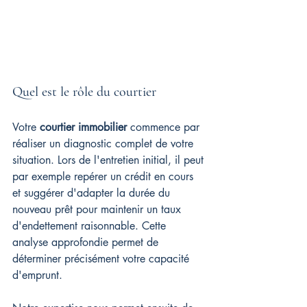
Quel est le rôle du courtier
Votre 
courtier immobilier
 commence par 
réaliser un diagnostic complet de votre 
situation. Lors de l'entretien initial, il peut 
par exemple repérer un crédit en cours 
et suggérer d'adapter la durée du 
nouveau prêt pour maintenir un taux 
d'endettement raisonnable. Cette 
analyse approfondie permet de 
déterminer précisément votre capacité 
d'emprunt.