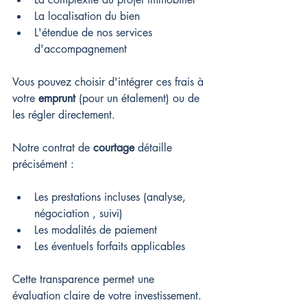
La localisation du bien
L'étendue de nos services 
d'accompagnement
Vous pouvez choisir d'intégrer ces frais à 
votre 
emprunt
 (pour un étalement) ou de 
les régler directement.
Notre contrat de 
courtage
 détaille 
précisément :
Les prestations incluses (analyse, 
négociation , suivi)
Les modalités de paiement
Les éventuels forfaits applicables
Cette transparence permet une 
évaluation claire de votre investissement.