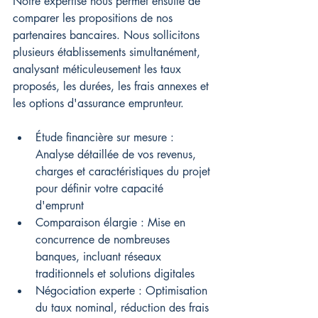
Notre expertise nous permet ensuite de 
comparer les propositions de nos 
partenaires bancaires. Nous sollicitons 
plusieurs établissements simultanément, 
analysant méticuleusement les taux 
proposés, les durées, les frais annexes et 
les options d'assurance emprunteur.
Étude financière sur mesure : 
Analyse détaillée de vos revenus, 
charges et caractéristiques du projet 
pour définir votre capacité 
d'emprunt
Comparaison élargie : Mise en 
concurrence de nombreuses 
banques, incluant réseaux 
traditionnels et solutions digitales
Négociation experte : Optimisation 
du taux nominal, réduction des frais 