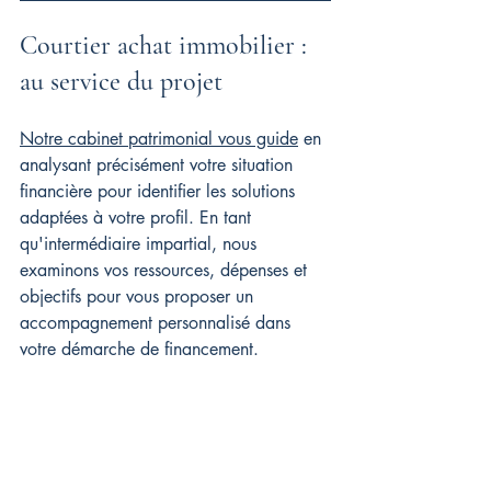
Courtier achat immobilier : 
au service du projet
Notre cabinet patrimonial vous guide
 en 
analysant précisément votre situation 
financière pour identifier les solutions 
adaptées à votre profil. En tant 
qu'intermédiaire impartial, nous 
examinons vos ressources, dépenses et 
objectifs pour vous proposer un 
accompagnement personnalisé dans 
votre démarche de financement.