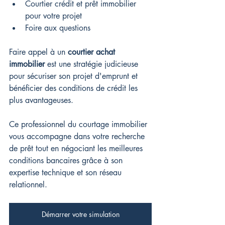
Courtier crédit et prêt immobilier 
pour votre projet
Foire aux questions
Faire appel à un 
courtier achat 
immobilier
 est une stratégie judicieuse 
pour sécuriser son projet d'emprunt et 
bénéficier des conditions de crédit les 
plus avantageuses.
Ce professionnel du courtage immobilier 
vous accompagne dans votre recherche 
de prêt tout en négociant les meilleures 
conditions bancaires grâce à son 
expertise technique et son réseau 
relationnel.
Démarrer votre simulation