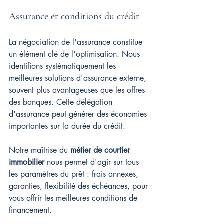
Assurance et conditions du crédit
La négociation de l'assurance constitue 
un élément clé de l'optimisation. Nous 
identifions systématiquement les 
meilleures solutions d'assurance externe, 
souvent plus avantageuses que les offres 
des banques. Cette délégation 
d'assurance peut générer des économies 
importantes sur la durée du crédit.
Notre maîtrise du 
métier de courtier 
immobilier
 nous permet d'agir sur tous 
les paramètres du prêt : frais annexes, 
garanties, flexibilité des échéances, pour 
vous offrir les meilleures conditions de 
financement.