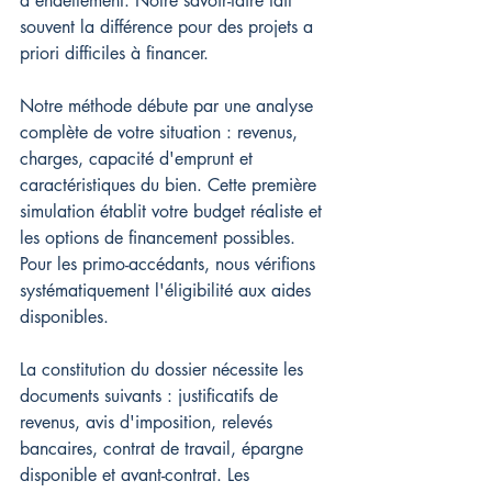
d'endettement. Notre savoir-faire fait 
souvent la différence pour des projets a 
priori difficiles à financer.
Notre méthode débute par une analyse 
complète de votre situation : revenus, 
charges, capacité d'emprunt et 
caractéristiques du bien. Cette première 
simulation établit votre budget réaliste et 
les options de financement possibles. 
Pour les primo-accédants, nous vérifions 
systématiquement l'éligibilité aux aides 
disponibles.
La constitution du dossier nécessite les 
documents suivants : justificatifs de 
revenus, avis d'imposition, relevés 
bancaires, contrat de travail, épargne 
disponible et avant-contrat. Les 