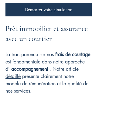
Démarrer votre simulation
Prêt immobilier et assurance 
avec un courtier
La transparence sur nos 
frais de courtage
est fondamentale dans notre approche 
d' 
accompagnement
 . 
Notre article 
détaillé
 présente clairement notre 
modèle de rémunération et la qualité de 
nos services.