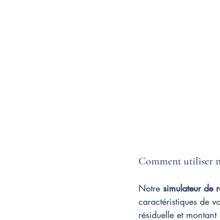
Comment utiliser no
Notre 
simulateur de 
caractéristiques de vo
résiduelle et montant 