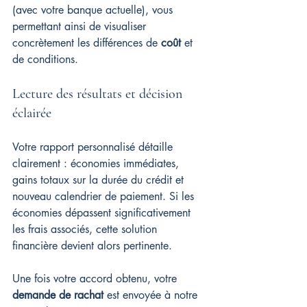
(avec votre banque actuelle), vous 
permettant ainsi de visualiser 
concrètement les différences de 
coût
 et 
de conditions.
Lecture des résultats et décision 
éclairée
Votre rapport personnalisé détaille 
clairement : économies immédiates, 
gains totaux sur la durée du crédit et 
nouveau calendrier de paiement. Si les 
économies dépassent significativement 
les frais associés, cette solution 
financière devient alors pertinente.
Une fois votre accord obtenu, votre 
demande de rachat
 est envoyée à notre 