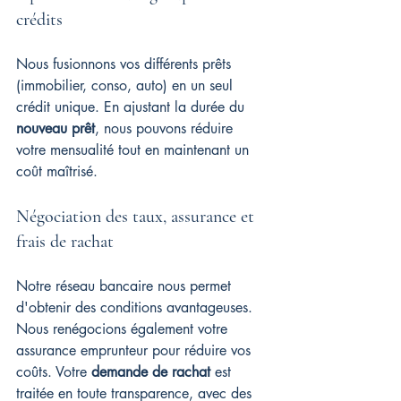
crédits
Nous fusionnons vos différents prêts 
(immobilier, conso, auto) en un seul 
crédit unique. En ajustant la durée du 
nouveau prêt
, nous pouvons réduire 
votre mensualité tout en maintenant un 
coût maîtrisé.
Négociation des taux, assurance et 
frais de rachat
Notre réseau bancaire nous permet 
d'obtenir des conditions avantageuses. 
Nous renégocions également votre 
assurance emprunteur pour réduire vos 
coûts. Votre 
demande de rachat
 est 
traitée en toute transparence, avec des 