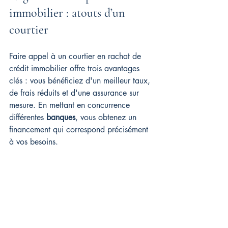
immobilier : atouts d’un 
courtier
Faire appel à un courtier en rachat de 
crédit immobilier offre trois avantages 
clés : vous bénéficiez d'un meilleur taux, 
de frais réduits et d'une assurance sur 
mesure. En mettant en concurrence 
différentes 
banques
, vous obtenez un 
financement qui correspond précisément 
à vos besoins.