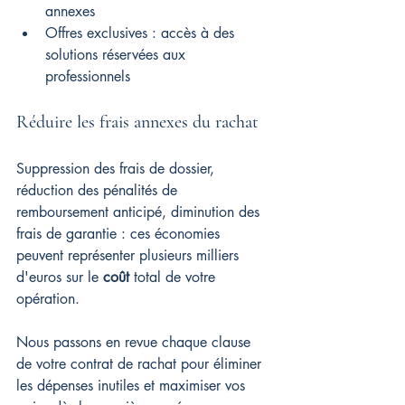
annexes
Offres exclusives : accès à des 
solutions réservées aux 
professionnels
Réduire les frais annexes du rachat
Suppression des frais de dossier, 
réduction des pénalités de 
remboursement anticipé, diminution des 
frais de garantie : ces économies 
peuvent représenter plusieurs milliers 
d'euros sur le 
coût
 total de votre 
opération.
Nous passons en revue chaque clause 
de votre contrat de rachat pour éliminer 
les dépenses inutiles et maximiser vos 