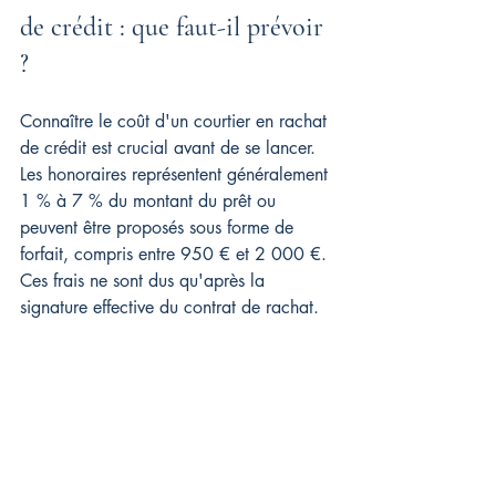
de crédit : que faut-il prévoir 
?
Connaître le coût d'un courtier en rachat 
de crédit est crucial avant de se lancer. 
Les honoraires représentent généralement 
1 % à 7 % du montant du prêt ou 
peuvent être proposés sous forme de 
forfait, compris entre 950 € et 2 000 €. 
Ces frais ne sont dus qu'après la 
signature effective du contrat de rachat.