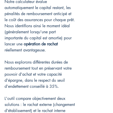
Notre calculateur évalue 
automatiquement le capital restant, les 
pénalités de remboursement anticipé et 
le coût des assurances pour chaque prêt. 
Nous identifions ainsi le moment idéal 
(généralement lorsqu'une part 
importante du capital est amortie) pour 
lancer une 
opération de rachat
réellement avantageuse.
Nous explorons différentes durées de 
remboursement tout en préservant votre 
pouvoir d'achat et votre capacité 
d'épargne, dans le respect du seuil 
d'endettement conseillé à 35%.
L'outil compare objectivement deux 
solutions : le rachat externe (changement 
d'établissement) et le rachat interne 