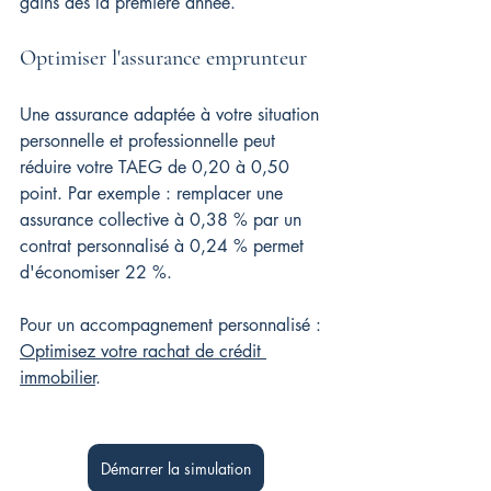
gains dès la première année.
Optimiser l'assurance emprunteur
Une assurance adaptée à votre situation 
personnelle et professionnelle peut 
réduire votre TAEG de 0,20 à 0,50 
point. Par exemple : remplacer une 
assurance collective à 0,38 % par un 
contrat personnalisé à 0,24 % permet 
d'économiser 22 %.
Pour un accompagnement personnalisé : 
Optimisez votre rachat de crédit 
immobilier
.
Démarrer la simulation