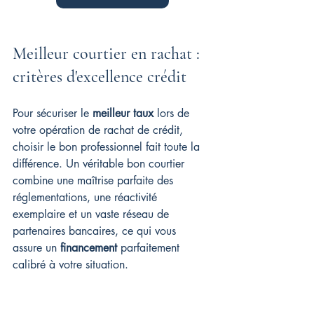
Meilleur courtier en rachat : 
critères d'excellence crédit
Pour sécuriser le 
meilleur taux
 lors de 
votre opération de rachat de crédit, 
choisir le bon professionnel fait toute la 
différence. Un véritable bon courtier 
combine une maîtrise parfaite des 
réglementations, une réactivité 
exemplaire et un vaste réseau de 
partenaires bancaires, ce qui vous 
assure un 
financement
 parfaitement 
calibré à votre situation.
Compétences et réseau du courtier 