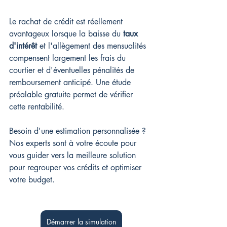
Le rachat de crédit est réellement 
avantageux lorsque la baisse du 
taux 
d'intérêt
 et l'allègement des mensualités 
compensent largement les frais du 
courtier et d'éventuelles pénalités de 
remboursement anticipé. Une étude 
préalable gratuite permet de vérifier 
cette rentabilité.
Besoin d'une estimation personnalisée ? 
Nos experts sont à votre écoute pour 
vous guider vers la meilleure solution 
pour regrouper vos crédits et optimiser 
votre budget.
Démarrer la simulation