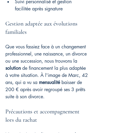
Suivi personnalisé et gestion 
facilitée après signature
Gestion adaptée aux évolutions 
familiales
Que vous fassiez face à un changement 
professionnel, une naissance, un divorce 
ou une succession, nous trouvons la 
solution
 de financement la plus adaptée 
à votre situation. À l'image de Marc, 42 
ans, qui a vu sa 
mensualité
 baisser de 
200 € après avoir regroupé ses 3 prêts 
suite à son divorce.
Précautions et accompagnement 
lors du rachat