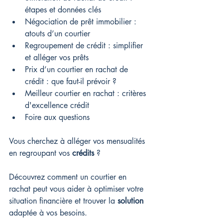
étapes et données clés
Négociation de prêt immobilier : 
atouts d’un courtier
Regroupement de crédit : simplifier 
et alléger vos prêts
Prix d’un courtier en rachat de 
crédit : que faut-il prévoir ?
Meilleur courtier en rachat : critères 
d'excellence crédit
Foire aux questions
Vous cherchez à alléger vos mensualités 
en regroupant vos 
crédits
 ? 
Découvrez comment un courtier en 
rachat peut vous aider à optimiser votre 
situation financière et trouver la 
solution
adaptée à vos besoins.