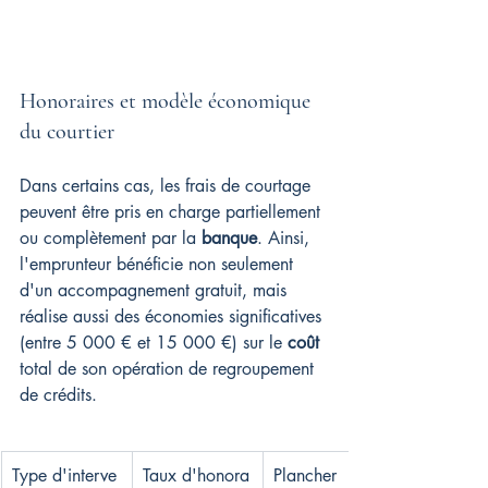
Honoraires et modèle économique 
du courtier
Dans certains cas, les frais de courtage 
peuvent être pris en charge partiellement 
ou complètement par la 
banque
. Ainsi, 
l'emprunteur bénéficie non seulement 
d'un accompagnement gratuit, mais 
réalise aussi des économies significatives 
(entre 5 000 € et 15 000 €) sur le 
coût
total de son opération de regroupement 
de crédits.
Type d'interve
Taux d'honora
Plancher