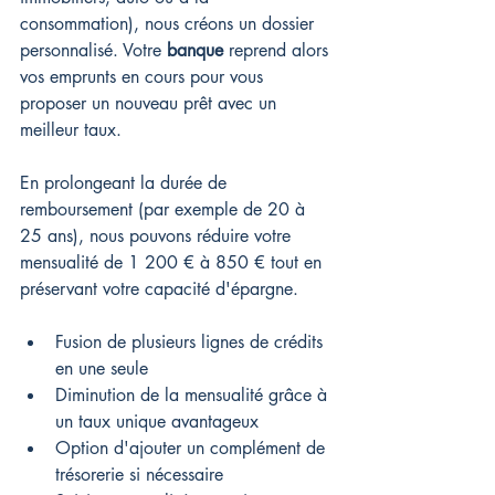
consommation), nous créons un dossier 
personnalisé. Votre 
banque
 reprend alors 
vos emprunts en cours pour vous 
proposer un nouveau prêt avec un 
meilleur taux.
En prolongeant la durée de 
remboursement (par exemple de 20 à 
25 ans), nous pouvons réduire votre 
mensualité de 1 200 € à 850 € tout en 
préservant votre capacité d'épargne.
Fusion de plusieurs lignes de crédits 
en une seule
Diminution de la mensualité grâce à 
un taux unique avantageux
Option d'ajouter un complément de 
trésorerie si nécessaire