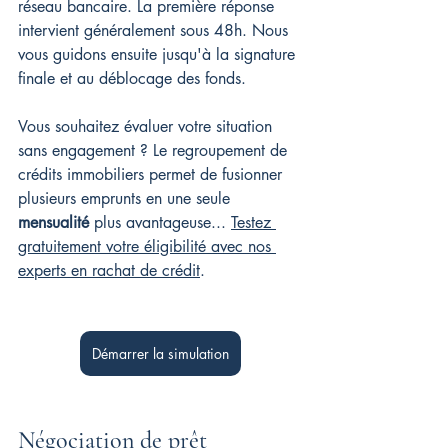
réseau bancaire. La première réponse 
intervient généralement sous 48h. Nous 
vous guidons ensuite jusqu'à la signature 
finale et au déblocage des fonds.
Vous souhaitez évaluer votre situation 
sans engagement ? Le regroupement de 
crédits immobiliers permet de fusionner 
plusieurs emprunts en une seule 
mensualité
 plus avantageuse... 
Testez 
gratuitement votre éligibilité avec nos 
experts en rachat de crédit
.
Démarrer la simulation
Négociation de prêt 