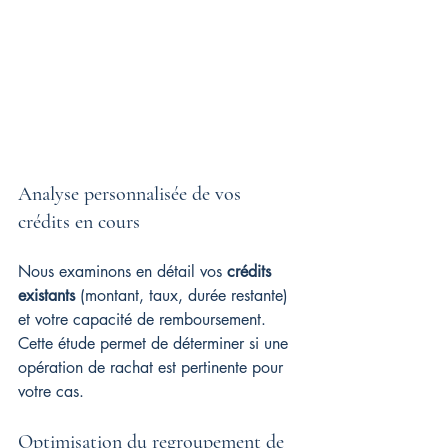
Analyse personnalisée de vos 
crédits en cours
Nous examinons en détail vos 
crédits 
existants
 (montant, taux, durée restante) 
et votre capacité de remboursement. 
Cette étude permet de déterminer si une 
opération de rachat est pertinente pour 
votre cas.
Optimisation du regroupement de 