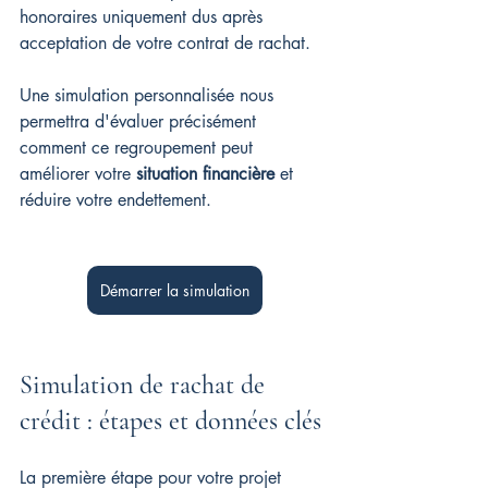
honoraires uniquement dus après 
acceptation de votre contrat de rachat.
Une simulation personnalisée nous 
permettra d'évaluer précisément 
comment ce regroupement peut 
améliorer votre 
situation financière
 et 
réduire votre endettement.
Démarrer la simulation
Simulation de rachat de 
crédit : étapes et données clés
La première étape pour votre projet 