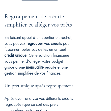
Regroupement de crédit : 
simplifier et alléger vos prêts
En faisant appel à un courtier en rachat, 
vous pouvez 
regrouper vos crédits
 pour 
fusionner toutes vos dettes en un seul 
crédit unique
. Cette solution financière 
vous permet d'alléger votre budget 
grâce à une 
mensualité
 réduite et une 
gestion simplifiée de vos finances.
Un prêt unique après regroupement
Après avoir analysé vos différents crédits 
regroupés (que ce soit des prêts 
immobiliers, auto ou à la 