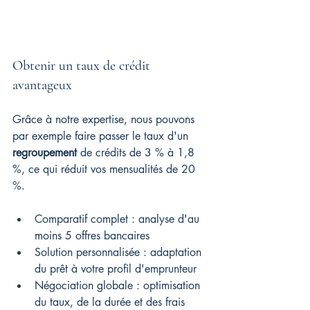
Obtenir un taux de crédit 
avantageux
Grâce à notre expertise, nous pouvons 
par exemple faire passer le taux d'un 
regroupement
 de crédits de 3 % à 1,8 
%, ce qui réduit vos mensualités de 20 
%.
Comparatif complet : analyse d'au 
moins 5 offres bancaires
Solution personnalisée : adaptation 
du prêt à votre profil d'emprunteur
Négociation globale : optimisation 
du taux, de la durée et des frais 