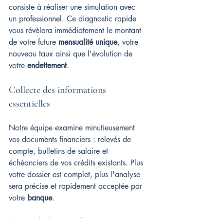
consiste à réaliser une simulation avec 
un professionnel. Ce diagnostic rapide 
vous révèlera immédiatement le montant 
de votre future 
mensualité unique
, votre 
nouveau taux ainsi que l'évolution de 
votre 
endettement
.
Collecte des informations 
essentielles
Notre équipe examine minutieusement 
vos documents financiers : relevés de 
compte, bulletins de salaire et 
échéanciers de vos crédits existants. Plus 
votre dossier est complet, plus l'analyse 
sera précise et rapidement acceptée par 
votre 
banque
.