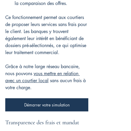
la comparaison des offres.
Ce fonctionnement permet aux courtiers 
de proposer leurs services sans frais pour 
le client. Les banques y trouvent 
également leur intérêt en bénéficiant de 
dossiers pré-sélectionnés, ce qui optimise 
leur traitement commercial.
Grâce à notre large réseau bancaire, 
nous pouvons 
vous mettre en relation 
avec un courtier local
 sans aucun frais à 
votre charge.
Démarrer votre simulation
Transparence des frais et mandat