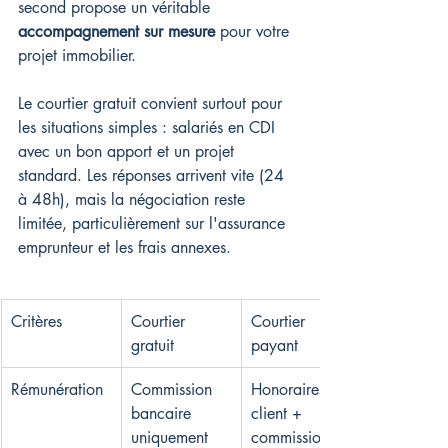
second propose un véritable 
accompagnement sur mesure
 pour votre 
projet immobilier.
Le courtier gratuit convient surtout pour 
les situations simples : salariés en CDI 
avec un bon apport et un projet 
standard. Les réponses arrivent vite (24 
à 48h), mais la négociation reste 
limitée, particulièrement sur l'assurance 
emprunteur et les frais annexes.
Critères
Courtier 
Courtier 
gratuit
payant
Rémunération
Commission 
Honoraires 
bancaire 
client + 
uniquement
commission