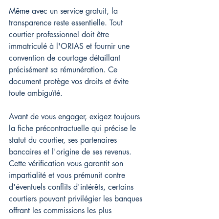
Même avec un service gratuit, la 
transparence reste essentielle. Tout 
courtier professionnel doit être 
immatriculé à l'ORIAS et fournir une 
convention de courtage détaillant 
précisément sa rémunération. Ce 
document protège vos droits et évite 
toute ambiguïté.
Avant de vous engager, exigez toujours 
la fiche précontractuelle qui précise le 
statut du courtier, ses partenaires 
bancaires et l'origine de ses revenus. 
Cette vérification vous garantit son 
impartialité et vous prémunit contre 
d'éventuels conflits d'intérêts, certains 
courtiers pouvant privilégier les banques 
offrant les commissions les plus 