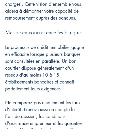
charges). Cette vision d'ensemble vous 
aidera à démontrer votre capacité de 
remboursement auprès des banques.
Mettre en concurrence les banques
Le processus de crédit immobilier gagne 
en efficacité lorsque plusieurs banques 
sont consultées en parallèle. Un bon 
courtier dispose généralement d'un 
réseau d'au moins 10 à 15 
établissements bancaires et connaît 
parfaitement leurs exigences.
Ne comparez pas uniquement les taux 
d'intérêt. Prenez aussi en compte les 
frais de dossier , les conditions 
d'assurance emprunteur et les garanties 