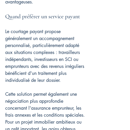
avantageuses.
Quand préférer un service payant
Le courtage payant propose 
généralement un accompagnement 
personnalisé, particulièrement adapté 
aux situations complexes : travailleurs 
indépendants, investisseurs en SCI ou 
emprunteurs avec des revenus irréguliers 
bénéficient d'un traitement plus 
individualisé de leur dossier.
Cette solution permet également une 
négociation plus approfondie 
concernant l'assurance emprunteur, les 
frais annexes et les conditions spéciales. 
Pour un projet immobilier ambitieux ou 
un prêt important, les gains obtenus 