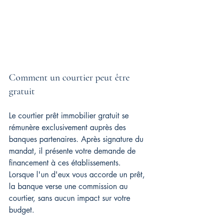
Comment un courtier peut être 
gratuit
Le courtier prêt immobilier gratuit se 
rémunère exclusivement auprès des 
banques partenaires. Après signature du 
mandat, il présente votre demande de 
financement à ces établissements. 
Lorsque l'un d'eux vous accorde un prêt, 
la banque verse une commission au 
courtier, sans aucun impact sur votre 
budget.