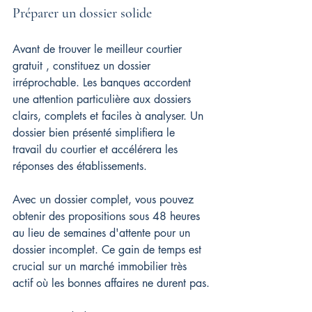
Préparer un dossier solide
Avant de trouver le meilleur courtier 
gratuit , constituez un dossier 
irréprochable. Les banques accordent 
une attention particulière aux dossiers 
clairs, complets et faciles à analyser. Un 
dossier bien présenté simplifiera le 
travail du courtier et accélérera les 
réponses des établissements.
Avec un dossier complet, vous pouvez 
obtenir des propositions sous 48 heures 
au lieu de semaines d'attente pour un 
dossier incomplet. Ce gain de temps est 
crucial sur un marché immobilier très 
actif où les bonnes affaires ne durent pas.