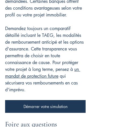
demandées. Certaines banques offrent 
des conditions avantageuses selon votre 
profil ou votre projet immobilier.
Demandez toujours un comparatif 
détaillé incluant le TAEG, les modalités 
de remboursement anticipé et les options 
d'assurance. Cette transparence vous 
permettra de choisir en toute 
connaissance de cause. Pour protéger 
votre projet à long terme, pensez à 
un 
mandat de protection future
 qui 
sécurisera vos remboursements en cas 
d'imprévu.
Démarrer votre simulation
Foire aux questions