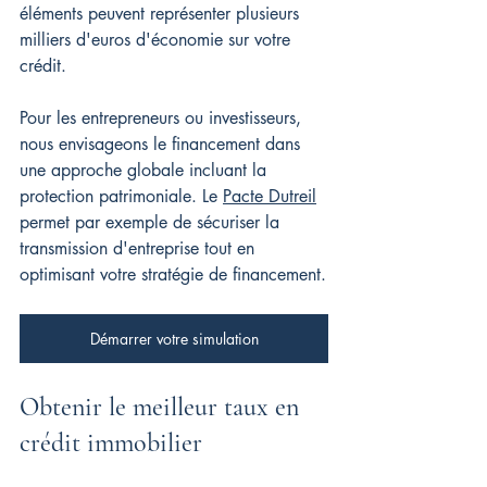
éléments peuvent représenter plusieurs 
milliers d'euros d'économie sur votre 
crédit.
Pour les entrepreneurs ou investisseurs, 
nous envisageons le financement dans 
une approche globale incluant la 
protection patrimoniale. Le 
Pacte Dutreil
permet par exemple de sécuriser la 
transmission d'entreprise tout en 
optimisant votre stratégie de financement.
Démarrer votre simulation
Obtenir le meilleur taux en 
crédit immobilier