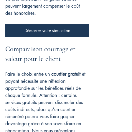
peuvent largement compenser le coût 
des honoraires.
Démarrer votre simulation
Comparaison courtage et 
valeur pour le client
Faire le choix entre un 
courtier gratuit
 et 
payant nécessite une réflexion 
approfondie sur les bénéfices réels de 
chaque formule. Attention : certains 
services gratuits peuvent dissimuler des 
coûts indirects, alors qu'un courtier 
rémunéré pourra vous faire gagner 
davantage grâce à son savoir-faire en 
négociation. Nous vous présentons 