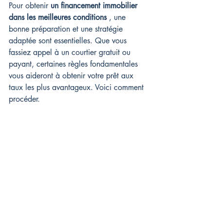
Pour obtenir 
un financement immobilier 
dans les meilleures conditions
 , une 
bonne préparation et une stratégie 
adaptée sont essentielles. Que vous 
fassiez appel à un courtier gratuit ou 
payant, certaines règles fondamentales 
vous aideront à obtenir votre prêt aux 
taux les plus avantageux. Voici comment 
procéder.