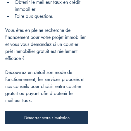
Obtenir le meilleur taux en crédit 
immobilier
Foire aux questions
Vous êtes en pleine recherche de 
financement pour votre projet immobilier 
et vous vous demandez si un courtier 
prêt immobilier gratuit est réellement 
efficace ?
Découvrez en détail son mode de 
fonctionnement, les services proposés et 
nos conseils pour choisir entre courtier 
gratuit ou payant afin d'obtenir le 
meilleur taux.
Démarrer votre simulation