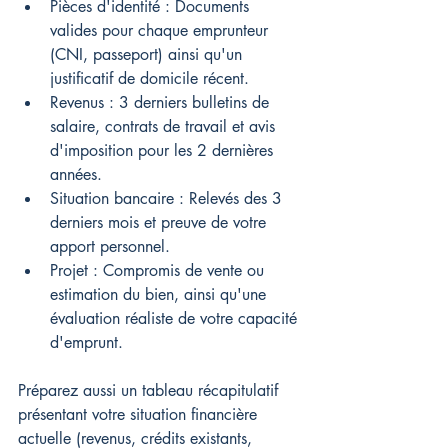
Pièces d'identité : Documents 
valides pour chaque emprunteur 
(CNI, passeport) ainsi qu'un 
justificatif de domicile récent.
Revenus : 3 derniers bulletins de 
salaire, contrats de travail et avis 
d'imposition pour les 2 dernières 
années.
Situation bancaire : Relevés des 3 
derniers mois et preuve de votre 
apport personnel.
Projet : Compromis de vente ou 
estimation du bien, ainsi qu'une 
évaluation réaliste de votre capacité 
d'emprunt.
Préparez aussi un tableau récapitulatif 
présentant votre situation financière 
actuelle (revenus, crédits existants, 