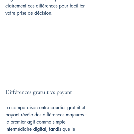
clairement ces différences pour faciliter 
votre prise de décision.
Différences gratuit vs payant
La comparaison entre courtier gratuit et 
payant révèle des différences majeures : 
le premier agit comme simple 
intermédiaire digital, tandis que le 