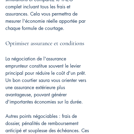
complet incluant tous les frais et 
assurances. Cela vous permettra de 
mesurer l'économie réelle apportée par 
chaque formule de courtage.
Optimiser assurance et conditions
La négociation de l'assurance 
emprunteur constitue souvent le levier 
principal pour réduire le coût d'un prêt. 
Un bon courtier saura vous orienter vers 
une assurance extérieure plus 
avantageuse, pouvant générer 
d'importantes économies sur la durée.
Autres points négociables : frais de 
dossier, pénalités de remboursement 
anticipé et souplesse des échéances. Ces 