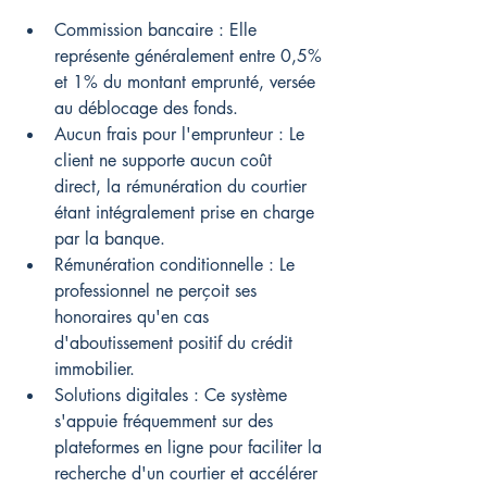
Commission bancaire : Elle 
représente généralement entre 0,5% 
et 1% du montant emprunté, versée 
au déblocage des fonds.
Aucun frais pour l'emprunteur : Le 
client ne supporte aucun coût 
direct, la rémunération du courtier 
étant intégralement prise en charge 
par la banque.
Rémunération conditionnelle : Le 
professionnel ne perçoit ses 
honoraires qu'en cas 
d'aboutissement positif du crédit 
immobilier.
Solutions digitales : Ce système 
s'appuie fréquemment sur des 
plateformes en ligne pour faciliter la 
recherche d'un courtier et accélérer 