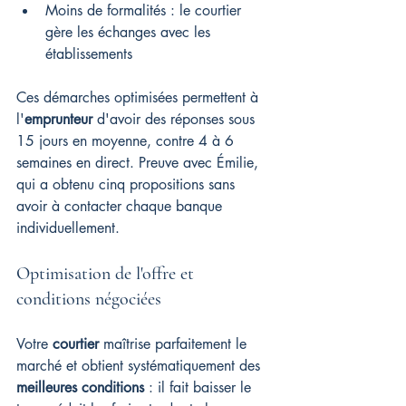
Moins de formalités : le courtier 
gère les échanges avec les 
établissements
Ces démarches optimisées permettent à 
l'
emprunteur
 d'avoir des réponses sous 
15 jours en moyenne, contre 4 à 6 
semaines en direct. Preuve avec Émilie, 
qui a obtenu cinq propositions sans 
avoir à contacter chaque banque 
individuellement.
Optimisation de l'offre et 
conditions négociées
Votre 
courtier
 maîtrise parfaitement le 
marché et obtient systématiquement des 
meilleures conditions
 : il fait baisser le 