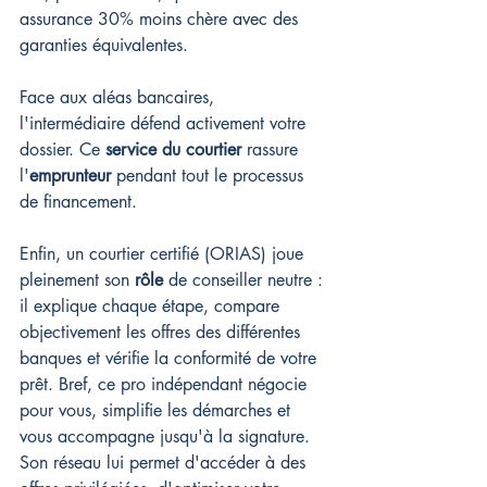
assurance 30% moins chère avec des 
garanties équivalentes.
Face aux aléas bancaires, 
l'intermédiaire défend activement votre 
dossier. Ce 
service du courtier
 rassure 
l'
emprunteur
 pendant tout le processus 
de financement.
Enfin, un courtier certifié (ORIAS) joue 
pleinement son 
rôle
 de conseiller neutre : 
il explique chaque étape, compare 
objectivement les offres des différentes 
banques et vérifie la conformité de votre 
prêt. Bref, ce pro indépendant négocie 
pour vous, simplifie les démarches et 
vous accompagne jusqu'à la signature. 
Son réseau lui permet d'accéder à des 