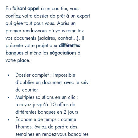
En 
faisant appel
 à un courtier, vous 
confiez votre dossier de prêt à un expert 
qui gère tout pour vous. Après un 
premier rendez-vous où vous remettez 
vos documents (salaires, contrat...), il 
présente votre projet aux 
différentes 
banques
 et mène les 
négociations
 à 
votre place.
Dossier complet : impossible 
d'oublier un document avec le suivi 
du courtier
Multiples solutions en un clic : 
recevez jusqu'à 10 offres de 
différentes banques en 2 jours
Économie de temps : comme 
Thomas, évitez de perdre des 
semaines en rendez-vous bancaires