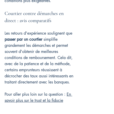
conditions plus exigeantes.
Courtier contre démarches en 
direct : avis comparatifs
Les retours d'expérience soulignent que 
passer par un courtier
 simplifie 
grandement les démarches et permet 
souvent d'obtenir de meilleures 
conditions de remboursement. Cela dit, 
avec de la patience et de la méthode, 
certains emprunteurs réussissent à 
décrocher des taux aussi intéressants en 
traitant directement avec les banques.
Pour aller plus loin sur la question : 
En 
savoir plus sur le trust et la fiducie