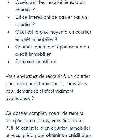
Quels sont les inconvénients d’un 
courtier ?
Est-ce intéressant de passer par un 
courtier ?
Quel est le prix moyen d’un courtier 
en prêt immobilier ?
Courtier, banque et optimisation du 
crédit immobilier
Foire aux questions
Vous envisagez de recourir à un courtier 
pour votre projet immobilier, mais vous 
vous demandez si c'est vraiment 
avantageux ? 
Ce dossier complet, nourri de retours 
d'expérience récents, vous éclaire sur 
l'utilité concrète d'un courtier immobilier 
et vous guide pour 
obtenir un crédit
 dans 