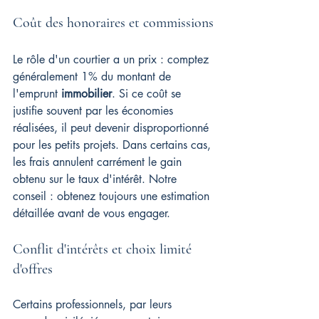
Coût des honoraires et commissions
Le rôle d'un courtier a un prix : comptez 
généralement 1% du montant de 
l'emprunt 
immobilier
. Si ce coût se 
justifie souvent par les économies 
réalisées, il peut devenir disproportionné 
pour les petits projets. Dans certains cas, 
les frais annulent carrément le gain 
obtenu sur le taux d'intérêt. Notre 
conseil : obtenez toujours une estimation 
détaillée avant de vous engager.
Conflit d'intérêts et choix limité 
d'offres
Certains professionnels, par leurs 