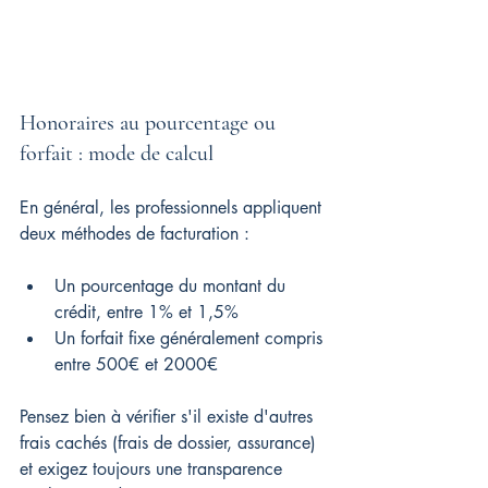
Honoraires au pourcentage ou 
forfait : mode de calcul
En général, les professionnels appliquent 
deux méthodes de facturation :
Un pourcentage du montant du 
crédit, entre 1% et 1,5%
Un forfait fixe généralement compris 
entre 500€ et 2000€
Pensez bien à vérifier s'il existe d'autres 
frais cachés (frais de dossier, assurance) 
et exigez toujours une transparence 