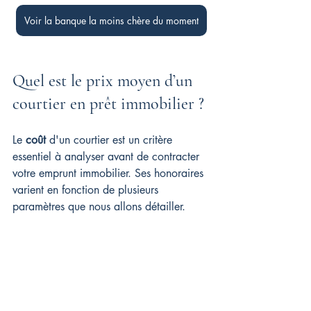
Voir la banque la moins chère du moment
Quel est le prix moyen d’un 
courtier en prêt immobilier ?
Le 
coût
 d'un courtier est un critère 
essentiel à analyser avant de contracter 
votre emprunt immobilier. Ses honoraires 
varient en fonction de plusieurs 
paramètres que nous allons détailler.