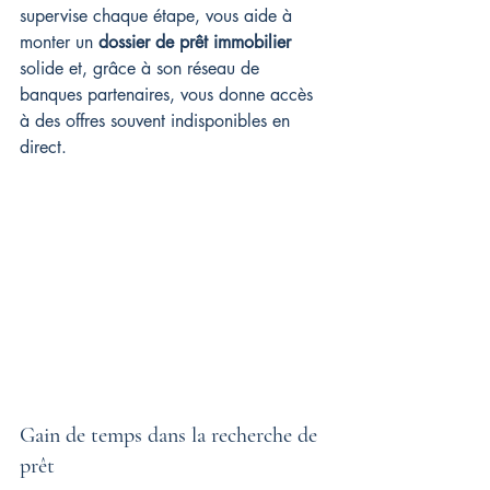
supervise chaque étape, vous aide à 
monter un 
dossier de prêt immobilier
solide et, grâce à son réseau de 
banques partenaires, vous donne accès 
à des offres souvent indisponibles en 
direct.
Gain de temps dans la recherche de 
prêt