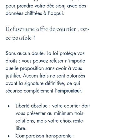
pour prendre votre décision, avec des 
données chiffrées à l'appui.
Refuser une offre de courtier : est-
ce possible ?
Sans aucun doute. La loi protège vos 
droits : vous pouvez refuser n'importe 
quelle proposition sans avoir à vous 
justifier. Aucuns frais ne sont autorisés 
avant la signature définitive, ce qui 
sécurise complètement l'
emprunteur
.
Liberté absolue : votre courtier doit 
vous présenter au minimum trois 
solutions, mais votre choix reste 
libre.
Comparaison transparente : 