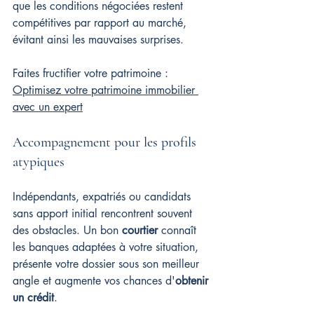
que les conditions négociées restent 
compétitives par rapport au marché, 
évitant ainsi les mauvaises surprises.
Faites fructifier votre patrimoine : 
Optimisez votre patrimoine immobilier 
avec un expert
Accompagnement pour les profils 
atypiques
Indépendants, expatriés ou candidats 
sans apport initial rencontrent souvent 
des obstacles. Un bon 
courtier
 connaît 
les banques adaptées à votre situation, 
présente votre dossier sous son meilleur 
angle et augmente vos chances d'
obtenir 
un crédit
.