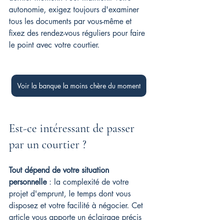
autonomie, exigez toujours d'examiner 
tous les documents par vous-même et 
fixez des rendez-vous réguliers pour faire 
le point avec votre courtier.
Voir la banque la moins chère du moment
Est-ce intéressant de passer 
par un courtier ?
Tout dépend de votre situation 
personnelle
 : la complexité de votre 
projet d'emprunt, le temps dont vous 
disposez et votre facilité à négocier. Cet 
article vous apporte un éclairage précis 