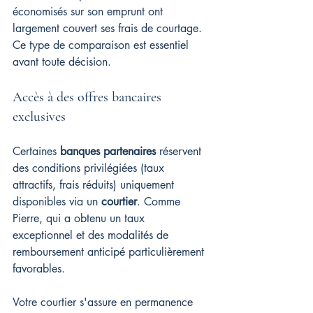
économisés sur son emprunt ont 
largement couvert ses frais de courtage. 
Ce type de comparaison est essentiel 
avant toute décision.
Accès à des offres bancaires 
exclusives
Certaines 
banques partenaires
 réservent 
des conditions privilégiées (taux 
attractifs, frais réduits) uniquement 
disponibles via un 
courtier
. Comme 
Pierre, qui a obtenu un taux 
exceptionnel et des modalités de 
remboursement anticipé particulièrement 
favorables.
Votre courtier s'assure en permanence 