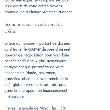
fournit une expertise complète sur tous 
les aspects de votre crédit. Voyons 
pourquoi cela change vraiment la donne.
Économies sur le coût total du 
crédit
Grâce au nombre important de dossiers 
qu'il traite, le 
courtier
 dispose d'un réel 
pouvoir de négociation pour vous faire 
bénéficier d'un taux plus avantageux. Il 
analyse chaque paramètre de votre 
financement (durée, assurance, 
garanties) et calcule avec précision le 
coût global, y compris ses frais, pour 
garantir une opération financièrement 
intéressante.
Prenez l'exemple de Marc : les 15% 