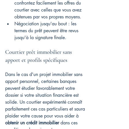
confrontez facilement les offres du 
courtier avec celles que vous avez 
obtenues par vos propres moyens.
Négociation jusqu'au bout : les 
termes du prêt peuvent être revus 
jusqu'à la signature finale.
Courtier prêt immobilier sans 
apport et profils spécifiques
Dans le cas d'un projet immobilier sans 
apport personnel, certaines banques 
peuvent étudier favorablement votre 
dossier si votre situation financière est 
solide. Un courtier expérimenté connaît 
parfaitement ces cas particuliers et saura 
plaider votre cause pour vous aider à 
obtenir un crédit immobilier
 dans ces 