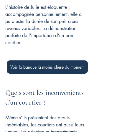
L'histoire de Julie est éloquente : 
accompagnée personnellement, elle a 
pu ajuster la durée de son prêt à ses 
revenus variables. La démonstration 
parfaite de l'importance d'un bon 
courtier.
Voir la banque la moins chère du moment
Quels sont les inconvénients 
d’un courtier ?
Même s'ils présentent des atouts 
indéniables, les courtiers ont aussi leurs 
limites. Les principaux 
inconvénients