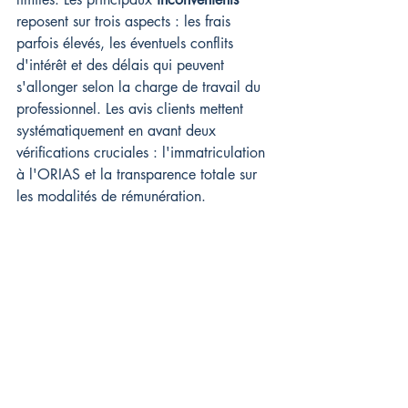
reposent sur trois aspects : les frais 
parfois élevés, les éventuels conflits 
d'intérêt et des délais qui peuvent 
s'allonger selon la charge de travail du 
professionnel. Les avis clients mettent 
systématiquement en avant deux 
vérifications cruciales : l'immatriculation 
à l'ORIAS et la transparence totale sur 
les modalités de rémunération.