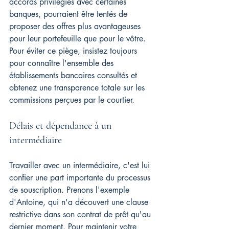
accords privilégiés avec certaines 
banques, pourraient être tentés de 
proposer des offres plus avantageuses 
pour leur portefeuille que pour le vôtre. 
Pour éviter ce piège, insistez toujours 
pour connaître l'ensemble des 
établissements bancaires consultés et 
obtenez une transparence totale sur les 
commissions perçues par le courtier.
Délais et dépendance à un 
intermédiaire
Travailler avec un intermédiaire, c'est lui 
confier une part importante du processus 
de souscription. Prenons l'exemple 
d'Antoine, qui n'a découvert une clause 
restrictive dans son contrat de prêt qu'au 
dernier moment. Pour maintenir votre 