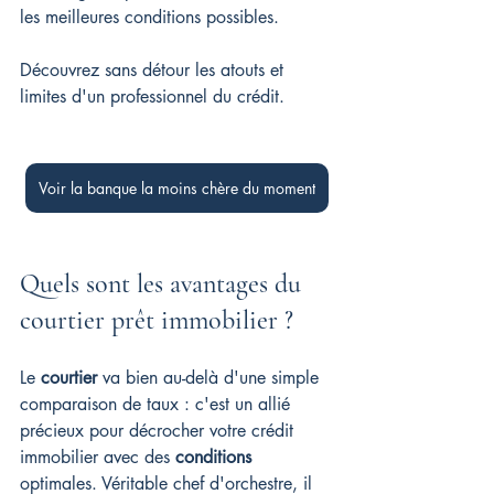
les meilleures conditions possibles. 
Découvrez sans détour les atouts et 
limites d'un professionnel du crédit.
Voir la banque la moins chère du moment
Quels sont les avantages du 
courtier prêt immobilier ?
Le 
courtier
 va bien au-delà d'une simple 
comparaison de taux : c'est un allié 
précieux pour décrocher votre crédit 
immobilier avec des 
conditions
optimales. Véritable chef d'orchestre, il 