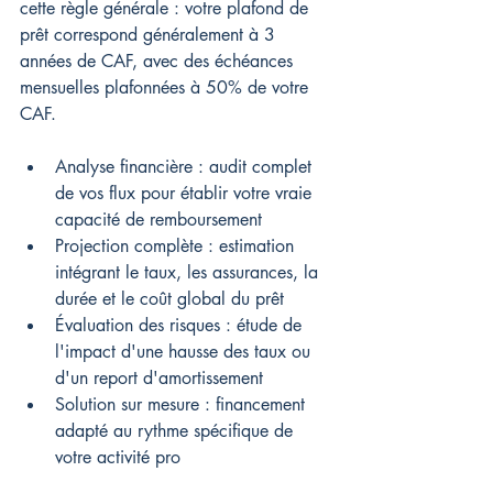
cette règle générale : votre plafond de 
prêt correspond généralement à 3 
années de CAF, avec des échéances 
mensuelles plafonnées à 50% de votre 
CAF.
Analyse financière : audit complet 
de vos flux pour établir votre vraie 
capacité de remboursement
Projection complète : estimation 
intégrant le taux, les assurances, la 
durée et le coût global du prêt
Évaluation des risques : étude de 
l'impact d'une hausse des taux ou 
d'un report d'amortissement
Solution sur mesure : financement 
adapté au rythme spécifique de 
votre activité pro