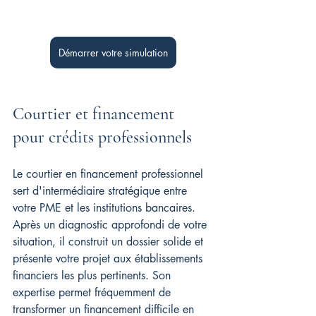
Démarrer votre simulation
Courtier et financement 
pour crédits professionnels
Le courtier en financement professionnel 
sert d'intermédiaire stratégique entre 
votre PME et les institutions bancaires. 
Après un diagnostic approfondi de votre 
situation, il construit un dossier solide et 
présente votre projet aux établissements 
financiers les plus pertinents. Son 
expertise permet fréquemment de 
transformer un financement difficile en 