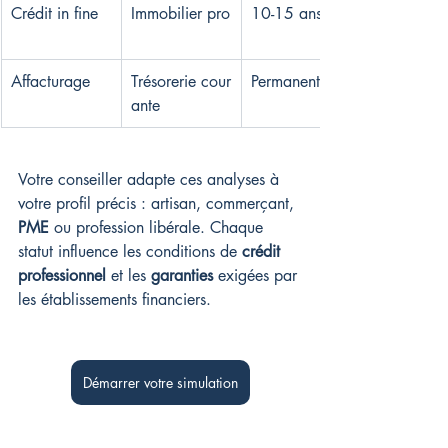
Crédit in fine
Immobilier pro
10-15 ans
Affacturage
Trésorerie cour
Permanent
ante
Votre conseiller adapte ces analyses à 
votre profil précis : artisan, commerçant, 
PME
 ou profession libérale. Chaque 
statut influence les conditions de 
crédit 
professionnel
 et les 
garanties
 exigées par 
les établissements financiers.
Démarrer votre simulation