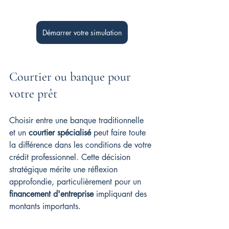
Démarrer votre simulation
Courtier ou banque pour 
votre prêt
Choisir entre une banque traditionnelle 
et un 
courtier spécialisé
 peut faire toute 
la différence dans les conditions de votre 
crédit professionnel. Cette décision 
stratégique mérite une réflexion 
approfondie, particulièrement pour un 
financement d'entreprise
 impliquant des 
montants importants.