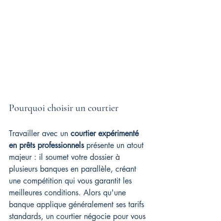
Pourquoi choisir un courtier
Travailler avec un 
courtier expérimenté 
en prêts professionnels
 présente un atout 
majeur : il soumet votre dossier à 
plusieurs banques en parallèle, créant 
une compétition qui vous garantit les 
meilleures conditions. Alors qu'une 
banque applique généralement ses tarifs 
standards, un courtier négocie pour vous 