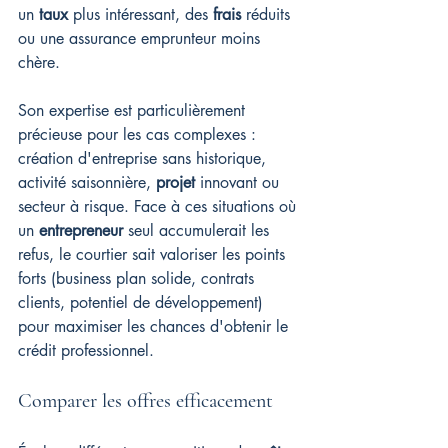
un 
taux
 plus intéressant, des 
frais
 réduits 
ou une assurance emprunteur moins 
chère.
Son expertise est particulièrement 
précieuse pour les cas complexes : 
création d'entreprise sans historique, 
activité saisonnière, 
projet
 innovant ou 
secteur à risque. Face à ces situations où 
un 
entrepreneur
 seul accumulerait les 
refus, le courtier sait valoriser les points 
forts (business plan solide, contrats 
clients, potentiel de développement) 
pour maximiser les chances d'obtenir le 
crédit professionnel.
Comparer les offres efficacement