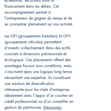
échéances, sécurisant ainsi le 
financement dans les délais. Cet 
accompagnement permet à 
l'entrepreneur de gagner du temps et de 
se concentrer pleinement sur son activité.
Les GFI (groupements forestiers) et GFV 
(groupements viticoles) permettent 
d'investir collectivement dans des actifs 
concrets à dimension patrimoniale et 
écologique. Ces placements offrent des 
avantages fiscaux sous conditions, mais 
s'inscrivent dans une logique long terme 
nécessitant une expertise. Ils constituent 
une solution de diversification 
intéressante pour les chefs d'entreprise, 
idéalement avec l'appui d'un courtier en 
crédit professionnel ou d'un conseiller en 
gestion de patrimoine. 
Découvrez 