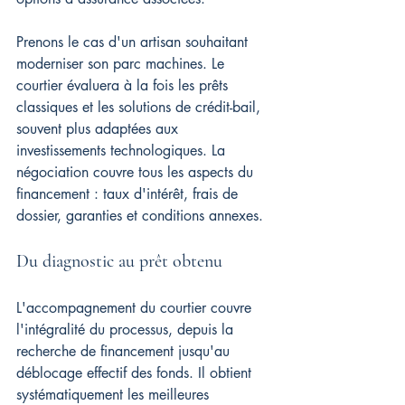
Prenons le cas d'un artisan souhaitant 
moderniser son parc machines. Le 
courtier évaluera à la fois les prêts 
classiques et les solutions de crédit-bail, 
souvent plus adaptées aux 
investissements technologiques. La 
négociation couvre tous les aspects du 
financement : taux d'intérêt, frais de 
dossier, garanties et conditions annexes.
Du diagnostic au prêt obtenu
L'accompagnement du courtier couvre 
l'intégralité du processus, depuis la 
recherche de financement jusqu'au 
déblocage effectif des fonds. Il obtient 
systématiquement les meilleures 