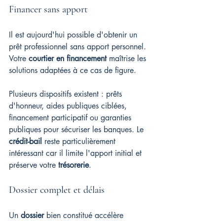
Financer sans apport
Il est aujourd'hui possible d'obtenir un 
prêt professionnel sans apport personnel. 
Votre 
courtier en financement
 maîtrise les 
solutions adaptées à ce cas de figure.
Plusieurs dispositifs existent : prêts 
d'honneur, aides publiques ciblées, 
financement participatif ou garanties 
publiques pour sécuriser les banques. Le 
crédit-bail
 reste particulièrement 
intéressant car il limite l'apport initial et 
préserve votre 
trésorerie
.
Dossier complet et délais
Un 
dossier
 bien constitué accélère 