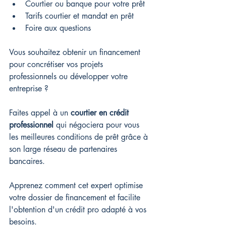
Courtier ou banque pour votre prêt
Tarifs courtier et mandat en prêt
Foire aux questions
Vous souhaitez obtenir un financement 
pour concrétiser vos projets 
professionnels ou développer votre 
entreprise ? 
Faites appel à un 
courtier en crédit 
professionnel
 qui négociera pour vous 
les meilleures conditions de prêt grâce à 
son large réseau de partenaires 
bancaires. 
Apprenez comment cet expert optimise 
votre dossier de financement et facilite 
l'obtention d'un crédit pro adapté à vos 
besoins.