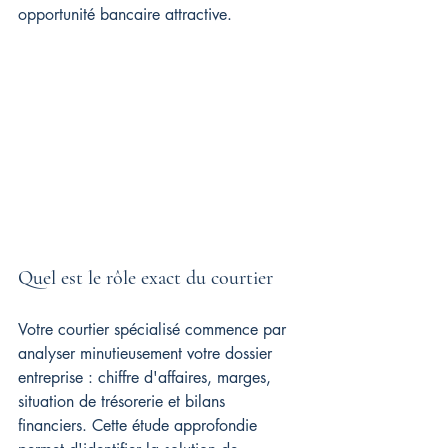
opportunité bancaire attractive.
Quel est le rôle exact du courtier
Votre courtier spécialisé commence par 
analyser minutieusement votre dossier 
entreprise : chiffre d'affaires, marges, 
situation de trésorerie et bilans 
financiers. Cette étude approfondie 