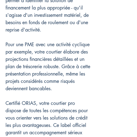
permet d'identifier la solution de 
financement la plus appropriée - qu'il 
s'agisse d'un investissement matériel, de 
besoins en fonds de roulement ou d'une 
reprise d'activité.
Pour une PME avec une activité cyclique 
par exemple, votre courtier élabore des 
projections financières détaillées et un 
plan de trésorerie robuste. Grâce à cette 
présentation professionnelle, même les 
projets considérés comme risqués 
deviennent bancables.
Certifié ORIAS, votre courtier pro 
dispose de toutes les compétences pour 
vous orienter vers les solutions de crédit 
les plus avantageuses. Ce label officiel 
garantit un accompagnement sérieux 