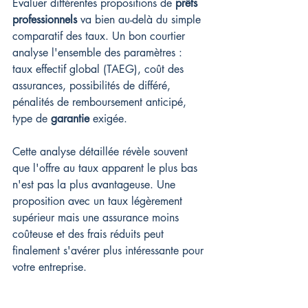
Évaluer différentes propositions de 
prêts 
professionnels
 va bien au-delà du simple 
comparatif des taux. Un bon courtier 
analyse l'ensemble des paramètres : 
taux effectif global (TAEG), coût des 
assurances, possibilités de différé, 
pénalités de remboursement anticipé, 
type de 
garantie
 exigée.
Cette analyse détaillée révèle souvent 
que l'offre au taux apparent le plus bas 
n'est pas la plus avantageuse. Une 
proposition avec un taux légèrement 
supérieur mais une assurance moins 
coûteuse et des frais réduits peut 
finalement s'avérer plus intéressante pour 
votre entreprise.