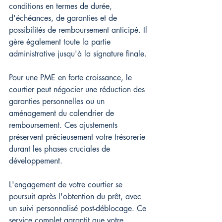
conditions en termes de durée, 
d'échéances, de garanties et de 
possibilités de remboursement anticipé. Il 
gère également toute la partie 
administrative jusqu'à la signature finale.
Pour une PME en forte croissance, le 
courtier peut négocier une réduction des 
garanties personnelles ou un 
aménagement du calendrier de 
remboursement. Ces ajustements 
préservent précieusement votre trésorerie 
durant les phases cruciales de 
développement.
L'engagement de votre courtier se 
poursuit après l'obtention du prêt, avec 
un suivi personnalisé post-déblocage. Ce 
service complet garantit que votre 