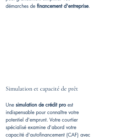
démarches de 
financement d'entreprise
.
Simulation et capacité de prêt
Une 
simulation de crédit pro
 est 
indispensable pour connaître votre 
potentiel d'emprunt. Votre courtier 
spécialisé examine d'abord votre 
capacité d'autofinancement (CAF) avec 