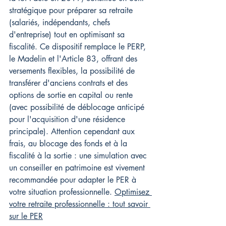
stratégique pour préparer sa retraite 
(salariés, indépendants, chefs 
d'entreprise) tout en optimisant sa 
fiscalité. Ce dispositif remplace le PERP, 
le Madelin et l'Article 83, offrant des 
versements flexibles, la possibilité de 
transférer d'anciens contrats et des 
options de sortie en capital ou rente 
(avec possibilité de déblocage anticipé 
pour l'acquisition d'une résidence 
principale). Attention cependant aux 
frais, au blocage des fonds et à la 
fiscalité à la sortie : une simulation avec 
un conseiller en patrimoine est vivement 
recommandée pour adapter le PER à 
votre situation professionnelle. 
Optimisez 
votre retraite professionnelle : tout savoir 
sur le PER