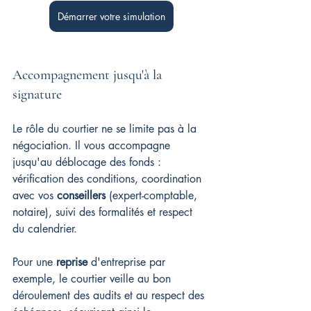
Démarrer votre simulation
Accompagnement jusqu'à la 
signature
Le rôle du courtier ne se limite pas à la 
négociation. Il vous accompagne 
jusqu'au déblocage des fonds : 
vérification des conditions, coordination 
avec vos 
conseillers
 (expert-comptable, 
notaire), suivi des formalités et respect 
du calendrier.
Pour une 
reprise
 d'entreprise par 
exemple, le courtier veille au bon 
déroulement des audits et au respect des 