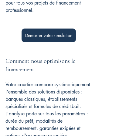
pour tous vos projets de financement 
professionnel.
Démarrer votre simulation
Comment nous optimisons le 
financement
Votre courtier compare systématiquement 
l'ensemble des solutions disponibles : 
banques classiques, établissements 
spécialisés et formules de crédit-bail. 
L'analyse porte sur tous les paramètres : 
durée du prêt, modalités de 
remboursement, garanties exigées et 
options d'assurance associées.