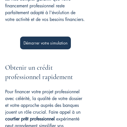
financement professionnel reste 
parfaitement adapté à l'évolution de 
votre activité et de vos besoins financiers.
Démarrer votre simulation
Obtenir un crédit 
professionnel rapidement
Pour financer votre projet professionnel 
avec célérité, la qualité de votre dossier 
et votre approche auprès des banques 
jouent un rôle crucial. Faire appel à un 
courtier prêt professionnel
 expérimenté 
peut grandement simplifier vos 