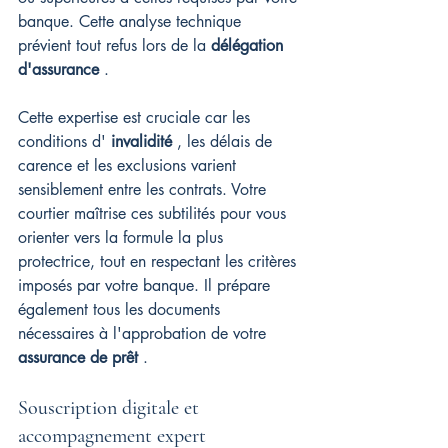
banque. Cette analyse technique 
prévient tout refus lors de la 
délégation 
d'assurance
 .
Cette expertise est cruciale car les 
conditions d' 
invalidité
 , les délais de 
carence et les exclusions varient 
sensiblement entre les contrats. Votre 
courtier maîtrise ces subtilités pour vous 
orienter vers la formule la plus 
protectrice, tout en respectant les critères 
imposés par votre banque. Il prépare 
également tous les documents 
nécessaires à l'approbation de votre 
assurance de prêt
 .
Souscription digitale et 
accompagnement expert