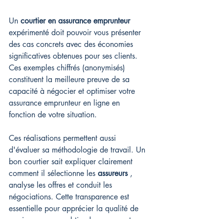
Un 
courtier en assurance emprunteur
expérimenté doit pouvoir vous présenter 
des cas concrets avec des économies 
significatives obtenues pour ses clients. 
Ces exemples chiffrés (anonymisés) 
constituent la meilleure preuve de sa 
capacité à négocier et optimiser votre 
assurance emprunteur en ligne en 
fonction de votre situation.
Ces réalisations permettent aussi 
d'évaluer sa méthodologie de travail. Un 
bon courtier sait expliquer clairement 
comment il sélectionne les 
assureurs
 , 
analyse les offres et conduit les 
négociations. Cette transparence est 
essentielle pour apprécier la qualité de 