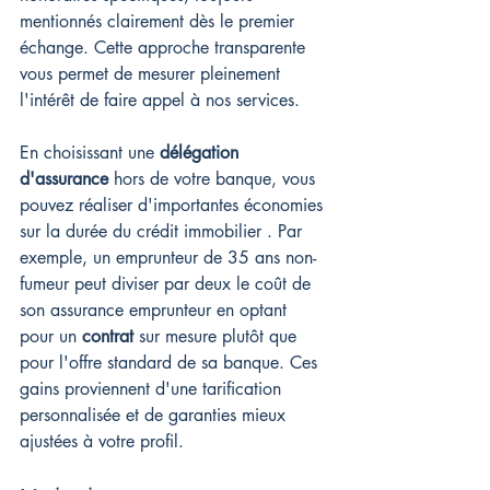
mentionnés clairement dès le premier 
échange. Cette approche transparente 
vous permet de mesurer pleinement 
l'intérêt de faire appel à nos services.
En choisissant une 
délégation 
d'assurance
 hors de votre banque, vous 
pouvez réaliser d'importantes économies 
sur la durée du crédit immobilier . Par 
exemple, un emprunteur de 35 ans non-
fumeur peut diviser par deux le coût de 
son assurance emprunteur en optant 
pour un 
contrat
 sur mesure plutôt que 
pour l'offre standard de sa banque. Ces 
gains proviennent d'une tarification 
personnalisée et de garanties mieux 
ajustées à votre profil.