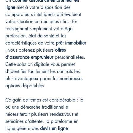
Un 
courtier assurance emprunteur en 
ligne
 met à votre disposition des 
comparateurs intelligents qui évaluent 
votre situation en quelques clics. En 
renseignant simplement votre âge, 
profession, état de santé et les 
caractéristiques de votre 
prêt immobilier
, vous obtenez plusieurs 
offres 
d'assurance emprunteur
 personnalisées. 
Cette solution digitale vous permet 
d'identifier facilement les contrats les 
plus avantageux parmi les nombreuses 
options disponibles.
Ce gain de temps est considérable : là 
où une démarche traditionnelle 
nécessiterait plusieurs rendez-vous et 
semaines d'attente, la plateforme en 
ligne génère des 
devis en ligne