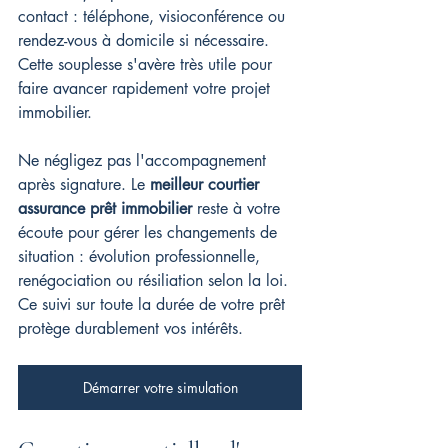
contact : téléphone, visioconférence ou 
rendez-vous à domicile si nécessaire. 
Cette souplesse s'avère très utile pour 
faire avancer rapidement votre projet 
immobilier.
Ne négligez pas l'accompagnement 
après signature. Le 
meilleur courtier 
assurance prêt immobilier
 reste à votre 
écoute pour gérer les changements de 
situation : évolution professionnelle, 
renégociation ou résiliation selon la loi. 
Ce suivi sur toute la durée de votre prêt 
protège durablement vos intérêts.
Démarrer votre simulation