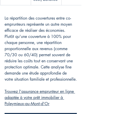
La répartition des couvertures entre co-
emprunteurs représente un autre moyen 
efficace de réaliser des économies. 
Plutôt qu'une couverture à 100% pour 
chaque personne, une répartition 
proportionnelle aux revenus (comme 
70/30 ou 60/40) permet souvent de 
réduire les coûts tout en conservant une 
protection optimale. Cette analyse fine 
demande une étude approfondie de 
votre situation familiale et professionnelle.
Trouvez l'assurance emprunteur en ligne 
adaptée à votre prêt immobilier à 
Poleymieux‑au‑Mont‑d'Or