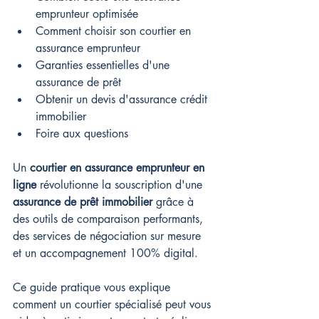
emprunteur optimisée
Comment choisir son courtier en 
assurance emprunteur
Garanties essentielles d'une 
assurance de prêt
Obtenir un devis d'assurance crédit 
immobilier
Foire aux questions
Un 
courtier en assurance emprunteur en 
ligne
 révolutionne la souscription d'une 
assurance de prêt immobilier
 grâce à 
des outils de comparaison performants, 
des services de négociation sur mesure 
et un accompagnement 100% digital.
Ce guide pratique vous explique 
comment un courtier spécialisé peut vous 