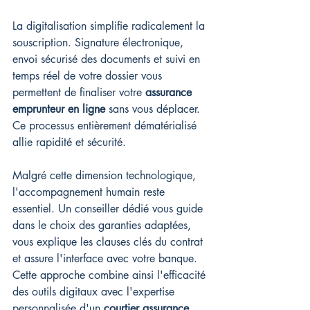
La digitalisation simplifie radicalement la 
souscription. Signature électronique, 
envoi sécurisé des documents et suivi en 
temps réel de votre dossier vous 
permettent de finaliser votre 
assurance 
emprunteur en ligne
 sans vous déplacer. 
Ce processus entièrement dématérialisé 
allie rapidité et sécurité.
Malgré cette dimension technologique, 
l'accompagnement humain reste 
essentiel. Un conseiller dédié vous guide 
dans le choix des garanties adaptées, 
vous explique les clauses clés du contrat 
et assure l'interface avec votre banque. 
Cette approche combine ainsi l'efficacité 
des outils digitaux avec l'expertise 
personnalisée d'un 
courtier assurance
 , 