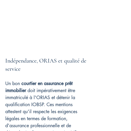
Indépendance, ORIAS et qualité de 
service
Un bon 
courtier en assurance prêt 
immobilier
 doit impérativement être 
immatriculé à l'ORIAS et détenir la 
qualification IOBSP. Ces mentions 
attestent qu'il respecte les exigences 
légales en termes de formation, 
d'assurance professionnelle et de 