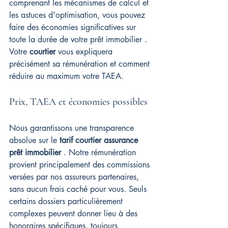
comprenant les mécanismes de calcul et 
les astuces d'optimisation, vous pouvez 
faire des économies significatives sur 
toute la durée de votre prêt immobilier . 
Votre 
courtier
 vous expliquera 
précisément sa rémunération et comment 
réduire au maximum votre TAEA.
Prix, TAEA et économies possibles
Nous garantissons une transparence 
absolue sur le 
tarif courtier assurance 
prêt immobilier
 . Notre rémunération 
provient principalement des commissions 
versées par nos assureurs partenaires, 
sans aucun frais caché pour vous. Seuls 
certains dossiers particulièrement 
complexes peuvent donner lieu à des 
honoraires spécifiques, toujours 