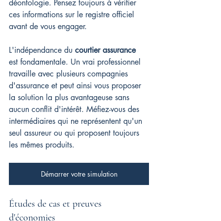
déontologie. Pensez toujours à vérifier 
ces informations sur le registre officiel 
avant de vous engager.
L'indépendance du 
courtier assurance
est fondamentale. Un vrai professionnel 
travaille avec plusieurs compagnies 
d'assurance et peut ainsi vous proposer 
la solution la plus avantageuse sans 
aucun conflit d'intérêt. Méfiez-vous des 
intermédiaires qui ne représentent qu'un 
seul assureur ou qui proposent toujours 
les mêmes produits.
Démarrer votre simulation
Études de cas et preuves 
d'économies