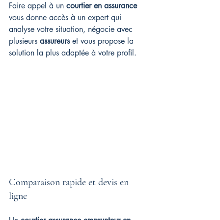
Faire appel à un 
courtier en assurance
vous donne accès à un expert qui 
analyse votre situation, négocie avec 
plusieurs 
assureurs
 et vous propose la 
solution la plus adaptée à votre profil.
Comparaison rapide et devis en 
ligne