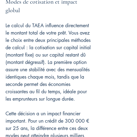
Modes de cotisation et impact 
global
Le calcul du TAEA influence directement 
le montant total de votre prêt. Vous avez 
le choix entre deux principales méthodes 
de calcul : la cotisation sur capital initial 
(montant fixe) ou sur capital restant dû 
(montant dégressif). La première option 
assure une stabilité avec des mensualités 
identiques chaque mois, tandis que la 
seconde permet des économies 
croissantes au fil du temps, idéale pour 
les emprunteurs sur longue durée.
Cette décision a un impact financier 
important. Pour un crédit de 300 000 € 
sur 25 ans, la différence entre ces deux 
modes peut atteindre plusieurs milliers 