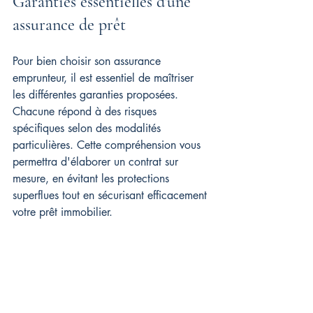
Garanties essentielles d'une 
assurance de prêt
Pour bien choisir son assurance 
emprunteur, il est essentiel de maîtriser 
les différentes garanties proposées. 
Chacune répond à des risques 
spécifiques selon des modalités 
particulières. Cette compréhension vous 
permettra d'élaborer un contrat sur 
mesure, en évitant les protections 
superflues tout en sécurisant efficacement 
votre prêt immobilier.