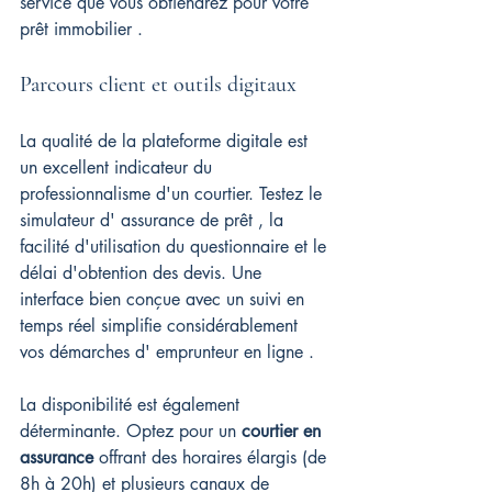
service que vous obtiendrez pour votre 
prêt immobilier .
Parcours client et outils digitaux
La qualité de la plateforme digitale est 
un excellent indicateur du 
professionnalisme d'un courtier. Testez le 
simulateur d' assurance de prêt , la 
facilité d'utilisation du questionnaire et le 
délai d'obtention des devis. Une 
interface bien conçue avec un suivi en 
temps réel simplifie considérablement 
vos démarches d' emprunteur en ligne .
La disponibilité est également 
déterminante. Optez pour un 
courtier en 
assurance
 offrant des horaires élargis (de 
8h à 20h) et plusieurs canaux de 