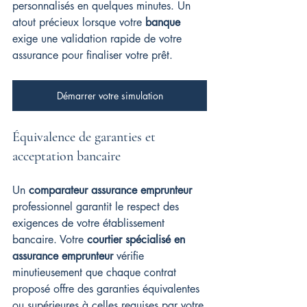
personnalisés en quelques minutes. Un 
atout précieux lorsque votre 
banque
exige une validation rapide de votre 
assurance pour finaliser votre prêt.
Démarrer votre simulation
Équivalence de garanties et 
acceptation bancaire
Un 
comparateur assurance emprunteur
professionnel garantit le respect des 
exigences de votre établissement 
bancaire. Votre 
courtier spécialisé en 
assurance emprunteur
 vérifie 
minutieusement que chaque contrat 
proposé offre des garanties équivalentes 
ou supérieures à celles requises par votre 