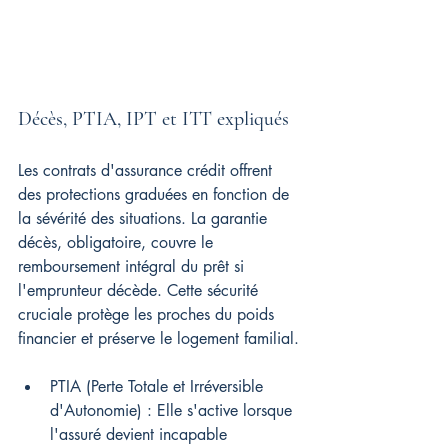
Décès, PTIA, IPT et ITT expliqués
Les contrats d'assurance crédit offrent 
des protections graduées en fonction de 
la sévérité des situations. La garantie 
décès, obligatoire, couvre le 
remboursement intégral du prêt si 
l'emprunteur décède. Cette sécurité 
cruciale protège les proches du poids 
financier et préserve le logement familial.
PTIA (Perte Totale et Irréversible 
d'Autonomie) : Elle s'active lorsque 
l'assuré devient incapable 