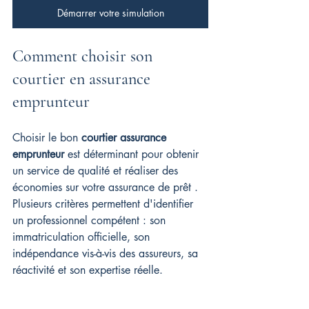
Démarrer votre simulation
Comment choisir son 
courtier en assurance 
emprunteur
Choisir le bon 
courtier assurance 
emprunteur
 est déterminant pour obtenir 
un service de qualité et réaliser des 
économies sur votre assurance de prêt . 
Plusieurs critères permettent d'identifier 
un professionnel compétent : son 
immatriculation officielle, son 
indépendance vis-à-vis des assureurs, sa 
réactivité et son expertise réelle.