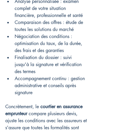
Analyse personnalisée : examen 
complet de votre situation 
financière, professionnelle et santé
Comparaison des offres : étude de 
toutes les solutions du marché
Négociation des conditions : 
optimisation du taux, de la durée, 
des frais et des garanties
Finalisation du dossier : suivi 
jusqu'à la signature et vérification 
des termes
Accompagnement continu : gestion 
administrative et conseils après 
signature
Concrètement, le 
courtier en assurance 
emprunteur
 compare plusieurs devis, 
ajuste les conditions avec les assureurs et 
s'assure que toutes les formalités sont 