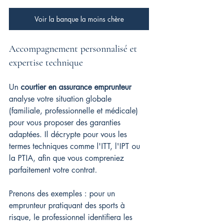
Voir la banque la moins chère
Accompagnement personnalisé et 
expertise technique
Un 
courtier en assurance emprunteur
analyse votre situation globale 
(familiale, professionnelle et médicale) 
pour vous proposer des garanties 
adaptées. Il décrypte pour vous les 
termes techniques comme l'ITT, l'IPT ou 
la PTIA, afin que vous compreniez 
parfaitement votre contrat.
Prenons des exemples : pour un 
emprunteur pratiquant des sports à 
risque, le professionnel identifiera les 