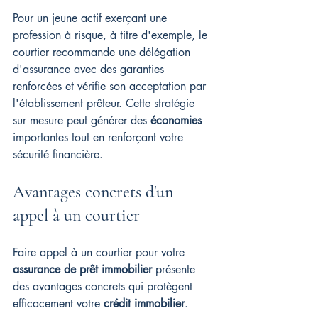
Pour un jeune actif exerçant une 
profession à risque, à titre d'exemple, le 
courtier recommande une délégation 
d'assurance avec des garanties 
renforcées et vérifie son acceptation par 
l'établissement prêteur. Cette stratégie 
sur mesure peut générer des 
économies
importantes tout en renforçant votre 
sécurité financière.
Avantages concrets d'un 
appel à un courtier
Faire appel à un courtier pour votre 
assurance de prêt immobilier
 présente 
des avantages concrets qui protègent 
efficacement votre 
crédit immobilier
.