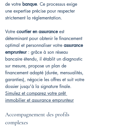
de votre 
banque
. Ce processus exige 
une expertise précise pour respecter 
strictement la réglementation.
Votre 
courtier en assurance
 est 
déterminant pour obtenir le financement 
optimal et personnaliser votre 
assurance 
emprunteur
 : grâce à son réseau 
bancaire étendu, il établit un diagnostic 
sur mesure, propose un plan de 
financement adapté (durée, mensualités, 
garanties), négocie les offres et suit votre 
dossier jusqu'à la signature finale. 
Simulez et comparez votre prêt 
immobilier et assurance emprunteur
Accompagnement des profils 
complexes