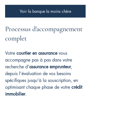
Voir la banque la moins chère
Processus d'accompagnement 
complet
Votre 
courtier en assurance
 vous 
accompagne pas à pas dans votre 
recherche d'
assurance emprunteur
, 
depuis l'évaluation de vos besoins 
spécifiques jusqu'à la souscription, en 
optimisant chaque phase de votre 
crédit 
immobilier
.