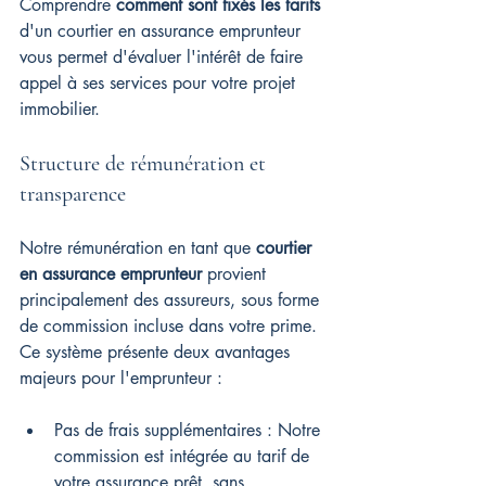
Comprendre 
comment sont fixés les tarifs
d'un courtier en assurance emprunteur 
vous permet d'évaluer l'intérêt de faire 
appel à ses services pour votre projet 
immobilier.
Structure de rémunération et 
transparence
Notre rémunération en tant que 
courtier 
en assurance emprunteur
 provient 
principalement des assureurs, sous forme 
de commission incluse dans votre prime. 
Ce système présente deux avantages 
majeurs pour l'emprunteur :
Pas de frais supplémentaires : Notre 
commission est intégrée au tarif de 
votre assurance prêt, sans 