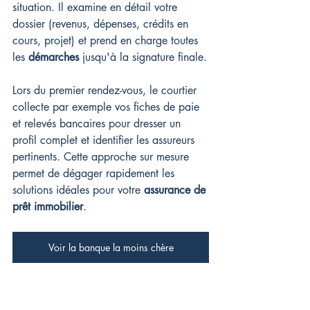
situation. Il examine en détail votre 
dossier (revenus, dépenses, crédits en 
cours, projet) et prend en charge toutes 
les 
démarches
 jusqu'à la signature finale.
Lors du premier rendez-vous, le courtier 
collecte par exemple vos fiches de paie 
et relevés bancaires pour dresser un 
profil complet et identifier les assureurs 
pertinents. Cette approche sur mesure 
permet de dégager rapidement les 
solutions idéales pour votre 
assurance de 
prêt immobilier
.
Voir la banque la moins chère