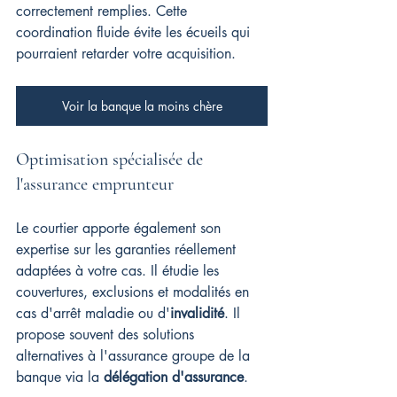
correctement remplies. Cette 
coordination fluide évite les écueils qui 
pourraient retarder votre acquisition.
Voir la banque la moins chère
Optimisation spécialisée de 
l'assurance emprunteur
Le courtier apporte également son 
expertise sur les garanties réellement 
adaptées à votre cas. Il étudie les 
couvertures, exclusions et modalités en 
cas d'arrêt maladie ou d'
invalidité
. Il 
propose souvent des solutions 
alternatives à l'assurance groupe de la 
banque via la 
délégation d'assurance
.