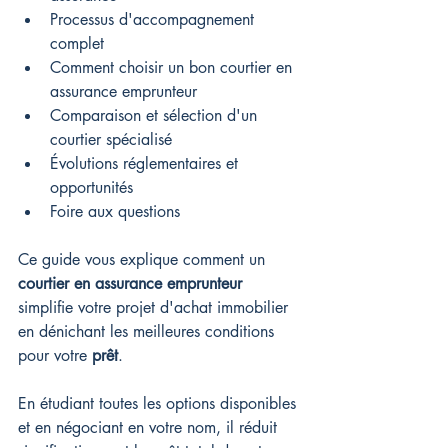
Processus d'accompagnement 
complet
Comment choisir un bon courtier en 
assurance emprunteur
Comparaison et sélection d'un 
courtier spécialisé
Évolutions réglementaires et 
opportunités
Foire aux questions
Ce guide vous explique comment un 
courtier en assurance emprunteur
simplifie votre projet d'achat immobilier 
en dénichant les meilleures conditions 
pour votre 
prêt
.
En étudiant toutes les options disponibles 
et en négociant en votre nom, il réduit 