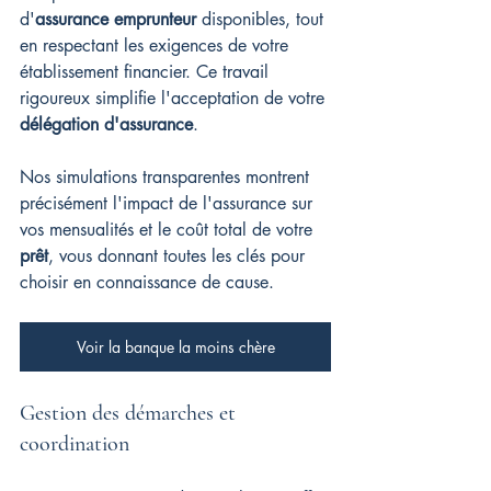
d'
assurance emprunteur
 disponibles, tout 
en respectant les exigences de votre 
établissement financier. Ce travail 
rigoureux simplifie l'acceptation de votre 
délégation d'assurance
.
Nos simulations transparentes montrent 
précisément l'impact de l'assurance sur 
vos mensualités et le coût total de votre 
prêt
, vous donnant toutes les clés pour 
choisir en connaissance de cause.
Voir la banque la moins chère
Gestion des démarches et 
coordination