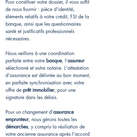
Pour constituer votre dossier, il vous suffit 
de nous fournir : pièce d'identité, 
éléments relatifs à votre crédit, FSI de la 
banque, ainsi que les questionnaires 
santé et justificatifs professionnels 
nécessaires.
Nous veillons à une coordination 
parfaite entre votre 
banque
, l'
assureur
sélectionné et votre notaire. L'attestation 
d'assurance est délivrée au bon moment, 
en parfaite synchronisation avec votre 
offre de 
prêt immobilier
, pour une 
signature dans les délais.
Pour un changement d'
assurance 
emprunteur
, nous gérons toutes les 
démarches
, y compris la résiliation de 
votre ancienne assurance après l'accord 