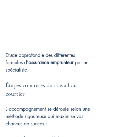
Étude approfondie des différentes 
formules d'
assurance emprunteur
 par un 
spécialiste
Étapes concrètes du travail du 
courtier
L'accompagnement se déroule selon une 
méthode rigoureuse qui maximise vos 
chances de succès :