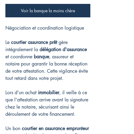
Voir la banque la moins chère
Négociation et coordination logistique
Le 
courtier assurance prêt
 gère 
intégralement la 
délégation d'assurance
et coordonne 
banque
, assureur et 
notaire pour garantir la bonne réception 
de votre attestation. Cette vigilance évite 
tout retard dans votre projet.
Lors d'un achat 
immobilier
, il veille à ce 
que l'attestation arrive avant la signature 
chez le notaire, sécurisant ainsi le 
déroulement de votre financement.
Un bon 
courtier en assurance emprunteur