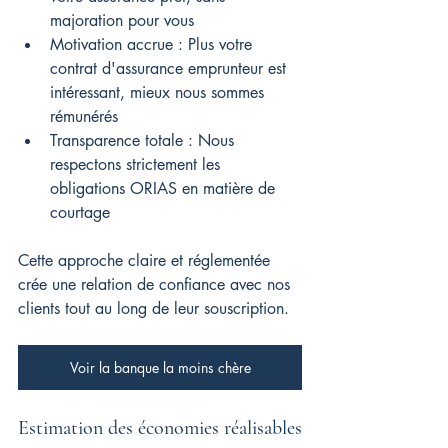
majoration pour vous
Motivation accrue : Plus votre 
contrat d'assurance emprunteur est 
intéressant, mieux nous sommes 
rémunérés
Transparence totale : Nous 
respectons strictement les 
obligations ORIAS en matière de 
courtage
Cette approche claire et réglementée 
crée une relation de confiance avec nos 
clients tout au long de leur souscription.
Voir la banque la moins chère
Estimation des économies réalisables