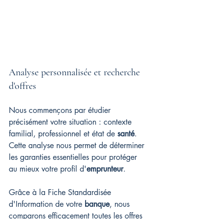
Analyse personnalisée et recherche 
d'offres
Nous commençons par étudier 
précisément votre situation : contexte 
familial, professionnel et état de 
santé
. 
Cette analyse nous permet de déterminer 
les garanties essentielles pour protéger 
au mieux votre profil d'
emprunteur
.
Grâce à la Fiche Standardisée 
d'Information de votre 
banque
, nous 
comparons efficacement toutes les offres 