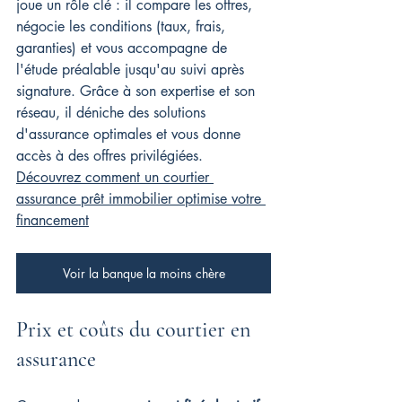
joue un rôle clé : il compare les offres, 
négocie les conditions (taux, frais, 
garanties) et vous accompagne de 
l'étude préalable jusqu'au suivi après 
signature. Grâce à son expertise et son 
réseau, il déniche des solutions 
d'assurance optimales et vous donne 
accès à des offres privilégiées. 
Découvrez comment un courtier 
assurance prêt immobilier optimise votre 
financement
Voir la banque la moins chère
Prix et coûts du courtier en 
assurance