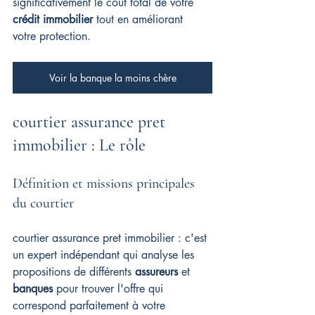
significativement le coût total de votre 
crédit immobilier
 tout en améliorant 
votre protection.
Voir la banque la moins chère
courtier assurance pret 
immobilier : Le rôle
Définition et missions principales 
du courtier
courtier assurance pret immobilier : 
c'est 
un expert indépendant qui analyse les 
propositions de différents 
assureurs
 et 
banques
 pour trouver l'offre qui 
correspond parfaitement à votre 