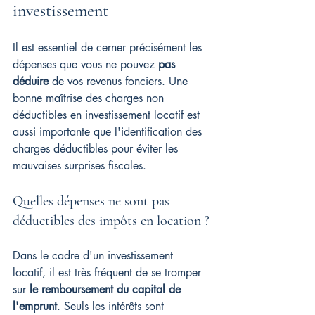
investissement
Il est essentiel de cerner précisément les 
dépenses que vous ne pouvez 
pas 
déduire
 de vos revenus fonciers. Une 
bonne maîtrise des charges non 
déductibles en investissement locatif est 
aussi importante que l'identification des 
charges déductibles pour éviter les 
mauvaises surprises fiscales.
Quelles dépenses ne sont pas 
déductibles des impôts en location ?
Dans le cadre d'un investissement 
locatif, il est très fréquent de se tromper 
sur 
le remboursement du capital de 
l'emprunt
. Seuls les intérêts sont 