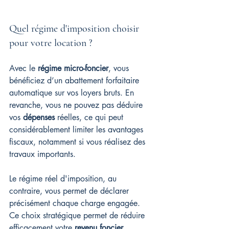
Quel régime d'imposition choisir 
pour votre location ?
Avec le 
régime micro-foncier
, vous 
bénéficiez d’un abattement forfaitaire 
automatique sur vos loyers bruts. En 
revanche, vous ne pouvez pas déduire 
vos 
dépenses
 réelles, ce qui peut 
considérablement limiter les avantages 
fiscaux, notamment si vous réalisez des 
travaux importants.
Le régime réel d'imposition, au 
contraire, vous permet de déclarer 
précisément chaque charge engagée. 
Ce choix stratégique permet de réduire 
efficacement votre 
revenu foncier