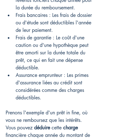
revenus fonciers chaque année pour 
la durée du remboursement.
Frais bancaires : Les frais de dossier 
ou d'étude sont déductibles l'année 
de leur paiement.
Frais de garantie : Le coût d'une 
caution ou d'une hypothèque peut 
être amorti sur la durée totale du 
prêt, ce qui en fait une dépense 
déductible.
Assurance emprunteur : Les primes 
d'assurance liées au crédit sont 
considérées comme des charges 
déductibles.
Prenons l'exemple d'un prêt in fine, où 
vous ne remboursez que les intérêts. 
Vous pouvez 
déduire
 cette 
charge
financière chaque année du montant de 