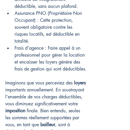
déductible, sans aucun plafond.
Assurance PNO (Propriétaire Non 
Occupant) : Cette protection, 
souvent obligatoire contre les 
risques locatifs, est déductible en 
totalité.
Frais d'agence : Faire appel à un 
professionnel pour gérer la location 
et encaisser les loyers génère des 
frais de gestion qui sont déductibles.
Imaginons que vous perceviez des 
loyers
importants annuellement. En soustrayant 
l'ensemble de vos charges déductibles, 
vous diminuez significativement votre 
imposition
 finale. Bien entendu, seules 
les sommes réellement supportées par 
vous, en tant que 
bailleur
, sont à 