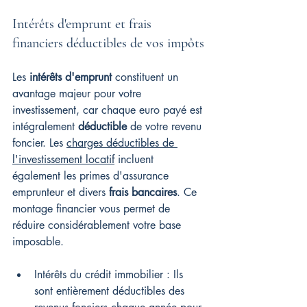
Intérêts d'emprunt et frais 
financiers déductibles de vos impôts
Les 
intérêts d'emprunt
 constituent un 
avantage majeur pour votre 
investissement, car chaque euro payé est 
intégralement 
déductible
 de votre revenu 
foncier. Les 
charges déductibles de 
l'investissement locatif
 incluent 
également les primes d'assurance 
emprunteur et divers 
frais bancaires
. Ce 
montage financier vous permet de 
réduire considérablement votre base 
imposable.
Intérêts du crédit immobilier : Ils 
sont entièrement déductibles des 