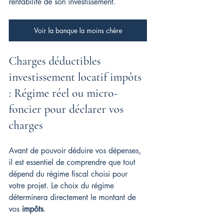
rentabilité de son investissement.
Voir la banque la moins chère
Charges déductibles 
investissement locatif impôts 
: Régime réel ou micro-
foncier pour déclarer vos 
charges
Avant de pouvoir déduire vos dépenses, 
il est essentiel de comprendre que tout 
dépend du régime fiscal choisi pour 
votre projet. Le choix du régime 
déterminera directement le montant de 
vos 
impôts
.