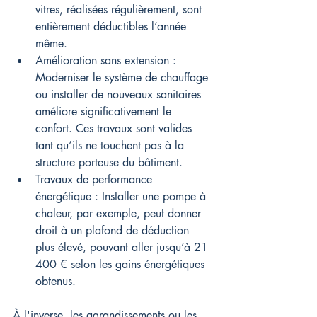
vitres, réalisées régulièrement, sont 
entièrement déductibles l’année 
même.
Amélioration sans extension : 
Moderniser le système de chauffage 
ou installer de nouveaux sanitaires 
améliore significativement le 
confort. Ces travaux sont valides 
tant qu’ils ne touchent pas à la 
structure porteuse du bâtiment.
Travaux de performance 
énergétique : Installer une pompe à 
chaleur, par exemple, peut donner 
droit à un plafond de déduction 
plus élevé, pouvant aller jusqu’à 21 
400 € selon les gains énergétiques 
obtenus.
À l'inverse, les agrandissements ou les 