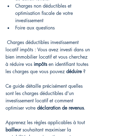
Charges non déductibles et 
optimisation fiscale de votre 
investissement
Foire aux questions
 Charges déductibles investissement 
locatif impôts : Vous avez investi dans un 
bien immobilier locatif et vous cherchez 
à réduire vos 
impôts
 en identifiant toutes 
les charges que vous pouvez 
déduire
 ?
Ce guide détaille précisément quelles 
sont les charges déductibles d'un 
investissement locatif et comment 
optimiser votre 
déclaration de revenus
.
Apprenez les règles applicables à tout 
bailleur
 souhaitant maximiser la 