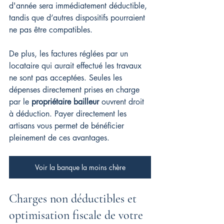
d'année sera immédiatement déductible, 
tandis que d’autres dispositifs pourraient 
ne pas être compatibles.
De plus, les factures réglées par un 
locataire qui aurait effectué les travaux 
ne sont pas acceptées. Seules les 
dépenses directement prises en charge 
par le 
propriétaire bailleur
 ouvrent droit 
à déduction. Payer directement les 
artisans vous permet de bénéficier 
pleinement de ces avantages.
Voir la banque la moins chère
Charges non déductibles et 
optimisation fiscale de votre 