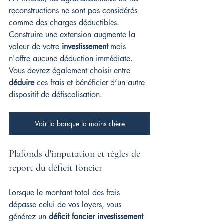
reconstructions ne sont pas considérés 
comme des charges déductibles. 
Construire une extension augmente la 
valeur de votre 
investissement
 mais 
n'offre aucune déduction immédiate. 
Vous devrez également choisir entre 
déduire
 ces frais et bénéficier d’un autre 
dispositif de défiscalisation.
Voir la banque la moins chère
Plafonds d'imputation et règles de 
report du déficit foncier
Lorsque le montant total des frais 
dépasse celui de vos loyers, vous 
générez un 
déficit foncier investissement 