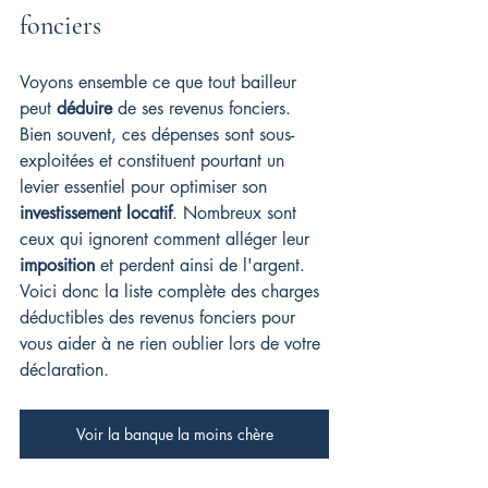
fonciers
Voyons ensemble ce que tout bailleur 
peut 
déduire
 de ses revenus fonciers. 
Bien souvent, ces dépenses sont sous-
exploitées et constituent pourtant un 
levier essentiel pour optimiser son 
investissement locatif
. Nombreux sont 
ceux qui ignorent comment alléger leur 
imposition
 et perdent ainsi de l'argent. 
Voici donc la liste complète des charges 
déductibles des revenus fonciers pour 
vous aider à ne rien oublier lors de votre 
déclaration.
Voir la banque la moins chère