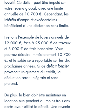
locatif
. Ce déficit peut être imputé sur 
votre revenu global, avec une limite 
annuelle de 10 700 €. Cependant, les 
intérêts d'emprunt
 excédentaires 
bénéficient d’une déduction sans limite.
Prenons l’exemple de loyers annuels de 
12 000 €, face à 25 000 € de travaux 
et 3 000 € de frais bancaires. Vous 
pourrez déduire immédiatement 10 700 
€, et le solde sera reportable sur les dix 
prochaines années. Si ce 
déficit foncier
provenait uniquement du crédit, la 
déduction serait intégrale et sans 
plafond.
De plus, le bien doit être maintenu en 
location nue pendant au moins trois ans 
après avoir utilisé le déficit. Une revente 