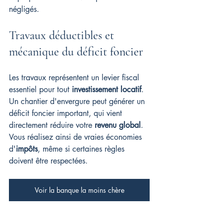
négligés.
Travaux déductibles et 
mécanique du déficit foncier
Les travaux représentent un levier fiscal 
essentiel pour tout 
investissement locatif
. 
Un chantier d'envergure peut générer un 
déficit foncier important, qui vient 
directement réduire votre 
revenu global
. 
Vous réalisez ainsi de vraies économies 
d'
impôts
, même si certaines règles 
doivent être respectées.
Voir la banque la moins chère