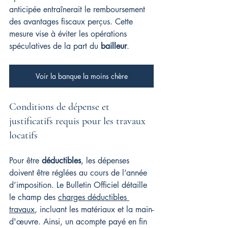
anticipée entraînerait le remboursement 
des avantages fiscaux perçus. Cette 
mesure vise à éviter les opérations 
spéculatives de la part du 
bailleur
.
Voir la banque la moins chère
Conditions de dépense et 
justificatifs requis pour les travaux 
locatifs
Pour être 
déductibles
, les dépenses 
doivent être réglées au cours de l’année 
d’imposition. Le Bulletin Officiel détaille 
le champ des 
charges déductibles 
travaux
, incluant les matériaux et la main-
d'œuvre. Ainsi, un acompte payé en fin 