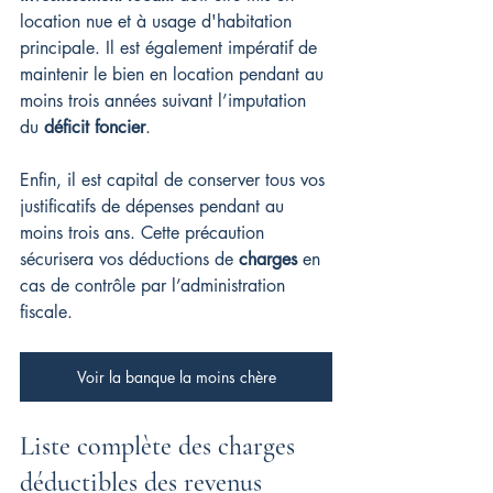
location nue et à usage d'habitation 
principale. Il est également impératif de 
maintenir le bien en location pendant au 
moins trois années suivant l’imputation 
du 
déficit foncier
.
Enfin, il est capital de conserver tous vos 
justificatifs de dépenses pendant au 
moins trois ans. Cette précaution 
sécurisera vos déductions de 
charges
 en 
cas de contrôle par l’administration 
fiscale.
Voir la banque la moins chère
Liste complète des charges 
déductibles des revenus 