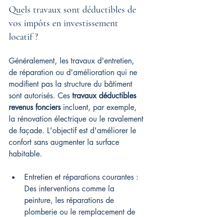
Quels travaux sont déductibles de 
vos impôts en investissement 
locatif ?
Généralement, les travaux d'entretien, 
de réparation ou d'amélioration qui ne 
modifient pas la structure du bâtiment 
sont autorisés. Ces 
travaux déductibles 
revenus fonciers
 incluent, par exemple, 
la rénovation électrique ou le ravalement 
de façade. L'objectif est d'améliorer le 
confort sans augmenter la surface 
habitable.
Entretien et réparations courantes : 
Des interventions comme la 
peinture, les réparations de 
plomberie ou le remplacement de 