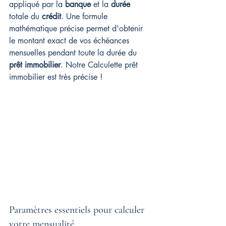
appliqué par la 
banque
 et la 
durée
totale du 
crédit
. Une formule 
mathématique précise permet d'obtenir 
le montant exact de vos échéances 
mensuelles pendant toute la durée du 
prêt immobilier
. Notre Calculette prêt 
immobilier est très précise !
Paramètres essentiels pour calculer 
votre mensualité