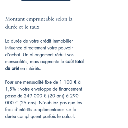
Montant empruntable selon la 
durée et le taux
La durée de votre crédit immobilier 
influence directement votre pouvoir 
d'achat. Un allongement réduit vos 
mensualités, mais augmente le 
coût total 
du prêt
 en intérêts.
Pour une mensualité fixe de 1 100 € à 
1,5% : votre enveloppe de financement 
passe de 249 000 € (20 ans) à 290 
000 € (25 ans). N'oubliez pas que les 
frais d'intérêts supplémentaires sur la 
durée compliquent parfois le calcul.