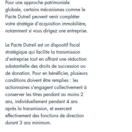
Pour une approche patrimoniale 
globale, certains mécanismes comme le 
Pacte Dutreil peuvent venir compléter 
votre stratégie d'acquisition immobilière, 
notamment si vous dirigez une entreprise.
Le Pacte Dutreil est un dispositif fiscal 
stratégique qui facilite la transmission 
d'entreprise tout en offrant une réduction 
substantielle des droits de succession ou 
de donation. Pour en bénéficier, plusieurs 
conditions doivent être remplies : les 
actionnaires s'engagent collectivement à 
conserver les titres pendant au moins 2 
ans, individuellement pendant 4 ans 
après la transmission, et exercent 
effectivement des fonctions de direction 
durant 3 ans minimum. 