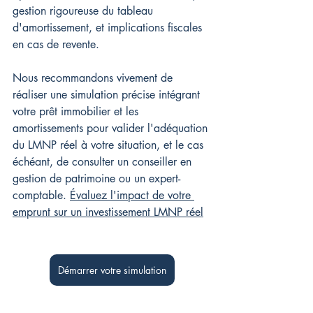
gestion rigoureuse du tableau 
d'amortissement, et implications fiscales 
en cas de revente. 
Nous recommandons vivement de 
réaliser une simulation précise intégrant 
votre prêt immobilier et les 
amortissements pour valider l'adéquation 
du LMNP réel à votre situation, et le cas 
échéant, de consulter un conseiller en 
gestion de patrimoine ou un expert-
comptable. 
Évaluez l'impact de votre 
emprunt sur un investissement LMNP réel
Démarrer votre simulation