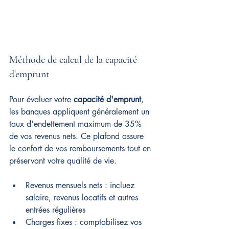
Méthode de calcul de la capacité 
d'emprunt
Pour évaluer votre 
capacité d'emprunt
, 
les banques appliquent généralement un 
taux d'endettement maximum de 35% 
de vos revenus nets. Ce plafond assure 
le confort de vos remboursements tout en 
préservant votre qualité de vie.
Revenus mensuels nets : incluez 
salaire, revenus locatifs et autres 
entrées régulières
Charges fixes : comptabilisez vos 