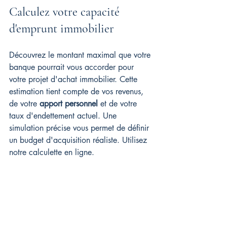
Calculez votre capacité 
d'emprunt immobilier
Découvrez le montant maximal que votre 
banque pourrait vous accorder pour 
votre projet d'achat immobilier. Cette 
estimation tient compte de vos revenus, 
de votre 
apport personnel
 et de votre 
taux d'endettement actuel. Une 
simulation précise vous permet de définir 
un budget d'acquisition réaliste. Utilisez 
notre calculette en ligne.