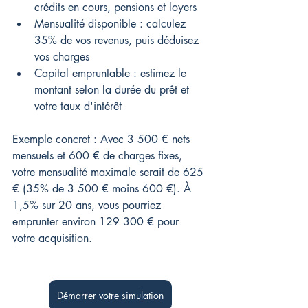
crédits en cours, pensions et loyers
Mensualité disponible : calculez 
35% de vos revenus, puis déduisez 
vos charges
Capital empruntable : estimez le 
montant selon la durée du prêt et 
votre taux d'intérêt
Exemple concret : Avec 3 500 € nets 
mensuels et 600 € de charges fixes, 
votre mensualité maximale serait de 625 
€ (35% de 3 500 € moins 600 €). À 
1,5% sur 20 ans, vous pourriez 
emprunter environ 129 300 € pour 
votre acquisition.
Démarrer votre simulation