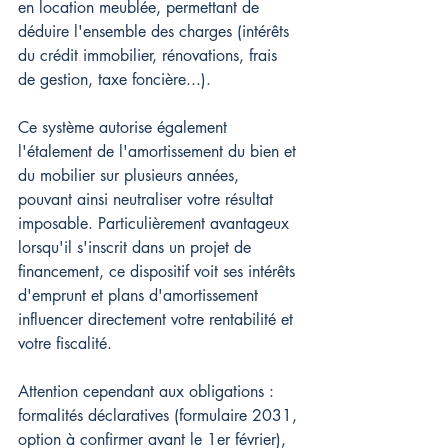
en location meublée, permettant de 
déduire l'ensemble des charges (intérêts 
du crédit immobilier, rénovations, frais 
de gestion, taxe foncière...). 
Ce système autorise également 
l'étalement de l'amortissement du bien et 
du mobilier sur plusieurs années, 
pouvant ainsi neutraliser votre résultat 
imposable. Particulièrement avantageux 
lorsqu'il s'inscrit dans un projet de 
financement, ce dispositif voit ses intérêts 
d'emprunt et plans d'amortissement 
influencer directement votre rentabilité et 
votre fiscalité. 
Attention cependant aux obligations : 
formalités déclaratives (formulaire 2031, 
option à confirmer avant le 1er février), 