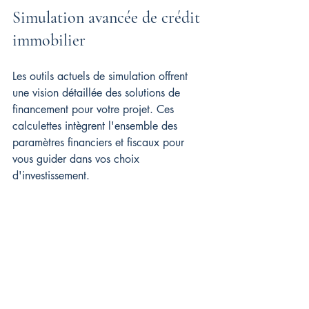
Simulation avancée de crédit 
immobilier
Les outils actuels de simulation offrent 
une vision détaillée des solutions de 
financement pour votre projet. Ces 
calculettes intègrent l'ensemble des 
paramètres financiers et fiscaux pour 
vous guider dans vos choix 
d'investissement.