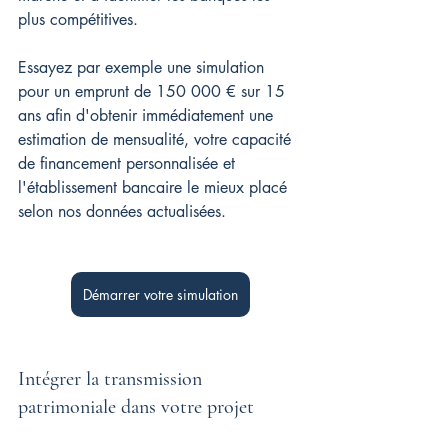
plus compétitives. 
Essayez par exemple une simulation 
pour un emprunt de 150 000 € sur 15 
ans afin d'obtenir immédiatement une 
estimation de mensualité, votre capacité 
de financement personnalisée et 
l'établissement bancaire le mieux placé 
selon nos données actualisées.
Démarrer votre simulation
Intégrer la transmission 
patrimoniale dans votre projet