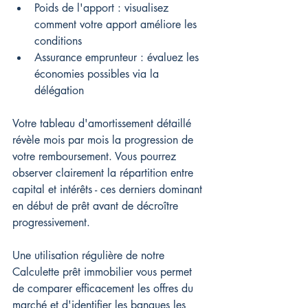
Poids de l'apport : visualisez 
comment votre apport améliore les 
conditions
Assurance emprunteur : évaluez les 
économies possibles via la 
délégation
Votre tableau d'amortissement détaillé 
révèle mois par mois la progression de 
votre remboursement. Vous pourrez 
observer clairement la répartition entre 
capital et intérêts - ces derniers dominant 
en début de prêt avant de décroître 
progressivement.
Une utilisation régulière de notre 
Calculette prêt immobilier vous permet 
de comparer efficacement les offres du 
marché et d'identifier les banques les 