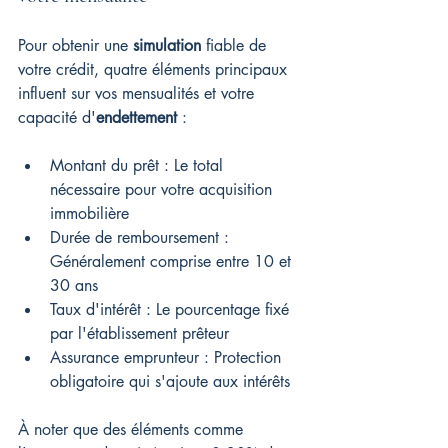
Pour obtenir une 
simulation
 fiable de 
votre crédit, quatre éléments principaux 
influent sur vos mensualités et votre 
capacité d'
endettement
 :
Montant du prêt : Le total 
nécessaire pour votre acquisition 
immobilière
Durée de remboursement : 
Généralement comprise entre 10 et 
30 ans
Taux d'intérêt : Le pourcentage fixé 
par l'établissement prêteur
Assurance emprunteur : Protection 
obligatoire qui s'ajoute aux intérêts
À noter que des éléments comme 