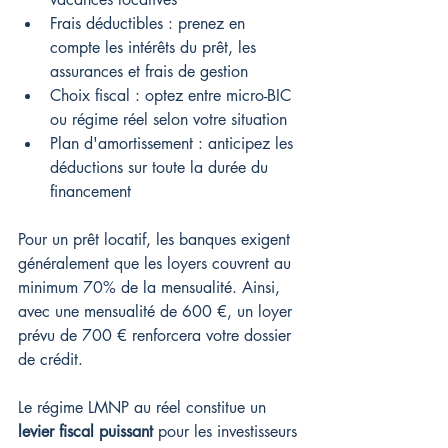
Frais déductibles : prenez en 
compte les intérêts du prêt, les 
assurances et frais de gestion
Choix fiscal : optez entre micro-BIC 
ou régime réel selon votre situation
Plan d'amortissement : anticipez les 
déductions sur toute la durée du 
financement
Pour un prêt locatif, les banques exigent 
généralement que les loyers couvrent au 
minimum 70% de la mensualité. Ainsi, 
avec une mensualité de 600 €, un loyer 
prévu de 700 € renforcera votre dossier 
de crédit.
Le régime LMNP au réel constitue un 
levier fiscal puissant
 pour les investisseurs 