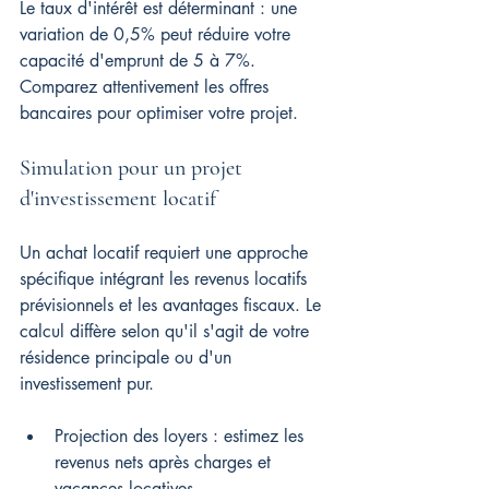
Le taux d'intérêt est déterminant : une 
variation de 0,5% peut réduire votre 
capacité d'emprunt de 5 à 7%. 
Comparez attentivement les offres 
bancaires pour optimiser votre projet.
Simulation pour un projet 
d'investissement locatif
Un achat locatif requiert une approche 
spécifique intégrant les revenus locatifs 
prévisionnels et les avantages fiscaux. Le 
calcul diffère selon qu'il s'agit de votre 
résidence principale ou d'un 
investissement pur.
Projection des loyers : estimez les 
revenus nets après charges et 
vacances locatives