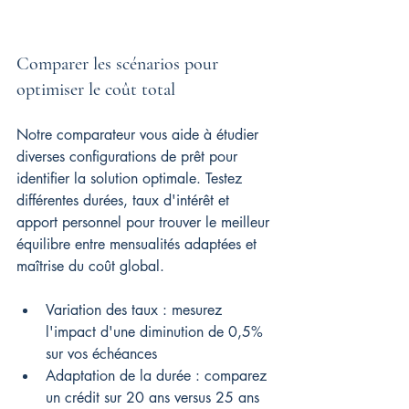
Comparer les scénarios pour 
optimiser le coût total
Notre comparateur vous aide à étudier 
diverses configurations de prêt pour 
identifier la solution optimale. Testez 
différentes durées, taux d'intérêt et 
apport personnel pour trouver le meilleur 
équilibre entre mensualités adaptées et 
maîtrise du coût global.
Variation des taux : mesurez 
l'impact d'une diminution de 0,5% 
sur vos échéances
Adaptation de la durée : comparez 
un crédit sur 20 ans versus 25 ans