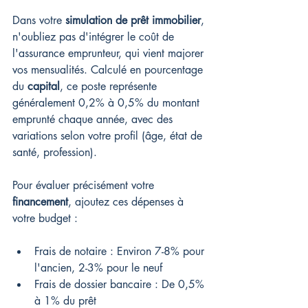
Dans votre 
simulation de prêt immobilier
, 
n'oubliez pas d'intégrer le coût de 
l'assurance emprunteur, qui vient majorer 
vos mensualités. Calculé en pourcentage 
du 
capital
, ce poste représente 
généralement 0,2% à 0,5% du montant 
emprunté chaque année, avec des 
variations selon votre profil (âge, état de 
santé, profession).
Pour évaluer précisément votre 
financement
, ajoutez ces dépenses à 
votre budget :
Frais de notaire : Environ 7-8% pour 
l'ancien, 2-3% pour le neuf
Frais de dossier bancaire : De 0,5% 
à 1% du prêt