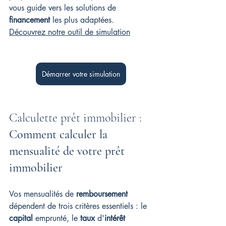
vous guide vers les solutions de 
financement
 les plus adaptées. 
Découvrez notre outil de simulation
Démarrer votre simulation
Calculette prêt immobilier : 
Comment calculer la 
mensualité de votre prêt 
immobilier
Vos mensualités de 
remboursement
dépendent de trois critères essentiels : le 
capital
 emprunté, le 
taux
 d'
intérêt