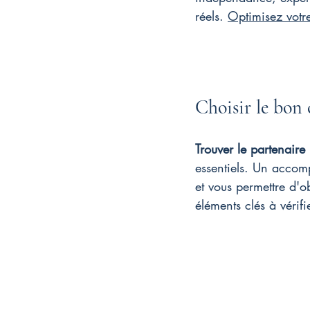
réels. 
Optimisez votr
Choisir le bon 
Trouver le partenaire 
essentiels. Un accom
et vous permettre d'o
éléments clés à vérifi