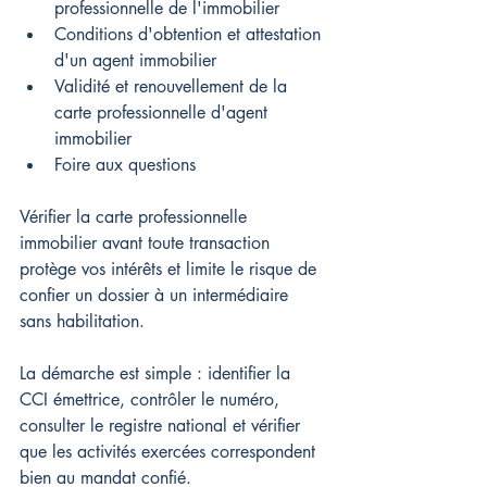
professionnelle de l'immobilier
Conditions d'obtention et attestation 
d'un agent immobilier
Validité et renouvellement de la 
carte professionnelle d'agent 
immobilier
Foire aux questions
Vérifier la carte professionnelle 
immobilier avant toute transaction 
protège vos intérêts et limite le risque de 
confier un dossier à un intermédiaire 
sans habilitation.
La démarche est simple : identifier la 
CCI émettrice, contrôler le numéro, 
consulter le registre national et vérifier 
que les activités exercées correspondent 
bien au mandat confié.