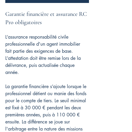
Garantie financière et assurance RC 
Pro obligatoires
L’assurance responsabilité civile 
professionnelle d'un agent immobilier 
fait partie des exigences de base. 
L’attestation doit être remise lors de la 
délivrance, puis actualisée chaque 
année.
La garantie financière s’ajoute lorsque le 
professionnel détient ou manie des fonds 
pour le compte de tiers. Le seuil minimal 
est fixé à 30 000 € pendant les deux 
premières années, puis à 110 000 € 
ensuite. La différence se joue sur 
l'arbitrage entre la nature des missions 