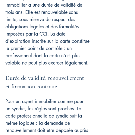
immobilier a une durée de validité de 
trois ans. Elle est renouvelable sans 
limite, sous réserve du respect des 
obligations légales et des formalités 
imposées par la CCI. La date 
d'expiration inscrite sur la carte constitue 
le premier point de contrôle : un 
professionnel dont la carte n'est plus 
valable ne peut plus exercer légalement.
Durée de validité, renouvellement 
et formation continue
Pour un agent immobilier comme pour 
un syndic, les règles sont proches. La 
carte professionnelle de syndic suit la 
même logique : la demande de 
renouvellement doit être déposée auprès 