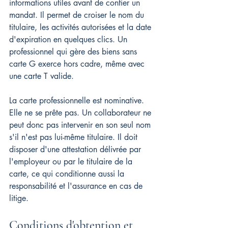
informations utiles avant de confier un 
mandat. Il permet de croiser le nom du 
titulaire, les activités autorisées et la date 
d'expiration en quelques clics. Un 
professionnel qui gère des biens sans 
carte G exerce hors cadre, même avec 
une carte T valide.
La carte professionnelle est nominative. 
Elle ne se prête pas. Un collaborateur ne 
peut donc pas intervenir en son seul nom 
s'il n'est pas lui-même titulaire. Il doit 
disposer d'une attestation délivrée par 
l'employeur ou par le titulaire de la 
carte, ce qui conditionne aussi la 
responsabilité et l'assurance en cas de 
litige.
Conditions d'obtention et 