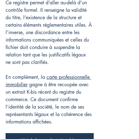
Ce registre permet d’aller au-delà d’un 
contrôle formel. Il renseigne la validité 
du titre, l’existence de la structure et 
certains éléments réglementaires utiles. À 
l’inverse, une discordance entre les 
informations communiquées et celles du 
fichier doit conduire à suspendre la 
relation tant que les justificatifs légaux 
ne sont pas clarifiés.
En complément, la 
carte professionnelle 
immobilier
 gagne à être recoupée avec 
un extrait K-bis récent du registre du 
commerce. Ce document confirme 
l’identité de la société, le nom de ses 
représentants légaux et la cohérence des 
informations affichées.