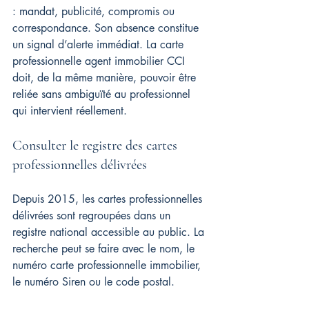
: mandat, publicité, compromis ou 
correspondance. Son absence constitue 
un signal d’alerte immédiat. La carte 
professionnelle agent immobilier CCI 
doit, de la même manière, pouvoir être 
reliée sans ambiguïté au professionnel 
qui intervient réellement.
Consulter le registre des cartes 
professionnelles délivrées
Depuis 2015, les cartes professionnelles 
délivrées sont regroupées dans un 
registre national accessible au public. La 
recherche peut se faire avec le nom, le 
numéro carte professionnelle immobilier, 
le numéro Siren ou le code postal.