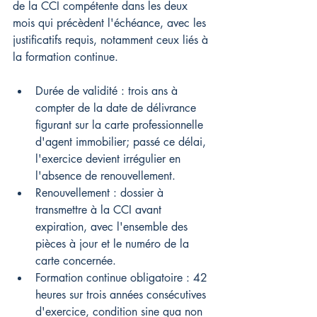
de la CCI compétente dans les deux 
mois qui précèdent l'échéance, avec les 
justificatifs requis, notamment ceux liés à 
la formation continue.
Durée de validité : trois ans à 
compter de la date de délivrance 
figurant sur la carte professionnelle 
d'agent immobilier; passé ce délai, 
l'exercice devient irrégulier en 
l'absence de renouvellement.
Renouvellement : dossier à 
transmettre à la CCI avant 
expiration, avec l'ensemble des 
pièces à jour et le numéro de la 
carte concernée.
Formation continue obligatoire : 42 
heures sur trois années consécutives 
d'exercice, condition sine qua non 