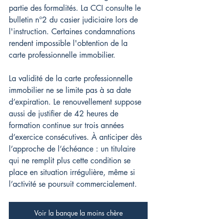
partie des formalités. La CCI consulte le 
bulletin n°2 du casier judiciaire lors de 
l'instruction. Certaines condamnations 
rendent impossible l'obtention de la 
carte professionnelle immobilier.
La validité de la carte professionnelle 
immobilier ne se limite pas à sa date 
d’expiration. Le renouvellement suppose 
aussi de justifier de 42 heures de 
formation continue sur trois années 
d’exercice consécutives. À anticiper dès 
l’approche de l’échéance : un titulaire 
qui ne remplit plus cette condition se 
place en situation irrégulière, même si 
l’activité se poursuit commercialement.
Voir la banque la moins chère