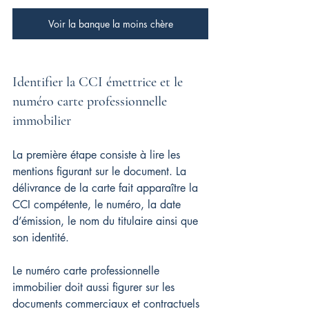
Voir la banque la moins chère
Identifier la CCI émettrice et le 
numéro carte professionnelle 
immobilier
La première étape consiste à lire les 
mentions figurant sur le document. La 
délivrance de la carte fait apparaître la 
CCI compétente, le numéro, la date 
d’émission, le nom du titulaire ainsi que 
son identité.
Le numéro carte professionnelle 
immobilier doit aussi figurer sur les 
documents commerciaux et contractuels 