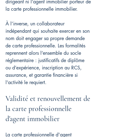
dirigeant ni l’agent immobilier porteur de 
la carte professionnelle immobilier.
À l’inverse, un collaborateur 
indépendant qui souhaite exercer en son 
nom doit engager sa propre demande 
de carte professionnelle. Les formalités 
reprennent alors l’ensemble du socle 
réglementaire : justificatifs de diplôme 
ou d’expérience, inscription au RCS, 
assurance, et garantie financière si 
l’activité le requiert.
Validité et renouvellement de 
la carte professionnelle 
d'agent immobilier
La carte professionnelle d'agent 