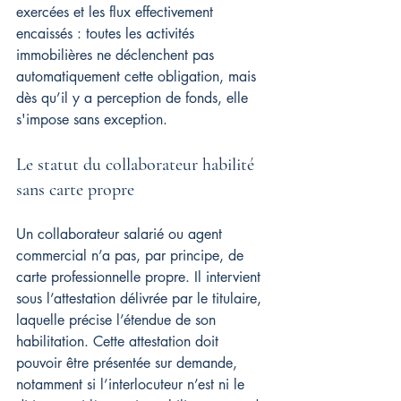
exercées et les flux effectivement 
encaissés : toutes les activités 
immobilières ne déclenchent pas 
automatiquement cette obligation, mais 
dès qu’il y a perception de fonds, elle 
s'impose sans exception.
Le statut du collaborateur habilité 
sans carte propre
Un collaborateur salarié ou agent 
commercial n’a pas, par principe, de 
carte professionnelle propre. Il intervient 
sous l’attestation délivrée par le titulaire, 
laquelle précise l’étendue de son 
habilitation. Cette attestation doit 
pouvoir être présentée sur demande, 
notamment si l’interlocuteur n’est ni le 