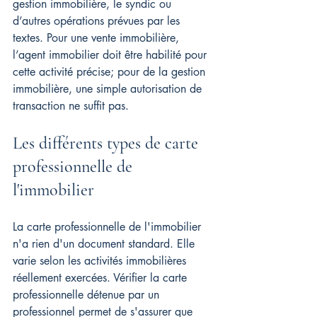
gestion immobilière, le syndic ou 
d’autres opérations prévues par les 
textes. Pour une vente immobilière, 
l’agent immobilier doit être habilité pour 
cette activité précise; pour de la gestion 
immobilière, une simple autorisation de 
transaction ne suffit pas.
Les différents types de carte 
professionnelle de 
l'immobilier
La carte professionnelle de l'immobilier 
n'a rien d'un document standard. Elle 
varie selon les activités immobilières 
réellement exercées. Vérifier la carte 
professionnelle détenue par un 
professionnel permet de s'assurer que 