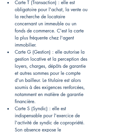
Carte T (Transaction) : elle est 
obligatoire pour l'achat, la vente ou 
la recherche de locataire 
concernant un immeuble ou un 
fonds de commerce. C'est la carte 
la plus fréquente chez l'agent 
immobilier.
Carte G (Gestion) : elle autorise la 
gestion locative et la perception des 
loyers, charges, dépôts de garantie 
et autres sommes pour le compte 
d'un bailleur. Le titulaire est alors 
soumis à des exigences renforcées, 
notamment en matière de garantie 
financière.
Carte S (Syndic) : elle est 
indispensable pour l'exercice de 
l'activité de syndic de copropriété. 
Son absence expose le 