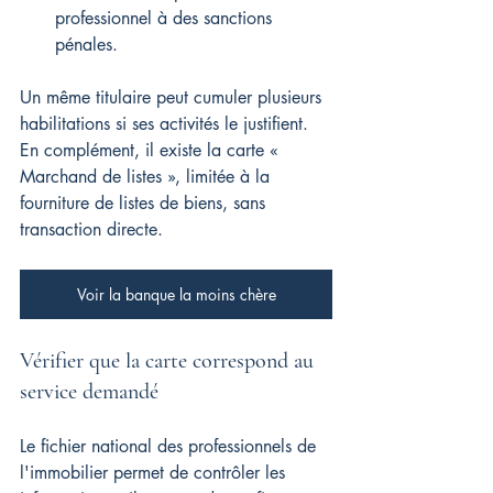
professionnel à des sanctions 
pénales.
Un même titulaire peut cumuler plusieurs 
habilitations si ses activités le justifient. 
En complément, il existe la carte « 
Marchand de listes », limitée à la 
fourniture de listes de biens, sans 
transaction directe.
Voir la banque la moins chère
Vérifier que la carte correspond au 
service demandé
Le fichier national des professionnels de 
l'immobilier permet de contrôler les 