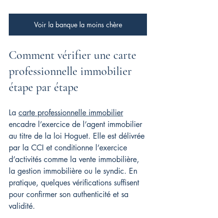
Voir la banque la moins chère
Comment vérifier une carte 
professionnelle immobilier 
étape par étape
La 
carte professionnelle immobilier
encadre l’exercice de l’agent immobilier 
au titre de la loi Hoguet. Elle est délivrée 
par la CCI et conditionne l’exercice 
d’activités comme la vente immobilière, 
la gestion immobilière ou le syndic. En 
pratique, quelques vérifications suffisent 
pour confirmer son authenticité et sa 
validité.