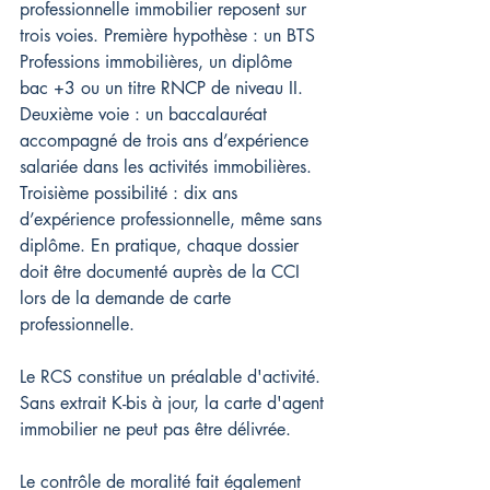
professionnelle immobilier reposent sur 
trois voies. Première hypothèse : un BTS 
Professions immobilières, un diplôme 
bac +3 ou un titre RNCP de niveau II. 
Deuxième voie : un baccalauréat 
accompagné de trois ans d’expérience 
salariée dans les activités immobilières. 
Troisième possibilité : dix ans 
d’expérience professionnelle, même sans 
diplôme. En pratique, chaque dossier 
doit être documenté auprès de la CCI 
lors de la demande de carte 
professionnelle.
Le RCS constitue un préalable d'activité. 
Sans extrait K-bis à jour, la carte d'agent 
immobilier ne peut pas être délivrée.
Le contrôle de moralité fait également 