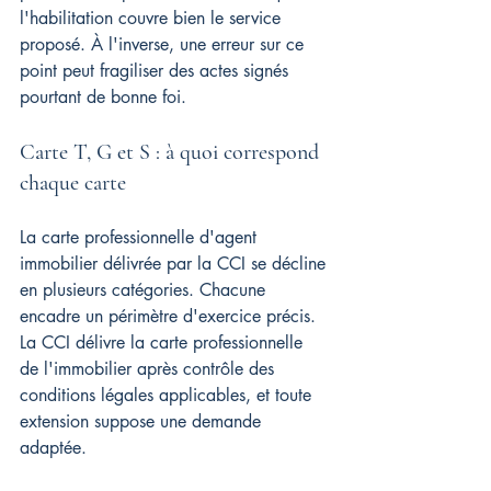
l'habilitation couvre bien le service 
proposé. À l'inverse, une erreur sur ce 
point peut fragiliser des actes signés 
pourtant de bonne foi.
Carte T, G et S : à quoi correspond 
chaque carte
La carte professionnelle d'agent 
immobilier délivrée par la CCI se décline 
en plusieurs catégories. Chacune 
encadre un périmètre d'exercice précis. 
La CCI délivre la carte professionnelle 
de l'immobilier après contrôle des 
conditions légales applicables, et toute 
extension suppose une demande 
adaptée.