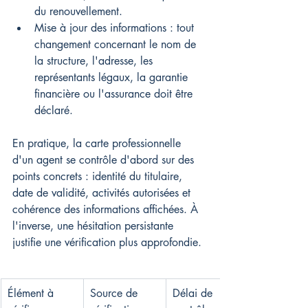
du renouvellement.
Mise à jour des informations : tout 
changement concernant le nom de 
la structure, l'adresse, les 
représentants légaux, la garantie 
financière ou l'assurance doit être 
déclaré.
En pratique, la carte professionnelle 
d'un agent se contrôle d'abord sur des 
points concrets : identité du titulaire, 
date de validité, activités autorisées et 
cohérence des informations affichées. À 
l'inverse, une hésitation persistante 
justifie une vérification plus approfondie.
Élément à 
Source de 
Délai de 