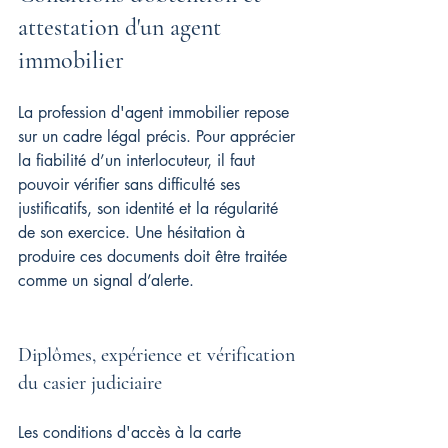
attestation d'un agent 
immobilier
La profession d'agent immobilier repose 
sur un cadre légal précis. Pour apprécier 
la fiabilité d’un interlocuteur, il faut 
pouvoir vérifier sans difficulté ses 
justificatifs, son identité et la régularité 
de son exercice. Une hésitation à 
produire ces documents doit être traitée 
comme un signal d’alerte.
Diplômes, expérience et vérification 
du casier judiciaire
Les conditions d'accès à la carte 