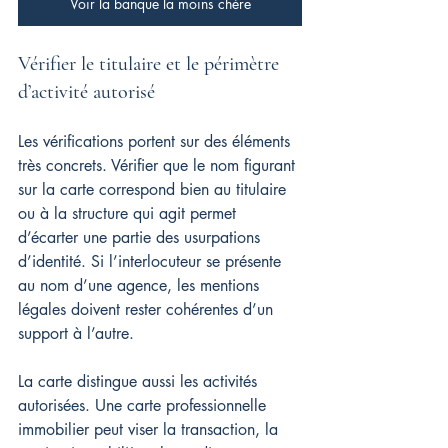
Voir la banque la moins chère
Vérifier le titulaire et le périmètre 
d’activité autorisé
Les vérifications portent sur des éléments 
très concrets. Vérifier que le nom figurant 
sur la carte correspond bien au titulaire 
ou à la structure qui agit permet 
d’écarter une partie des usurpations 
d’identité. Si l’interlocuteur se présente 
au nom d’une agence, les mentions 
légales doivent rester cohérentes d’un 
support à l’autre.
La carte distingue aussi les activités 
autorisées. Une carte professionnelle 
immobilier peut viser la transaction, la 