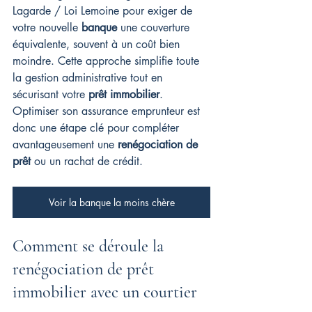
Lagarde / Loi Lemoine pour exiger de 
votre nouvelle 
banque
 une couverture 
équivalente, souvent à un coût bien 
moindre. Cette approche simplifie toute 
la gestion administrative tout en 
sécurisant votre 
prêt immobilier
. 
Optimiser son assurance emprunteur est 
donc une étape clé pour compléter 
avantageusement une 
renégociation de 
prêt
 ou un rachat de crédit.
Voir la banque la moins chère
Comment se déroule la 
renégociation de prêt 
immobilier avec un courtier