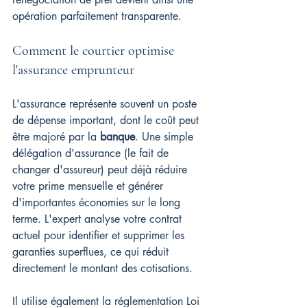
opération parfaitement transparente.
Comment le courtier optimise 
l'assurance emprunteur
L'assurance représente souvent un poste 
de dépense important, dont le coût peut 
être majoré par la 
banque
. Une simple 
délégation d'assurance (le fait de 
changer d'assureur) peut déjà réduire 
votre prime mensuelle et générer 
d'importantes économies sur le long 
terme. L'expert analyse votre contrat 
actuel pour identifier et supprimer les 
garanties superflues, ce qui réduit 
directement le montant des cotisations.
Il utilise également la réglementation Loi 