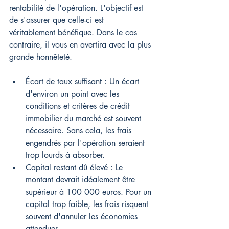
rentabilité de l'opération. L'objectif est 
de s'assurer que celle-ci est 
véritablement bénéfique. Dans le cas 
contraire, il vous en avertira avec la plus 
grande honnêteté.
Écart de taux suffisant : Un écart 
d'environ un point avec les 
conditions et critères de crédit 
immobilier du marché est souvent 
nécessaire. Sans cela, les frais 
engendrés par l'opération seraient 
trop lourds à absorber.
Capital restant dû élevé : Le 
montant devrait idéalement être 
supérieur à 100 000 euros. Pour un 
capital trop faible, les frais risquent 
souvent d'annuler les économies 
attendues.