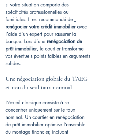
si votre situation comporte des 
spécificités professionnelles ou 
familiales. Il est recommandé de 
renégocier votre crédit immobilier
 avec 
l’aide d’un expert pour rassurer la 
banque. Lors d’une 
renégociation de 
prêt immobilier
, le courtier transforme 
vos éventuels points faibles en arguments 
solides.
Une négociation globale du TAEG 
et non du seul taux nominal
L’écueil classique consiste à se 
concentrer uniquement sur le taux 
nominal. Un courtier en renégociation 
de prêt immobilier optimise l’ensemble 
du montage financier, incluant 