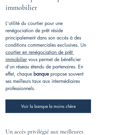
immobilier
L'utilité du courtier pour une 
renégociation de prêt réside 
principalement dans son accès à des 
conditions commerciales exclusives. Un 
courtier en renégociation de prêt 
immobilier
 vous permet de bénéficier 
d’un réseau étendu de partenaires. En 
effet, chaque 
banque
 propose souvent 
ses meilleurs taux aux intermédiaires 
professionnels.
Voir la banque la moins chère
Un accès privilégié aux meilleures 