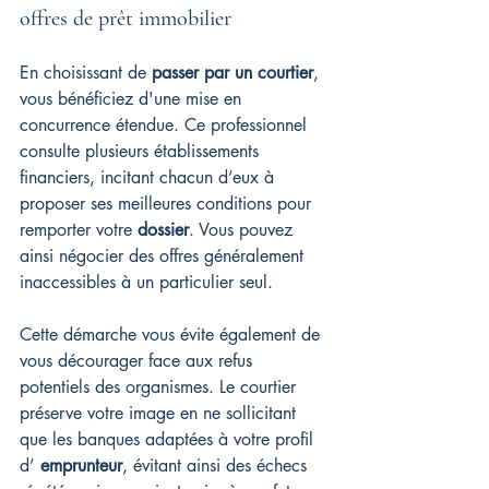
offres de prêt immobilier
En choisissant de 
passer par un courtier
, 
vous bénéficiez d'une mise en 
concurrence étendue. Ce professionnel 
consulte plusieurs établissements 
financiers, incitant chacun d’eux à 
proposer ses meilleures conditions pour 
remporter votre 
dossier
. Vous pouvez 
ainsi négocier des offres généralement 
inaccessibles à un particulier seul.
Cette démarche vous évite également de 
vous décourager face aux refus 
potentiels des organismes. Le courtier 
préserve votre image en ne sollicitant 
que les banques adaptées à votre profil 
d’ 
emprunteur
, évitant ainsi des échecs 