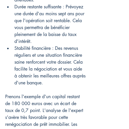
Durée restante suffisante : Prévoyez 
une durée d'au moins sept ans pour 
que l'opération soit rentable. Cela 
vous permettra de bénéficier 
pleinement de la baisse du taux 
d'intérêt.
Stabilité financière : Des revenus 
réguliers et une situation financière 
saine renforcent votre dossier. Cela 
facilite la négociation et vous aide 
à obtenir les meilleures offres auprès 
d'une banque.
Prenons l'exemple d'un capital restant 
de 180 000 euros avec un écart de 
taux de 0,7 point. L'analyse de l'expert 
s'avère très favorable pour cette 
renégociation de prêt immobilier. Les 