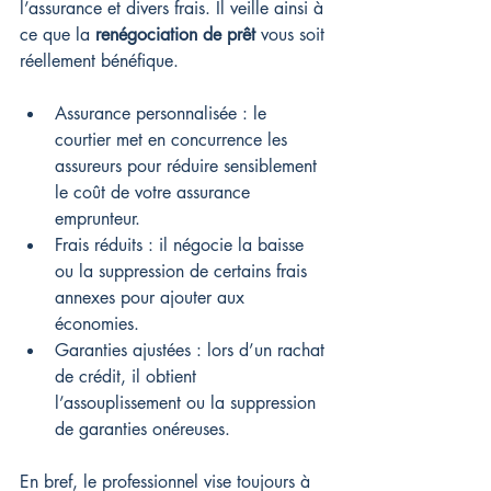
l’assurance et divers frais. Il veille ainsi à 
ce que la 
renégociation de prêt
 vous soit 
réellement bénéfique.
Assurance personnalisée : le 
courtier met en concurrence les 
assureurs pour réduire sensiblement 
le coût de votre assurance 
emprunteur.
Frais réduits : il négocie la baisse 
ou la suppression de certains frais 
annexes pour ajouter aux 
économies.
Garanties ajustées : lors d’un rachat 
de crédit, il obtient 
l’assouplissement ou la suppression 
de garanties onéreuses.
En bref, le professionnel vise toujours à 