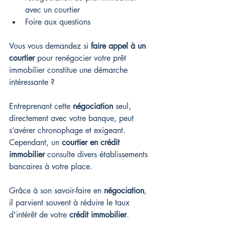
avec un courtier
Foire aux questions
Vous vous demandez si 
faire appel à un 
courtier
 pour renégocier votre prêt 
immobilier constitue une démarche 
intéressante ?
Entreprenant cette 
négociation
 seul, 
directement avec votre banque, peut 
s’avérer chronophage et exigeant. 
Cependant, un 
courtier en crédit 
immobilier
 consulte divers établissements 
bancaires à votre place.
Grâce à son savoir-faire en 
négociation
, 
il parvient souvent à réduire le taux 
d'intérêt de votre 
crédit immobilier
.