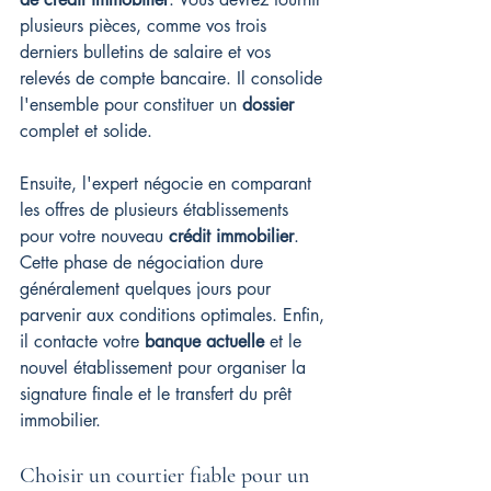
plusieurs pièces, comme vos trois 
derniers bulletins de salaire et vos 
relevés de compte bancaire. Il consolide 
l'ensemble pour constituer un 
dossier
complet et solide.
Ensuite, l'expert négocie en comparant 
les offres de plusieurs établissements 
pour votre nouveau 
crédit immobilier
. 
Cette phase de négociation dure 
généralement quelques jours pour 
parvenir aux conditions optimales. Enfin, 
il contacte votre 
banque actuelle
 et le 
nouvel établissement pour organiser la 
signature finale et le transfert du prêt 
immobilier.
Choisir un courtier fiable pour un 