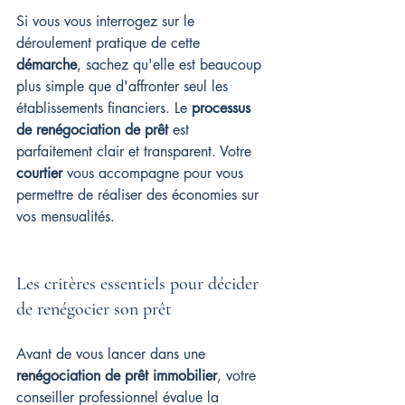
Si vous vous interrogez sur le 
déroulement pratique de cette 
démarche
, sachez qu'elle est beaucoup 
plus simple que d'affronter seul les 
établissements financiers. Le 
processus 
de renégociation de prêt
 est 
parfaitement clair et transparent. Votre 
courtier
 vous accompagne pour vous 
permettre de réaliser des économies sur 
vos mensualités.
Les critères essentiels pour décider 
de renégocier son prêt
Avant de vous lancer dans une 
renégociation de prêt immobilier
, votre 
conseiller professionnel évalue la 