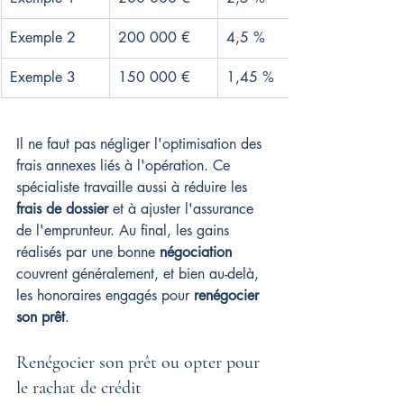
Exemple 2
200 000 €
4,5 %
Exemple 3
150 000 €
1,45 %
Il ne faut pas négliger l'optimisation des 
frais annexes liés à l'opération. Ce 
spécialiste travaille aussi à réduire les 
frais de dossier
 et à ajuster l'assurance 
de l'emprunteur. Au final, les gains 
réalisés par une bonne 
négociation
couvrent généralement, et bien au-delà, 
les honoraires engagés pour 
renégocier 
son prêt
.
Renégocier son prêt ou opter pour 
le rachat de crédit