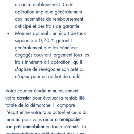
un autre établissement. Cette 
opération implique généralement 
des indemnités de remboursement 
anticipé et des frais de garantie.
Moment optimal : un écart de taux 
supérieur à 0,70 % garantit 
généralement que les bénéfices 
dégagés couvrent largement tous les 
frais inhérents à l'opération, qu'il 
s'agisse de renégocier son prêt ou 
d'opter pour un rachat de crédit.
Votre courtier étudie minutieusement 
votre 
dossier
 pour évaluer la rentabilité 
totale de la démarche. Il compare 
l'écart entre votre taux actuel et ceux du 
marché pour vous aider à 
renégocier 
son prêt immobilier
 en toute sérénité. La 
renégociation de prêt devient ainsi une 