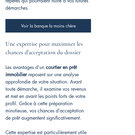
répétés qui pourraient nuire à vos futures 
démarches.
Voir la banque la moins chère
Une expertise pour maximiser les 
chances d'acceptation du dossier
Les avantages d'un 
courtier en prêt 
immobilier
 reposent sur une analyse 
approfondie de votre situation. Avant 
toute démarche, il examine vos revenus 
et met en avant les points forts de votre 
profil. Grâce à cette préparation 
minutieuse, vos chances d’acceptation 
de prêt augmentent significativement.
Cette expertise est particulièrement utile 