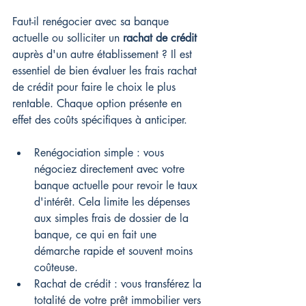
Faut-il renégocier avec sa banque 
actuelle ou solliciter un 
rachat de crédit
auprès d'un autre établissement ? Il est 
essentiel de bien évaluer les frais rachat 
de crédit pour faire le choix le plus 
rentable. Chaque option présente en 
effet des coûts spécifiques à anticiper.
Renégociation simple : vous 
négociez directement avec votre 
banque actuelle pour revoir le taux 
d'intérêt. Cela limite les dépenses 
aux simples frais de dossier de la 
banque, ce qui en fait une 
démarche rapide et souvent moins 
coûteuse.
Rachat de crédit : vous transférez la 
totalité de votre prêt immobilier vers 