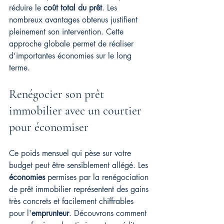
réduire le 
coût total du prêt
. Les 
nombreux avantages obtenus justifient 
pleinement son intervention. Cette 
approche globale permet de réaliser 
d’importantes économies sur le long 
terme.
Renégocier son prêt 
immobilier avec un courtier 
pour économiser
Ce poids mensuel qui pèse sur votre 
budget peut être sensiblement allégé. Les 
économies
 permises par la renégociation 
de prêt immobilier représentent des gains 
très concrets et facilement chiffrables 
pour l'
emprunteur
. Découvrons comment 