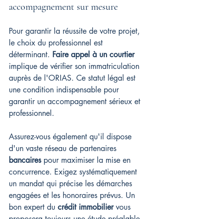
accompagnement sur mesure
Pour garantir la réussite de votre projet, 
le choix du professionnel est 
déterminant. 
Faire appel à un courtier
implique de vérifier son immatriculation 
auprès de l'ORIAS. Ce statut légal est 
une condition indispensable pour 
garantir un accompagnement sérieux et 
professionnel.
Assurez-vous également qu'il dispose 
d'un vaste réseau de partenaires 
bancaires
 pour maximiser la mise en 
concurrence. Exigez systématiquement 
un mandat qui précise les démarches 
engagées et les honoraires prévus. Un 
bon expert du 
crédit immobilier
 vous 
proposera toujours une étude préalable 