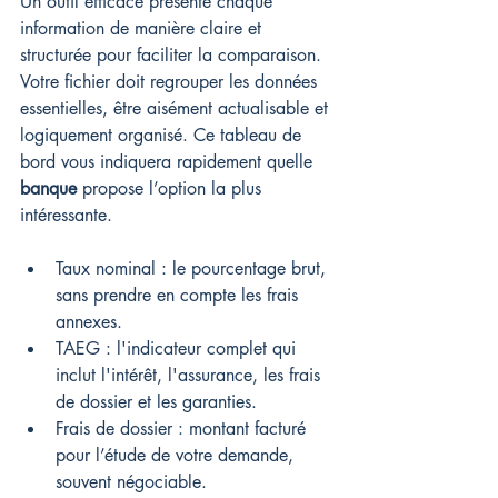
Un outil efficace présente chaque 
information de manière claire et 
structurée pour faciliter la comparaison. 
Votre fichier doit regrouper les données 
essentielles, être aisément actualisable et 
logiquement organisé. Ce tableau de 
bord vous indiquera rapidement quelle 
banque
 propose l’option la plus 
intéressante.
Taux nominal : le pourcentage brut, 
sans prendre en compte les frais 
annexes.
TAEG : l'indicateur complet qui 
inclut l'intérêt, l'assurance, les frais 
de dossier et les garanties.
Frais de dossier : montant facturé 
pour l’étude de votre demande, 
souvent négociable.