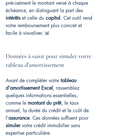
précisément le montant versé à chaque 
échéance, en distinguant la part des 
intérêts
 et celle du 
capital
. Cet outil rend 
votre remboursement plus concret et 
facile à visualiser. 📊
Données à saisir pour simuler votre 
tableau d'amortissement
Avant de compléter votre 
tableau 
d'amortissement Excel
, rassemblez 
quelques informations essentielles, 
comme le 
montant du prêt
, le taux 
annuel, la durée du crédit et le coût de 
l'
assurance
. Ces données suffisent pour 
simuler
 votre crédit immobilier sans 
expertise particulière.