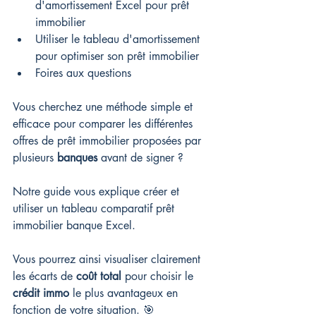
d'amortissement Excel pour prêt 
immobilier
Utiliser le tableau d'amortissement 
pour optimiser son prêt immobilier
Foires aux questions
Vous cherchez une méthode simple et 
efficace pour comparer les différentes 
offres de prêt immobilier proposées par 
plusieurs 
banques
 avant de signer ?
Notre guide vous explique créer et 
utiliser un tableau comparatif prêt 
immobilier banque Excel.
Vous pourrez ainsi visualiser clairement 
les écarts de 
coût total
 pour choisir le 
crédit immo
 le plus avantageux en 
fonction de votre situation. 🎯