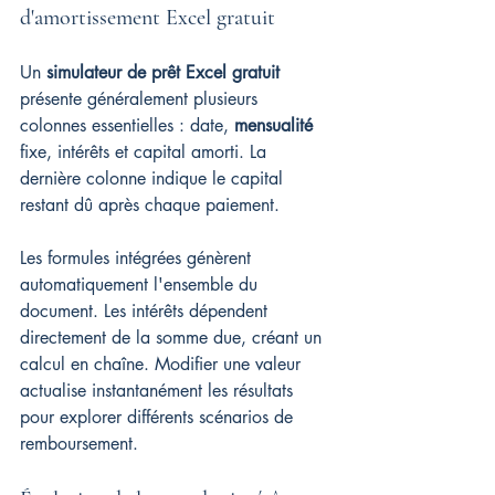
d'amortissement Excel gratuit
Un 
simulateur de prêt Excel gratuit
présente généralement plusieurs 
colonnes essentielles : date, 
mensualité
fixe, intérêts et capital amorti. La 
dernière colonne indique le capital 
restant dû après chaque paiement.
Les formules intégrées génèrent 
automatiquement l'ensemble du 
document. Les intérêts dépendent 
directement de la somme due, créant un 
calcul en chaîne. Modifier une valeur 
actualise instantanément les résultats 
pour explorer différents scénarios de 
remboursement.