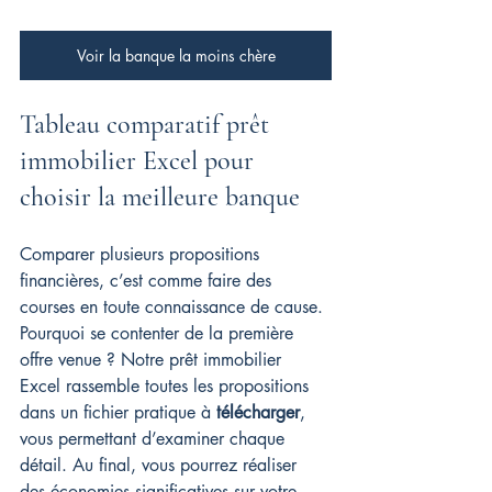
Voir la banque la moins chère
Tableau comparatif prêt 
immobilier Excel pour 
choisir la meilleure banque
Comparer plusieurs propositions 
financières, c’est comme faire des 
courses en toute connaissance de cause. 
Pourquoi se contenter de la première 
offre venue ? Notre prêt immobilier 
Excel rassemble toutes les propositions 
dans un fichier pratique à 
télécharger
, 
vous permettant d’examiner chaque 
détail. Au final, vous pourrez réaliser 
des économies significatives sur votre 