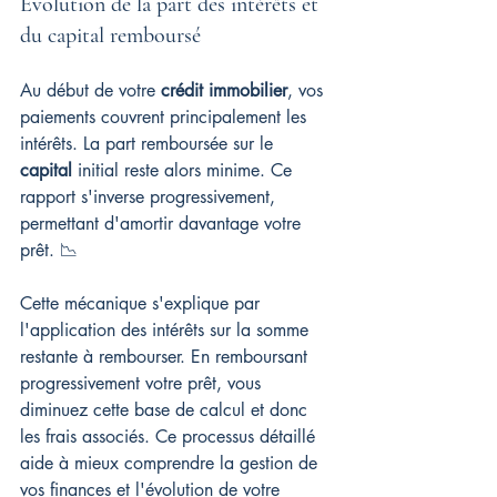
Évolution de la part des intérêts et 
du capital remboursé
Au début de votre 
crédit immobilier
, vos 
paiements couvrent principalement les 
intérêts. La part remboursée sur le 
capital
 initial reste alors minime. Ce 
rapport s'inverse progressivement, 
permettant d'amortir davantage votre 
prêt. 📉
Cette mécanique s'explique par 
l'application des intérêts sur la somme 
restante à rembourser. En remboursant 
progressivement votre prêt, vous 
diminuez cette base de calcul et donc 
les frais associés. Ce processus détaillé 
aide à mieux comprendre la gestion de 
vos finances et l'évolution de votre 