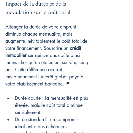
Impact de la durée et de la 
modulation sur le coût total
Allonger la durée de votre emprunt 
diminue chaque mensualité, mais 
augmente inévitablement le coût total de 
votre financement. Souscrire un 
crédit 
immobilier
 sur quinze ans coûte ainsi 
moins cher qu'un étalement sur vingt-cinq 
ans. Cette différence accroît 
mécaniquement l'intérêt global payé à 
votre établissement bancaire. 🌳
Durée courte : la mensualité est plus 
élevée, mais le coût total diminue 
sensiblement.
Durée standard : un compromis 
idéal entre des échéances 