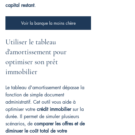
capital restant
.
Voir la banque la moins chère
Utiliser le tableau 
d'amortissement pour 
optimiser son prêt 
immobilier
Le tableau d'amortissement dépasse la 
fonction de simple document 
administratif. Cet outil vous aide à 
optimiser votre 
crédit immobilier
 sur la 
durée. Il permet de simuler plusieurs 
scénarios, de 
comparer les offres et de 
diminuer le coût total de votre 