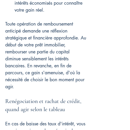
intérêts économisés pour connaître 
votre gain réel.
Toute opération de remboursement 
anticipé demande une réflexion 
stratégique et financière approfondie. Au 
début de votre prêt immobilier, 
rembourser une partie du capital 
diminue sensiblement les intérêts 
bancaires. En revanche, en fin de 
parcours, ce gain s'amenuise, d'où la 
nécessité de choisir le bon moment pour 
agir.
Renégociation et rachat de crédit, 
quand agir selon le tableau
En cas de baisse des taux d'intérêt, vous 