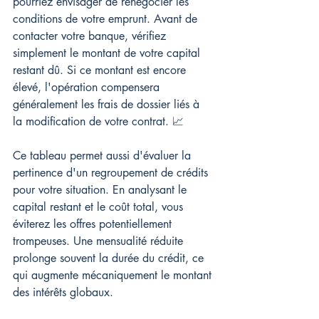
pourriez envisager de renégocier les 
conditions de votre emprunt. Avant de 
contacter votre banque, vérifiez 
simplement le montant de votre capital 
restant dû. Si ce montant est encore 
élevé, l'opération compensera 
généralement les frais de dossier liés à 
la modification de votre contrat. 📈
Ce tableau permet aussi d'évaluer la 
pertinence d'un regroupement de crédits 
pour votre situation. En analysant le 
capital restant et le coût total, vous 
éviterez les offres potentiellement 
trompeuses. Une mensualité réduite 
prolonge souvent la durée du crédit, ce 
qui augmente mécaniquement le montant 
des intérêts globaux.