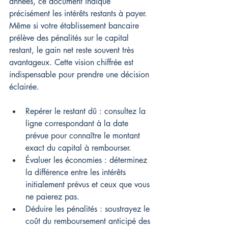
années, ce document indique 
précisément les intérêts restants à payer. 
Même si votre établissement bancaire 
prélève des pénalités sur le capital 
restant, le gain net reste souvent très 
avantageux. Cette vision chiffrée est 
indispensable pour prendre une décision 
éclairée.
Repérer le restant dû : consultez la 
ligne correspondant à la date 
prévue pour connaître le montant 
exact du capital à rembourser.
Évaluer les économies : déterminez 
la différence entre les intérêts 
initialement prévus et ceux que vous 
ne paierez pas.
Déduire les pénalités : soustrayez le 
coût du remboursement anticipé des 