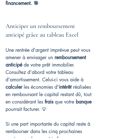
financement. 🎯
Anticiper un remboursement 
anticipé grâce au tableau Excel
Une rentrée d'argent imprévue peut vous 
amener à envisager un 
remboursement 
anticipé
 de votre prêt immobilier. 
Consultez d'abord votre tableau 
d'amortissement. Celui-ci vous aide à 
calculer
 les économies d'
intérêt
 réalisées 
en remboursant le capital restant dû, tout 
en considérant les 
frais
 que votre 
banque
pourrait facturer. 💡
Si une part importante du capital reste à 
rembourser dans les cinq prochaines 