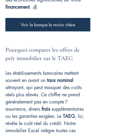
financement
. 💰
Voir la banque la moins chère
Pourquoi comparer les offres de 
prêt immobilier sur le TAEG
Les établissements bancaires mettent 
souvent en avant un 
taux nominal
attrayant, qui peut masquer des coûts 
réels plus élevés. Ce chiffre ne prend 
généralement pas en compte l’ 
assurance, divers 
frais
 supplémentaires 
ou les garanties exigées. Le 
TAEG
, lui, 
révèle le coût réel du crédit. Notre 
immobilier Excel intègre toutes ces 