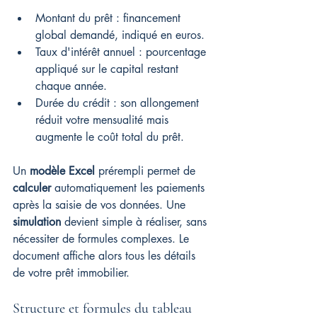
Montant du prêt : financement 
global demandé, indiqué en euros.
Taux d'intérêt annuel : pourcentage 
appliqué sur le capital restant 
chaque année.
Durée du crédit : son allongement 
réduit votre mensualité mais 
augmente le coût total du prêt.
Un 
modèle Excel
 prérempli permet de 
calculer
 automatiquement les paiements 
après la saisie de vos données. Une 
simulation
 devient simple à réaliser, sans 
nécessiter de formules complexes. Le 
document affiche alors tous les détails 
de votre prêt immobilier.
Structure et formules du tableau 