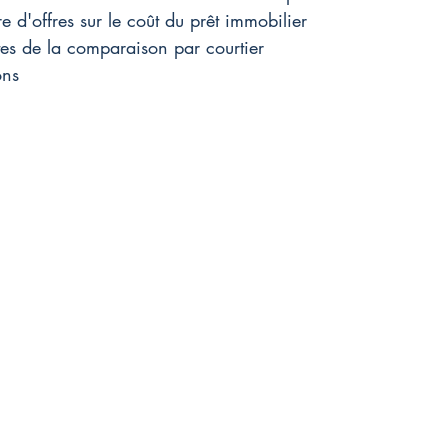
 d'offres sur le coût du prêt immobilier
ites de la comparaison par courtier
ons