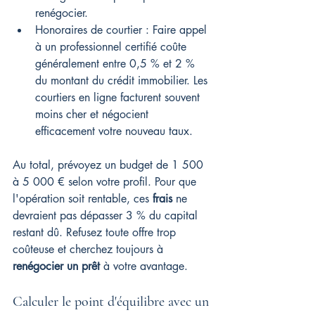
renégocier.
Honoraires de courtier : Faire appel 
à un professionnel certifié coûte 
généralement entre 0,5 % et 2 % 
du montant du crédit immobilier. Les 
courtiers en ligne facturent souvent 
moins cher et négocient 
efficacement votre nouveau taux.
Au total, prévoyez un budget de 1 500 
à 5 000 € selon votre profil. Pour que 
l'opération soit rentable, ces 
frais
 ne 
devraient pas dépasser 3 % du capital 
restant dû. Refusez toute offre trop 
coûteuse et cherchez toujours à 
renégocier un prêt
 à votre avantage.
Calculer le point d'équilibre avec un 