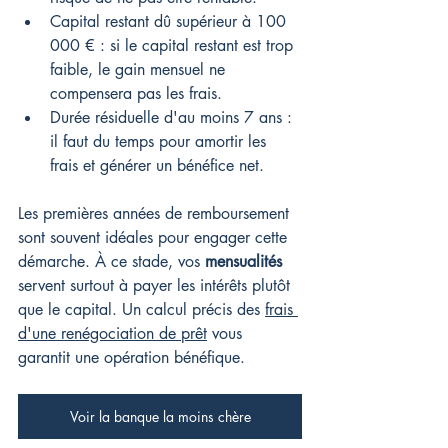
Capital restant dû supérieur à 100 
000 € : si le capital restant est trop 
faible, le gain mensuel ne 
compensera pas les frais.
Durée résiduelle d'au moins 7 ans : 
il faut du temps pour amortir les 
frais et générer un bénéfice net.
Les premières années de remboursement 
sont souvent idéales pour engager cette 
démarche. À ce stade, vos 
mensualités
servent surtout à payer les intérêts plutôt 
que le capital. Un calcul précis des 
frais 
d'une renégociation de prêt
 vous 
garantit une opération bénéfique.
Voir la banque la moins chère