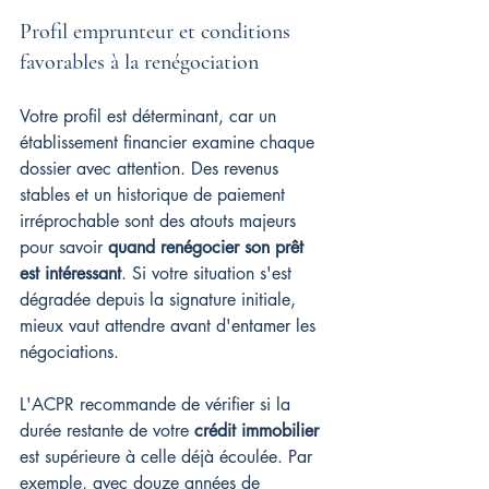
Profil emprunteur et conditions 
favorables à la renégociation
Votre profil est déterminant, car un 
établissement financier examine chaque 
dossier avec attention. Des revenus 
stables et un historique de paiement 
irréprochable sont des atouts majeurs 
pour savoir 
quand renégocier son prêt 
est intéressant
. Si votre situation s'est 
dégradée depuis la signature initiale, 
mieux vaut attendre avant d'entamer les 
négociations.
L'ACPR recommande de vérifier si la 
durée restante de votre 
crédit immobilier
est supérieure à celle déjà écoulée. Par 
exemple, avec douze années de 