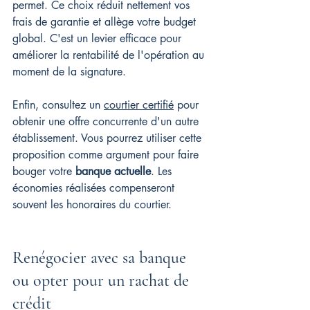
permet. Ce choix réduit nettement vos 
frais de garantie et allège votre budget 
global. C'est un levier efficace pour 
améliorer la rentabilité de l'opération au 
moment de la signature.
Enfin, consultez un 
courtier certifié
 pour 
obtenir une offre concurrente d'un autre 
établissement. Vous pourrez utiliser cette 
proposition comme argument pour faire 
bouger votre 
banque actuelle
. Les 
économies réalisées compenseront 
souvent les honoraires du courtier.
Renégocier avec sa banque 
ou opter pour un rachat de 
crédit