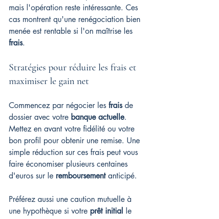
mais l'opération reste intéressante. Ces 
cas montrent qu'une renégociation bien 
menée est rentable si l'on maîtrise les 
frais
.
Stratégies pour réduire les frais et 
maximiser le gain net
Commencez par négocier les 
frais
 de 
dossier avec votre 
banque actuelle
. 
Mettez en avant votre fidélité ou votre 
bon profil pour obtenir une remise. Une 
simple réduction sur ces frais peut vous 
faire économiser plusieurs centaines 
d'euros sur le 
remboursement
 anticipé.
Préférez aussi une caution mutuelle à 
une hypothèque si votre 
prêt initial
 le 