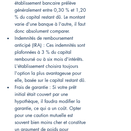
établissement bancaire prélève 
généralement entre 0,30 % et 1,20 
% du capital restant dû. Le montant 
varie d'une banque à l'autre, il faut 
donc absolument comparer.
Indemnités de remboursement 
anticipé (IRA) : Ces indemnités sont 
plafonnées à 3 % du capital 
remboursé ou à six mois d'intérêts. 
L'établissement choisira toujours 
l'option la plus avantageuse pour 
elle, basée sur le capital restant dû.
Frais de garantie : Si votre prêt 
initial était couvert par une 
hypothèque, il faudra modifier la 
garantie, ce qui a un coût. Opter 
pour une caution mutuelle est 
souvent bien moins cher et constitue 
un argument de poids pour 