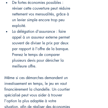
De fortes économies possibles : 
réviser cette couverture peut réduire 
nettement vos mensualités, grâce à 
un levier simple encore trop peu 
exploité.
La délégation d'assurance : faire 
appel à un assureur externe permet 
souvent de diviser le prix par deux 
par rapport à l'offre de la banque. 
Prenez le temps de comparer 
plusieurs devis pour dénicher la 
meilleure offre.
Même si ces démarches demandent un 
investissement en temps, le jeu en vaut 
financièrement la chandelle. Un courtier 
spécialisé peut vous aider à trouver 
l'option la plus adaptée à votre 
situation, afin de réaliser des économies 