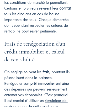
les conditions du marché le permettent. 
Certains emprunteurs révisent leur 
contrat
tous les cinq ans en cas de baisse 
importante des taux. Chaque démarche 
doit cependant respecter les critères de 
rentabilité pour rester pertinente.
Frais de renégociation d'un 
crédit immobilier et calcul 
de rentabilité
On néglige souvent les 
frais
, pourtant ils 
pèsent lourd dans la balance. 
Renégocier son 
prêt immobilier
 entraîne 
des dépenses qui peuvent sérieusement 
entamer vos économies. C'est pourquoi 
il est crucial d'utiliser un 
simulateur de 
renégociation de prêt
 avant toute 