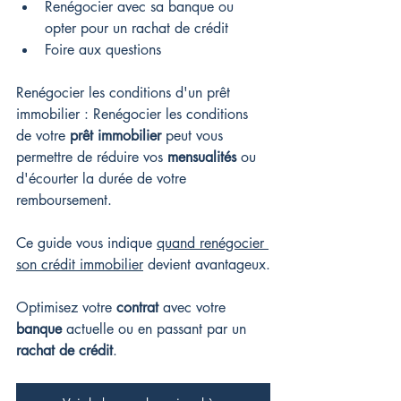
Renégocier avec sa banque ou 
opter pour un rachat de crédit
Foire aux questions
Renégocier les conditions d'un prêt 
immobilier : Renégocier les conditions 
de votre 
prêt immobilier
 peut vous 
permettre de réduire vos 
mensualités
 ou 
d'écourter la durée de votre 
remboursement.
Ce guide vous indique 
quand renégocier 
son crédit immobilier
 devient avantageux.
Optimisez votre 
contrat
 avec votre 
banque
 actuelle ou en passant par un 
rachat de crédit
.