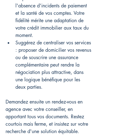
l'absence d'incidents de paiement 
et la santé de vos comptes. Votre 
fidélité mérite une adaptation de 
votre crédit immobilier aux taux du 
moment.
Suggérez de centraliser vos services 
: proposer de domicilier vos revenus 
ou de souscrire une assurance 
complémentaire peut rendre la 
négociation plus attractive, dans 
une logique bénéfique pour les 
deux parties.
Demandez ensuite un rendez-vous en 
agence avec votre conseiller, en 
apportant tous vos documents. Restez 
courtois mais ferme, et insistez sur votre 
recherche d'une solution équitable.