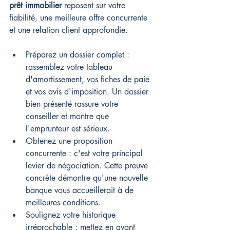
prêt immobilier
 reposent sur votre 
fiabilité, une meilleure offre concurrente 
et une relation client approfondie.
Préparez un dossier complet : 
rassemblez votre tableau 
d'amortissement, vos fiches de paie 
et vos avis d'imposition. Un dossier 
bien présenté rassure votre 
conseiller et montre que 
l'emprunteur est sérieux.
Obtenez une proposition 
concurrente : c'est votre principal 
levier de négociation. Cette preuve 
concrète démontre qu'une nouvelle 
banque vous accueillerait à de 
meilleures conditions.
Soulignez votre historique 
irréprochable : mettez en avant 