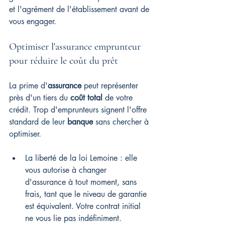
et l'agrément de l'établissement avant de 
vous engager.
Optimiser l'assurance emprunteur 
pour réduire le coût du prêt
La prime d'
assurance
 peut représenter 
près d'un tiers du 
coût total
 de votre 
crédit. Trop d'emprunteurs signent l'offre 
standard de leur 
banque
 sans chercher à 
optimiser.
La liberté de la loi Lemoine : elle 
vous autorise à changer 
d'assurance à tout moment, sans 
frais, tant que le niveau de garantie 
est équivalent. Votre contrat initial 
ne vous lie pas indéfiniment.