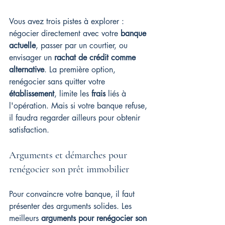
Vous avez trois pistes à explorer : 
négocier directement avec votre 
banque 
actuelle
, passer par un courtier, ou 
envisager un 
rachat de crédit comme 
alternative
. La première option, 
renégocier sans quitter votre 
établissement
, limite les 
frais
 liés à 
l'opération. Mais si votre banque refuse, 
il faudra regarder ailleurs pour obtenir 
satisfaction.
Arguments et démarches pour 
renégocier son prêt immobilier
Pour convaincre votre banque, il faut 
présenter des arguments solides. Les 
meilleurs 
arguments pour renégocier son 