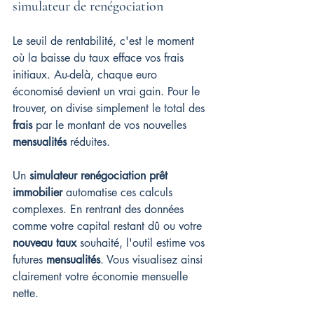
simulateur de renégociation
Le seuil de rentabilité, c'est le moment 
où la baisse du taux efface vos frais 
initiaux. Au-delà, chaque euro 
économisé devient un vrai gain. Pour le 
trouver, on divise simplement le total des 
frais
 par le montant de vos nouvelles 
mensualités
 réduites.
Un 
simulateur renégociation prêt 
immobilier
 automatise ces calculs 
complexes. En rentrant des données 
comme votre capital restant dû ou votre 
nouveau taux
 souhaité, l'outil estime vos 
futures 
mensualités
. Vous visualisez ainsi 
clairement votre économie mensuelle 
nette.