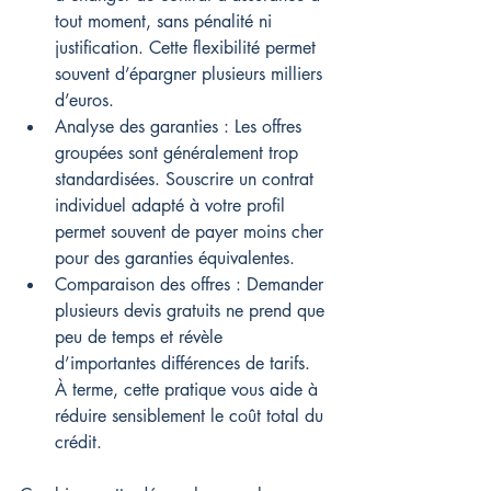
tout moment, sans pénalité ni 
justification. Cette flexibilité permet 
souvent d’épargner plusieurs milliers 
d’euros.
Analyse des garanties : Les offres 
groupées sont généralement trop 
standardisées. Souscrire un contrat 
individuel adapté à votre profil 
permet souvent de payer moins cher 
pour des garanties équivalentes.
Comparaison des offres : Demander 
plusieurs devis gratuits ne prend que 
peu de temps et révèle 
d’importantes différences de tarifs. 
À terme, cette pratique vous aide à 
réduire sensiblement le coût total du 
crédit.