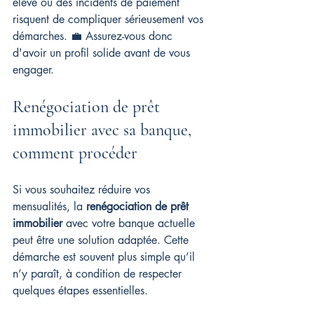
élevé ou des incidents de paiement 
risquent de compliquer sérieusement vos 
démarches. 💼 Assurez-vous donc 
d'avoir un profil solide avant de vous 
engager.
Renégociation de prêt 
immobilier avec sa banque, 
comment procéder
Si vous souhaitez réduire vos 
mensualités, la 
renégociation de prêt 
immobilier
 avec votre banque actuelle 
peut être une solution adaptée. Cette 
démarche est souvent plus simple qu’il 
n’y paraît, à condition de respecter 
quelques étapes essentielles.