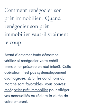
Comment renégocier son 
prêt immobilier : 
Quand 
renégocier son prêt 
immobilier vaut-il vraiment 
le coup
Avant d'entamer toute démarche, 
vérifiez si renégocier votre crédit 
immobilier présente un réel intérêt. Cette 
opération n'est pas systématiquement 
avantageuse. ⚠️ Si les conditions du 
marché sont favorables, vous pouvez 
renégocier prêt immobilier
 pour alléger 
vos mensualités ou réduire la durée de 
votre emprunt.