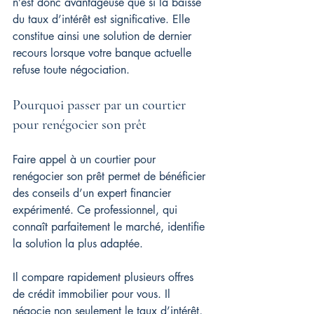
n’est donc avantageuse que si la baisse 
du taux d’intérêt est significative. Elle 
constitue ainsi une solution de dernier 
recours lorsque votre banque actuelle 
refuse toute négociation.
Pourquoi passer par un courtier 
pour renégocier son prêt
Faire appel à un courtier pour 
renégocier son prêt permet de bénéficier 
des conseils d’un expert financier 
expérimenté. Ce professionnel, qui 
connaît parfaitement le marché, identifie 
la solution la plus adaptée.
Il compare rapidement plusieurs offres 
de crédit immobilier pour vous. Il 
négocie non seulement le taux d’intérêt, 