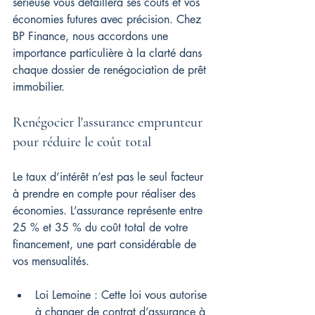
sérieuse vous détaillera ses coûts et vos 
économies futures avec précision. Chez 
BP Finance, nous accordons une 
importance particulière à la clarté dans 
chaque dossier de renégociation de prêt 
immobilier.
Renégocier l'assurance emprunteur 
pour réduire le coût total
Le taux d’intérêt n’est pas le seul facteur 
à prendre en compte pour réaliser des 
économies. L’assurance représente entre 
25 % et 35 % du coût total de votre 
financement, une part considérable de 
vos mensualités.
Loi Lemoine : Cette loi vous autorise 
à changer de contrat d’assurance à 