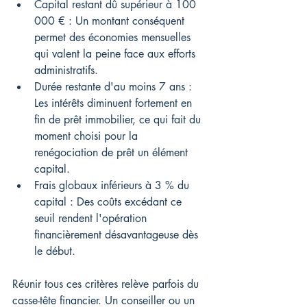
Capital restant dû supérieur à 100 
000 € : Un montant conséquent 
permet des économies mensuelles 
qui valent la peine face aux efforts 
administratifs.
Durée restante d'au moins 7 ans : 
Les intérêts diminuent fortement en 
fin de prêt immobilier, ce qui fait du 
moment choisi pour la 
renégociation de prêt un élément 
capital.
Frais globaux inférieurs à 3 % du 
capital : Des coûts excédant ce 
seuil rendent l'opération 
financièrement désavantageuse dès 
le début.
Réunir tous ces critères relève parfois du 
casse-tête financier. Un conseiller ou un 