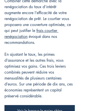
Combiner cette démarche avec la 
renégociation du taux d’intérêt 
augmente encore l’efficacité de votre 
renégociation de prêt. Le courtier vous 
proposera une couverture optimisée, ce 
qui peut justifier le 
frais courtier 
renégociation
 évoqué dans nos 
recommandations.
En ajustant le taux, les primes 
d’assurance et les autres frais, vous 
optimisez vos gains. Ces trois leviers 
combinés peuvent réduire vos 
mensualités de plusieurs centaines 
d’euros. Sur une période de dix ans, ces 
économies représentent un capital 
préservé considérable.
Voir la banque la moins chère