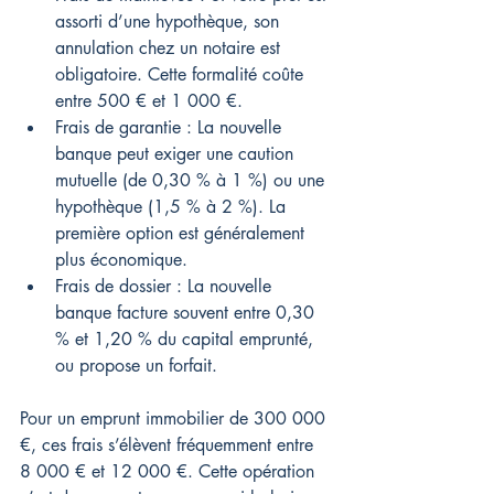
assorti d’une hypothèque, son 
annulation chez un notaire est 
obligatoire. Cette formalité coûte 
entre 500 € et 1 000 €.
Frais de garantie : La nouvelle 
banque peut exiger une caution 
mutuelle (de 0,30 % à 1 %) ou une 
hypothèque (1,5 % à 2 %). La 
première option est généralement 
plus économique.
Frais de dossier : La nouvelle 
banque facture souvent entre 0,30 
% et 1,20 % du capital emprunté, 
ou propose un forfait.
Pour un emprunt immobilier de 300 000 
€, ces frais s’élèvent fréquemment entre 
8 000 € et 12 000 €. Cette opération 