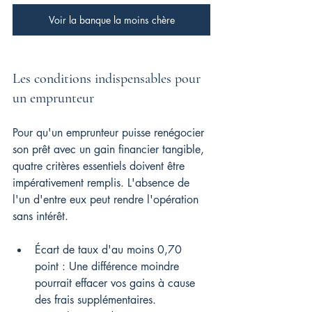
Voir la banque la moins chère
Les conditions indispensables pour 
un emprunteur
Pour qu'un emprunteur puisse renégocier 
son prêt avec un gain financier tangible, 
quatre critères essentiels doivent être 
impérativement remplis. L'absence de 
l'un d'entre eux peut rendre l'opération 
sans intérêt.
Écart de taux d'au moins 0,70 
point : Une différence moindre 
pourrait effacer vos gains à cause 
des frais supplémentaires.