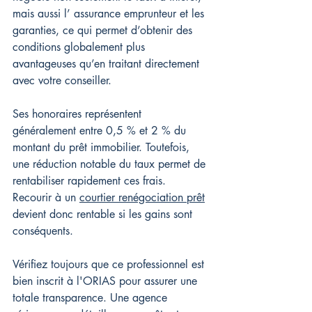
mais aussi l’ assurance emprunteur et les 
garanties, ce qui permet d’obtenir des 
conditions globalement plus 
avantageuses qu’en traitant directement 
avec votre conseiller.
Ses honoraires représentent 
généralement entre 0,5 % et 2 % du 
montant du prêt immobilier. Toutefois, 
une réduction notable du taux permet de 
rentabiliser rapidement ces frais. 
Recourir à un 
courtier renégociation prêt
devient donc rentable si les gains sont 
conséquents.
Vérifiez toujours que ce professionnel est 
bien inscrit à l'ORIAS pour assurer une 
totale transparence. Une agence 