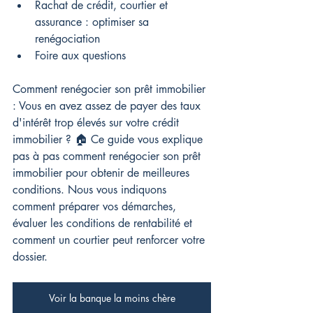
Rachat de crédit, courtier et 
assurance : optimiser sa 
renégociation
Foire aux questions
Comment renégocier son prêt immobilier 
: Vous en avez assez de payer des taux 
d'intérêt trop élevés sur votre crédit 
immobilier ? 🏠 Ce guide vous explique 
pas à pas comment renégocier son prêt 
immobilier pour obtenir de meilleures 
conditions. Nous vous indiquons 
comment préparer vos démarches, 
évaluer les conditions de rentabilité et 
comment un courtier peut renforcer votre 
dossier.
Voir la banque la moins chère