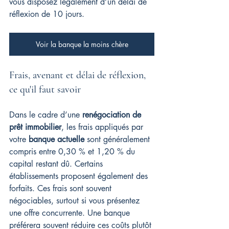
vous disposez légalement d’un délai de 
réflexion de 10 jours.
Voir la banque la moins chère
Frais, avenant et délai de réflexion, 
ce qu'il faut savoir
Dans le cadre d’une 
renégociation de 
prêt immobilier
, les frais appliqués par 
votre 
banque actuelle
 sont généralement 
compris entre 0,30 % et 1,20 % du 
capital restant dû. Certains 
établissements proposent également des 
forfaits. Ces frais sont souvent 
négociables, surtout si vous présentez 
une offre concurrente. Une banque 
préférera souvent réduire ces coûts plutôt 