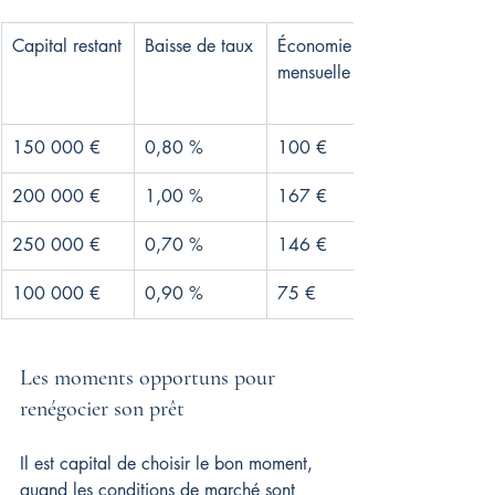
Capital restant
Baisse de taux
Économie 
mensuelle
150 000 €
0,80 %
100 €
200 000 €
1,00 %
167 €
250 000 €
0,70 %
146 €
100 000 €
0,90 %
75 €
Les moments opportuns pour 
renégocier son prêt
Il est capital de choisir le bon moment, 
quand les conditions de marché sont 