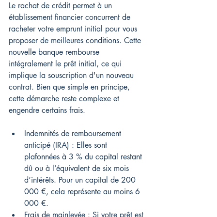
Le rachat de crédit permet à un 
établissement financier concurrent de 
racheter votre emprunt initial pour vous 
proposer de meilleures conditions. Cette 
nouvelle banque rembourse 
intégralement le prêt initial, ce qui 
implique la souscription d'un nouveau 
contrat. Bien que simple en principe, 
cette démarche reste complexe et 
engendre certains frais.
Indemnités de remboursement 
anticipé (IRA) : Elles sont 
plafonnées à 3 % du capital restant 
dû ou à l’équivalent de six mois 
d’intérêts. Pour un capital de 200 
000 €, cela représente au moins 6 
000 €.
Frais de mainlevée : Si votre prêt est 