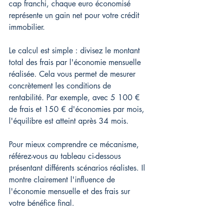
cap franchi, chaque euro économisé 
représente un gain net pour votre crédit 
immobilier.
Le calcul est simple : divisez le montant 
total des frais par l'économie mensuelle 
réalisée. Cela vous permet de mesurer 
concrètement les conditions de 
rentabilité. Par exemple, avec 5 100 € 
de frais et 150 € d'économies par mois, 
l'équilibre est atteint après 34 mois.
Pour mieux comprendre ce mécanisme, 
référez-vous au tableau ci-dessous 
présentant différents scénarios réalistes. Il 
montre clairement l'influence de 
l'économie mensuelle et des frais sur 
votre bénéfice final.