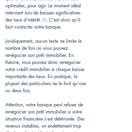
optimales, pour agir. Le moment idéal 
intervient lors de baisses significatives 
des taux d'intérêt. 📉 C'est alors qu'il 
faut contacter votre banque.
Juridiquement, aucun texte ne limite le 
nombre de fois où vous pouvez 
renégocier son prêt immobilier. En 
théorie, vous pouvez donc renégocier 
votre crédit immobilier à chaque baisse 
importante des taux. En pratique, la 
plupart des particuliers ne le font qu'une 
ou deux fois.
Attention, votre banque peut refuser de 
renégocier son prêt immobilier si votre 
situation financière s'est détériorée. Des 
revenus instables, un endettement trop 