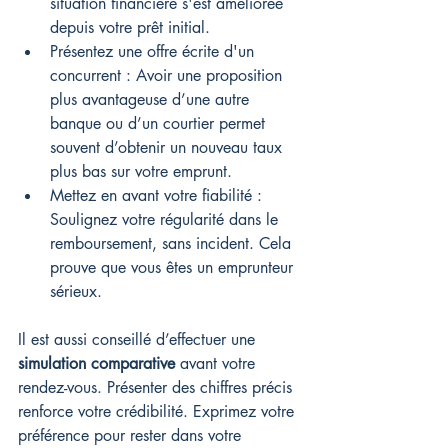
situation financière s'est améliorée 
depuis votre prêt initial.
Présentez une offre écrite d'un 
concurrent : Avoir une proposition 
plus avantageuse d’une autre 
banque ou d’un courtier permet 
souvent d’obtenir un nouveau taux 
plus bas sur votre emprunt.
Mettez en avant votre fiabilité : 
Soulignez votre régularité dans le 
remboursement, sans incident. Cela 
prouve que vous êtes un emprunteur 
sérieux.
Il est aussi conseillé d’effectuer une 
simulation comparative
 avant votre 
rendez-vous. Présenter des chiffres précis 
renforce votre crédibilité. Exprimez votre 
préférence pour rester dans votre 