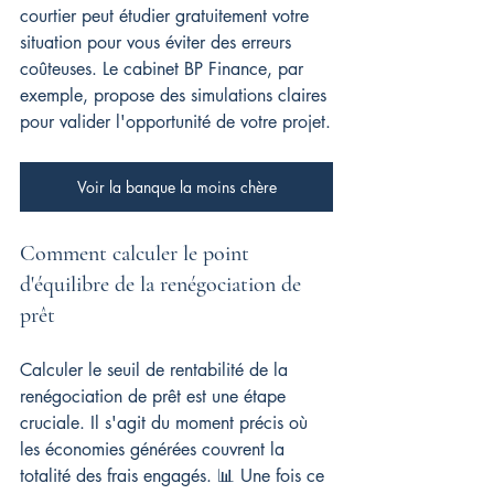
courtier peut étudier gratuitement votre 
situation pour vous éviter des erreurs 
coûteuses. Le cabinet BP Finance, par 
exemple, propose des simulations claires 
pour valider l'opportunité de votre projet.
Voir la banque la moins chère
Comment calculer le point 
d'équilibre de la renégociation de 
prêt
Calculer le seuil de rentabilité de la 
renégociation de prêt est une étape 
cruciale. Il s'agit du moment précis où 
les économies générées couvrent la 
totalité des frais engagés. 📊 Une fois ce 