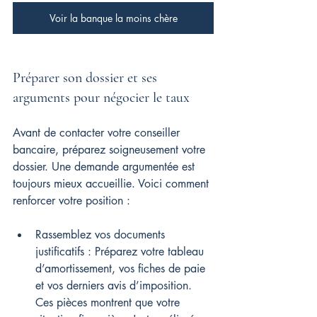
Voir la banque la moins chère
Préparer son dossier et ses 
arguments pour négocier le taux
Avant de contacter votre conseiller 
bancaire, préparez soigneusement votre 
dossier. Une demande argumentée est 
toujours mieux accueillie. Voici comment 
renforcer votre position :
Rassemblez vos documents 
justificatifs : Préparez votre tableau 
d’amortissement, vos fiches de paie 
et vos derniers avis d’imposition. 
Ces pièces montrent que votre 