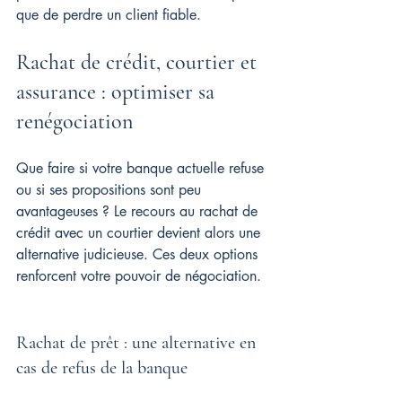
que de perdre un client fiable.
Rachat de crédit, courtier et 
assurance : optimiser sa 
renégociation
Que faire si votre banque actuelle refuse 
ou si ses propositions sont peu 
avantageuses ? Le recours au rachat de 
crédit avec un courtier devient alors une 
alternative judicieuse. Ces deux options 
renforcent votre pouvoir de négociation.
Rachat de prêt : une alternative en 
cas de refus de la banque