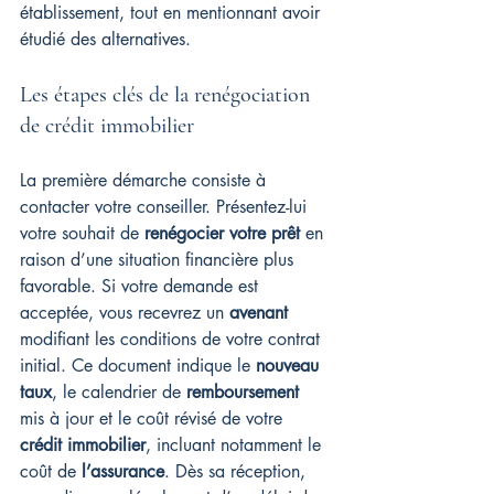
établissement, tout en mentionnant avoir 
étudié des alternatives.
Les étapes clés de la renégociation 
de crédit immobilier
La première démarche consiste à 
contacter votre conseiller. Présentez-lui 
votre souhait de 
renégocier votre prêt
 en 
raison d’une situation financière plus 
favorable. Si votre demande est 
acceptée, vous recevrez un 
avenant
modifiant les conditions de votre contrat 
initial. Ce document indique le 
nouveau 
taux
, le calendrier de 
remboursement
mis à jour et le coût révisé de votre 
crédit immobilier
, incluant notamment le 
coût de 
l’assurance
. Dès sa réception, 