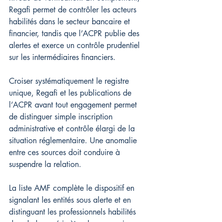
Regafi permet de contrôler les acteurs 
habilités dans le secteur bancaire et 
financier, tandis que l’ACPR publie des 
alertes et exerce un contrôle prudentiel 
sur les intermédiaires financiers.
Croiser systématiquement le registre 
unique, Regafi et les publications de 
l’ACPR avant tout engagement permet 
de distinguer simple inscription 
administrative et contrôle élargi de la 
situation réglementaire. Une anomalie 
entre ces sources doit conduire à 
suspendre la relation.
La liste AMF complète le dispositif en 
signalant les entités sous alerte et en 
distinguant les professionnels habilités 