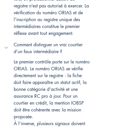
registre n’est pas autorisé à exercer. La 
vérification du numéro ORIAS et de 
l'inscription au registre unique des 
intermédiaires constitue le premier 
réflexe avant tout engagement.
Comment distinguer un vrai courtier 
d'un faux intermédiaire ?
Le premier contrôle porte sur le numéro 
ORIAS. Le numéro ORIAS se vérifie 
directement sur le registre : la fiche 
doit faire apparaître un statut actif, la 
bonne catégorie d'activité et une 
assurance RC pro à jour. Pour un 
courtier en crédit, la mention IOBSP 
doit être cohérente avec la mission 
proposée.
À l’inverse, plusieurs signaux doivent 