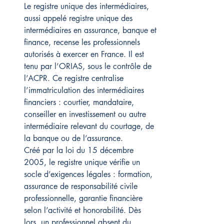
Le registre unique des intermédiaires, 
aussi appelé registre unique des 
intermédiaires en assurance, banque et 
finance, recense les professionnels 
autorisés à exercer en France. Il est 
tenu par l’ORIAS, sous le contrôle de 
l’ACPR. Ce registre centralise 
l’immatriculation des intermédiaires 
financiers : courtier, mandataire, 
conseiller en investissement ou autre 
intermédiaire relevant du courtage, de 
la banque ou de l’assurance.
Créé par la loi du 15 décembre 
2005, le registre unique vérifie un 
socle d’exigences légales : formation, 
assurance de responsabilité civile 
professionnelle, garantie financière 
selon l’activité et honorabilité. Dès 
lors, un professionnel absent du 