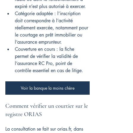
expiré n’est plus autorisé à exercer.
Catégorie adaptée : l’inscription 
doit correspondre à l’activité 
réellement exercée, notamment pour 
le courtage en prêt immobilier ou 
l’assurance emprunteur.
Couverture en cours : la fiche 
permet de vérifier la validité de 
l’assurance RC Pro, point de 
contrôle essentiel en cas de litige.
Voir la banque la moins chère
Comment vérifier un courtier sur le 
registre ORIAS
La consultation se fait sur orias.fr, dans 