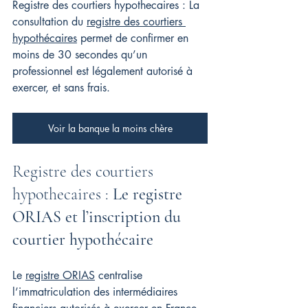
Registre des courtiers hypothecaires : La 
consultation du 
registre des courtiers 
hypothécaires
 permet de confirmer en 
moins de 30 secondes qu’un 
professionnel est légalement autorisé à 
exercer, et sans frais.
Voir la banque la moins chère
Registre des courtiers 
hypothecaires : 
Le registre 
ORIAS et l’inscription du 
courtier hypothécaire
Le 
registre ORIAS
 centralise 
l’immatriculation des intermédiaires 