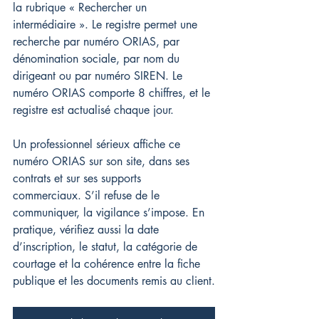
la rubrique « Rechercher un 
intermédiaire ». Le registre permet une 
recherche par numéro ORIAS, par 
dénomination sociale, par nom du 
dirigeant ou par numéro SIREN. Le 
numéro ORIAS comporte 8 chiffres, et le 
registre est actualisé chaque jour.
Un professionnel sérieux affiche ce 
numéro ORIAS sur son site, dans ses 
contrats et sur ses supports 
commerciaux. S’il refuse de le 
communiquer, la vigilance s’impose. En 
pratique, vérifiez aussi la date 
d’inscription, le statut, la catégorie de 
courtage et la cohérence entre la fiche 
publique et les documents remis au client.