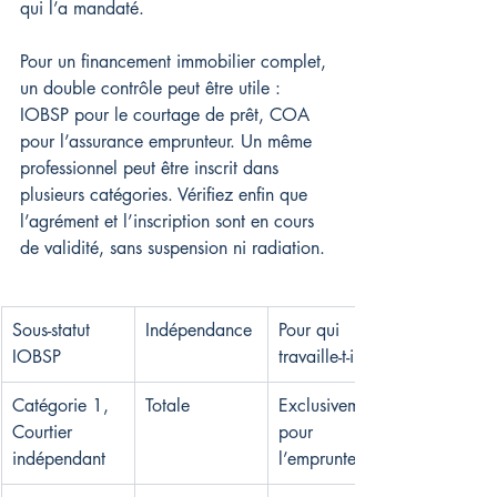
qui l’a mandaté.
Pour un financement immobilier complet, 
un double contrôle peut être utile : 
IOBSP pour le courtage de prêt, COA 
pour l’assurance emprunteur. Un même 
professionnel peut être inscrit dans 
plusieurs catégories. Vérifiez enfin que 
l’agrément et l’inscription sont en cours 
de validité, sans suspension ni radiation.
Sous-statut 
Indépendance
Pour qui 
IOBSP
travaille-t-il ?
Catégorie 1, 
Totale
Exclusivement 
Courtier 
pour 
indépendant
l’emprunteur