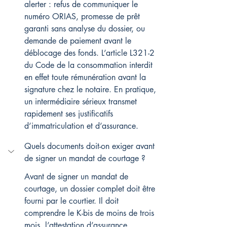
alerter : refus de communiquer le 
numéro ORIAS, promesse de prêt 
garanti sans analyse du dossier, ou 
demande de paiement avant le 
déblocage des fonds. L’article L321-2 
du Code de la consommation interdit 
en effet toute rémunération avant la 
signature chez le notaire. En pratique, 
un intermédiaire sérieux transmet 
rapidement ses justificatifs 
d’immatriculation et d’assurance.
Quels documents doit-on exiger avant 
de signer un mandat de courtage ?
Avant de signer un mandat de 
courtage, un dossier complet doit être 
fourni par le courtier. Il doit 
comprendre le K-bis de moins de trois 
mois, l’attestation d’assurance 