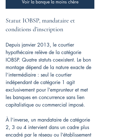
Voir la banque la moins chère
Statut IOBSP, mandataire et 
conditions d’inscription
Depuis janvier 2013, le courtier 
hypothécaire relève de la catégorie 
IOBSP. Quatre statuts coexistent. Le bon 
montage dépend de la nature exacte de 
l’intermédiaire : seul le courtier 
indépendant de catégorie 1 agit 
exclusivement pour l’emprunteur et met 
les banques en concurrence sans lien 
capitalistique ou commercial imposé.
À l’inverse, un mandataire de catégorie 
2, 3 ou 4 intervient dans un cadre plus 
encadré par le réseau ou l’établissement 