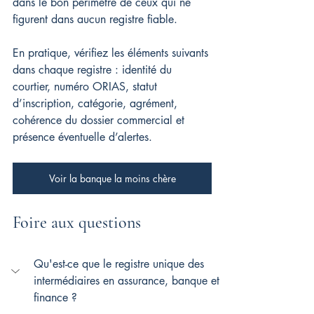
dans le bon périmètre de ceux qui ne 
figurent dans aucun registre fiable.
En pratique, vérifiez les éléments suivants 
dans chaque registre : identité du 
courtier, numéro ORIAS, statut 
d’inscription, catégorie, agrément, 
cohérence du dossier commercial et 
présence éventuelle d’alertes.
Voir la banque la moins chère
Foire aux questions
Qu'est-ce que le registre unique des 
intermédiaires en assurance, banque et 
finance ?