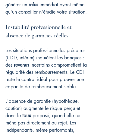
générer un 
refus
 immédiat avant même 
qu'un conseiller n'étudie votre situation.
Instabilité professionnelle et 
absence de garanties réelles
Les situations professionnelles précaires 
(CDD, intérim) inquiètent les banques : 
des 
revenus
 incertains compromettent la 
régularité des remboursements. Le CDI 
reste le contrat idéal pour prouver une 
capacité de remboursement stable.
L'absence de garantie (hypothèque, 
caution) augmente le risque perçu et 
donc le 
taux
 proposé, quand elle ne 
mène pas directement au rejet. Les 
indépendants, même performants, 