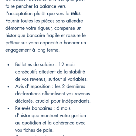
faire pencher la balance vers 
l'acceptation plutôt que vers le 
refus
. 
Fournir toutes les pièces sans attendre 
démontre votre rigueur, compense un 
historique bancaire fragile et rassure le 
prêteur sur votre capacité à honorer un 
engagement à long terme.
Bulletins de salaire : 12 mois 
consécutifs attestent de la stabilité 
de vos revenus, surtout si variables.
Avis d'imposition : les 2 dernières 
déclarations officialisent vos revenus 
déclarés, crucial pour indépendants.
Relevés bancaires : 6 mois 
d'historique montrent votre gestion 
au quotidien et la cohérence avec 
vos fiches de paie.