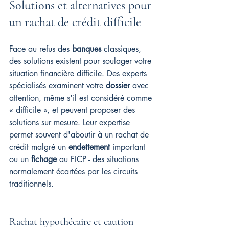
Solutions et alternatives pour 
un rachat de crédit difficile
Face au refus des 
banques
 classiques, 
des solutions existent pour soulager votre 
situation financière difficile. Des experts 
spécialisés examinent votre 
dossier
 avec 
attention, même s'il est considéré comme 
« difficile », et peuvent proposer des 
solutions sur mesure. Leur expertise 
permet souvent d'aboutir à un rachat de 
crédit malgré un 
endettement
 important 
ou un 
fichage
 au FICP - des situations 
normalement écartées par les circuits 
traditionnels.
Rachat hypothécaire et caution 