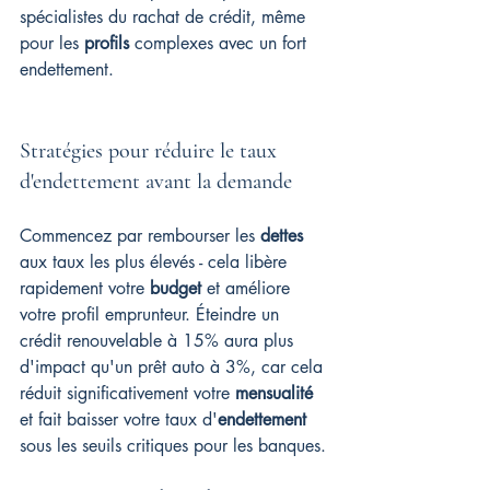
spécialistes du rachat de crédit, même 
pour les 
profils
 complexes avec un fort 
endettement.
Stratégies pour réduire le taux 
d'endettement avant la demande
Commencez par rembourser les 
dettes
aux taux les plus élevés - cela libère 
rapidement votre 
budget
 et améliore 
votre profil emprunteur. Éteindre un 
crédit renouvelable à 15% aura plus 
d'impact qu'un prêt auto à 3%, car cela 
réduit significativement votre 
mensualité
et fait baisser votre taux d'
endettement
sous les seuils critiques pour les banques.