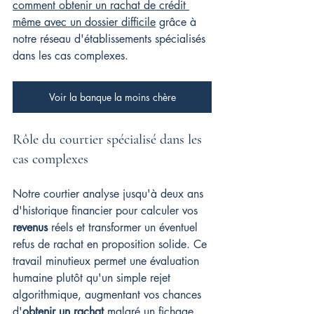
comment obtenir un rachat de crédit 
même avec un dossier difficile
 grâce à 
notre réseau d'établissements spécialisés 
dans les cas complexes.
Voir la banque la moins chère
Rôle du courtier spécialisé dans les 
cas complexes
Notre courtier analyse jusqu'à deux ans 
d'historique financier pour calculer vos 
revenus
 réels et transformer un éventuel 
refus de rachat en proposition solide. Ce 
travail minutieux permet une évaluation 
humaine plutôt qu'un simple rejet 
algorithmique, augmentant vos chances 
d'
obtenir un rachat
 malgré un fichage 