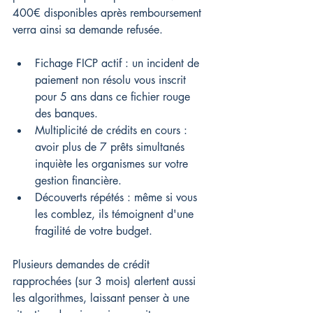
400€ disponibles après remboursement 
verra ainsi sa demande refusée.
Fichage FICP actif : un incident de 
paiement non résolu vous inscrit 
pour 5 ans dans ce fichier rouge 
des banques.
Multiplicité de crédits en cours : 
avoir plus de 7 prêts simultanés 
inquiète les organismes sur votre 
gestion financière.
Découverts répétés : même si vous 
les comblez, ils témoignent d'une 
fragilité de votre budget.
Plusieurs demandes de crédit 
rapprochées (sur 3 mois) alertent aussi 
les algorithmes, laissant penser à une 