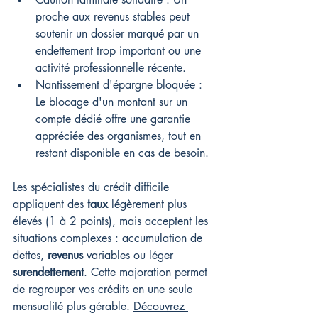
proche aux revenus stables peut 
soutenir un dossier marqué par un 
endettement trop important ou une 
activité professionnelle récente.
Nantissement d'épargne bloquée : 
Le blocage d'un montant sur un 
compte dédié offre une garantie 
appréciée des organismes, tout en 
restant disponible en cas de besoin.
Les spécialistes du crédit difficile 
appliquent des 
taux
 légèrement plus 
élevés (1 à 2 points), mais acceptent les 
situations complexes : accumulation de 
dettes, 
revenus
 variables ou léger 
surendettement
. Cette majoration permet 
de regrouper vos crédits en une seule 
mensualité plus gérable. 
Découvrez 