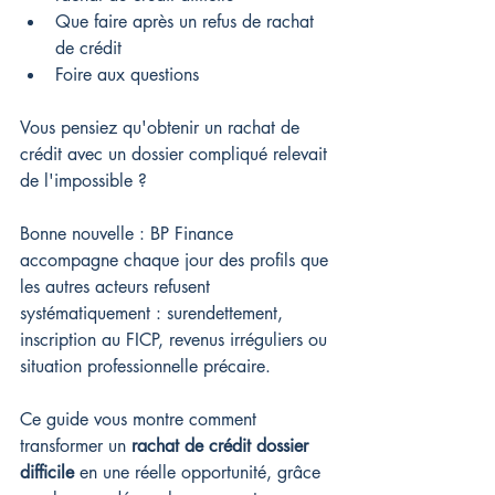
Que faire après un refus de rachat 
de crédit
Foire aux questions
Vous pensiez qu'obtenir un rachat de 
crédit avec un dossier compliqué relevait 
de l'impossible ?
Bonne nouvelle : BP Finance 
accompagne chaque jour des profils que 
les autres acteurs refusent 
systématiquement : surendettement, 
inscription au FICP, revenus irréguliers ou 
situation professionnelle précaire.
Ce guide vous montre comment 
transformer un 
rachat de crédit dossier 
difficile
 en une réelle opportunité, grâce 