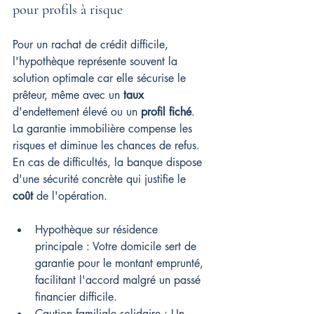
pour profils à risque
Pour un rachat de crédit difficile, 
l'hypothèque représente souvent la 
solution optimale car elle sécurise le 
prêteur, même avec un 
taux
d'endettement élevé ou un 
profil fiché
. 
La garantie immobilière compense les 
risques et diminue les chances de refus. 
En cas de difficultés, la banque dispose 
d'une sécurité concrète qui justifie le 
coût
 de l'opération.
Hypothèque sur résidence 
principale : Votre domicile sert de 
garantie pour le montant emprunté, 
facilitant l'accord malgré un passé 
financier difficile.
Caution familiale solidaire : Un 