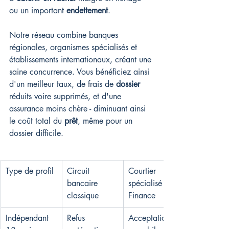
ou un important 
endettement
.
Notre réseau combine banques 
régionales, organismes spécialisés et 
établissements internationaux, créant une 
saine concurrence. Vous bénéficiez ainsi 
d'un meilleur taux, de frais de 
dossier
réduits voire supprimés, et d'une 
assurance moins chère - diminuant ainsi 
le coût total du 
prêt
, même pour un 
dossier difficile.
Type de profil
Circuit 
Courtier 
bancaire 
spécialisé BP 
classique
Finance
Indépendant 
Refus 
Acceptation 