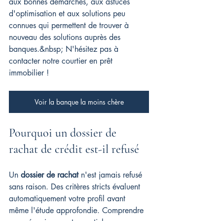
aux bonnes démarches, aux astuces 
d'optimisation et aux solutions peu 
connues qui permettent de trouver à 
nouveau des solutions auprès des 
banques.&nbsp; 
N'hésitez pas à 
contacter notre courtier en prêt 
immobilier !
Voir la banque la moins chère
Pourquoi un dossier de 
rachat de crédit est-il refusé
Un 
dossier de rachat
 n'est jamais refusé 
sans raison. Des critères stricts évaluent 
automatiquement votre profil avant 
même l'étude approfondie. Comprendre 