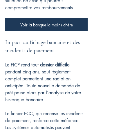
situation de crise qui pourrait 
compromettre vos remboursements.
Voir la banque la moins chère
Impact du fichage bancaire et des 
incidents de paiement
Le FICP rend tout 
dossier difficile
pendant cinq ans, sauf règlement 
complet permettant une radiation 
anticipée. Toute nouvelle demande de 
prêt passe alors par l'analyse de votre 
historique bancaire.
Le fichier FCC, qui recense les incidents 
de paiement, renforce cette méfiance. 
Les systèmes automatisés peuvent 