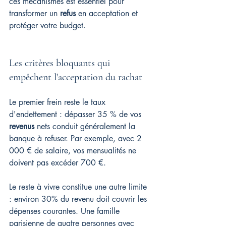
ces mécanismes est essentiel pour 
transformer un 
refus
 en acceptation et 
protéger votre budget.
Les critères bloquants qui 
empêchent l'acceptation du rachat
Le premier frein reste le taux 
d'endettement : dépasser 35 % de vos 
revenus
 nets conduit généralement la 
banque à refuser. Par exemple, avec 2 
000 € de salaire, vos mensualités ne 
doivent pas excéder 700 €.
Le reste à vivre constitue une autre limite 
: environ 30% du revenu doit couvrir les 
dépenses courantes. Une famille 
parisienne de quatre personnes avec 