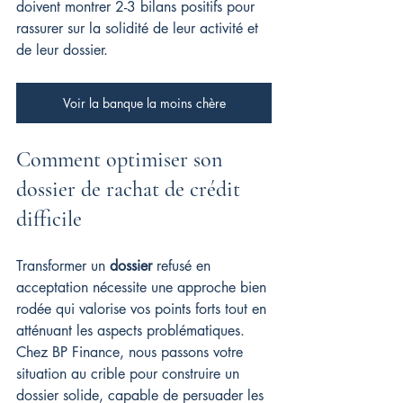
doivent montrer 2-3 bilans positifs pour 
rassurer sur la solidité de leur activité et 
de leur dossier.
Voir la banque la moins chère
Comment optimiser son 
dossier de rachat de crédit 
difficile
Transformer un 
dossier
 refusé en 
acceptation nécessite une approche bien 
rodée qui valorise vos points forts tout en 
atténuant les aspects problématiques. 
Chez BP Finance, nous passons votre 
situation au crible pour construire un 
dossier solide, capable de persuader les 