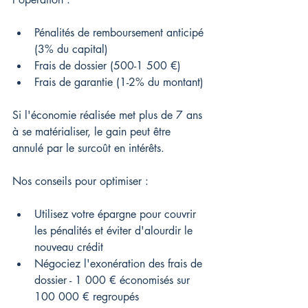
Pénalités de remboursement anticipé 
(3% du capital)
Frais de dossier (500-1 500 €)
Frais de garantie (1-2% du montant)
Si l'économie réalisée met plus de 7 ans 
à se matérialiser, le gain peut être 
annulé par le surcoût en intérêts.
Nos conseils pour optimiser :
Utilisez votre épargne pour couvrir 
les pénalités et éviter d'alourdir le 
nouveau crédit
Négociez l'exonération des frais de 
dossier - 1 000 € économisés sur 
100 000 € regroupés