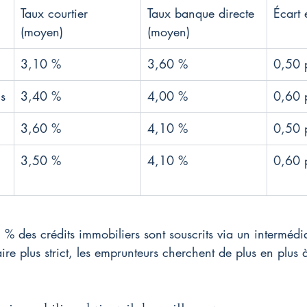
Taux courtier 
Taux banque directe 
Écart 
(moyen)
(moyen)
3,10 %
3,60 %
0,50 
s
3,40 %
4,00 %
0,60 
3,60 %
4,10 %
0,50 
3,50 %
4,10 %
0,60 
 des crédits immobiliers sont souscrits via un intermédi
e plus strict, les emprunteurs cherchent de plus en plus à