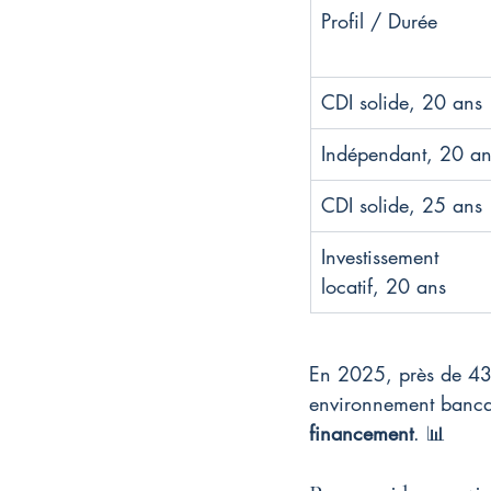
Profil / Durée
CDI solide, 20 ans
Indépendant, 20 an
CDI solide, 25 ans
Investissement 
locatif, 20 ans
En 2025, près de 43 %
environnement bancair
financement
. 📊