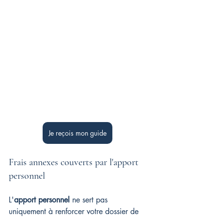
Je reçois mon guide
Frais annexes couverts par l'apport 
personnel
L'
apport personnel
 ne sert pas 
uniquement à renforcer votre dossier de 