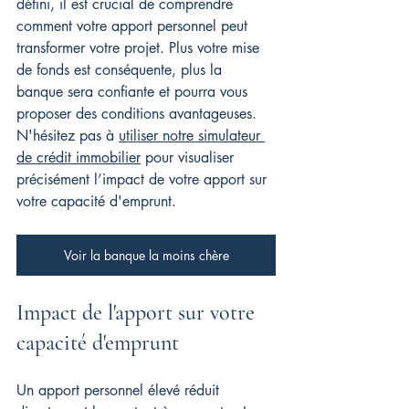
défini, il est crucial de comprendre 
comment votre apport personnel peut 
transformer votre projet. Plus votre mise 
de fonds est conséquente, plus la 
banque sera confiante et pourra vous 
proposer des conditions avantageuses. 
N'hésitez pas à 
utiliser notre simulateur 
de crédit immobilier
 pour visualiser 
précisément l’impact de votre apport sur 
votre capacité d'emprunt.
Voir la banque la moins chère
Impact de l'apport sur votre 
capacité d'emprunt
Un apport personnel élevé réduit 