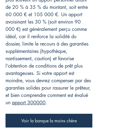
de 20 % à 35 % du montant, soit entre 
60 000 € et 105 000 €. Un apport 
avoisinant les 30 % (soit environ 90 
000 €) est généralement perçu comme 
idéal, car il renforce la solidité du 
dossier, limite le recours à des garanties 
supplémentaires (hypothèque, 
nantissement, caution) et favorise 
l’obtention de conditions de prêt plus 
avantageuses. Si votre apport est 
moindre, vous devrez compenser par des 
garanties solides pour rassurer le prêteur, 
et bien comprendre comment est évalué 
un 
apport 300000
.
Voir la banque la moins chère