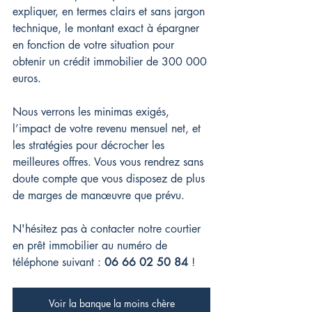
expliquer, en termes clairs et sans jargon 
technique, le montant exact à épargner 
en fonction de votre situation pour 
obtenir un crédit immobilier de 300 000 
euros.
Nous verrons les minimas exigés, 
l’impact de votre revenu mensuel net, et 
les stratégies pour décrocher les 
meilleures offres. Vous vous rendrez sans 
doute compte que vous disposez de plus 
de marges de manœuvre que prévu. 
N'hésitez pas à contacter notre courtier 
en prêt immobilier au numéro de 
téléphone suivant : 
06 66 02 50 84
 !
Voir la banque la moins chère