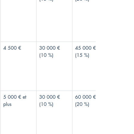
4 500 €
30 000 € 
45 000 € 
(10 %)
(15 %)
5 000 € et 
30 000 € 
60 000 € 
plus
(10 %)
(20 %)