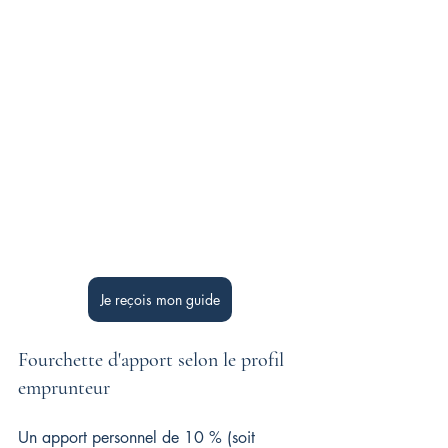
Je reçois mon guide
Fourchette d'apport selon le profil 
emprunteur
Un apport personnel de 10 % (soit 