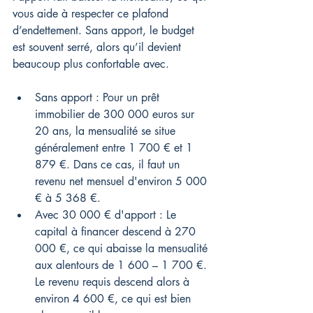
vous aide à respecter ce plafond 
d’endettement. Sans apport, le budget 
est souvent serré, alors qu’il devient 
beaucoup plus confortable avec.
Sans apport : Pour un prêt 
immobilier de 300 000 euros sur 
20 ans, la mensualité se situe 
généralement entre 1 700 € et 1 
879 €. Dans ce cas, il faut un 
revenu net mensuel d'environ 5 000 
€ à 5 368 €.
Avec 30 000 € d'apport : Le 
capital à financer descend à 270 
000 €, ce qui abaisse la mensualité 
aux alentours de 1 600 – 1 700 €. 
Le revenu requis descend alors à 
environ 4 600 €, ce qui est bien 