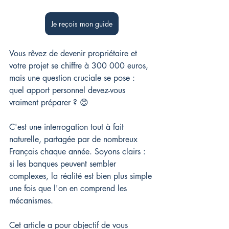
Je reçois mon guide
Vous rêvez de devenir propriétaire et 
votre projet se chiffre à 300 000 euros, 
mais une question cruciale se pose : 
quel apport personnel devez-vous 
vraiment préparer ? 😊
C'est une interrogation tout à fait 
naturelle, partagée par de nombreux 
Français chaque année. Soyons clairs : 
si les banques peuvent sembler 
complexes, la réalité est bien plus simple 
une fois que l'on en comprend les 
mécanismes.
Cet article a pour objectif de vous 