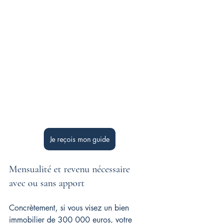
Je reçois mon guide
Mensualité et revenu nécessaire 
avec ou sans apport
Concrètement, si vous visez un bien 
immobilier de 300 000 euros, votre 