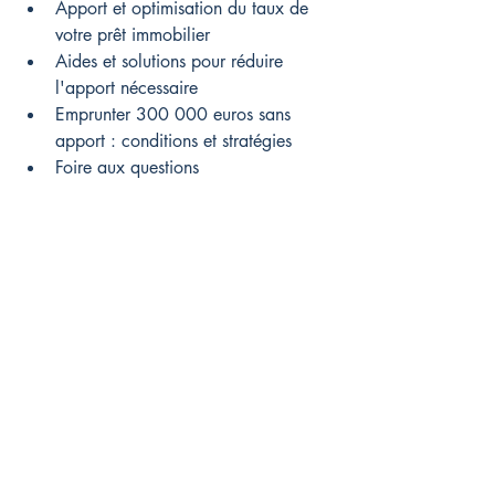
Apport et optimisation du taux de 
votre prêt immobilier
Aides et solutions pour réduire 
l'apport nécessaire
Emprunter 300 000 euros sans 
apport : conditions et stratégies
Foire aux questions