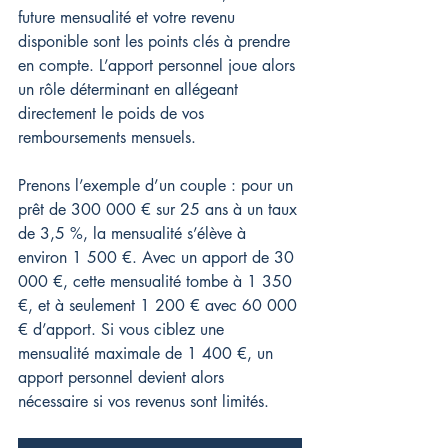
future mensualité et votre revenu 
disponible sont les points clés à prendre 
en compte. L’apport personnel joue alors 
un rôle déterminant en allégeant 
directement le poids de vos 
remboursements mensuels.
Prenons l’exemple d’un couple : pour un 
prêt de 300 000 € sur 25 ans à un taux 
de 3,5 %, la mensualité s’élève à 
environ 1 500 €. Avec un apport de 30 
000 €, cette mensualité tombe à 1 350 
€, et à seulement 1 200 € avec 60 000 
€ d’apport. Si vous ciblez une 
mensualité maximale de 1 400 €, un 
apport personnel devient alors 
nécessaire si vos revenus sont limités.