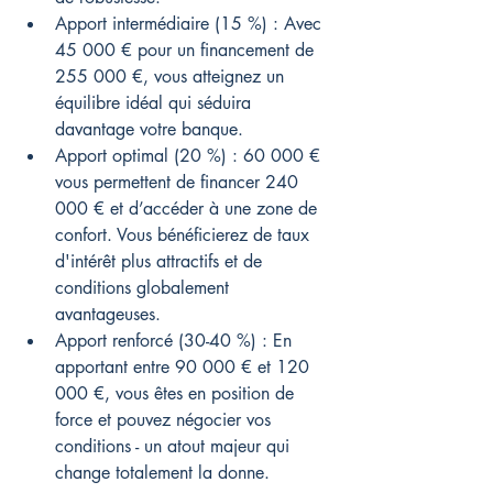
Apport intermédiaire (15 %) : Avec 
45 000 € pour un financement de 
255 000 €, vous atteignez un 
équilibre idéal qui séduira 
davantage votre banque.
Apport optimal (20 %) : 60 000 € 
vous permettent de financer 240 
000 € et d’accéder à une zone de 
confort. Vous bénéficierez de taux 
d'intérêt plus attractifs et de 
conditions globalement 
avantageuses.
Apport renforcé (30-40 %) : En 
apportant entre 90 000 € et 120 
000 €, vous êtes en position de 
force et pouvez négocier vos 
conditions - un atout majeur qui 
change totalement la donne.