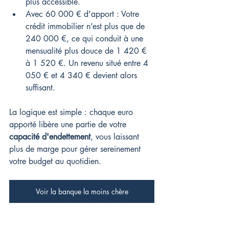
plus accessible.
Avec 60 000 € d'apport : Votre 
crédit immobilier n’est plus que de 
240 000 €, ce qui conduit à une 
mensualité plus douce de 1 420 € 
à 1 520 €. Un revenu situé entre 4 
050 € et 4 340 € devient alors 
suffisant.
La logique est simple : chaque euro 
apporté libère une partie de votre 
capacité d'endettement
, vous laissant 
plus de marge pour gérer sereinement 
votre budget au quotidien.
Voir la banque la moins chère