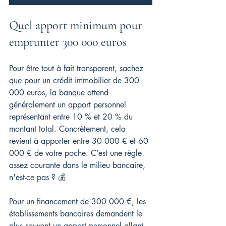
Quel apport minimum pour 
emprunter 300 000 euros
Pour être tout à fait transparent, sachez 
que pour un crédit immobilier de 300 
000 euros, la banque attend 
généralement un apport personnel 
représentant entre 10 % et 20 % du 
montant total. Concrètement, cela 
revient à apporter entre 30 000 € et 60 
000 € de votre poche. C’est une règle 
assez courante dans le milieu bancaire, 
n'est-ce pas ? 💰
Pour un financement de 300 000 €, les 
établissements bancaires demandent le 
plus souvent un apport personnel allant 