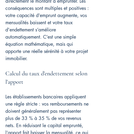
directement le montant à emprunter. Les 
conséquences sont multiples et positives : 
votre capacité d’emprunt augmente, vos 
mensualités baissent et votre taux 
d'endettement s’améliore 
automatiquement. C’est une simple 
équation mathématique, mais qui 
apporte une réelle sérénité à votre projet 
immobilier.
Calcul du taux d'endettement selon 
l'apport
Les établissements bancaires appliquent 
une règle stricte : vos remboursements ne 
doivent généralement pas représenter 
plus de 33 % à 35 % de vos revenus 
nets. En réduisant le capital emprunté, 
l’apport fait baisser la mensualité, ce qui 