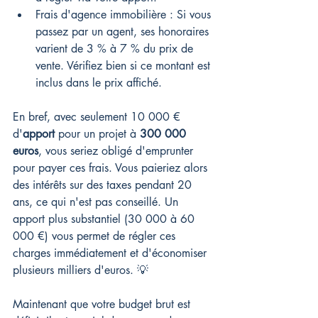
Frais d'agence immobilière : Si vous 
passez par un agent, ses honoraires 
varient de 3 % à 7 % du prix de 
vente. Vérifiez bien si ce montant est 
inclus dans le prix affiché.
En bref, avec seulement 10 000 € 
d'
apport
 pour un projet à 
300 000 
euros
, vous seriez obligé d'emprunter 
pour payer ces frais. Vous paieriez alors 
des intérêts sur des taxes pendant 20 
ans, ce qui n'est pas conseillé. Un 
apport plus substantiel (30 000 à 60 
000 €) vous permet de régler ces 
charges immédiatement et d'économiser 
plusieurs milliers d'euros. 💡
Maintenant que votre budget brut est 