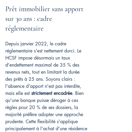
Prêt immobilier sans apport 
sur 30 ans : cadre 
réglementaire
Depuis janvier 2022, le cadre 
réglementaire s'est nettement durci. Le 
HCSF impose désormais un taux 
d'endettement maximal de 35 % des 
revenus nets, tout en limitant la durée 
des prêts à 25 ans. Soyons clairs : 
l'absence d'apport n'est pas interdite, 
mais elle est 
strictement encadrée
. Bien 
qu'une banque puisse déroger à ces 
règles pour 20 % de ses dossiers, la 
majorité préfère adopter une approche 
prudente. Cette flexibilité s'applique 
principalement à l'achat d'une résidence 