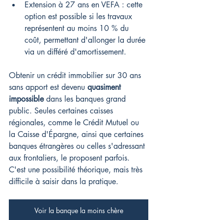
Extension à 27 ans en VEFA : cette 
option est possible si les travaux 
représentent au moins 10 % du 
coût, permettant d'allonger la durée 
via un différé d'amortissement.
Obtenir un crédit immobilier sur 30 ans 
sans apport est devenu 
quasiment 
impossible
 dans les banques grand 
public. Seules certaines caisses 
régionales, comme le Crédit Mutuel ou 
la Caisse d'Épargne, ainsi que certaines 
banques étrangères ou celles s'adressant 
aux frontaliers, le proposent parfois. 
C'est une possibilité théorique, mais très 
difficile à saisir dans la pratique.
Voir la banque la moins chère