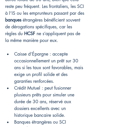
reste peu fréquent. Les frontaliers, les SCI 
à l’IS ou les emprunteurs passant par des 
banques
 étrangères bénéficient souvent 
de dérogations spécifiques, car les 
règles du 
HCSF
 ne s’appliquent pas de 
la même manière pour eux.
Caisse d’Épargne : accepte 
occasionnellement un prêt sur 30 
ans si les taux sont favorables, mais 
exige un profil solide et des 
garanties renforcées.
Crédit Mutuel : peut fusionner 
plusieurs prêts pour simuler une 
durée de 30 ans, réservé aux 
dossiers excellents avec un 
historique bancaire solide.
Banques étrangères ou SCI 