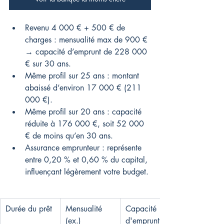
Revenu 4 000 € + 500 € de 
charges : mensualité max de 900 € 
→ capacité d’emprunt de 228 000 
€ sur 30 ans.
Même profil sur 25 ans : montant 
abaissé d’environ 17 000 € (211 
000 €).
Même profil sur 20 ans : capacité 
réduite à 176 000 €, soit 52 000 
€ de moins qu’en 30 ans.
Assurance emprunteur : représente 
entre 0,20 % et 0,60 % du capital, 
influençant légèrement votre budget.
Durée du prêt
Mensualité 
Capacité 
(ex.)
d'emprunt