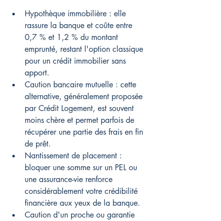
Hypothèque immobilière : elle 
rassure la banque et coûte entre 
0,7 % et 1,2 % du montant 
emprunté, restant l'option classique 
pour un crédit immobilier sans 
apport.
Caution bancaire mutuelle : cette 
alternative, généralement proposée 
par Crédit Logement, est souvent 
moins chère et permet parfois de 
récupérer une partie des frais en fin 
de prêt.
Nantissement de placement : 
bloquer une somme sur un PEL ou 
une assurance-vie renforce 
considérablement votre crédibilité 
financière aux yeux de la banque.
Caution d'un proche ou garantie 