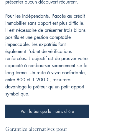
présenter aucun découvert récurrent.
Pour les indépendants, l'accès au crédit 
immobilier sans apport est plus difficile. 
Il est nécessaire de présenter trois bilans 
positifs et une gestion comptable 
impeccable. Les expatriés font 
également l'objet de vérifications 
renforcées. L'objectif est de prouver votre 
capacité à rembourser sereinement sur le 
long terme. Un reste à vivre confortable, 
entre 800 et 1 200 €, rassurera 
davantage le prêteur qu'un petit apport 
symbolique.
Voir la banque la moins chère
Garanties alternatives pour 