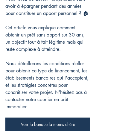
avoir à épargner pendant des années 
pour constituer un apport personnel ? 🏠
Cet article vous explique comment 
obtenir un 
prêt sans apport sur 30 ans
, 
un objectif tout à fait légitime mais qui 
reste complexe à atteindre.
Nous détaillerons les conditions réelles 
pour obtenir ce type de financement, les 
établissements bancaires qui l'acceptent, 
et les stratégies concrètes pour 
concrétiser votre projet. 
N'hésitez pas à 
contacter notre courtier en prêt 
immobilier !
Voir la banque la moins chère