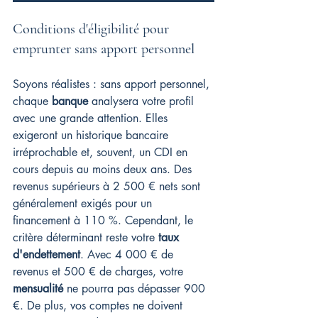
Conditions d'éligibilité pour 
emprunter sans apport personnel
Soyons réalistes : sans apport personnel, 
chaque 
banque
 analysera votre profil 
avec une grande attention. Elles 
exigeront un historique bancaire 
irréprochable et, souvent, un CDI en 
cours depuis au moins deux ans. Des 
revenus supérieurs à 2 500 € nets sont 
généralement exigés pour un 
financement à 110 %. Cependant, le 
critère déterminant reste votre 
taux 
d'endettement
. Avec 4 000 € de 
revenus et 500 € de charges, votre 
mensualité
 ne pourra pas dépasser 900 
€. De plus, vos comptes ne doivent 