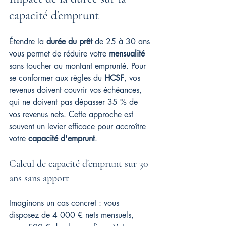
capacité d'emprunt
Étendre la 
durée du prêt
 de 25 à 30 ans 
vous permet de réduire votre 
mensualité
sans toucher au montant emprunté. Pour 
se conformer aux règles du 
HCSF
, vos 
revenus doivent couvrir vos échéances, 
qui ne doivent pas dépasser 35 % de 
vos revenus nets. Cette approche est 
souvent un levier efficace pour accroître 
votre 
capacité d'emprunt
.
Calcul de capacité d'emprunt sur 30 
ans sans apport
Imaginons un cas concret : vous 
disposez de 4 000 € nets mensuels, 