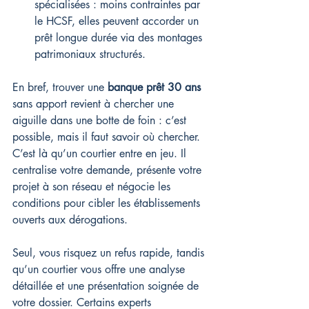
spécialisées : moins contraintes par 
le HCSF, elles peuvent accorder un 
prêt longue durée via des montages 
patrimoniaux structurés.
En bref, trouver une 
banque prêt 30 ans
sans apport revient à chercher une 
aiguille dans une botte de foin : c’est 
possible, mais il faut savoir où chercher. 
C’est là qu’un courtier entre en jeu. Il 
centralise votre demande, présente votre 
projet à son réseau et négocie les 
conditions pour cibler les établissements 
ouverts aux dérogations.
Seul, vous risquez un refus rapide, tandis 
qu’un courtier vous offre une analyse 
détaillée et une présentation soignée de 
votre dossier. Certains experts 