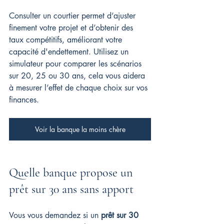
Consulter un courtier permet d’ajuster 
finement votre projet et d’obtenir des 
taux compétitifs, améliorant votre 
capacité d'endettement. Utilisez un 
simulateur pour comparer les scénarios 
sur 20, 25 ou 30 ans, cela vous aidera 
à mesurer l’effet de chaque choix sur vos 
finances.
Voir la banque la moins chère
Quelle banque propose un 
prêt sur 30 ans sans apport
Vous vous demandez si un 
prêt sur 30 