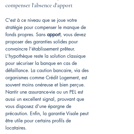
compenser l'absence d'apport
C'est à ce niveau que se joue votre 
stratégie pour compenser le manque de 
fonds propres. Sans 
apport
, vous devez 
proposer des garanties solides pour 
convaincre l'établissement prêteur. 
L'hypothèque reste la solution classique 
pour sécuriser la banque en cas de 
défaillance. La caution bancaire, via des 
organismes comme Crédit Logement, est 
souvent moins onéreuse et bien perçue. 
Nantir une assurance-vie ou un PEL est 
aussi un excellent signal, prouvant que 
vous disposez d'une épargne de 
précaution. Enfin, la garantie Visale peut 
être utile pour certains profils de 
locataires.