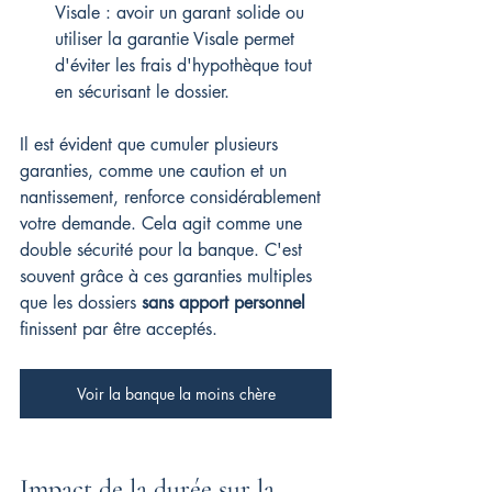
Visale : avoir un garant solide ou 
utiliser la garantie Visale permet 
d'éviter les frais d'hypothèque tout 
en sécurisant le dossier.
Il est évident que cumuler plusieurs 
garanties, comme une caution et un 
nantissement, renforce considérablement 
votre demande. Cela agit comme une 
double sécurité pour la banque. C'est 
souvent grâce à ces garanties multiples 
que les dossiers 
sans apport personnel
finissent par être acceptés.
Voir la banque la moins chère
Impact de la durée sur la 