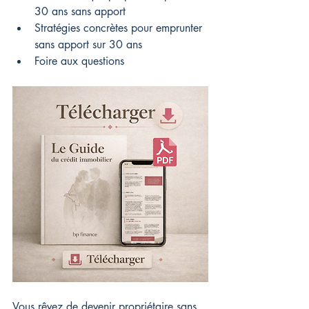
30 ans sans apport
Stratégies concrètes pour emprunter 
sans apport sur 30 ans
Foire aux questions
Vous rêvez de devenir propriétaire sans 