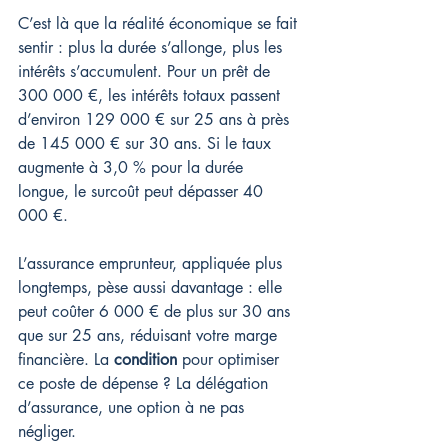
C’est là que la réalité économique se fait 
sentir : plus la durée s’allonge, plus les 
intérêts s’accumulent. Pour un prêt de 
300 000 €, les intérêts totaux passent 
d’environ 129 000 € sur 25 ans à près 
de 145 000 € sur 30 ans. Si le taux 
augmente à 3,0 % pour la durée 
longue, le surcoût peut dépasser 40 
000 €.
L’assurance emprunteur, appliquée plus 
longtemps, pèse aussi davantage : elle 
peut coûter 6 000 € de plus sur 30 ans 
que sur 25 ans, réduisant votre marge 
financière. La 
condition
 pour optimiser 
ce poste de dépense ? La délégation 
d’assurance, une option à ne pas 
négliger.