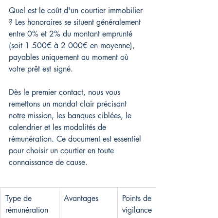
Quel est le coût d'un courtier immobilier 
? Les honoraires se situent généralement 
entre 0% et 2% du montant emprunté 
(soit 1 500€ à 2 000€ en moyenne), 
payables uniquement au moment où 
votre prêt est signé.
Dès le premier contact, nous vous 
remettons un mandat clair précisant 
notre mission, les banques ciblées, le 
calendrier et les modalités de 
rémunération. Ce document est essentiel 
pour choisir un courtier en toute 
connaissance de cause.
Type de 
Avantages
Points de 
rémunération
vigilance