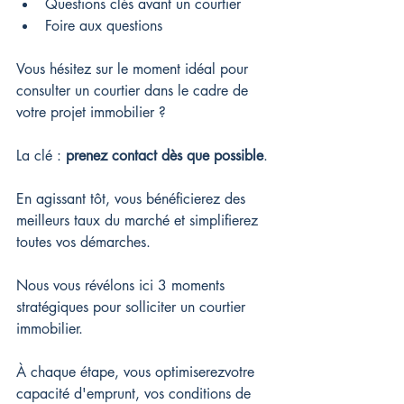
Questions clés avant un courtier
Foire aux questions
Vous hésitez sur le moment idéal pour 
consulter un courtier dans le cadre de 
votre projet immobilier ?
La clé : 
prenez contact dès que possible
.
En agissant tôt, vous bénéficierez des 
meilleurs taux du marché et simplifierez 
toutes vos démarches.
Nous vous révélons ici 3 moments 
stratégiques pour solliciter un courtier 
immobilier.
À chaque étape, vous optimiserezvotre 
capacité d'emprunt, vos conditions de 