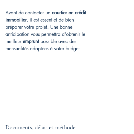
Avant de contacter un 
courtier en crédit 
immobilier
, il est essentiel de bien 
préparer votre projet. Une bonne 
anticipation vous permettra d'obtenir le 
meilleur 
emprunt
 possible avec des 
mensualités adaptées à votre budget.
Documents, délais et méthode