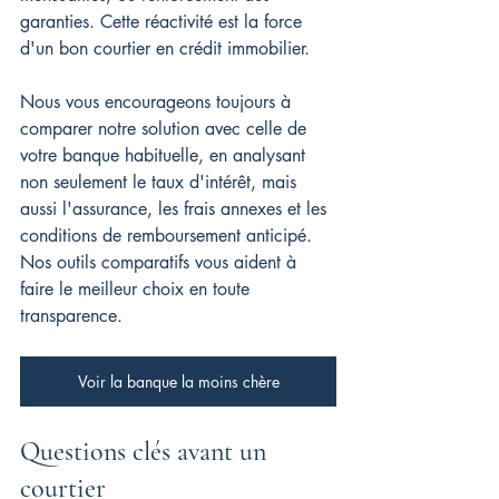
garanties. Cette réactivité est la force 
d'un bon courtier en crédit immobilier.
Nous vous encourageons toujours à 
comparer notre solution avec celle de 
votre banque habituelle, en analysant 
non seulement le taux d'intérêt, mais 
aussi l'assurance, les frais annexes et les 
conditions de remboursement anticipé. 
Nos outils comparatifs vous aident à 
faire le meilleur choix en toute 
transparence.
Voir la banque la moins chère
Questions clés avant un 
courtier