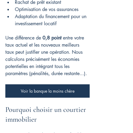
Rachat de prêt existant
Optimisation de vos assurances
Adaptation du financement pour un 
investissement locatif
Une différence de 
0,8 point
 entre votre 
taux actuel et les nouveaux meilleurs 
taux peut justifier une opération. Nous 
calculons précisément les économies 
potentielles en intégrant tous les 
paramètres (pénalités, durée restante...).
Voir la banque la moins chère
Pourquoi choisir un courtier 
immobilier