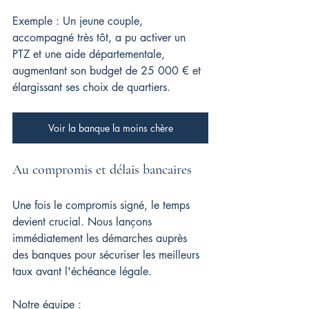
Exemple : Un jeune couple, 
accompagné très tôt, a pu activer un 
PTZ et une aide départementale, 
augmentant son budget de 25 000 € et 
élargissant ses choix de quartiers.
Voir la banque la moins chère
Au compromis et délais bancaires
Une fois le compromis signé, le temps 
devient crucial. Nous lançons 
immédiatement les démarches auprès 
des banques pour sécuriser les meilleurs 
taux avant l'échéance légale.
Notre équipe :