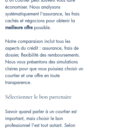
à un courtier peut souvent vous faire 
économiser. Nous analysons 
systématiquement l'assurance, les frais 
cachés et négocions pour obtenir la 
meilleure offre
 possible.
Notre comparaison inclut tous les 
aspects du crédit : assurance, frais de 
dossier, flexibilité des remboursements. 
Nous vous présentons des simulations 
claires pour que vous puissiez choisir un 
courtier et une offre en toute 
transparence.
Sélectionner le bon partenaire
Savoir quand parler à un courtier est 
important, mais choisir le bon 
professionnel l'est tout autant. Selon 