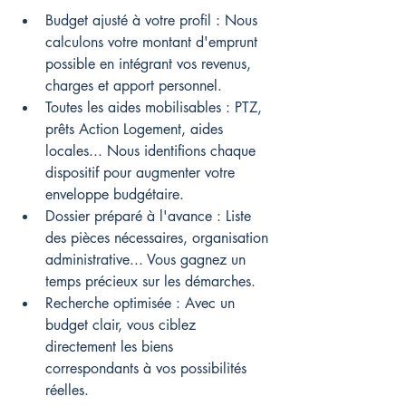
Budget ajusté à votre profil : Nous 
calculons votre montant d'emprunt 
possible en intégrant vos revenus, 
charges et apport personnel.
Toutes les aides mobilisables : PTZ, 
prêts Action Logement, aides 
locales... Nous identifions chaque 
dispositif pour augmenter votre 
enveloppe budgétaire.
Dossier préparé à l'avance : Liste 
des pièces nécessaires, organisation 
administrative... Vous gagnez un 
temps précieux sur les démarches.
Recherche optimisée : Avec un 
budget clair, vous ciblez 
directement les biens 
correspondants à vos possibilités 
réelles.