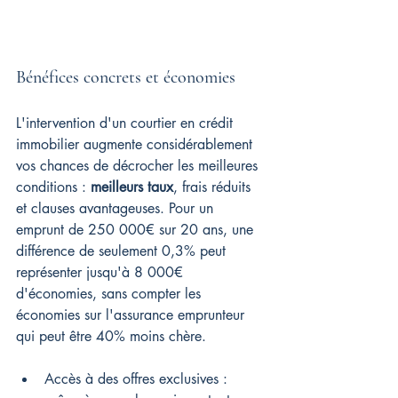
Bénéfices concrets et économies
L'intervention d'un courtier en crédit 
immobilier augmente considérablement 
vos chances de décrocher les meilleures 
conditions : 
meilleurs taux
, frais réduits 
et clauses avantageuses. Pour un 
emprunt de 250 000€ sur 20 ans, une 
différence de seulement 0,3% peut 
représenter jusqu'à 8 000€ 
d'économies, sans compter les 
économies sur l'assurance emprunteur 
qui peut être 40% moins chère.
Accès à des offres exclusives : 