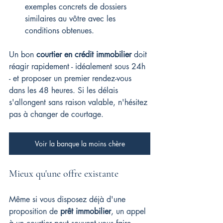
exemples concrets de dossiers 
similaires au vôtre avec les 
conditions obtenues.
Un bon 
courtier en crédit immobilier
 doit 
réagir rapidement - idéalement sous 24h 
- et proposer un premier rendez-vous 
dans les 48 heures. Si les délais 
s'allongent sans raison valable, n'hésitez 
pas à changer de courtage.
Voir la banque la moins chère
Mieux qu'une offre existante
Même si vous disposez déjà d'une 
proposition de 
prêt immobilier
, un appel 