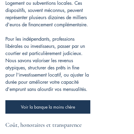
Logement ou subventions locales. Ces 
dispositifs, souvent méconnus, peuvent 
représenter plusieurs dizaines de milliers 
d'euros de financement complémentaire.
Pour les indépendants, professions 
libérales ou investisseurs, passer par un 
courtier est particulièrement judicieux. 
Nous savons valoriser les revenus 
atypiques, structurer des prêts in fine 
pour l'investissement locatif, ou ajuster la 
durée pour améliorer votre capacité 
d'emprunt sans alourdir vos mensualités.
Voir la banque la moins chère
Coût, honoraires et transparence