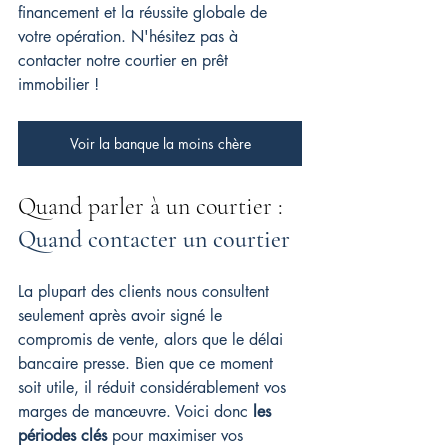
financement et la réussite globale de 
votre opération. N'hésitez pas à 
contacter notre courtier en prêt 
immobilier !
Voir la banque la moins chère
Quand parler à un courtier : 
Quand contacter un courtier
La plupart des clients nous consultent 
seulement après avoir signé le 
compromis de vente, alors que le délai 
bancaire presse. Bien que ce moment 
soit utile, il réduit considérablement vos 
marges de manœuvre. Voici donc 
les 
périodes clés
 pour maximiser vos 