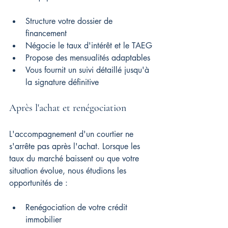
Structure votre dossier de 
financement
Négocie le taux d'intérêt et le TAEG
Propose des mensualités adaptables
Vous fournit un suivi détaillé jusqu'à 
la signature définitive
Après l'achat et renégociation
L'accompagnement d'un courtier ne 
s'arrête pas après l'achat. Lorsque les 
taux du marché baissent ou que votre 
situation évolue, nous étudions les 
opportunités de :
Renégociation de votre crédit 
immobilier