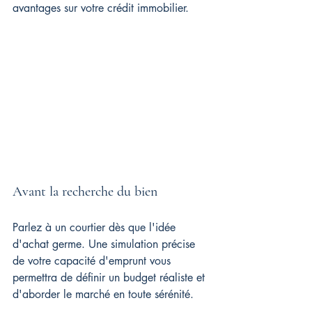
avantages sur votre crédit immobilier.
Avant la recherche du bien
Parlez à un courtier dès que l'idée 
d'achat germe. Une simulation précise 
de votre capacité d'emprunt vous 
permettra de définir un budget réaliste et 
d'aborder le marché en toute sérénité.