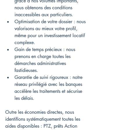
grâce à nos volumes importants, 
nous obtenons des conditions 
inaccessibles aux particuliers.
Optimisation de votre dossier : nous 
valorisons au mieux votre profil, 
même pour un investissement locatif 
complexe.
Gain de temps précieux : nous 
prenons en charge toutes les 
démarches administratives 
fastidieuses.
Garantie de suivi rigoureux : notre 
réseau privilégié avec les banques 
accélère les traitements et sécurise 
les délais.
Outre les économies directes, nous 
identifions systématiquement toutes les 
aides disponibles : PTZ, prêts Action 