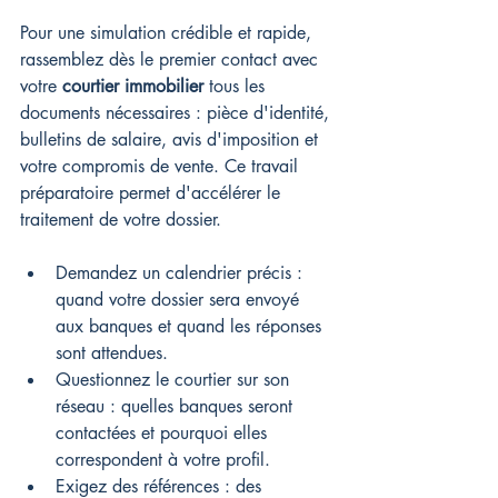
Pour une simulation crédible et rapide, 
rassemblez dès le premier contact avec 
votre 
courtier immobilier
 tous les 
documents nécessaires : pièce d'identité, 
bulletins de salaire, avis d'imposition et 
votre compromis de vente. Ce travail 
préparatoire permet d'accélérer le 
traitement de votre dossier.
Demandez un calendrier précis : 
quand votre dossier sera envoyé 
aux banques et quand les réponses 
sont attendues.
Questionnez le courtier sur son 
réseau : quelles banques seront 
contactées et pourquoi elles 
correspondent à votre profil.
Exigez des références : des 