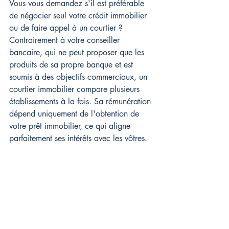
Vous vous demandez s'il est préférable 
de négocier seul votre crédit immobilier 
ou de faire appel à un courtier ? 
Contrairement à votre conseiller 
bancaire, qui ne peut proposer que les 
produits de sa propre banque et est 
soumis à des objectifs commerciaux, un 
courtier immobilier compare plusieurs 
établissements à la fois. Sa rémunération 
dépend uniquement de l'obtention de 
votre prêt immobilier, ce qui aligne 
parfaitement ses intérêts avec les vôtres.