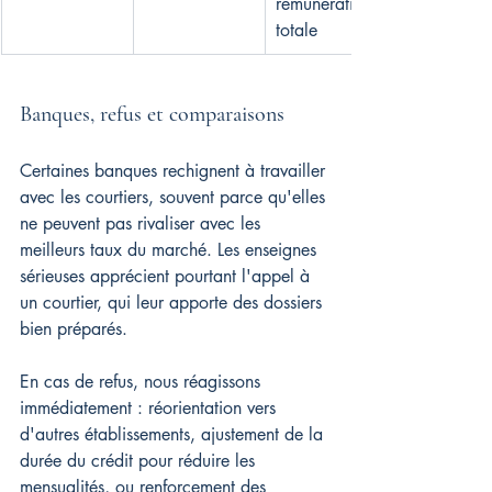
rémunération 
totale
Banques, refus et comparaisons
Certaines banques rechignent à travailler 
avec les courtiers, souvent parce qu'elles 
ne peuvent pas rivaliser avec les 
meilleurs taux du marché. Les enseignes 
sérieuses apprécient pourtant l'appel à 
un courtier, qui leur apporte des dossiers 
bien préparés.
En cas de refus, nous réagissons 
immédiatement : réorientation vers 
d'autres établissements, ajustement de la 
durée du crédit pour réduire les 
mensualités, ou renforcement des 