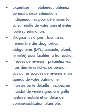
Expertises immobilières : obtenez 
au moins deux estimations 
indépendantes pour déterminer la 
valeur réelle de votre bien et éviter 
toute surestimation.
Diagnostics à jour : fournissez 
l'ensemble des diagnostics 
obligatoires (DPE, amiante, plomb, 
termites) pour faciliter la transaction.
Preuves de revenus : présentez vos 
trois dernières fiches de pension, 
vos autres sources de revenus et un 
aperçu de votre patrimoine.
Plan de vente détaillé : incluez un 
mandat de vente signé, une grille 
tarifaire réaliste et un délai de 
commercialisation plausible.