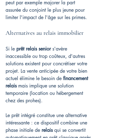
peut par exemple majorer la part 
assurée du conjoint le plus jeune pour 
limiter l'impact de l'âge sur les primes.
Alternatives au relais immobilier
Si le 
prêt relais senior
 s'avère 
inaccessible ou trop coûteux, d'autres 
solutions existent pour concrétiser votre 
projet. La vente anticipée de votre bien 
actuel élimine le besoin de 
financement 
relais
 mais implique une solution 
temporaire (location ou hébergement 
chez des prohes).
Le prêt intégré constitue une alternative 
intéressante : ce dispositif combine une 
phase initiale de 
relais
 qui se convertit 
automatiquement en prêt classique après 