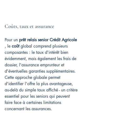
Coûts, taux et assurance
Pour un 
prêt relais senior Crédit Agricole
, le 
coût
 global comprend plusieurs 
composantes : le taux d'intérêt bien 
évidemment, mais également les frais de 
dossier, l'assurance emprunteur et 
d'éventuelles garanties supplémentaires. 
Cette approche globale permet 
d'identifier l'offre la plus avantageuse, 
au-delà du simple taux affiché - un critère 
essentiel pour les seniors qui peuvent 
faire face à certaines limitations 
concernant les assurances.