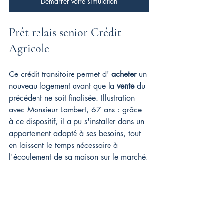
Démarrer votre simulation
Prêt relais senior Crédit 
Agricole
Ce crédit transitoire permet d' 
acheter
 un 
nouveau logement avant que la 
vente
 du 
précédent ne soit finalisée. Illustration 
avec Monsieur Lambert, 67 ans : grâce 
à ce dispositif, il a pu s'installer dans un 
appartement adapté à ses besoins, tout 
en laissant le temps nécessaire à 
l'écoulement de sa maison sur le marché.