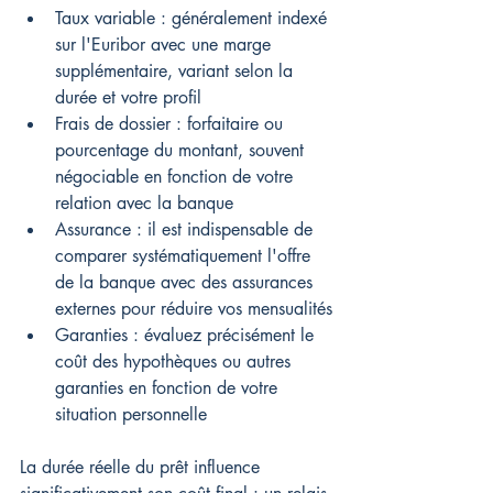
Taux variable : généralement indexé 
sur l'Euribor avec une marge 
supplémentaire, variant selon la 
durée et votre profil
Frais de dossier : forfaitaire ou 
pourcentage du montant, souvent 
négociable en fonction de votre 
relation avec la banque
Assurance : il est indispensable de 
comparer systématiquement l'offre 
de la banque avec des assurances 
externes pour réduire vos mensualités
Garanties : évaluez précisément le 
coût des hypothèques ou autres 
garanties en fonction de votre 
situation personnelle
La durée réelle du prêt influence 