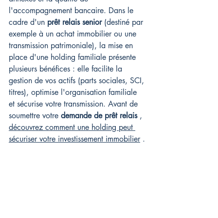
l'accompagnement bancaire. Dans le 
cadre d'un 
prêt relais senior
 (destiné par 
exemple à un achat immobilier ou une 
transmission patrimoniale), la mise en 
place d'une holding familiale présente 
plusieurs bénéfices : elle facilite la 
gestion de vos actifs (parts sociales, SCI, 
titres), optimise l'organisation familiale 
et sécurise votre transmission. Avant de 
soumettre votre 
demande de prêt relais
 , 
découvrez comment une holding peut 
sécuriser votre investissement immobilier
 .