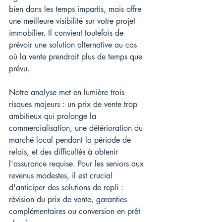
bien dans les temps impartis, mais offre 
une meilleure visibilité sur votre projet 
immobilier. Il convient toutefois de 
prévoir une solution alternative au cas 
où la vente prendrait plus de temps que 
prévu.
Notre analyse met en lumière trois 
risques majeurs : un prix de vente trop 
ambitieux qui prolonge la 
commercialisation, une détérioration du 
marché local pendant la période de 
relais, et des difficultés à obtenir 
l'assurance requise. Pour les seniors aux 
revenus modestes, il est crucial 
d'anticiper des solutions de repli : 
révision du prix de vente, garanties 
complémentaires ou conversion en prêt 