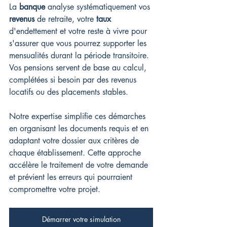
La 
banque
 analyse systématiquement vos 
revenus
 de retraite, votre 
taux
d'endettement et votre reste à vivre pour 
s'assurer que vous pourrez supporter les 
mensualités durant la période transitoire. 
Vos pensions servent de base au calcul, 
complétées si besoin par des revenus 
locatifs ou des placements stables.
Notre expertise simplifie ces démarches 
en organisant les documents requis et en 
adaptant votre dossier aux critères de 
chaque établissement. Cette approche 
accélère le traitement de votre demande 
et prévient les erreurs qui pourraient 
compromettre votre projet.
Démarrer votre simulation