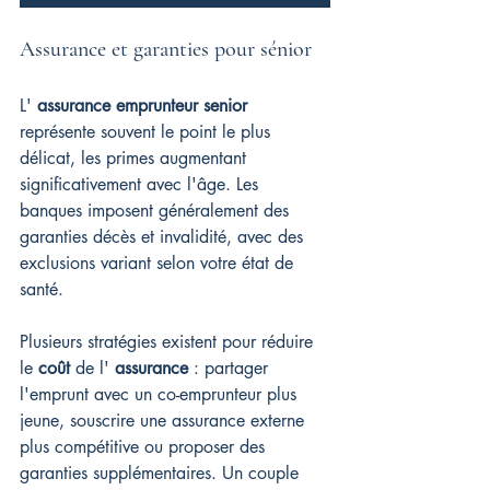
Assurance et garanties pour sénior
L' 
assurance emprunteur senior
représente souvent le point le plus 
délicat, les primes augmentant 
significativement avec l'âge. Les 
banques imposent généralement des 
garanties décès et invalidité, avec des 
exclusions variant selon votre état de 
santé.
Plusieurs stratégies existent pour réduire 
le 
coût
 de l' 
assurance
 : partager 
l'emprunt avec un co-emprunteur plus 
jeune, souscrire une assurance externe 
plus compétitive ou proposer des 
garanties supplémentaires. Un couple 