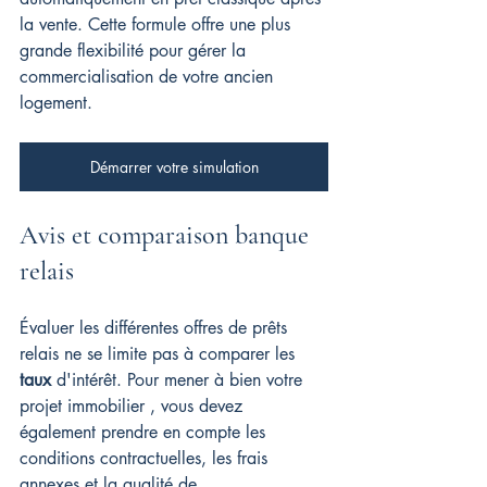
la vente. Cette formule offre une plus 
grande flexibilité pour gérer la 
commercialisation de votre ancien 
logement.
Démarrer votre simulation
Avis et comparaison banque 
relais
Évaluer les différentes offres de prêts 
relais ne se limite pas à comparer les 
taux
 d'intérêt. Pour mener à bien votre 
projet immobilier , vous devez 
également prendre en compte les 
conditions contractuelles, les frais 
annexes et la qualité de 