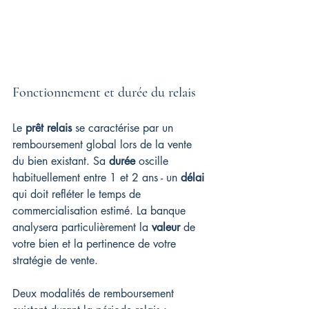
Fonctionnement et durée du relais
Le 
prêt relais
 se caractérise par un 
remboursement global lors de la vente 
du bien existant. Sa 
durée
 oscille 
habituellement entre 1 et 2 ans - un 
délai
qui doit refléter le temps de 
commercialisation estimé. La banque 
analysera particulièrement la 
valeur
 de 
votre bien et la pertinence de votre 
stratégie de vente.
Deux modalités de remboursement 