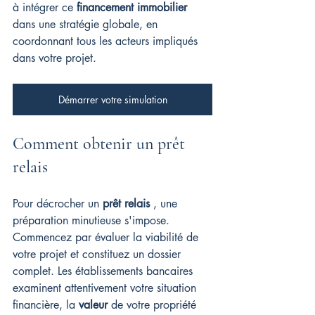
à intégrer ce 
financement immobilier
dans une stratégie globale, en 
coordonnant tous les acteurs impliqués 
dans votre projet.
Démarrer votre simulation
Comment obtenir un prêt 
relais
Pour décrocher un 
prêt relais
 , une 
préparation minutieuse s'impose. 
Commencez par évaluer la viabilité de 
votre projet et constituez un dossier 
complet. Les établissements bancaires 
examinent attentivement votre situation 
financière, la 
valeur
 de votre propriété 