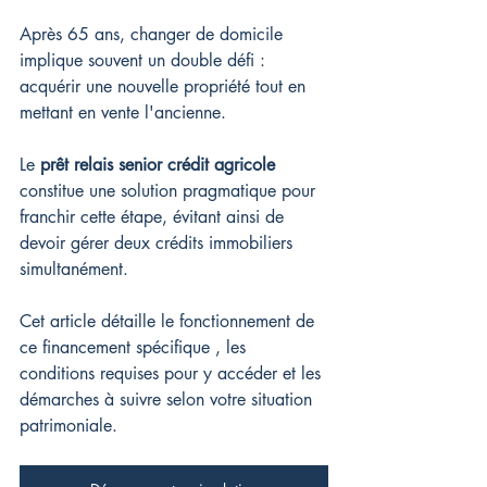
Après 65 ans, changer de domicile 
implique souvent un double défi : 
acquérir une nouvelle propriété tout en 
mettant en vente l'ancienne.
Le 
prêt relais senior crédit agricole
constitue une solution pragmatique pour 
franchir cette étape, évitant ainsi de 
devoir gérer deux crédits immobiliers 
simultanément.
Cet article détaille le fonctionnement de 
ce financement spécifique , les 
conditions requises pour y accéder et les 
démarches à suivre selon votre situation 
patrimoniale.