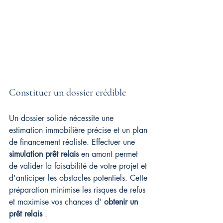
Constituer un dossier crédible
Un dossier solide nécessite une 
estimation immobilière précise et un plan 
de financement réaliste. Effectuer une 
simulation prêt relais
 en amont permet 
de valider la faisabilité de votre projet et 
d'anticiper les obstacles potentiels. Cette 
préparation minimise les risques de refus 
et maximise vos chances d' 
obtenir un 
prêt relais
 .