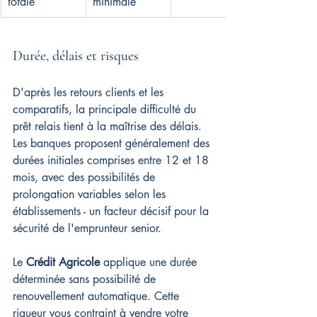
totale
minimale
Durée, délais et risques
D'après les retours clients et les 
comparatifs, la principale difficulté du 
prêt relais tient à la maîtrise des délais. 
Les banques proposent généralement des 
durées initiales comprises entre 12 et 18 
mois, avec des possibilités de 
prolongation variables selon les 
établissements - un facteur décisif pour la 
sécurité de l'emprunteur senior.
Le 
Crédit Agricole
 applique une durée 
déterminée sans possibilité de 
renouvellement automatique. Cette 
rigueur vous contraint à vendre votre 