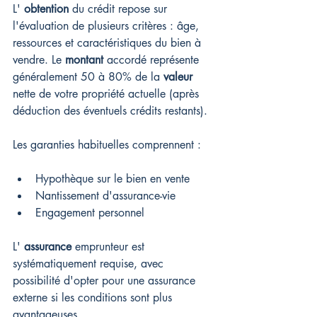
L' 
obtention
 du crédit repose sur 
l'évaluation de plusieurs critères : âge, 
ressources et caractéristiques du bien à 
vendre. Le 
montant
 accordé représente 
généralement 50 à 80% de la 
valeur
nette de votre propriété actuelle (après 
déduction des éventuels crédits restants).
Les garanties habituelles comprennent :
Hypothèque sur le bien en vente
Nantissement d'assurance-vie
Engagement personnel
L' 
assurance
 emprunteur est 
systématiquement requise, avec 
possibilité d'opter pour une assurance 
externe si les conditions sont plus 
avantageuses.