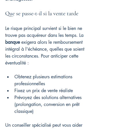
Que se passe-t-il si la vente tarde
Le risque principal survient si le bien ne 
trouve pas acquéreur dans les temps. La 
banque
 exigera alors le remboursement 
intégral à l'échéance, quelles que soient 
les circonstances. Pour anticiper cette 
éventualité :
Obtenez plusieurs estimations 
professionnelles
Fixez un prix de vente réaliste
Prévoyez des solutions alternatives 
(prolongation, conversion en prêt 
classique)
Un conseiller spécialisé peut vous aider 