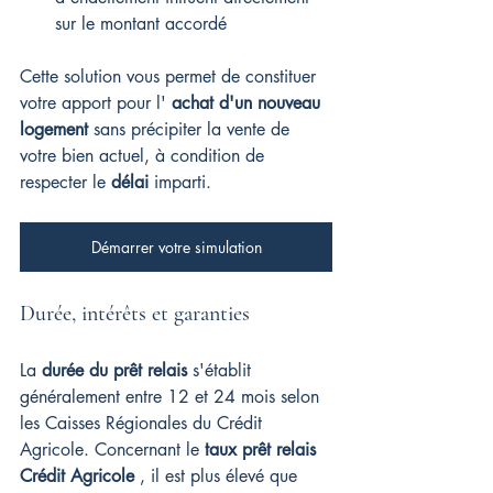
sur le montant accordé
Cette solution vous permet de constituer 
votre apport pour l' 
achat d'un nouveau 
logement
 sans précipiter la vente de 
votre bien actuel, à condition de 
respecter le 
délai
 imparti.
Démarrer votre simulation
Durée, intérêts et garanties
La 
durée du prêt relais
 s'établit 
généralement entre 12 et 24 mois selon 
les Caisses Régionales du Crédit 
Agricole. Concernant le 
taux prêt relais 
Crédit Agricole
 , il est plus élevé que 