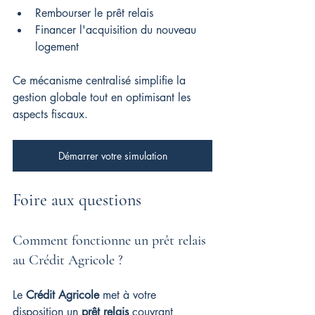
Rembourser le prêt relais
Financer l'acquisition du nouveau 
logement
Ce mécanisme centralisé simplifie la 
gestion globale tout en optimisant les 
aspects fiscaux.
Démarrer votre simulation
Foire aux questions
Comment fonctionne un prêt relais 
au Crédit Agricole ?
Le 
Crédit Agricole
 met à votre 
disposition un 
prêt relais
 couvrant 