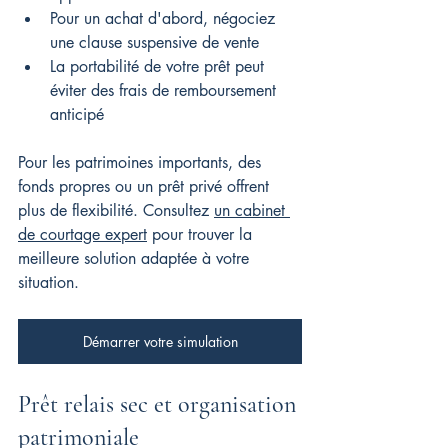
Pour un achat d'abord, négociez 
une clause suspensive de vente
La portabilité de votre prêt peut 
éviter des frais de remboursement 
anticipé
Pour les patrimoines importants, des 
fonds propres ou un prêt privé offrent 
plus de flexibilité. Consultez 
un cabinet 
de courtage expert
 pour trouver la 
meilleure solution adaptée à votre 
situation.
Démarrer votre simulation
Prêt relais sec et organisation 
patrimoniale