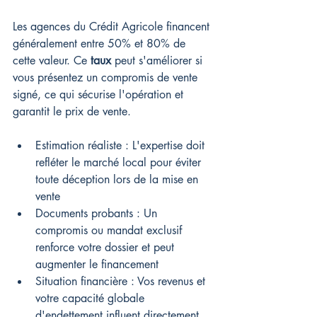
Les agences du Crédit Agricole financent 
généralement entre 50% et 80% de 
cette valeur. Ce 
taux
 peut s'améliorer si 
vous présentez un compromis de vente 
signé, ce qui sécurise l'opération et 
garantit le prix de vente.
Estimation réaliste : L'expertise doit 
refléter le marché local pour éviter 
toute déception lors de la mise en 
vente
Documents probants : Un 
compromis ou mandat exclusif 
renforce votre dossier et peut 
augmenter le financement
Situation financière : Vos revenus et 
votre capacité globale 
d'endettement influent directement 