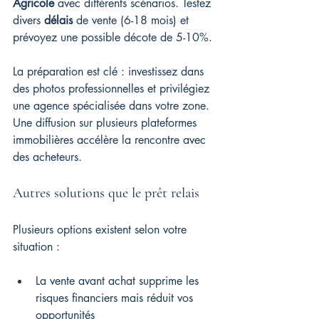
Agricole
 avec différents scénarios. Testez 
divers 
délais
 de vente (6-18 mois) et 
prévoyez une possible décote de 5-10%.
La préparation est clé : investissez dans 
des photos professionnelles et privilégiez 
une agence spécialisée dans votre zone. 
Une diffusion sur plusieurs plateformes 
immobilières accélère la rencontre avec 
des acheteurs.
Autres solutions que le prêt relais
Plusieurs options existent selon votre 
situation :
La vente avant achat supprime les 
risques financiers mais réduit vos 
opportunités