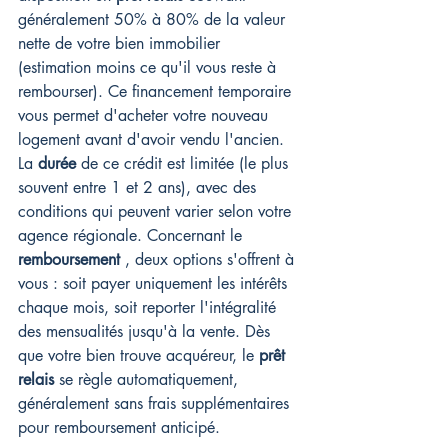
généralement 50% à 80% de la valeur 
nette de votre bien immobilier 
(estimation moins ce qu'il vous reste à 
rembourser). Ce financement temporaire 
vous permet d'acheter votre nouveau 
logement avant d'avoir vendu l'ancien. 
La 
durée
 de ce crédit est limitée (le plus 
souvent entre 1 et 2 ans), avec des 
conditions qui peuvent varier selon votre 
agence régionale. Concernant le 
remboursement
 , deux options s'offrent à 
vous : soit payer uniquement les intérêts 
chaque mois, soit reporter l'intégralité 
des mensualités jusqu'à la vente. Dès 
que votre bien trouve acquéreur, le 
prêt 
relais
 se règle automatiquement, 
généralement sans frais supplémentaires 
pour remboursement anticipé.