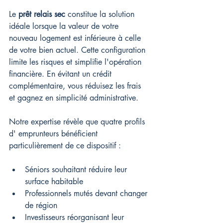
Le 
prêt relais sec
 constitue la solution 
idéale lorsque la valeur de votre 
nouveau logement est inférieure à celle 
de votre bien actuel. Cette configuration 
limite les risques et simplifie l'opération 
financière. En évitant un crédit 
complémentaire, vous réduisez les frais 
et gagnez en simplicité administrative.
Notre expertise révèle que quatre profils 
d' emprunteurs bénéficient 
particulièrement de ce dispositif :
Séniors souhaitant réduire leur 
surface habitable
Professionnels mutés devant changer 
de région
Investisseurs réorganisant leur 