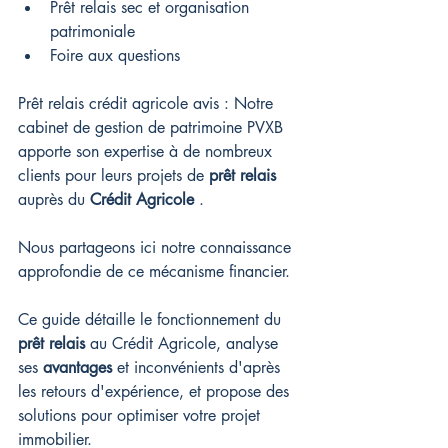
Prêt relais sec et organisation 
patrimoniale
Foire aux questions
Prêt relais crédit agricole avis : Notre 
cabinet de gestion de patrimoine PVXB 
apporte son expertise à de nombreux 
clients pour leurs projets de 
prêt relais
auprès du 
Crédit Agricole
 .
Nous partageons ici notre connaissance 
approfondie de ce mécanisme financier.
Ce guide détaille le fonctionnement du 
prêt relais
 au Crédit Agricole, analyse 
ses 
avantages
 et inconvénients d'après 
les retours d'expérience, et propose des 
solutions pour optimiser votre projet 
immobilier.