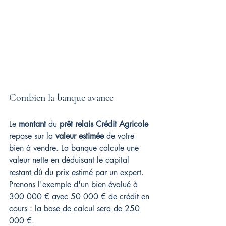
Combien la banque avance
Le 
montant
 du 
prêt relais Crédit Agricole
repose sur la 
valeur estimée
 de votre 
bien à vendre. La banque calcule une 
valeur nette en déduisant le capital 
restant dû du prix estimé par un expert. 
Prenons l'exemple d'un bien évalué à 
300 000 € avec 50 000 € de crédit en 
cours : la base de calcul sera de 250 
000 €.