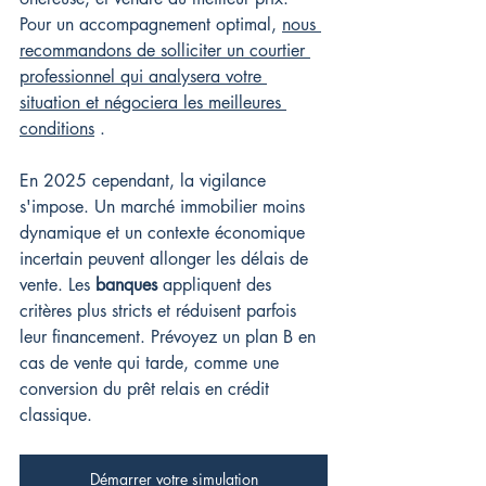
Pour un accompagnement optimal, 
nous 
recommandons de solliciter un courtier 
professionnel qui analysera votre 
situation et négociera les meilleures 
conditions
 .
En 2025 cependant, la vigilance 
s'impose. Un marché immobilier moins 
dynamique et un contexte économique 
incertain peuvent allonger les délais de 
vente. Les 
banques
 appliquent des 
critères plus stricts et réduisent parfois 
leur financement. Prévoyez un plan B en 
cas de vente qui tarde, comme une 
conversion du prêt relais en crédit 
classique.
Démarrer votre simulation