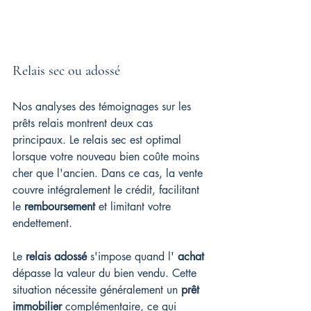
Relais sec ou adossé
Nos analyses des témoignages sur les 
prêts relais montrent deux cas 
principaux. Le relais sec est optimal 
lorsque votre nouveau bien coûte moins 
cher que l'ancien. Dans ce cas, la vente 
couvre intégralement le crédit, facilitant 
le 
remboursement
 et limitant votre 
endettement.
Le 
relais adossé
 s'impose quand l' 
achat
dépasse la valeur du bien vendu. Cette 
situation nécessite généralement un 
prêt 
immobilier
 complémentaire, ce qui 