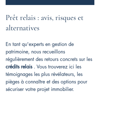
Prêt relais : avis, risques et 
alternatives
En tant qu'experts en gestion de 
patrimoine, nous recueillons 
régulièrement des retours concrets sur les 
crédits relais
 . Vous trouverez ici les 
témoignages les plus révélateurs, les 
pièges à connaître et des options pour 
sécuriser votre projet immobilier.