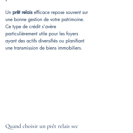
Un 
prêt relais
 efficace repose souvent sur 
une bonne gestion de votre patrimoine. 
Ce type de crédit s'avère 
particulièrement utile pour les foyers 
ayant des actifs diversifiés ou planifiant 
une transmission de biens immobiliers.
Quand choisir un prêt relais sec