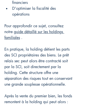
financiers
D'optimiser la fiscalité des 
opérations
Pour approfondir ce sujet, consultez 
notre 
guide détaillé sur les holdings 
familiales
 .
En pratique, la holding détient les parts 
des SCI propriétaires des biens. Le prêt 
relais sec peut alors être contracté soit 
par la SCI, soit directement par la 
holding. Cette structure offre une 
séparation des risques tout en conservant 
une grande souplesse opérationnelle.
Après la vente du premier bien, les fonds 
remontent à la holding qui peut alors :