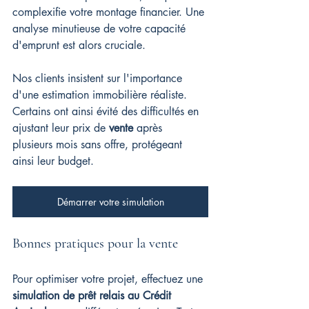
complexifie votre montage financier. Une 
analyse minutieuse de votre capacité 
d'emprunt est alors cruciale.
Nos clients insistent sur l'importance 
d'une estimation immobilière réaliste. 
Certains ont ainsi évité des difficultés en 
ajustant leur prix de 
vente
 après 
plusieurs mois sans offre, protégeant 
ainsi leur budget.
Démarrer votre simulation
Bonnes pratiques pour la vente
Pour optimiser votre projet, effectuez une 
simulation de prêt relais au Crédit 