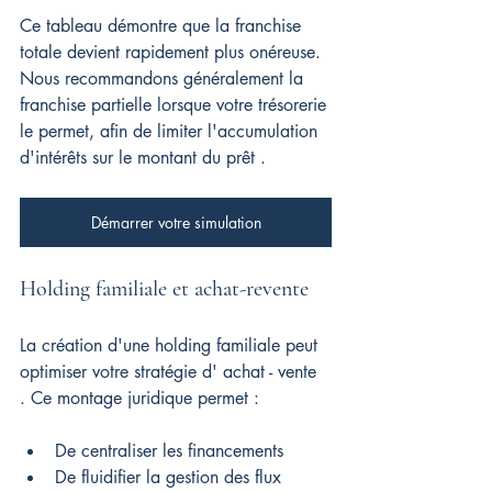
Ce tableau démontre que la franchise 
totale devient rapidement plus onéreuse. 
Nous recommandons généralement la 
franchise partielle lorsque votre trésorerie 
le permet, afin de limiter l'accumulation 
d'intérêts sur le montant du prêt .
Démarrer votre simulation
Holding familiale et achat-revente
La création d'une holding familiale peut 
optimiser votre stratégie d' achat - vente 
. Ce montage juridique permet :
De centraliser les financements
De fluidifier la gestion des flux 