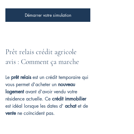
Démarrer votre simulation
Prêt relais crédit agricole 
avis : Comment ça marche
Le 
prêt relais
 est un crédit temporaire qui 
vous permet d'acheter un 
nouveau 
logement
 avant d'avoir vendu votre 
résidence actuelle. Ce 
crédit immobilier
est idéal lorsque les dates d' 
achat
 et de 
vente
 ne coïncident pas.