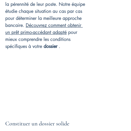
la pérennité de leur poste. Notre équipe 
étudie chaque situation au cas par cas 
pour déterminer la meilleure approche 
bancaire. 
Découvrez comment obtenir 
un prêt primo-accédant adapté
 pour 
mieux comprendre les conditions 
spécifiques à votre 
dossier
 .
Constituer un dossier solide