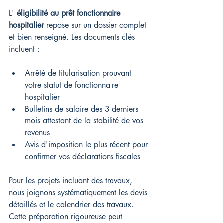
L' 
éligibilité au prêt fonctionnaire 
hospitalier
 repose sur un dossier complet 
et bien renseigné. Les documents clés 
incluent :
Arrêté de titularisation prouvant 
votre statut de fonctionnaire 
hospitalier
Bulletins de salaire des 3 derniers 
mois attestant de la stabilité de vos 
revenus
Avis d'imposition le plus récent pour 
confirmer vos déclarations fiscales
Pour les projets incluant des travaux, 
nous joignons systématiquement les devis 
détaillés et le calendrier des travaux. 
Cette préparation rigoureuse peut 