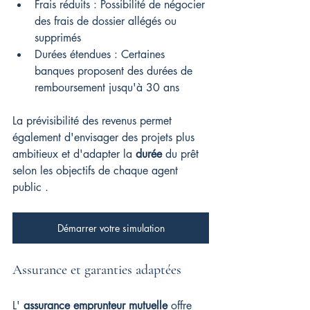
Frais réduits : Possibilité de négocier 
des frais de dossier allégés ou 
supprimés
Durées étendues : Certaines 
banques proposent des durées de 
remboursement jusqu'à 30 ans
La prévisibilité des revenus permet 
également d'envisager des projets plus 
ambitieux et d'adapter la 
durée
 du prêt 
selon les objectifs de chaque agent 
public .
Démarrer votre simulation
Assurance et garanties adaptées
L' 
assurance emprunteur mutuelle
 offre 