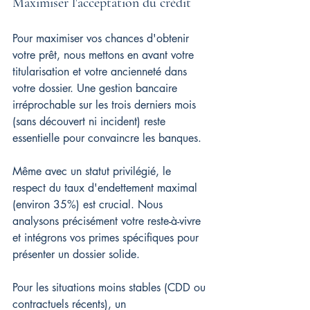
Maximiser l'acceptation du crédit
Pour maximiser vos chances d'obtenir 
votre prêt, nous mettons en avant votre 
titularisation et votre ancienneté dans 
votre dossier. Une gestion bancaire 
irréprochable sur les trois derniers mois 
(sans découvert ni incident) reste 
essentielle pour convaincre les banques.
Même avec un statut privilégié, le 
respect du taux d'endettement maximal 
(environ 35%) est crucial. Nous 
analysons précisément votre reste-à-vivre 
et intégrons vos primes spécifiques pour 
présenter un dossier solide.
Pour les situations moins stables (CDD ou 
contractuels récents), un 