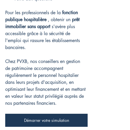
Pour les professionnels de la 
fonction 
publique hospitalière
 , obtenir un 
prêt 
immobilier sans apport 
s'avère plus 
accessible grâce à la sécurité de 
l'emploi qui rassure les établissements 
bancaires.
Chez PVXB, nos conseillers en gestion 
de patrimoine accompagnent 
régulièrement le personnel hospitalier 
dans leurs projets d'acquisition, en 
optimisant leur financement et en mettant 
en valeur leur statut privilégié auprès de 
nos partenaires financiers.
Démarrer votre simulation