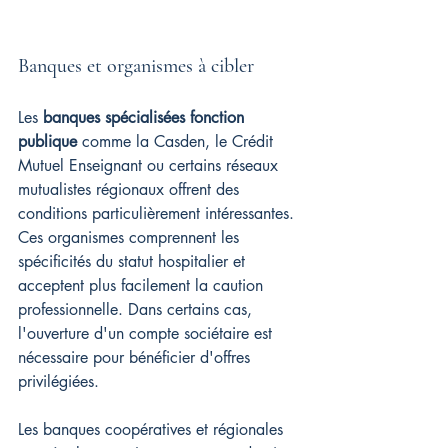
Banques et organismes à cibler
Les 
banques spécialisées fonction 
publique
 comme la Casden, le Crédit 
Mutuel Enseignant ou certains réseaux 
mutualistes régionaux offrent des 
conditions particulièrement intéressantes. 
Ces organismes comprennent les 
spécificités du statut hospitalier et 
acceptent plus facilement la caution 
professionnelle. Dans certains cas, 
l'ouverture d'un compte sociétaire est 
nécessaire pour bénéficier d'offres 
privilégiées.
Les banques coopératives et régionales 