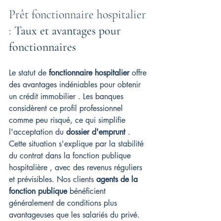
Prêt fonctionnaire hospitalier 
: 
Taux et avantages pour 
fonctionnaires
Le statut de 
fonctionnaire hospitalier
 offre 
des avantages indéniables pour obtenir 
un crédit immobilier . Les banques 
considèrent ce profil professionnel 
comme peu risqué, ce qui simplifie 
l'acceptation du 
dossier d'emprunt
 . 
Cette situation s'explique par la stabilité 
du contrat dans la fonction publique 
hospitalière , avec des revenus réguliers 
et prévisibles. Nos clients 
agents de la 
fonction publique
 bénéficient 
généralement de conditions plus 
avantageuses que les salariés du privé.