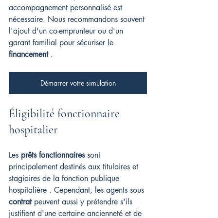
accompagnement personnalisé est 
nécessaire. Nous recommandons souvent 
l'ajout d'un co-emprunteur ou d'un 
garant familial pour sécuriser le 
financement
 .
Démarrer votre simulation
Éligibilité fonctionnaire 
hospitalier
Les 
prêts fonctionnaires
 sont 
principalement destinés aux titulaires et 
stagiaires de la fonction publique 
hospitalière . Cependant, les agents sous 
contrat
 peuvent aussi y prétendre s'ils 
justifient d'une certaine ancienneté et de 