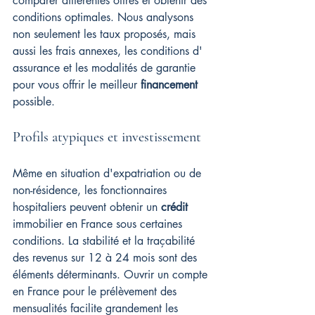
comparer différentes offres et obtenir des 
conditions optimales. Nous analysons 
non seulement les taux proposés, mais 
aussi les frais annexes, les conditions d' 
assurance et les modalités de garantie 
pour vous offrir le meilleur 
financement
possible.
Profils atypiques et investissement
Même en situation d'expatriation ou de 
non-résidence, les fonctionnaires 
hospitaliers peuvent obtenir un 
crédit
immobilier en France sous certaines 
conditions. La stabilité et la traçabilité 
des revenus sur 12 à 24 mois sont des 
éléments déterminants. Ouvrir un compte 
en France pour le prélèvement des 
mensualités facilite grandement les 