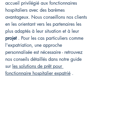
accueil privilégié aux fonctionnaires 
hospitaliers avec des barèmes 
avantageux. Nous conseillons nos clients 
en les orientant vers les partenaires les 
plus adaptés à leur situation et à leur 
projet
 . Pour les cas particuliers comme 
l'expatriation, une approche 
personnalisée est nécessaire - retrouvez 
nos conseils détaillés dans notre guide 
sur 
les solutions de prêt pour 
fonctionnaire hospitalier expatrié
 .