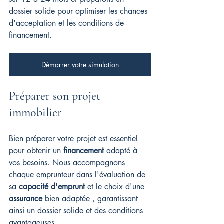
dossier solide pour optimiser les chances 
d'acceptation et les conditions de 
financement.
Démarrer votre simulation
Préparer son projet 
immobilier
Bien préparer votre projet est essentiel 
pour obtenir un 
financement
 adapté à 
vos besoins. Nous accompagnons 
chaque emprunteur dans l'évaluation de 
sa 
capacité d'emprunt
 et le choix d'une 
assurance
 bien adaptée , garantissant 
ainsi un dossier solide et des conditions 
avantageuses.