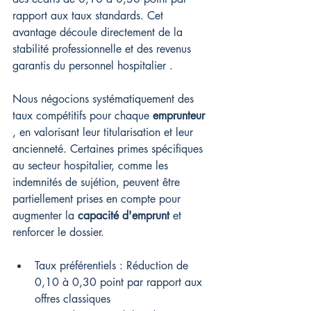
rapport aux taux standards. Cet 
avantage découle directement de la 
stabilité professionnelle et des revenus 
garantis du personnel hospitalier .
Nous négocions systématiquement des 
taux compétitifs pour chaque 
emprunteur
, en valorisant leur titularisation et leur 
ancienneté. Certaines primes spécifiques 
au secteur hospitalier, comme les 
indemnités de sujétion, peuvent être 
partiellement prises en compte pour 
augmenter la 
capacité d'emprunt
 et 
renforcer le dossier.
Taux préférentiels : Réduction de 
0,10 à 0,30 point par rapport aux 
offres classiques