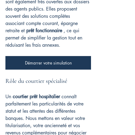
sont également très ouvertes aux dossiers 
des agents publics. Elles proposent 
souvent des solutions complètes 
associant compte courant, épargne 
retraite et 
prêt fonctionnaire
 , ce qui 
permet de simplifier la gestion tout en 
réduisant les frais annexes.
Démarrer votre simulation
Rôle du courtier spécialisé
Un 
courtier prêt hospitalier
 connaît 
parfaitement les particularités de votre 
statut et les attentes des différentes 
banques. Nous mettons en valeur votre 
titularisation, votre ancienneté et vos 
revenus complémentaires pour négocier 