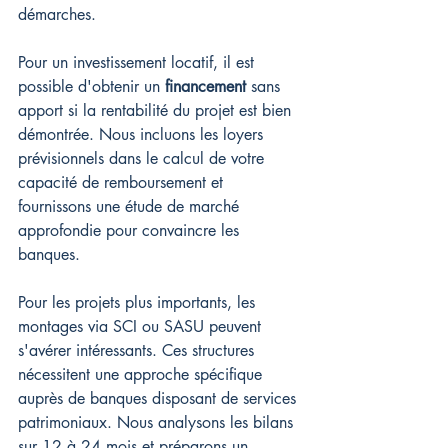
démarches.
Pour un investissement locatif, il est 
possible d'obtenir un 
financement
 sans 
apport si la rentabilité du projet est bien 
démontrée. Nous incluons les loyers 
prévisionnels dans le calcul de votre 
capacité de remboursement et 
fournissons une étude de marché 
approfondie pour convaincre les 
banques.
Pour les projets plus importants, les 
montages via SCI ou SASU peuvent 
s'avérer intéressants. Ces structures 
nécessitent une approche spécifique 
auprès de banques disposant de services 
patrimoniaux. Nous analysons les bilans 
sur 12 à 24 mois et préparons un 