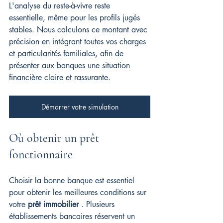
L'analyse du reste-à-vivre reste 
essentielle, même pour les profils jugés 
stables. Nous calculons ce montant avec 
précision en intégrant toutes vos charges 
et particularités familiales, afin de 
présenter aux banques une situation 
financière claire et rassurante.
Démarrer votre simulation
Où obtenir un prêt 
fonctionnaire
Choisir la bonne banque est essentiel 
pour obtenir les meilleures conditions sur 
votre 
prêt immobilier
 . Plusieurs 
établissements bancaires réservent un 