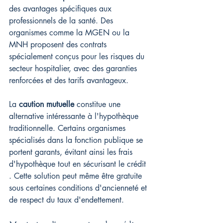
des avantages spécifiques aux 
professionnels de la santé. Des 
organismes comme la MGEN ou la 
MNH proposent des contrats 
spécialement conçus pour les risques du 
secteur hospitalier, avec des garanties 
renforcées et des tarifs avantageux.
La 
caution mutuelle
 constitue une 
alternative intéressante à l'hypothèque 
traditionnelle. Certains organismes 
spécialisés dans la fonction publique se 
portent garants, évitant ainsi les frais 
d'hypothèque tout en sécurisant le crédit 
. Cette solution peut même être gratuite 
sous certaines conditions d'ancienneté et 
de respect du taux d'endettement.