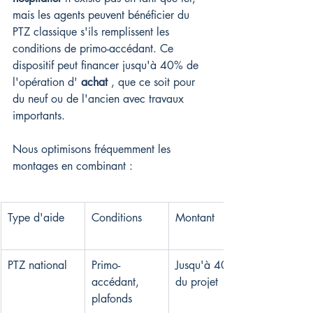
mais les agents peuvent bénéficier du 
PTZ classique s'ils remplissent les 
conditions de primo-accédant. Ce 
dispositif peut financer jusqu'à 40% de 
l'opération d' 
achat
 , que ce soit pour 
du neuf ou de l'ancien avec travaux 
importants.
Nous optimisons fréquemment les 
montages en combinant :
Type d'aide
Conditions
Montant
PTZ national
Primo-
Jusqu'à 40% 
accédant, 
du projet
plafonds 