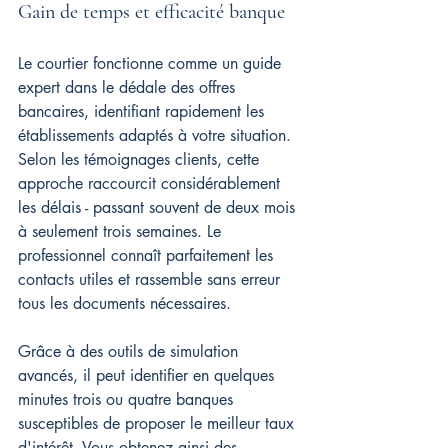
Gain de temps et efficacité banque
Le courtier fonctionne comme un guide 
expert dans le dédale des offres 
bancaires, identifiant rapidement les 
établissements adaptés à votre situation. 
Selon les témoignages clients, cette 
approche raccourcit considérablement 
les délais - passant souvent de deux mois 
à seulement trois semaines. Le 
professionnel connaît parfaitement les 
contacts utiles et rassemble sans erreur 
tous les documents nécessaires.
Grâce à des outils de simulation 
avancés, il peut identifier en quelques 
minutes trois ou quatre banques 
susceptibles de proposer le meilleur taux 
d'intérêt. Vous obtenez ainsi des 