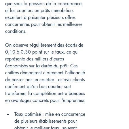
que sous la pression de la concurrence, 
et les courtiers en prêts immobiliers 
excellent à présenter plusieurs offres 
concurrentes pour obtenir les meilleures 
conditions.
On observe régulièrement des écarts de 
0,10 à 0,30 point sur le taux, ce qui 
représente des milliers d'euros 
économisés sur la durée du prêt. Ces 
chiffres démontrent clairement l'efficacité 
de passer par un courtier. Les avis clients 
confirment qu'un bon courtier sait 
transformer la compétition entre banques 
en avantages concrets pour l'emprunteur.
Taux optimisé : mise en concurrence 
de plusieurs établissements pour 
obtenir le meilleur taux, souvent 