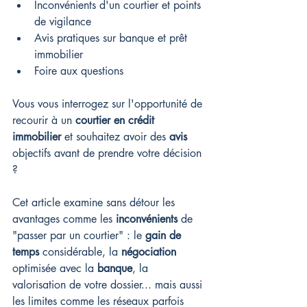
Inconvénients d'un courtier et points 
de vigilance
Avis pratiques sur banque et prêt 
immobilier
Foire aux questions
Vous vous interrogez sur l'opportunité de 
recourir à un 
courtier en crédit 
immobilier
 et souhaitez avoir des 
avis
objectifs avant de prendre votre décision 
?
Cet article examine sans détour les 
avantages comme les 
inconvénients
 de 
"passer par un courtier" : le 
gain de 
temps
 considérable, la 
négociation
optimisée avec la 
banque
, la 
valorisation de votre dossier... mais aussi 
les limites comme les réseaux parfois 