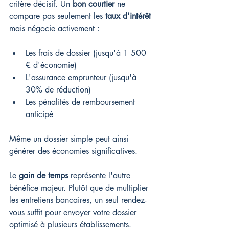
critère décisif. Un 
bon courtier
 ne 
compare pas seulement les 
taux d'intérêt
mais négocie activement :
Les frais de dossier (jusqu'à 1 500 
€ d'économie)
L'assurance emprunteur (jusqu'à 
30% de réduction)
Les pénalités de remboursement 
anticipé
Même un dossier simple peut ainsi 
générer des économies significatives.
Le 
gain de temps
 représente l'autre 
bénéfice majeur. Plutôt que de multiplier 
les entretiens bancaires, un seul rendez-
vous suffit pour envoyer votre dossier 
optimisé à plusieurs établissements. 