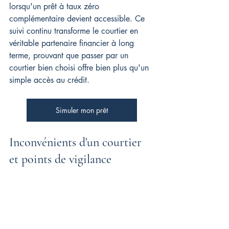
lorsqu'un prêt à taux zéro 
complémentaire devient accessible. Ce 
suivi continu transforme le courtier en 
véritable partenaire financier à long 
terme, prouvant que passer par un 
courtier bien choisi offre bien plus qu'un 
simple accès au crédit.
Simuler mon prêt
Inconvénients d'un courtier 
et points de vigilance