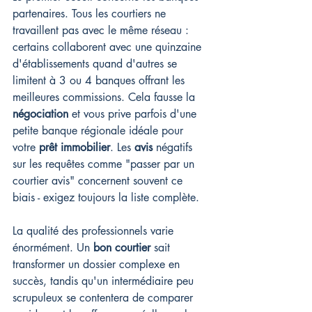
partenaires. Tous les courtiers ne 
travaillent pas avec le même réseau : 
certains collaborent avec une quinzaine 
d'établissements quand d'autres se 
limitent à 3 ou 4 banques offrant les 
meilleures commissions. Cela fausse la 
négociation
 et vous prive parfois d'une 
petite banque régionale idéale pour 
votre 
prêt immobilier
. Les 
avis
 négatifs 
sur les requêtes comme "passer par un 
courtier avis" concernent souvent ce 
biais - exigez toujours la liste complète.
La qualité des professionnels varie 
énormément. Un 
bon courtier
 sait 
transformer un dossier complexe en 
succès, tandis qu'un intermédiaire peu 
scrupuleux se contentera de comparer 