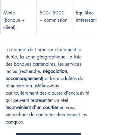
Mixte 
500-1500€ 
Équilibre 
(banque + 
+ commission
intéressant
client)
Le mandat doit préciser clairement la 
durée, la zone géographique, la liste 
des banques partenaires, les services 
inclus (recherche, 
négociation
, 
accompagnement
) et les modalités de 
rémunération. Méfiez-vous 
particulièrement des clauses d'exclusivité 
qui peuvent représenter un réel 
inconvénient d'un courtier
 en vous 
empêchant de contacter directement les 
banques.