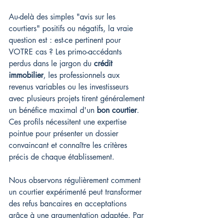
Au-delà des simples "avis sur les 
courtiers" positifs ou négatifs, la vraie 
question est : est-ce pertinent pour 
VOTRE cas ? Les primo-accédants 
perdus dans le jargon du 
crédit 
immobilier
, les professionnels aux 
revenus variables ou les investisseurs 
avec plusieurs projets tirent généralement 
un bénéfice maximal d'un 
bon courtier
. 
Ces profils nécessitent une expertise 
pointue pour présenter un dossier 
convaincant et connaître les critères 
précis de chaque établissement.
Nous observons régulièrement comment 
un courtier expérimenté peut transformer 
des refus bancaires en acceptations 
grâce à une argumentation adaptée. Par 