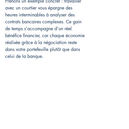
Prenons un exemple concret : travailler 
avec un courtier vous épargne des 
heures interminables à analyser des 
contrats bancaires complexes. Ce gain 
de temps s'accompagne d'un réel 
bénéfice financier, car chaque économie 
réalisée grâce à la négociation reste 
dans votre portefeuille plutôt que dans 
celui de la banque.