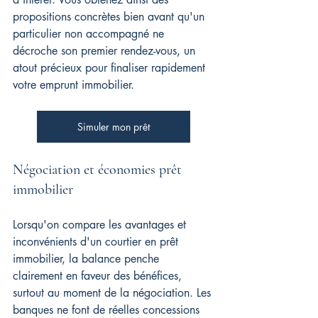
propositions concrètes bien avant qu'un 
particulier non accompagné ne 
décroche son premier rendez-vous, un 
atout précieux pour finaliser rapidement 
votre emprunt immobilier.
Simuler mon prêt
Négociation et économies prêt 
immobilier
Lorsqu'on compare les avantages et 
inconvénients d'un courtier en prêt 
immobilier, la balance penche 
clairement en faveur des bénéfices, 
surtout au moment de la négociation. Les 
banques ne font de réelles concessions 