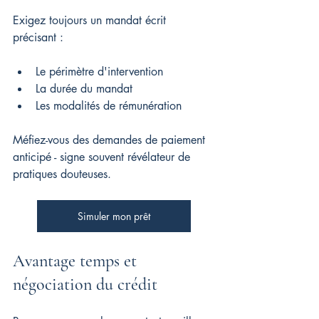
Exigez toujours un mandat écrit 
précisant :
Le périmètre d'intervention
La durée du mandat
Les modalités de rémunération
Méfiez-vous des demandes de paiement 
anticipé - signe souvent révélateur de 
pratiques douteuses.
Simuler mon prêt
Avantage temps et 
négociation du crédit