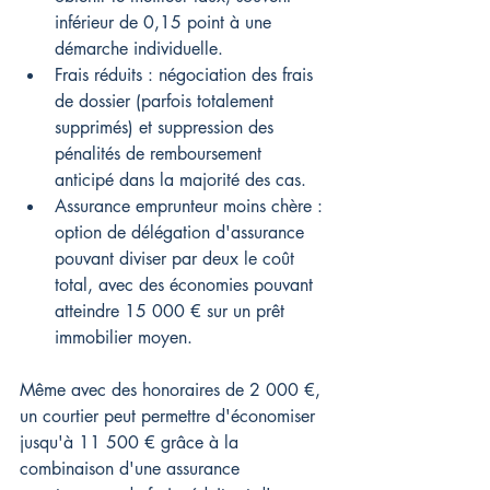
inférieur de 0,15 point à une 
démarche individuelle.
Frais réduits : négociation des frais 
de dossier (parfois totalement 
supprimés) et suppression des 
pénalités de remboursement 
anticipé dans la majorité des cas.
Assurance emprunteur moins chère : 
option de délégation d'assurance 
pouvant diviser par deux le coût 
total, avec des économies pouvant 
atteindre 15 000 € sur un prêt 
immobilier moyen.
Même avec des honoraires de 2 000 €, 
un courtier peut permettre d'économiser 
jusqu'à 11 500 € grâce à la 
combinaison d'une assurance 