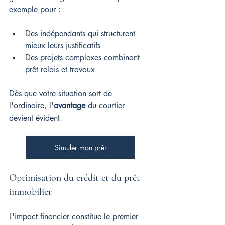
exemple pour :
Des indépendants qui structurent 
mieux leurs justificatifs
Des projets complexes combinant 
prêt relais et travaux
Dès que votre situation sort de 
l'ordinaire, l'
avantage
 du courtier 
devient évident.
Simuler mon prêt
Optimisation du crédit et du prêt 
immobilier
L'impact financier constitue le premier 