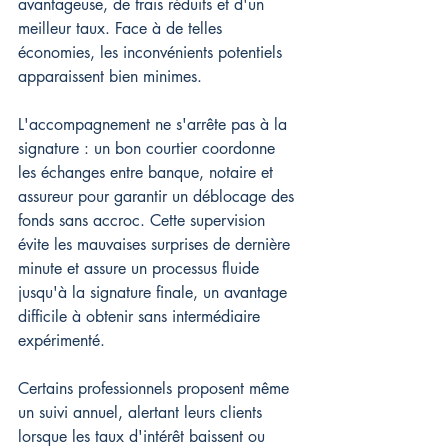
avantageuse, de frais réduits et d'un 
meilleur taux. Face à de telles 
économies, les inconvénients potentiels 
apparaissent bien minimes.
L'accompagnement ne s'arrête pas à la 
signature : un bon courtier coordonne 
les échanges entre banque, notaire et 
assureur pour garantir un déblocage des 
fonds sans accroc. Cette supervision 
évite les mauvaises surprises de dernière 
minute et assure un processus fluide 
jusqu'à la signature finale, un avantage 
difficile à obtenir sans intermédiaire 
expérimenté.
Certains professionnels proposent même 
un suivi annuel, alertant leurs clients 
lorsque les taux d'intérêt baissent ou 