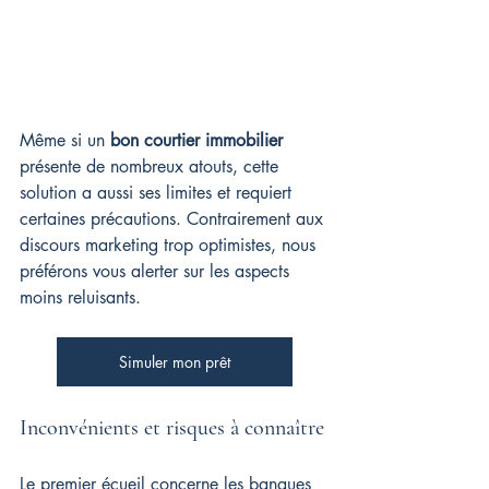
Même si un 
bon courtier immobilier
présente de nombreux atouts, cette 
solution a aussi ses limites et requiert 
certaines précautions. Contrairement aux 
discours marketing trop optimistes, nous 
préférons vous alerter sur les aspects 
moins reluisants.
Simuler mon prêt
Inconvénients et risques à connaître
Le premier écueil concerne les banques 