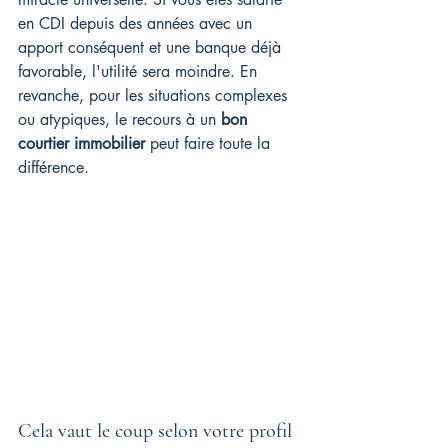
en CDI depuis des années avec un 
apport conséquent et une banque déjà 
favorable, l'utilité sera moindre. En 
revanche, pour les situations complexes 
ou atypiques, le recours à un 
bon 
courtier immobilier
 peut faire toute la 
différence.
Cela vaut le coup selon votre profil