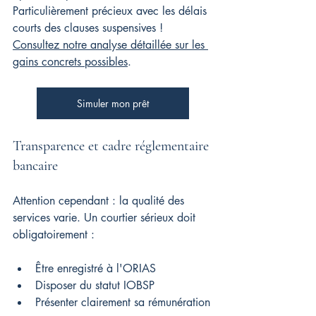
Particulièrement précieux avec les délais 
courts des clauses suspensives ! 
Consultez notre analyse détaillée sur les 
gains concrets possibles
.
Simuler mon prêt
Transparence et cadre réglementaire 
bancaire
Attention cependant : la qualité des 
services varie. Un courtier sérieux doit 
obligatoirement :
Être enregistré à l'ORIAS
Disposer du statut IOBSP
Présenter clairement sa rémunération