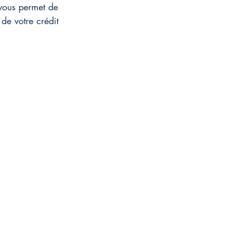
vous permet de 
de votre crédit 