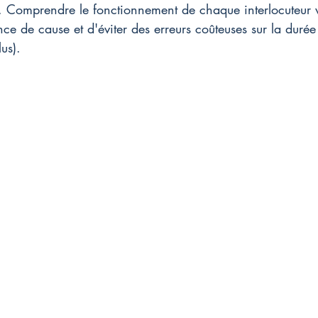
er. Comprendre le fonctionnement de chaque interlocuteur 
ce de cause et d'éviter des erreurs coûteuses sur la durée 
us).