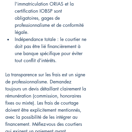
l'immatriculation ORIAS et la 
certification IOBSP sont 
obligatoires, gages de 
professionnalisme et de conformité 
légale.
Indépendance totale : le courtier ne 
doit pas être lié financièrement à 
une banque spécifique pour éviter 
tout conflit d'intérêts.
La transparence sur les frais est un signe 
de professionnalisme. Demandez 
toujours un devis détaillant clairement la 
rémunération (commission, honoraires 
fixes ou mixte). Les frais de courtage 
doivent être explicitement mentionnés, 
avec la possibilité de les intégrer au 
financement. Méfiez-vous des courtiers 
qui exigent un paiement avant 