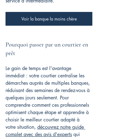
service d'intermédiaire.
Voir la banque la moins chère
Pourquoi passer par un courtier en 
prêt
Le gain de temps est l'avantage 
immédiat : votre courtier centralise les 
démarches auprès de multiples banques, 
réduisant des semaines de rendez-vous à 
quelques jours seulement. Pour 
comprendre comment ces professionnels 
optimisent chaque étape et apprendre à 
choisir le meilleur courtier adapté à 
votre situation, 
découvrez notre guide 
complet avec des avis d'experts
 qui 