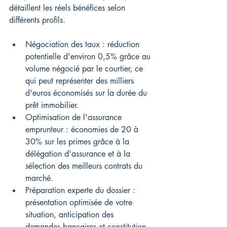
détaillent les réels bénéfices selon 
différents profils.
Négociation des taux : réduction 
potentielle d'environ 0,5% grâce au 
volume négocié par le courtier, ce 
qui peut représenter des milliers 
d'euros économisés sur la durée du 
prêt immobilier.
Optimisation de l'assurance 
emprunteur : économies de 20 à 
30% sur les primes grâce à la 
délégation d'assurance et à la 
sélection des meilleurs contrats du 
marché.
Préparation experte du dossier : 
présentation optimisée de votre 
situation, anticipation des 
demandes bancaires et constitution 