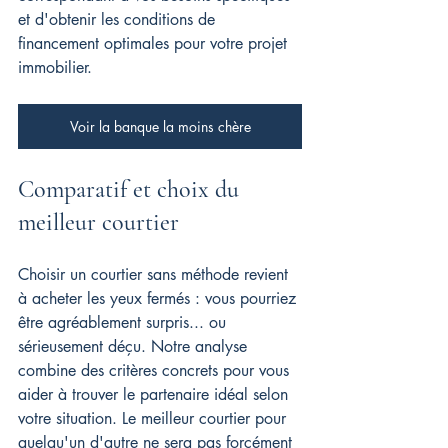
et d'obtenir les conditions de 
financement optimales pour votre projet 
immobilier.
Voir la banque la moins chère
Comparatif et choix du 
meilleur courtier
Choisir un courtier sans méthode revient 
à acheter les yeux fermés : vous pourriez 
être agréablement surpris... ou 
sérieusement déçu. Notre analyse 
combine des critères concrets pour vous 
aider à trouver le partenaire idéal selon 
votre situation. Le meilleur courtier pour 
quelqu'un d'autre ne sera pas forcément 