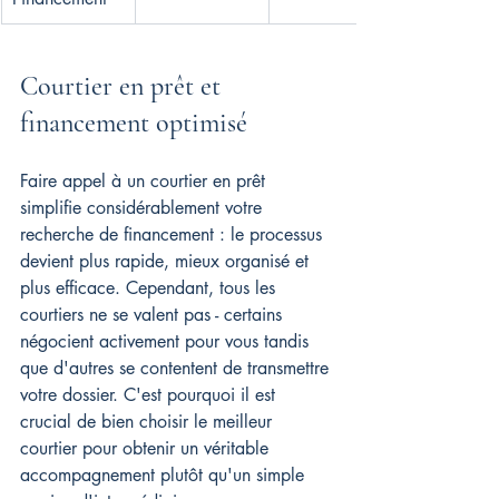
Courtier en prêt et 
financement optimisé
Faire appel à un courtier en prêt 
simplifie considérablement votre 
recherche de financement : le processus 
devient plus rapide, mieux organisé et 
plus efficace. Cependant, tous les 
courtiers ne se valent pas - certains 
négocient activement pour vous tandis 
que d'autres se contentent de transmettre 
votre dossier. C'est pourquoi il est 
crucial de bien choisir le meilleur 
courtier pour obtenir un véritable 
accompagnement plutôt qu'un simple 