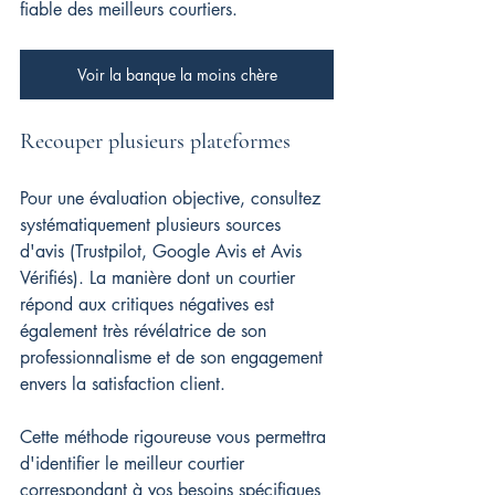
fiable des meilleurs courtiers.
Voir la banque la moins chère
Recouper plusieurs plateformes
Pour une évaluation objective, consultez 
systématiquement plusieurs sources 
d'avis (Trustpilot, Google Avis et Avis 
Vérifiés). La manière dont un courtier 
répond aux critiques négatives est 
également très révélatrice de son 
professionnalisme et de son engagement 
envers la satisfaction client.
Cette méthode rigoureuse vous permettra 
d'identifier le meilleur courtier 
correspondant à vos besoins spécifiques 