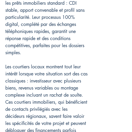
les prêts immobiliers standard : CDI 
stable, apport convenable et profil sans 
particularité. Leur processus 100% 
digital, complété par des échanges 
téléphoniques rapides, garantit une 
réponse rapide et des conditions 
compétitives, parfaites pour les dossiers 
simples.
Les courtiers locaux montrent tout leur 
intérêt lorsque votre situation sort des cas 
classiques : investisseur avec plusieurs 
biens, revenus variables ou montage 
complexe incluant un rachat de soulte. 
Ces courtiers immobiliers, qui bénéficient 
de contacts privilégiés avec les 
décideurs régionaux, savent faire valoir 
les spécificités de votre projet et peuvent 
débloquer des financements parfois 