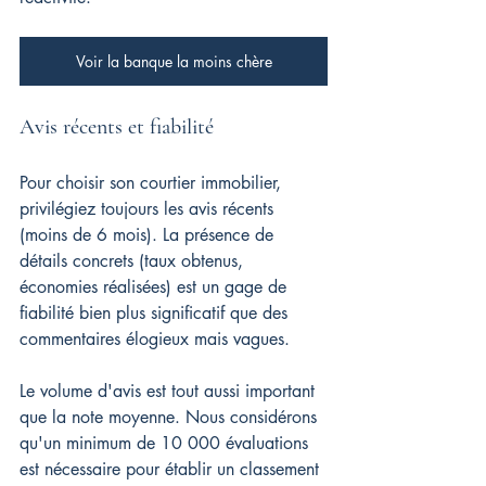
Voir la banque la moins chère
Avis récents et fiabilité
Pour choisir son courtier immobilier, 
privilégiez toujours les avis récents 
(moins de 6 mois). La présence de 
détails concrets (taux obtenus, 
économies réalisées) est un gage de 
fiabilité bien plus significatif que des 
commentaires élogieux mais vagues.
Le volume d'avis est tout aussi important 
que la note moyenne. Nous considérons 
qu'un minimum de 10 000 évaluations 
est nécessaire pour établir un classement 