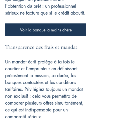
l'obtention du prêt : un professionnel 
sérieux ne facture que si le crédit aboutit.
Voir la banque la moins chère
Transparence des frais et mandat
Un mandat écrit protège à la fois le 
courtier et l'emprunteur en définissant 
précisément la mission, sa durée, les 
banques contactées et les conditions 
tarifaires. Privilégiez toujours un mandat 
non exclusif : cela vous permettra de 
comparer plusieurs offres simultanément, 
ce qui est indispensable pour un 
comparatif sérieux.