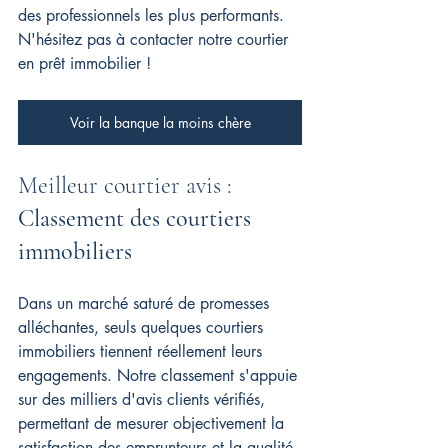
des professionnels les plus performants. 
N'hésitez pas à contacter notre courtier 
en prêt immobilier !
Voir la banque la moins chère
Meilleur courtier avis : 
Classement des courtiers 
immobiliers
Dans un marché saturé de promesses 
alléchantes, seuls quelques courtiers 
immobiliers tiennent réellement leurs 
engagements. Notre classement s'appuie 
sur des milliers d'avis clients vérifiés, 
permettant de mesurer objectivement la 
satisfaction des emprunteurs et la qualité 