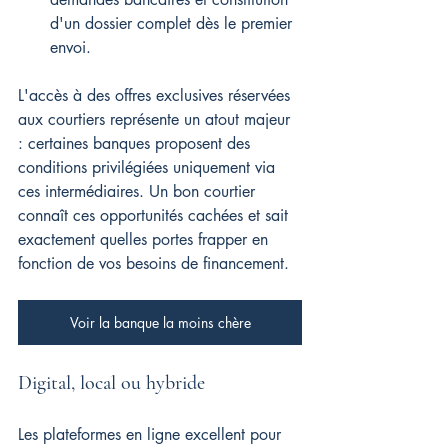
d'un dossier complet dès le premier 
envoi.
L'accès à des offres exclusives réservées 
aux courtiers représente un atout majeur 
: certaines banques proposent des 
conditions privilégiées uniquement via 
ces intermédiaires. Un bon courtier 
connaît ces opportunités cachées et sait 
exactement quelles portes frapper en 
fonction de vos besoins de financement.
Voir la banque la moins chère
Digital, local ou hybride
Les plateformes en ligne excellent pour 