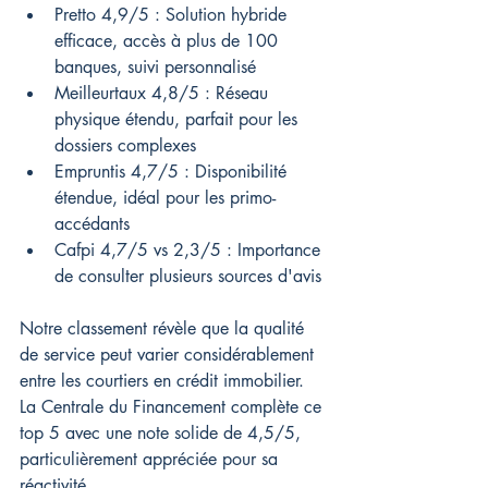
Pretto 4,9/5 : Solution hybride 
efficace, accès à plus de 100 
banques, suivi personnalisé
Meilleurtaux 4,8/5 : Réseau 
physique étendu, parfait pour les 
dossiers complexes
Empruntis 4,7/5 : Disponibilité 
étendue, idéal pour les primo-
accédants
Cafpi 4,7/5 vs 2,3/5 : Importance 
de consulter plusieurs sources d'avis
Notre classement révèle que la qualité 
de service peut varier considérablement 
entre les courtiers en crédit immobilier. 
La Centrale du Financement complète ce 
top 5 avec une note solide de 4,5/5, 
particulièrement appréciée pour sa 
réactivité.