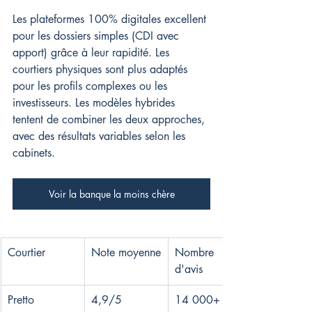
Les plateformes 100% digitales excellent 
pour les dossiers simples (CDI avec 
apport) grâce à leur rapidité. Les 
courtiers physiques sont plus adaptés 
pour les profils complexes ou les 
investisseurs. Les modèles hybrides 
tentent de combiner les deux approches, 
avec des résultats variables selon les 
cabinets.
Voir la banque la moins chère
Courtier
Note moyenne
Nombre 
d'avis
Pretto
4,9/5
14 000+