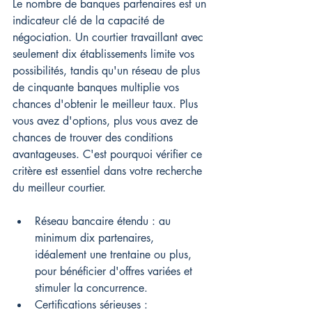
Le nombre de banques partenaires est un 
indicateur clé de la capacité de 
négociation. Un courtier travaillant avec 
seulement dix établissements limite vos 
possibilités, tandis qu'un réseau de plus 
de cinquante banques multiplie vos 
chances d'obtenir le meilleur taux. Plus 
vous avez d'options, plus vous avez de 
chances de trouver des conditions 
avantageuses. C'est pourquoi vérifier ce 
critère est essentiel dans votre recherche 
du meilleur courtier.
Réseau bancaire étendu : au 
minimum dix partenaires, 
idéalement une trentaine ou plus, 
pour bénéficier d'offres variées et 
stimuler la concurrence.
Certifications sérieuses : 