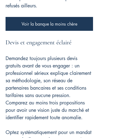
refusés ailleurs.
Voir la banque la moins chère
Devis et engagement éclairé
Demandez toujours plusieurs devis 
gratuits avant de vous engager : un 
professionnel sérieux explique clairement 
sa méthodologie, son réseau de 
partenaires bancaires et ses conditions 
tarifaires sans aucune pression. 
Comparez au moins trois propositions 
pour avoir une vision juste du marché et 
identifier rapidement toute anomalie.
Optez systématiquement pour un mandat 