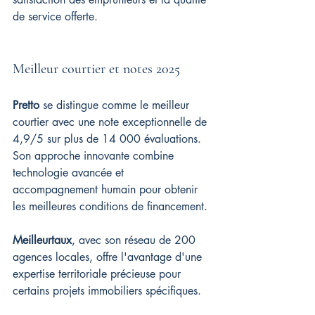
de service offerte.
Meilleur courtier et notes 2025
Pretto
 se distingue comme le meilleur 
courtier avec une note exceptionnelle de 
4,9/5 sur plus de 14 000 évaluations. 
Son approche innovante combine 
technologie avancée et 
accompagnement humain pour obtenir 
les meilleures conditions de financement.
Meilleurtaux
, avec son réseau de 200 
agences locales, offre l'avantage d'une 
expertise territoriale précieuse pour 
certains projets immobiliers spécifiques.