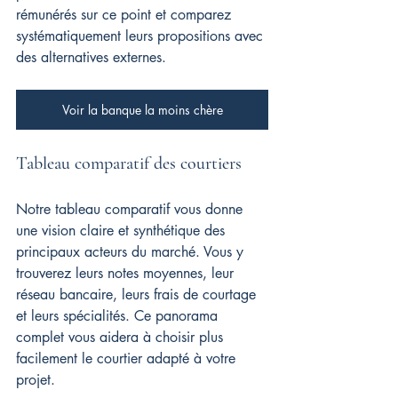
rémunérés sur ce point et comparez 
systématiquement leurs propositions avec 
des alternatives externes.
Voir la banque la moins chère
Tableau comparatif des courtiers
Notre tableau comparatif vous donne 
une vision claire et synthétique des 
principaux acteurs du marché. Vous y 
trouverez leurs notes moyennes, leur 
réseau bancaire, leurs frais de courtage 
et leurs spécialités. Ce panorama 
complet vous aidera à choisir plus 
facilement le courtier adapté à votre 
projet.