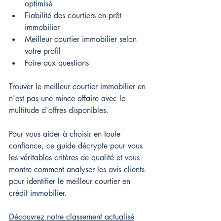
optimisé
Fiabilité des courtiers en prêt 
immobilier
Meilleur courtier immobilier selon 
votre profil
Foire aux questions
Trouver le meilleur courtier immobilier en 
n'est pas une mince affaire avec la 
multitude d'offres disponibles.
Pour vous aider à choisir en toute 
confiance, ce guide décrypte pour vous 
les véritables critères de qualité et vous 
montre comment analyser les avis clients 
pour identifier le meilleur courtier en 
crédit immobilier.
Découvrez notre classement actualisé