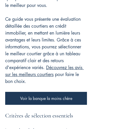
le meilleur pour vous.
Ce guide vous présente une évaluation 
détaillée des courtiers en crédit 
immobilier, en mettant en lumière leurs 
avantages et leurs limites. Grâce à ces 
informations, vous pourrez sélectionner 
le meilleur courtier grâce à un tableau 
comparatif clair et des retours 
d'expérience variés. 
Découvrez les avis 
sur les meilleurs courtiers
 pour faire le 
bon choix.
Voir la banque la moins chère
Critères de sélection essentiels