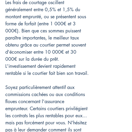
Les frais de courtage oscillent 
généralement entre 0,5% et 1,5% du 
montant emprunté, ou se présentent sous 
forme de forfait (entre 1 000€ et 3 
000€). Bien que ces sommes puissent 
paraître importantes, le meilleur taux 
obtenu grâce au courtier permet souvent 
d'économiser entre 10 000€ et 30 
000€ sur la durée du prêt. 
L'investissement devient rapidement 
rentable si le courtier fait bien son travail.
Soyez particulièrement attentif aux 
commissions cachées ou aux conditions 
floues concernant l'assurance 
emprunteur. Certains courtiers privilégient 
les contrats les plus rentables pour eux... 
mais pas forcément pour vous. N'hésitez 
pas à leur demander comment ils sont 