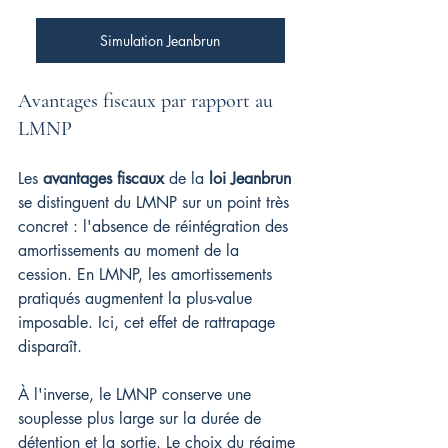
Simulation Jeanbrun
Avantages fiscaux par rapport au 
LMNP
Les 
avantages fiscaux
 de la 
loi Jeanbrun
se distinguent du LMNP sur un point très 
concret : l'absence de réintégration des 
amortissements au moment de la 
cession. En LMNP, les amortissements 
pratiqués augmentent la plus-value 
imposable. Ici, cet effet de rattrapage 
disparaît.
À l'inverse, le LMNP conserve une 
souplesse plus large sur la durée de 
détention et la sortie. Le choix du régime 