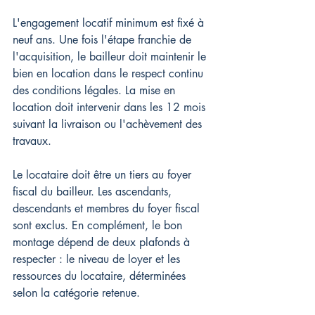
L'engagement locatif minimum est fixé à 
neuf ans. Une fois l'étape franchie de 
l'acquisition, le bailleur doit maintenir le 
bien en location dans le respect continu 
des conditions légales. La mise en 
location doit intervenir dans les 12 mois 
suivant la livraison ou l'achèvement des 
travaux.
Le locataire doit être un tiers au foyer 
fiscal du bailleur. Les ascendants, 
descendants et membres du foyer fiscal 
sont exclus. En complément, le bon 
montage dépend de deux plafonds à 
respecter : le niveau de loyer et les 
ressources du locataire, déterminées 
selon la catégorie retenue.