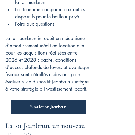
la loi Jeanbrun
Loi Jeanbrun comparée aux autres 
dispositifs pour le bailleur privé
Foire aux questions
La loi Jeanbrun introduit un mécanisme 
d'amortissement inédit en location nue 
pour les acquisitions réalisées entre 
2026 et 2028 : cadre, conditions 
d'accès, plafonds de loyers et avantages 
fiscaux sont détaillés ci-dessous pour 
évaluer si ce 
dispositif Jeanbrun
 s'intègre 
à votre stratégie d'investissement locatif.
Simulation Jeanbrun
La loi Jeanbrun, un nouveau 