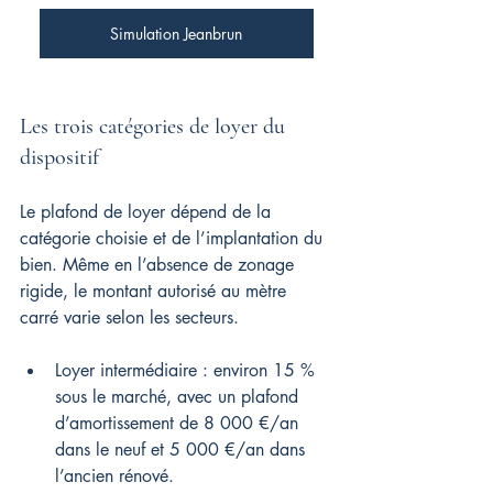
Simulation Jeanbrun
Les trois catégories de loyer du 
dispositif
Le plafond de loyer dépend de la 
catégorie choisie et de l’implantation du 
bien. Même en l’absence de zonage 
rigide, le montant autorisé au mètre 
carré varie selon les secteurs.
Loyer intermédiaire : environ 15 % 
sous le marché, avec un plafond 
d’amortissement de 8 000 €/an 
dans le neuf et 5 000 €/an dans 
l’ancien rénové.