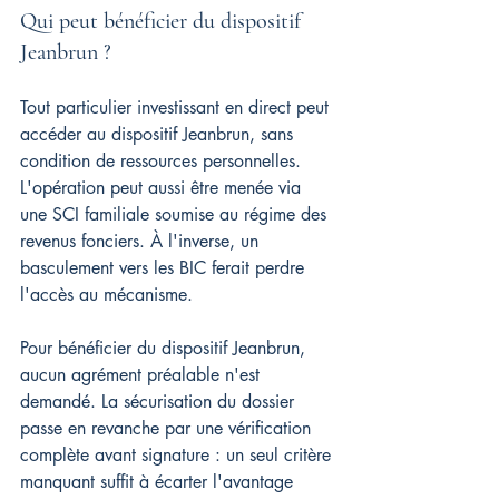
Qui peut bénéficier du dispositif 
Jeanbrun ?
Tout particulier investissant en direct peut 
accéder au dispositif Jeanbrun, sans 
condition de ressources personnelles. 
L'opération peut aussi être menée via 
une SCI familiale soumise au régime des 
revenus fonciers. À l'inverse, un 
basculement vers les BIC ferait perdre 
l'accès au mécanisme.
Pour bénéficier du dispositif Jeanbrun, 
aucun agrément préalable n'est 
demandé. La sécurisation du dossier 
passe en revanche par une vérification 
complète avant signature : un seul critère 
manquant suffit à écarter l'avantage 