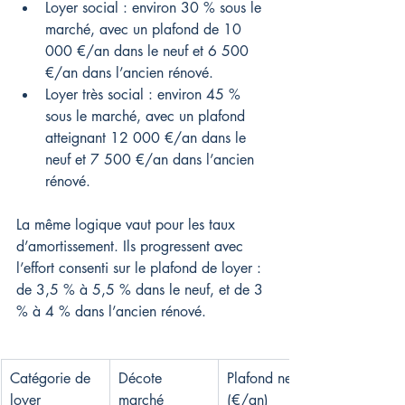
Loyer social : environ 30 % sous le 
marché, avec un plafond de 10 
000 €/an dans le neuf et 6 500 
€/an dans l’ancien rénové.
Loyer très social : environ 45 % 
sous le marché, avec un plafond 
atteignant 12 000 €/an dans le 
neuf et 7 500 €/an dans l’ancien 
rénové.
La même logique vaut pour les taux 
d’amortissement. Ils progressent avec 
l’effort consenti sur le plafond de loyer : 
de 3,5 % à 5,5 % dans le neuf, et de 3 
% à 4 % dans l’ancien rénové.
Catégorie de 
Décote 
Plafond neuf 
loyer
marché
(€/an)