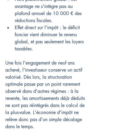
avantage ne s'intègre pas au 
plafond annuel de 10 000 € des 
réductions fiscales.
Effet direct sur l'impôt : le déficit 
foncier vient diminuer le revenu 
global, et pas seulement les loyers 
taxables.
Une fois l'engagement de neuf ans 
achevé, l'investisseur conserve un actif 
valorisé. Dès lors, la structuration 
optimale passe par un point rarement 
observé dans d'autres régimes : à la 
revente, les amortissements déjà déduits 
ne sont pas réintégrés dans le calcul de 
la plus-value. L'économie d'impôt ne 
relève donc pas d'un simple décalage 
dans le temps.