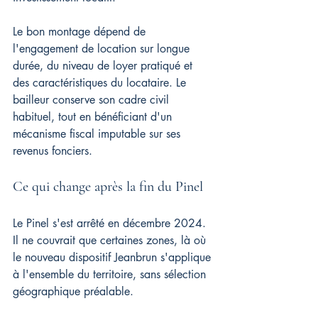
Le bon montage dépend de 
l'engagement de location sur longue 
durée, du niveau de loyer pratiqué et 
des caractéristiques du locataire. Le 
bailleur conserve son cadre civil 
habituel, tout en bénéficiant d'un 
mécanisme fiscal imputable sur ses 
revenus fonciers.
Ce qui change après la fin du Pinel
Le Pinel s'est arrêté en décembre 2024. 
Il ne couvrait que certaines zones, là où 
le nouveau dispositif Jeanbrun s'applique 
à l'ensemble du territoire, sans sélection 
géographique préalable.