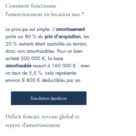
Comment fonctionne 
l'amortissement en location nue ?
Le principe est simple. L'
amortissement
porte sur 80 % du 
prix d'acquisition
, les 
20 % restants étant assimilés au terrain, 
donc non amortissables. Pour un bien 
acheté 200 000 €, la base 
amortissable
 ressort à 160 000 € : avec 
un taux de 5,5 %, cela représente 
environ 8 800 € déductibles par an.
Simulation Jeanbrun
Déficit foncier, revenu global et 
report d'amortissement