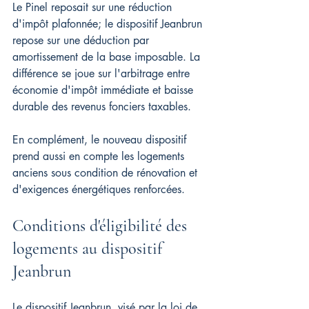
Le Pinel reposait sur une réduction 
d'impôt plafonnée; le dispositif Jeanbrun 
repose sur une déduction par 
amortissement de la base imposable. La 
différence se joue sur l'arbitrage entre 
économie d'impôt immédiate et baisse 
durable des revenus fonciers taxables.
En complément, le nouveau dispositif 
prend aussi en compte les logements 
anciens sous condition de rénovation et 
d'exigences énergétiques renforcées.
Conditions d'éligibilité des 
logements au dispositif 
Jeanbrun
Le dispositif Jeanbrun, visé par la loi de 