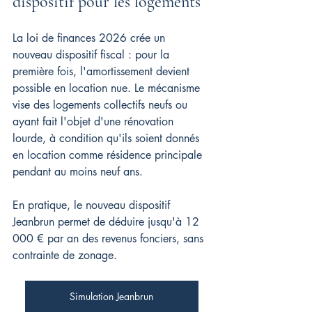
dispositif pour les logements
La loi de finances 2026 crée un 
nouveau dispositif fiscal : pour la 
première fois, l'amortissement devient 
possible en location nue. Le mécanisme 
vise des logements collectifs neufs ou 
ayant fait l'objet d'une rénovation 
lourde, à condition qu'ils soient donnés 
en location comme résidence principale 
pendant au moins neuf ans.
En pratique, le nouveau dispositif 
Jeanbrun permet de déduire jusqu'à 12 
000 € par an des revenus fonciers, sans 
contrainte de zonage.
Simulation Jeanbrun