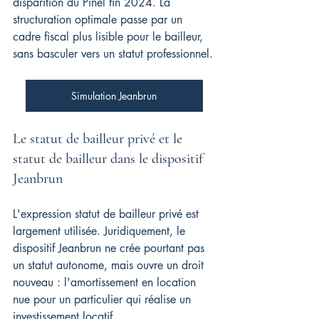
disparition du Pinel fin 2024. La 
structuration optimale passe par un 
cadre fiscal plus lisible pour le bailleur, 
sans basculer vers un statut professionnel.
Simulation Jeanbrun
Le statut de bailleur privé et le 
statut de bailleur dans le dispositif 
Jeanbrun
L'expression statut de bailleur privé est 
largement utilisée. Juridiquement, le 
dispositif Jeanbrun ne crée pourtant pas 
un statut autonome, mais ouvre un droit 
nouveau : l'amortissement en location 
nue pour un particulier qui réalise un 
investissement locatif.