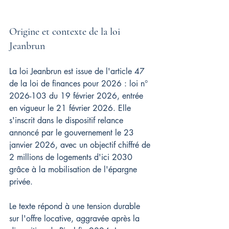
Origine et contexte de la loi 
Jeanbrun
La loi Jeanbrun est issue de l'article 47 
de la loi de finances pour 2026 : loi n° 
2026-103 du 19 février 2026, entrée 
en vigueur le 21 février 2026. Elle 
s'inscrit dans le dispositif relance 
annoncé par le gouvernement le 23 
janvier 2026, avec un objectif chiffré de 
2 millions de logements d'ici 2030 
grâce à la mobilisation de l'épargne 
privée.
Le texte répond à une tension durable 
sur l'offre locative, aggravée après la 