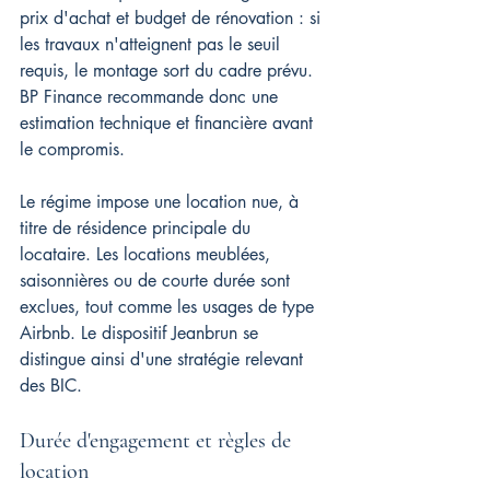
prix d'achat et budget de rénovation : si 
les travaux n'atteignent pas le seuil 
requis, le montage sort du cadre prévu. 
BP Finance recommande donc une 
estimation technique et financière avant 
le compromis.
Le régime impose une location nue, à 
titre de résidence principale du 
locataire. Les locations meublées, 
saisonnières ou de courte durée sont 
exclues, tout comme les usages de type 
Airbnb. Le dispositif Jeanbrun se 
distingue ainsi d'une stratégie relevant 
des BIC.
Durée d'engagement et règles de 
location