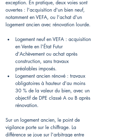
exception. En pratique, deux voies sont 
ouvertes : l'acquisition d'un bien neuf, 
notamment en VEFA, ou l'achat d'un 
logement ancien avec rénovation lourde.
Logement neuf en VEFA : acquisition 
en Vente en l'État Futur 
d'Achèvement ou achat après 
construction, sans travaux 
préalables imposés.
Logement ancien rénové : travaux 
obligatoires à hauteur d'au moins 
30 % de la valeur du bien, avec un 
objectif de DPE classé A ou B après 
rénovation.
Sur un logement ancien, le point de 
vigilance porte sur le chiffrage. La 
différence se joue sur l'arbitrage entre 