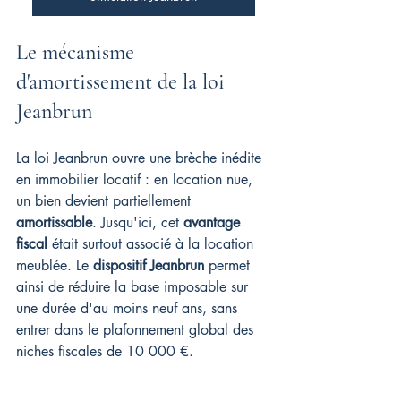
Le mécanisme 
d'amortissement de la loi 
Jeanbrun
La loi Jeanbrun ouvre une brèche inédite 
en immobilier locatif : en location nue, 
un bien devient partiellement 
amortissable
. Jusqu'ici, cet 
avantage 
fiscal
 était surtout associé à la location 
meublée. Le 
dispositif Jeanbrun
 permet 
ainsi de réduire la base imposable sur 
une durée d'au moins neuf ans, sans 
entrer dans le plafonnement global des 
niches fiscales de 10 000 €.