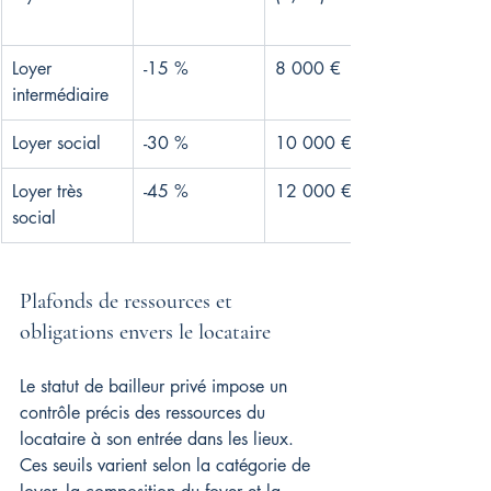
Loyer 
-15 %
8 000 €
intermédiaire
Loyer social
-30 %
10 000 €
Loyer très 
-45 %
12 000 €
social
Plafonds de ressources et 
obligations envers le locataire
Le statut de bailleur privé impose un 
contrôle précis des ressources du 
locataire à son entrée dans les lieux. 
Ces seuils varient selon la catégorie de 