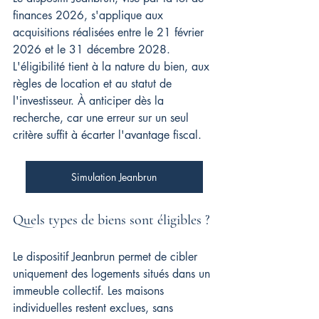
finances 2026, s'applique aux 
acquisitions réalisées entre le 21 février 
2026 et le 31 décembre 2028. 
L'éligibilité tient à la nature du bien, aux 
règles de location et au statut de 
l'investisseur. À anticiper dès la 
recherche, car une erreur sur un seul 
critère suffit à écarter l'avantage fiscal.
Simulation Jeanbrun
Quels types de biens sont éligibles ?
Le dispositif Jeanbrun permet de cibler 
uniquement des logements situés dans un 
immeuble collectif. Les maisons 
individuelles restent exclues, sans 