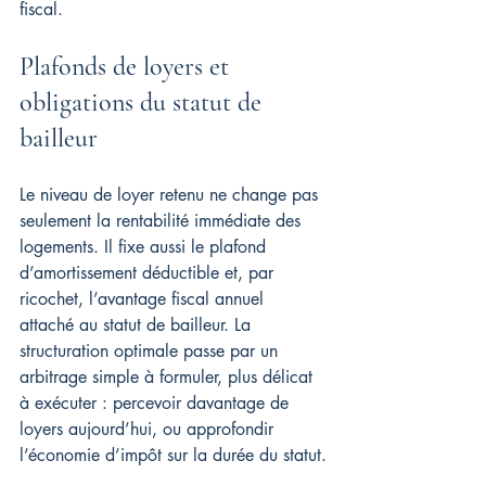
fiscal.
Plafonds de loyers et 
obligations du statut de 
bailleur
Le niveau de loyer retenu ne change pas 
seulement la rentabilité immédiate des 
logements. Il fixe aussi le plafond 
d’amortissement déductible et, par 
ricochet, l’avantage fiscal annuel 
attaché au statut de bailleur. La 
structuration optimale passe par un 
arbitrage simple à formuler, plus délicat 
à exécuter : percevoir davantage de 
loyers aujourd’hui, ou approfondir 
l’économie d’impôt sur la durée du statut.