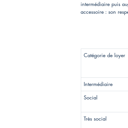
intermédiaire puis au
accessoire : son resp
Catégorie de loyer
Intermédiaire
Social
Très social