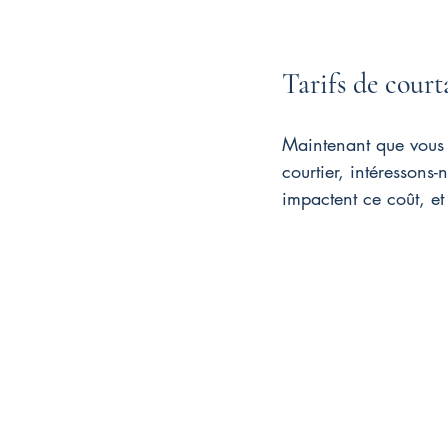
Tarifs de court
Maintenant que vous s
courtier, intéressons-
impactent ce coût, et 