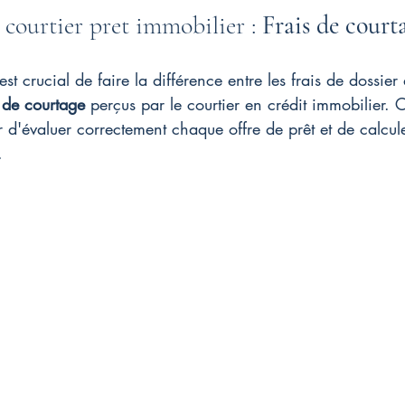
 courtier pret immobilier : 
Frais de court
est crucial de faire la différence entre les frais de dossier
s de courtage
 perçus par le courtier en crédit immobilier. C
 d'évaluer correctement chaque offre de prêt et de calcul
.