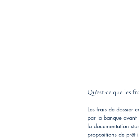
Qu'est-ce que les fr
Les frais de dossier c
par la banque avant l'
la documentation stan
propositions de prêt 