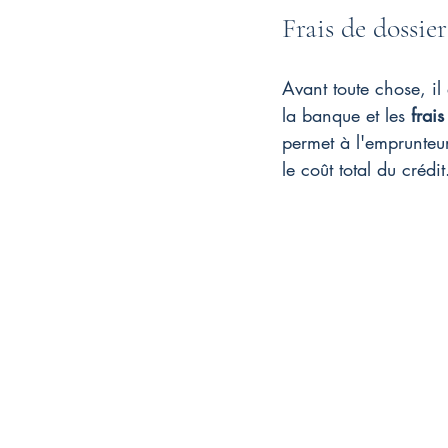
Frais de dossier
Avant toute chose, il 
la banque et les 
frai
permet à l'emprunteur
le coût total du crédit