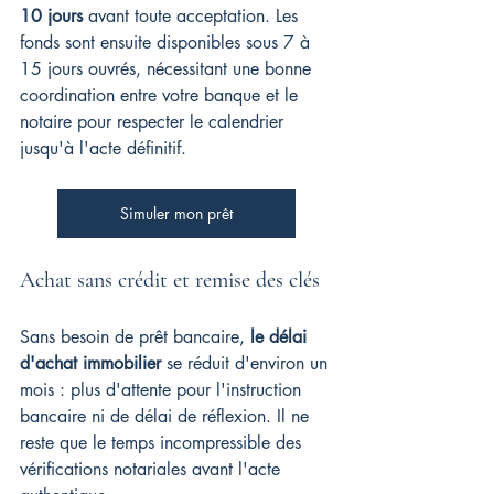
10 jours
 avant toute acceptation. Les 
fonds sont ensuite disponibles sous 7 à 
15 jours ouvrés, nécessitant une bonne 
coordination entre votre banque et le 
notaire pour respecter le calendrier 
jusqu'à l'acte définitif.
Simuler mon prêt
Achat sans crédit et remise des clés
Sans besoin de prêt bancaire, 
le délai 
d'achat immobilier
 se réduit d'environ un 
mois : plus d'attente pour l'instruction 
bancaire ni de délai de réflexion. Il ne 
reste que le temps incompressible des 
vérifications notariales avant l'acte 