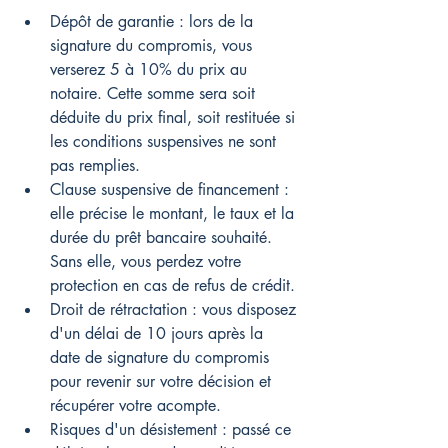
Dépôt de garantie : lors de la 
signature du compromis, vous 
verserez 5 à 10% du prix au 
notaire. Cette somme sera soit 
déduite du prix final, soit restituée si 
les conditions suspensives ne sont 
pas remplies.
Clause suspensive de financement : 
elle précise le montant, le taux et la 
durée du prêt bancaire souhaité. 
Sans elle, vous perdez votre 
protection en cas de refus de crédit.
Droit de rétractation : vous disposez 
d'un délai de 10 jours après la 
date de signature du compromis 
pour revenir sur votre décision et 
récupérer votre acompte.
Risques d'un désistement : passé ce 