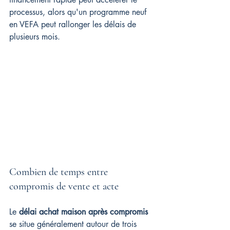
processus, alors qu'un programme neuf 
en VEFA peut rallonger les délais de 
plusieurs mois.
Combien de temps entre 
compromis de vente et acte
Le 
délai achat maison après compromis
se situe généralement autour de trois 