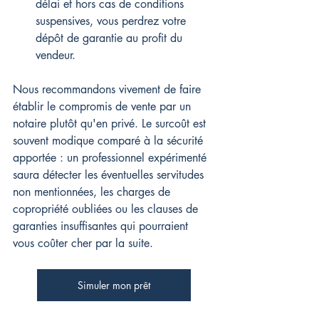
délai et hors cas de conditions 
suspensives, vous perdrez votre 
dépôt de garantie au profit du 
vendeur.
Nous recommandons vivement de faire 
établir le compromis de vente par un 
notaire plutôt qu'en privé. Le surcoût est 
souvent modique comparé à la sécurité 
apportée : un professionnel expérimenté 
saura détecter les éventuelles servitudes 
non mentionnées, les charges de 
copropriété oubliées ou les clauses de 
garanties insuffisantes qui pourraient 
vous coûter cher par la suite.
Simuler mon prêt