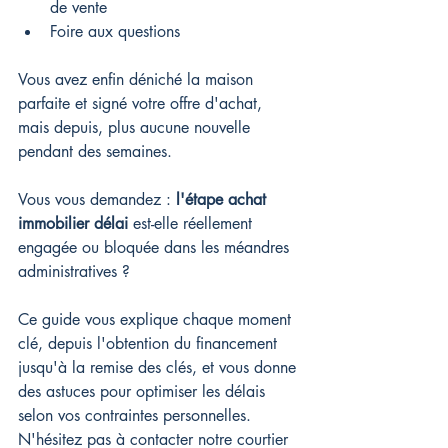
de vente
Foire aux questions
Vous avez enfin déniché la maison 
parfaite et signé votre offre d'achat, 
mais depuis, plus aucune nouvelle 
pendant des semaines.
Vous vous demandez : 
l'étape achat 
immobilier délai
 est-elle réellement 
engagée ou bloquée dans les méandres 
administratives ?
Ce guide vous explique chaque moment 
clé, depuis l'obtention du financement 
jusqu'à la remise des clés, et vous donne 
des astuces pour optimiser les délais 
selon vos contraintes personnelles. 
N'hésitez pas à contacter notre courtier 