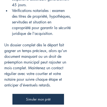
45 jours.
Vérifications notariales : examen 
des titres de propriété, hypothèques, 
servitudes et situation en 
copropriété pour garantir la sécurité 
juridique de l'acquisition.
Un dossier complet dès le départ fait 
gagner un temps précieux, alors qu'un 
document manquant ou un droit de 
préemption municipal peut rajouter un 
mois complet. Maintenez un contact 
régulier avec votre courtier et votre 
notaire pour suivre chaque étape et 
anticiper d'éventuels retards.
Simuler mon prêt