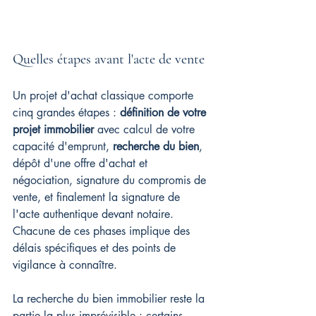
Quelles étapes avant l'acte de vente
Un projet d'achat classique comporte 
cinq grandes étapes : 
définition de votre 
projet immobilier
 avec calcul de votre 
capacité d'emprunt, 
recherche du bien
, 
dépôt d'une offre d'achat et 
négociation, signature du compromis de 
vente, et finalement la signature de 
l'acte authentique devant notaire. 
Chacune de ces phases implique des 
délais spécifiques et des points de 
vigilance à connaître.
La recherche du bien immobilier reste la 
partie la plus imprévisible : certains 