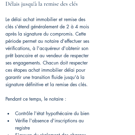
Délais jusqu'à la remise des clés
Le délai achat immobilier et remise des 
clés s'étend généralement de 2 à 4 mois 
après la signature du compromis. Cette 
période permet au notaire d'effectuer ses 
vérifications, à l'acquéreur d'obtenir son 
prêt bancaire et au vendeur de respecter 
ses engagements. Chacun doit respecter 
ces étapes achat immobilier délai pour 
garantir une transition fluide jusqu'à la 
signature définitive et la remise des clés.
Pendant ce temps, le notaire :
Contrôle l'état hypothécaire du bien
Vérifie l'absence d'inscriptions au 
registre