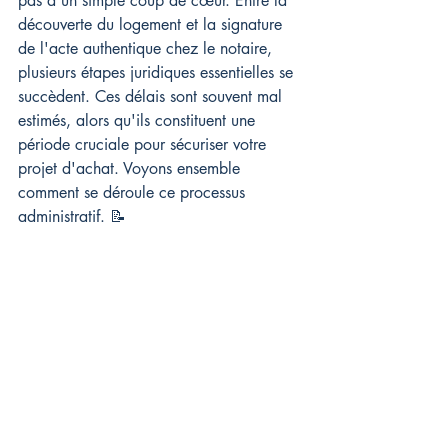
pas à un simple coup de cœur. Entre la 
découverte du logement et la signature 
de l'acte authentique chez le notaire, 
plusieurs étapes juridiques essentielles se 
succèdent. Ces délais sont souvent mal 
estimés, alors qu'ils constituent une 
période cruciale pour sécuriser votre 
projet d'achat. Voyons ensemble 
comment se déroule ce processus 
administratif. 📝