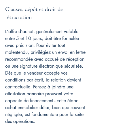
Clauses, dépôt et droit de 
rétractation
L'offre d'achat, généralement valable 
entre 5 et 10 jours, doit être formulée 
avec précision. Pour éviter tout 
malentendu, privilégiez un envoi en lettre 
recommandée avec accusé de réception 
ou une signature électronique sécurisée. 
Dès que le vendeur accepte vos 
conditions par écrit, la relation devient 
contractuelle. Pensez à joindre une 
attestation bancaire prouvant votre 
capacité de financement - cette étape 
achat immobilier délai, bien que souvent 
négligée, est fondamentale pour la suite 
des opérations.