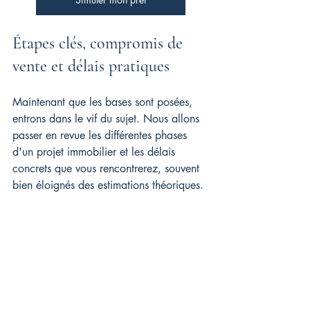
Étapes clés, compromis de 
vente et délais pratiques
Maintenant que les bases sont posées, 
entrons dans le vif du sujet. Nous allons 
passer en revue les différentes phases 
d'un projet immobilier et les délais 
concrets que vous rencontrerez, souvent 
bien éloignés des estimations théoriques.