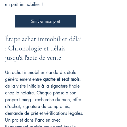
en prêt immobilier !
Simuler mon prêt
Étape achat immobilier délai 
: 
Chronologie et délais 
jusqu'à l'acte de vente
Un achat immobilier standard s'étale 
généralement entre 
quatre et sept mois
, 
de la visite initiale à la signature finale 
chez le notaire. Chaque phase a son 
propre timing : recherche du bien, offre 
d'achat, signature du compromis, 
demande de prêt et vérifications légales. 
Un projet dans l'ancien avec 
financement rapide peut accélérer le 