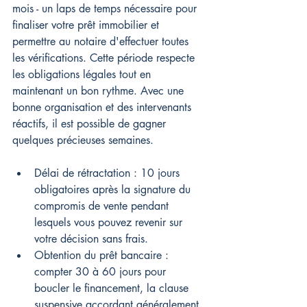
mois - un laps de temps nécessaire pour 
finaliser votre prêt immobilier et 
permettre au notaire d'effectuer toutes 
les vérifications. Cette période respecte 
les obligations légales tout en 
maintenant un bon rythme. Avec une 
bonne organisation et des intervenants 
réactifs, il est possible de gagner 
quelques précieuses semaines.
Délai de rétractation : 10 jours 
obligatoires après la signature du 
compromis de vente pendant 
lesquels vous pouvez revenir sur 
votre décision sans frais.
Obtention du prêt bancaire : 
compter 30 à 60 jours pour 
boucler le financement, la clause 
suspensive accordant généralement 