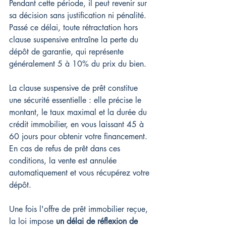
Pendant cette période, il peut revenir sur 
sa décision sans justification ni pénalité. 
Passé ce délai, toute rétractation hors 
clause suspensive entraîne la perte du 
dépôt de garantie, qui représente 
généralement 5 à 10% du prix du bien.
La clause suspensive de prêt constitue 
une sécurité essentielle : elle précise le 
montant, le taux maximal et la durée du 
crédit immobilier, en vous laissant 45 à 
60 jours pour obtenir votre financement. 
En cas de refus de prêt dans ces 
conditions, la vente est annulée 
automatiquement et vous récupérez votre 
dépôt.
Une fois l'offre de prêt immobilier reçue, 
la loi impose 
un délai de réflexion de 