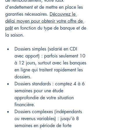
de remboursement, votre taux 
d'endettement et de mettre en place les 
garanties nécessaires. 
Découvrez le 
délai moyen pour obtenir votre offre de 
prêt
 en fonction du type de banque et de 
la saison.
Dossiers simples (salarié en CDI 
avec apport) : parfois seulement 10 
à 12 jours, surtout avec les banques 
en ligne qui traitent rapidement les 
dossiers.
Dossiers standards : comptez 4 à 6 
semaines pour une étude 
approfondie de votre situation 
financière.
Dossiers complexes (indépendants 
ou revenus variables) : jusqu'à 8 
semaines en période de forte 