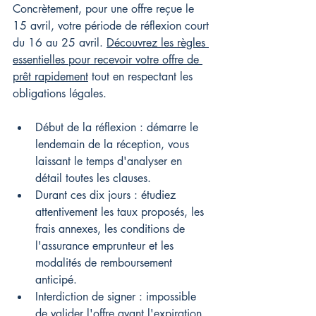
Concrètement, pour une offre reçue le 
15 avril, votre période de réflexion court 
du 16 au 25 avril. 
Découvrez les règles 
essentielles pour recevoir votre offre de 
prêt rapidement
 tout en respectant les 
obligations légales.
Début de la réflexion : démarre le 
lendemain de la réception, vous 
laissant le temps d'analyser en 
détail toutes les clauses.
Durant ces dix jours : étudiez 
attentivement les taux proposés, les 
frais annexes, les conditions de 
l'assurance emprunteur et les 
modalités de remboursement 
anticipé.
Interdiction de signer : impossible 
de valider l'offre avant l'expiration 