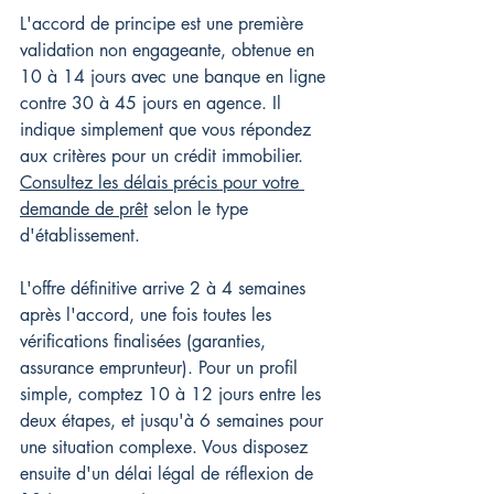
L'accord de principe est une première 
validation non engageante, obtenue en 
10 à 14 jours avec une banque en ligne 
contre 30 à 45 jours en agence. Il 
indique simplement que vous répondez 
aux critères pour un crédit immobilier. 
Consultez les délais précis pour votre 
demande de prêt
 selon le type 
d'établissement.
L'offre définitive arrive 2 à 4 semaines 
après l'accord, une fois toutes les 
vérifications finalisées (garanties, 
assurance emprunteur). Pour un profil 
simple, comptez 10 à 12 jours entre les 
deux étapes, et jusqu'à 6 semaines pour 
une situation complexe. Vous disposez 
ensuite d'un délai légal de réflexion de 