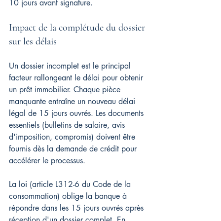
10 jours avant signature.
Impact de la complétude du dossier 
sur les délais
Un dossier incomplet est le principal 
facteur rallongeant le délai pour obtenir 
un prêt immobilier. Chaque pièce 
manquante entraîne un nouveau délai 
légal de 15 jours ouvrés. Les documents 
essentiels (bulletins de salaire, avis 
d'imposition, compromis) doivent être 
fournis dès la demande de crédit pour 
accélérer le processus.
La loi (article L312-6 du Code de la 
consommation) oblige la banque à 
répondre dans les 15 jours ouvrés après 
réception d'un dossier complet. En 