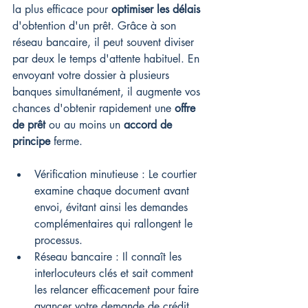
la plus efficace pour 
optimiser les délais
d'obtention d'un prêt. Grâce à son 
réseau bancaire, il peut souvent diviser 
par deux le temps d'attente habituel. En 
envoyant votre dossier à plusieurs 
banques simultanément, il augmente vos 
chances d'obtenir rapidement une 
offre 
de prêt
 ou au moins un 
accord de 
principe
 ferme.
Vérification minutieuse : Le courtier 
examine chaque document avant 
envoi, évitant ainsi les demandes 
complémentaires qui rallongent le 
processus.
Réseau bancaire : Il connaît les 
interlocuteurs clés et sait comment 
les relancer efficacement pour faire 
avancer votre demande de crédit.