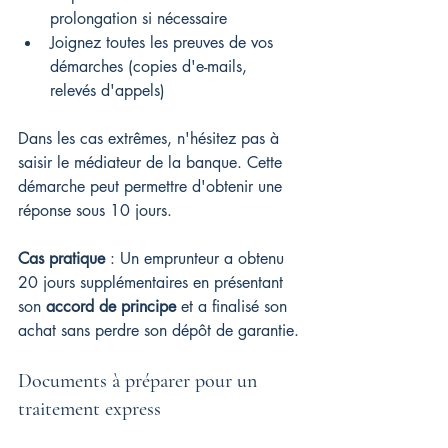
prolongation si nécessaire
Joignez toutes les preuves de vos 
démarches (copies d'e-mails, 
relevés d'appels)
Dans les cas extrêmes, n'hésitez pas à 
saisir le médiateur de la banque. Cette 
démarche peut permettre d'obtenir une 
réponse sous 10 jours.
Cas pratique
 : Un emprunteur a obtenu 
20 jours supplémentaires en présentant 
son 
accord de principe
 et a finalisé son 
achat sans perdre son dépôt de garantie.
Documents à préparer pour un 
traitement express