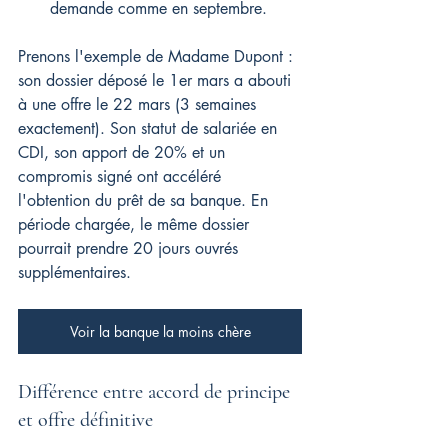
demande comme en septembre.
Prenons l'exemple de Madame Dupont : 
son dossier déposé le 1er mars a abouti 
à une offre le 22 mars (3 semaines 
exactement). Son statut de salariée en 
CDI, son apport de 20% et un 
compromis signé ont accéléré 
l'obtention du prêt de sa banque. En 
période chargée, le même dossier 
pourrait prendre 20 jours ouvrés 
supplémentaires.
Voir la banque la moins chère
Différence entre accord de principe 
et offre définitive