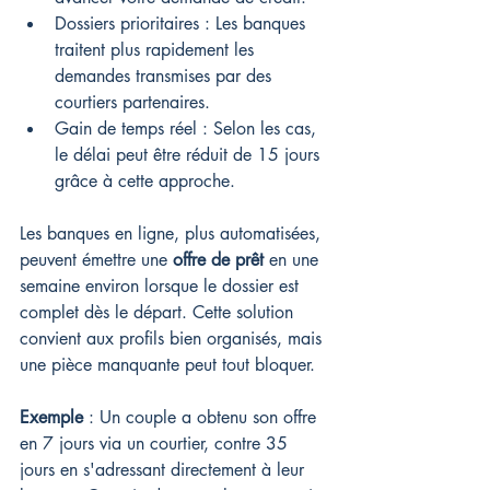
Dossiers prioritaires : Les banques 
traitent plus rapidement les 
demandes transmises par des 
courtiers partenaires.
Gain de temps réel : Selon les cas, 
le délai peut être réduit de 15 jours 
grâce à cette approche.
Les banques en ligne, plus automatisées, 
peuvent émettre une 
offre de prêt
 en une 
semaine environ lorsque le dossier est 
complet dès le départ. Cette solution 
convient aux profils bien organisés, mais 
une pièce manquante peut tout bloquer.
Exemple
 : Un couple a obtenu son offre 
en 7 jours via un courtier, contre 35 
jours en s'adressant directement à leur 