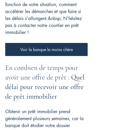
fonction de votre situation, comment 
accélérer les démarches et que faire si 
les délais s'allongent.&nbsp; 
N'hésitez 
pas à contacter notre courtier en prêt 
immobilier !
Voir la banque la moins chère
En combien de temps pour 
avoir une offre de prêt : 
Quel 
délai pour recevoir une offre 
de prêt immobilier
Obtenir un prêt immobilier prend 
généralement plusieurs semaines, car la 
banque doit étudier votre dossier 