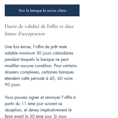
Voir la banque la moins chère
Durée de validité de l'offre et date 
limite d'acceptation
Une fois émise, l'offre de prêt reste 
valable minimum 30 jours calendaires 
pendant lesquels la banque ne peut 
modifier aucune condition. Pour certains 
dossiers complexes, certaines banques 
étendent cette période à 45, 60 voire 
90 jours.
Vous pouvez signer et renvoyer l'offre à 
partir du 11 
ème
 jour suivant sa 
réception, et devez impérativement le 
faire avant le 30 
ème
 jour. Si vous 