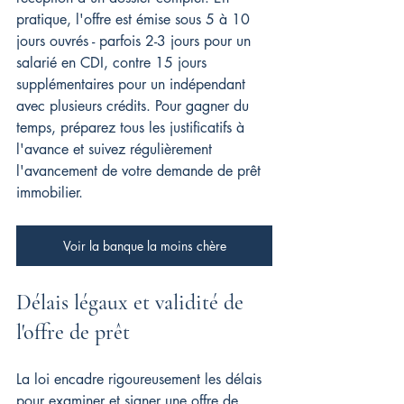
pratique, l'offre est émise sous 5 à 10 
jours ouvrés - parfois 2-3 jours pour un 
salarié en CDI, contre 15 jours 
supplémentaires pour un indépendant 
avec plusieurs crédits. Pour gagner du 
temps, préparez tous les justificatifs à 
l'avance et suivez régulièrement 
l'avancement de votre demande de prêt 
immobilier.
Voir la banque la moins chère
Délais légaux et validité de 
l'offre de prêt
La loi encadre rigoureusement les délais 
pour examiner et signer une offre de 