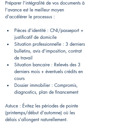
Préparer l'intégralité de vos documents à 
l'avance est le meilleur moyen 
d'accélérer le processus :
Pièces d'identité : CNI/passeport + 
justificatif de domicile
Situation professionnelle : 3 derniers 
bulletins, avis d'imposition, contrat 
de travail
Situation bancaire : Relevés des 3 
derniers mois + éventuels crédits en 
cours
Dossier immobilier : Compromis, 
diagnostics, plan de financement
Astuce : Évitez les périodes de pointe 
(printemps/début d'automne) où les 
délais s'allongent naturellement.