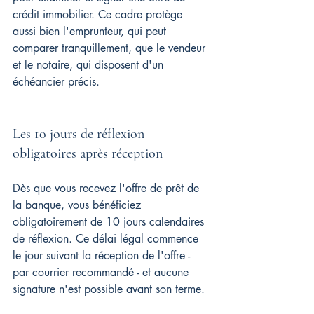
crédit immobilier. Ce cadre protège 
aussi bien l'emprunteur, qui peut 
comparer tranquillement, que le vendeur 
et le notaire, qui disposent d'un 
échéancier précis.
Les 10 jours de réflexion 
obligatoires après réception
Dès que vous recevez l'offre de prêt de 
la banque, vous bénéficiez 
obligatoirement de 10 jours calendaires 
de réflexion. Ce délai légal commence 
le jour suivant la réception de l'offre - 
par courrier recommandé - et aucune 
signature n'est possible avant son terme.