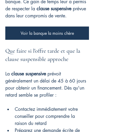
banque. Ce gain de temps leur a permis 
de respecter la 
clause suspensive
 prévue 
dans leur compromis de vente.
Voir la banque la moins chère
Que faire si l'offre tarde et que la 
clause suspensible approche
La 
clause suspensive
 prévoit 
généralement un délai de 45 à 60 jours 
pour obtenir un financement. Dès qu'un 
retard semble se profiler :
Contactez immédiatement votre 
conseiller pour comprendre la 
raison du retard
Préparez une demande écrite de 