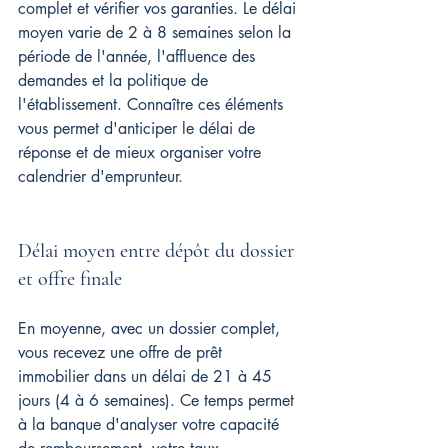
complet et vérifier vos garanties. Le délai 
moyen varie de 2 à 8 semaines selon la 
période de l'année, l'affluence des 
demandes et la politique de 
l'établissement. Connaître ces éléments 
vous permet d'anticiper le délai de 
réponse et de mieux organiser votre 
calendrier d'emprunteur.
Délai moyen entre dépôt du dossier 
et offre finale
En moyenne, avec un dossier complet, 
vous recevez une offre de prêt 
immobilier dans un délai de 21 à 45 
jours (4 à 6 semaines). Ce temps permet 
à la banque d'analyser votre capacité 