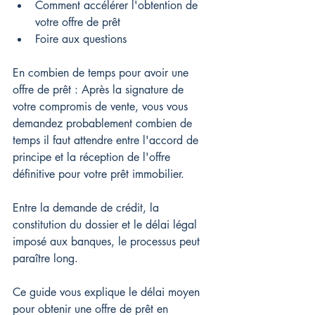
Comment accélérer l'obtention de 
votre offre de prêt
Foire aux questions
En combien de temps pour avoir une 
offre de prêt : Après la signature de 
votre compromis de vente, vous vous 
demandez probablement combien de 
temps il faut attendre entre l'accord de 
principe et la réception de l'offre 
définitive pour votre prêt immobilier.
Entre la demande de crédit, la 
constitution du dossier et le délai légal 
imposé aux banques, le processus peut 
paraître long.
Ce guide vous explique le délai moyen 
pour obtenir une offre de prêt en 