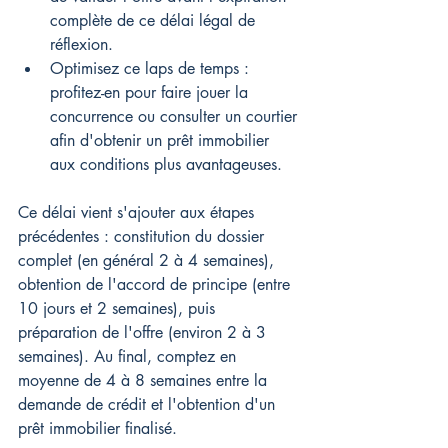
complète de ce délai légal de 
réflexion.
Optimisez ce laps de temps : 
profitez-en pour faire jouer la 
concurrence ou consulter un courtier 
afin d'obtenir un prêt immobilier 
aux conditions plus avantageuses.
Ce délai vient s'ajouter aux étapes 
précédentes : constitution du dossier 
complet (en général 2 à 4 semaines), 
obtention de l'accord de principe (entre 
10 jours et 2 semaines), puis 
préparation de l'offre (environ 2 à 3 
semaines). Au final, comptez en 
moyenne de 4 à 8 semaines entre la 
demande de crédit et l'obtention d'un 
prêt immobilier finalisé.