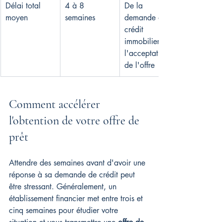
Délai total 
4 à 8 
De la 
moyen
semaines
demande de 
crédit 
immobilier à 
l'acceptation 
de l'offre
Comment accélérer 
l'obtention de votre offre de 
prêt
Attendre des semaines avant d'avoir une 
réponse à sa demande de crédit peut 
être stressant. Généralement, un 
établissement financier met entre trois et 
cinq semaines pour étudier votre 