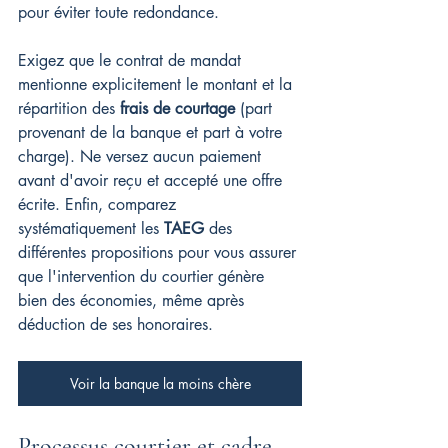
pour éviter toute redondance.
Exigez que le contrat de mandat 
mentionne explicitement le montant et la 
répartition des 
frais de courtage
 (part 
provenant de la banque et part à votre 
charge). Ne versez aucun paiement 
avant d'avoir reçu et accepté une offre 
écrite. Enfin, comparez 
systématiquement les 
TAEG
 des 
différentes propositions pour vous assurer 
que l'intervention du courtier génère 
bien des économies, même après 
déduction de ses honoraires.
Voir la banque la moins chère
Processus courtier et cadre 