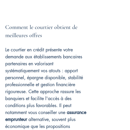
Comment le courtier obtient de 
meilleures offres
Le courtier en crédit présente votre 
demande aux établissements bancaires 
partenaires en valorisant 
systématiquement vos atouts : apport 
personnel, épargne disponible, stabilité 
professionnelle et gestion financière 
rigoureuse. Cette approche rassure les 
banquiers et facilite l'accès à des 
conditions plus favorables. Il peut 
notamment vous conseiller une 
assurance 
emprunteur
 alternative, souvent plus 
économique que les propositions 