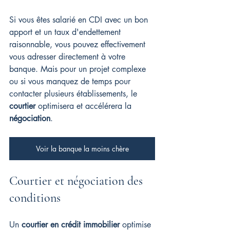
Si vous êtes salarié en CDI avec un bon 
apport et un taux d'endettement 
raisonnable, vous pouvez effectivement 
vous adresser directement à votre 
banque. Mais pour un projet complexe 
ou si vous manquez de temps pour 
contacter plusieurs établissements, le 
courtier
 optimisera et accélérera la 
négociation
.
Voir la banque la moins chère
Courtier et négociation des 
conditions
Un 
courtier en crédit immobilier
 optimise 