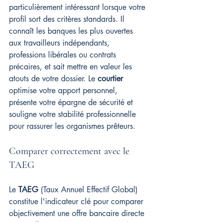
particulièrement intéressant lorsque votre 
profil sort des critères standards. Il 
connaît les banques les plus ouvertes 
aux travailleurs indépendants, 
professions libérales ou contrats 
précaires, et sait mettre en valeur les 
atouts de votre dossier. Le 
courtier
optimise votre apport personnel, 
présente votre épargne de sécurité et 
souligne votre stabilité professionnelle 
pour rassurer les organismes prêteurs.
Comparer correctement avec le 
TAEG
Le 
TAEG
 (Taux Annuel Effectif Global) 
constitue l'indicateur clé pour comparer 
objectivement une offre bancaire directe 