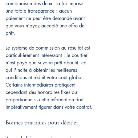
combinaison des deux. La loi impose 
une totale transparence : aucun 
paiement ne peut être demandé avant 
que vous n'ayez accepté une offre de 
prêt.
Le système de commission au résultat est 
particulièrement intéressant : le courtier 
n'est payé que si votre prêt aboutit, ce 
qui l'incite à obtenir les meilleures 
conditions et réduit votre coût global. 
Certains intermédiaires pratiquent 
cependant des honoraires fixes ou 
proportionnels - cette information doit 
impérativement figurer dans votre contrat.
Bonnes pratiques pour décider