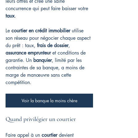
leurs offres et crée une saine 
concurrence qui peut faire baisser votre 
taux
.
Le 
courtier en crédit immobilier
 utilise 
son réseau pour négocier chaque aspect 
du prêt : taux, 
frais de dossier
, 
assurance emprunteur
 et conditions de 
garantie. Un 
banquier
, limité par les 
contraintes de sa banque, a moins de 
marge de manœuvre sans cette 
compétition.
Voir la banque la moins chère
Quand privilégier un courtier
Faire appel à un 
courtier
 devient 