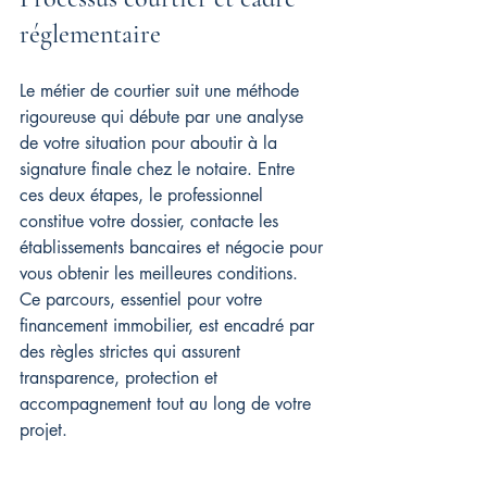
réglementaire
Le métier de courtier suit une méthode 
rigoureuse qui débute par une analyse 
de votre situation pour aboutir à la 
signature finale chez le notaire. Entre 
ces deux étapes, le professionnel 
constitue votre dossier, contacte les 
établissements bancaires et négocie pour 
vous obtenir les meilleures conditions. 
Ce parcours, essentiel pour votre 
financement immobilier, est encadré par 
des règles strictes qui assurent 
transparence, protection et 
accompagnement tout au long de votre 
projet.