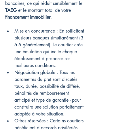
bancaires, ce qui réduit sensiblement le 
TAEG
 et le montant total de votre 
financement immobilier
.
Mise en concurrence : En sollicitant 
plusieurs banques simultanément (3 
à 5 généralement), le courtier crée 
une émulation qui incite chaque 
établissement à proposer ses 
meilleures conditions.
Négociation globale : Tous les 
paramètres du prêt sont discutés - 
taux, durée, possibilité de différé, 
pénalités de remboursement 
anticipé et type de garantie - pour 
construire une solution parfaitement 
adaptée à votre situation.
Offres réservées : Certains courtiers 
bénéficient d'accords privilégiés 