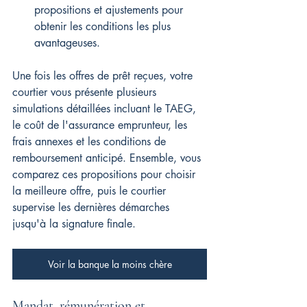
propositions et ajustements pour 
obtenir les conditions les plus 
avantageuses.
Une fois les offres de prêt reçues, votre 
courtier vous présente plusieurs 
simulations détaillées incluant le TAEG, 
le coût de l'assurance emprunteur, les 
frais annexes et les conditions de 
remboursement anticipé. Ensemble, vous 
comparez ces propositions pour choisir 
la meilleure offre, puis le courtier 
supervise les dernières démarches 
jusqu'à la signature finale.
Voir la banque la moins chère
Mandat, rémunération et 