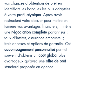
vos chances d'obtention de prêt en 
identifiant les banques les plus adaptées 
à votre 
profil atypique
. Après avoir 
restructuré votre dossier pour mettre en 
lumière vos avantages financiers, il mène 
une 
négociation complète
 portant sur : 
taux d'intérêt, assurance emprunteur, 
frais annexes et options de garantie. Cet 
accompagnement personnalisé
 permet 
souvent d'obtenir un 
coût global
 plus 
avantageux qu'avec une 
offre de prêt
standard proposée en agence.