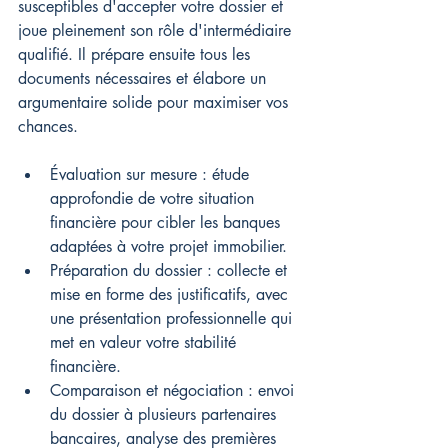
susceptibles d'accepter votre dossier et 
joue pleinement son rôle d'intermédiaire 
qualifié. Il prépare ensuite tous les 
documents nécessaires et élabore un 
argumentaire solide pour maximiser vos 
chances.
Évaluation sur mesure : étude 
approfondie de votre situation 
financière pour cibler les banques 
adaptées à votre projet immobilier.
Préparation du dossier : collecte et 
mise en forme des justificatifs, avec 
une présentation professionnelle qui 
met en valeur votre stabilité 
financière.
Comparaison et négociation : envoi 
du dossier à plusieurs partenaires 
bancaires, analyse des premières 