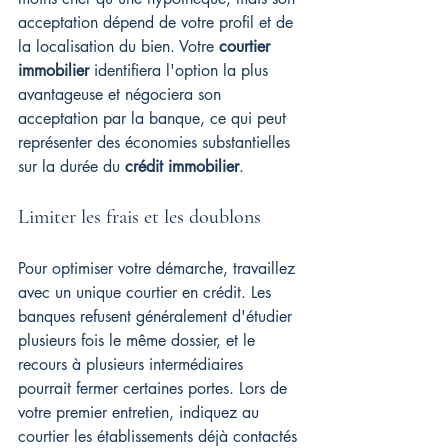
acceptation dépend de votre profil et de 
la localisation du bien. Votre 
courtier 
immobilier
 identifiera l'option la plus 
avantageuse et négociera son 
acceptation par la banque, ce qui peut 
représenter des économies substantielles 
sur la durée du 
crédit immobilier
.
Limiter les frais et les doublons
Pour optimiser votre démarche, travaillez 
avec un unique courtier en crédit. Les 
banques refusent généralement d'étudier 
plusieurs fois le même dossier, et le 
recours à plusieurs intermédiaires 
pourrait fermer certaines portes. Lors de 
votre premier entretien, indiquez au 
courtier les établissements déjà contactés 