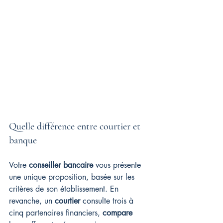
Quelle différence entre courtier et 
banque
Votre 
conseiller bancaire
 vous présente 
une unique proposition, basée sur les 
critères de son établissement. En 
revanche, un 
courtier
 consulte trois à 
cinq partenaires financiers, 
compare