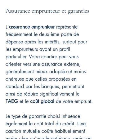
Assurance emprunteur et garanties
L'
assurance emprunteur
 représente 
fréquemment le deuxième poste de 
dépense après les intérêts, surtout pour 
les emprunteurs ayant un profil 
particulier. Votre courtier peut vous 
orienter vers une assurance externe, 
généralement mieux adaptée et moins 
onéreuse que celles proposées en 
standard par les banques, permettant 
ainsi de réduire significativement le 
TAEG
 et le 
coût global
 de votre emprunt.
Le type de garantie choisi influence 
également le coût total du crédit. Une 
caution mutuelle coûte habituellement 
moins cher qu'une hypothèque, mais son 