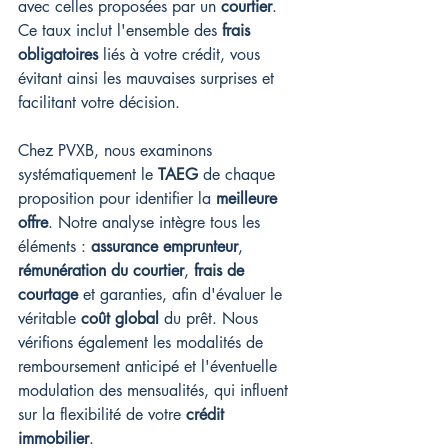
avec celles proposées par un 
courtier
. 
Ce taux inclut l'ensemble des 
frais 
obligatoires
 liés à votre crédit, vous 
évitant ainsi les mauvaises surprises et 
facilitant votre décision.
Chez PVXB, nous examinons 
systématiquement le 
TAEG
 de chaque 
proposition pour identifier la 
meilleure 
offre
. Notre analyse intègre tous les 
éléments : 
assurance emprunteur
, 
rémunération du courtier
, 
frais de 
courtage
 et garanties, afin d'évaluer le 
véritable 
coût global
 du prêt. Nous 
vérifions également les modalités de 
remboursement anticipé et l'éventuelle 
modulation des mensualités, qui influent 
sur la flexibilité de votre 
crédit 
immobilier
.