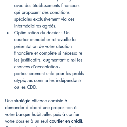
avec des établissements financiers 
qui proposent des conditions 
spéciales exclusivement via ces 
intermédiaires agréés.
Optimisation du dossier : Un 
courtier immobilier retravaille la 
présentation de votre situation 
financière et complète si nécessaire 
les justificatifs, augmentant ainsi les 
chances d'acceptation - 
particulièrement utile pour les profils 
atypiques comme les indépendants 
ou les CDD.
Une stratégie efficace consiste à 
demander d'abord une proposition à 
votre banque habituelle, puis à confier 
votre dossier à un seul 
courtier en crédit
. 