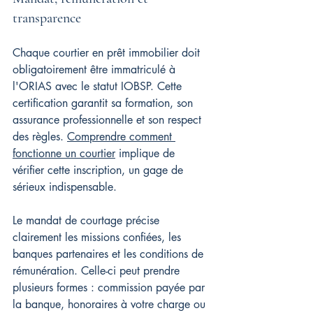
transparence
Chaque courtier en prêt immobilier doit 
obligatoirement être immatriculé à 
l'ORIAS avec le statut IOBSP. Cette 
certification garantit sa formation, son 
assurance professionnelle et son respect 
des règles. 
Comprendre comment 
fonctionne un courtier
 implique de 
vérifier cette inscription, un gage de 
sérieux indispensable.
Le mandat de courtage précise 
clairement les missions confiées, les 
banques partenaires et les conditions de 
rémunération. Celle-ci peut prendre 
plusieurs formes : commission payée par 
la banque, honoraires à votre charge ou 