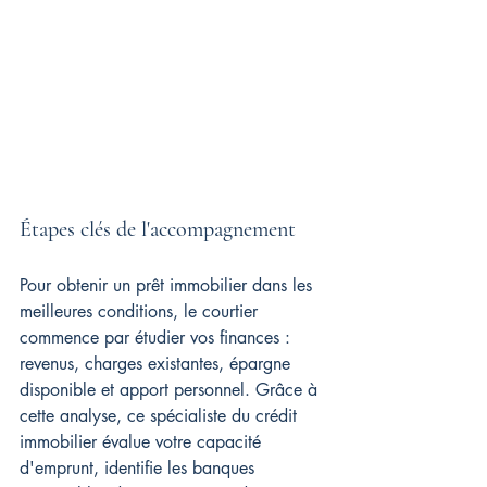
Étapes clés de l'accompagnement
Pour obtenir un prêt immobilier dans les 
meilleures conditions, le courtier 
commence par étudier vos finances : 
revenus, charges existantes, épargne 
disponible et apport personnel. Grâce à 
cette analyse, ce spécialiste du crédit 
immobilier évalue votre capacité 
d'emprunt, identifie les banques 