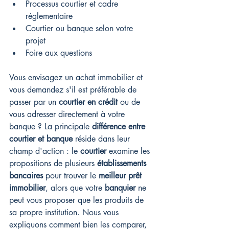
Processus courtier et cadre 
réglementaire
Courtier ou banque selon votre 
projet
Foire aux questions
Vous envisagez un achat immobilier et 
vous demandez s'il est préférable de 
passer par un 
courtier en crédit
 ou de 
vous adresser directement à votre 
banque ? La principale 
différence entre 
courtier et banque
 réside dans leur 
champ d'action : le 
courtier
 examine les 
propositions de plusieurs 
établissements 
bancaires
 pour trouver le 
meilleur prêt 
immobilier
, alors que votre 
banquier
 ne 
peut vous proposer que les produits de 
sa propre institution. Nous vous 
expliquons comment bien les comparer, 