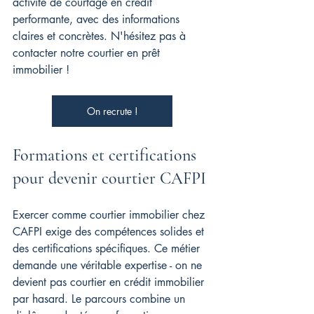
activité de courtage en crédit 
performante, avec des informations 
claires et concrètes. 
N'hésitez pas à 
contacter notre courtier en prêt 
immobilier !
On recrute !
Formations et certifications 
pour devenir courtier CAFPI
Exercer comme courtier immobilier chez 
CAFPI exige des compétences solides et 
des certifications spécifiques. Ce métier 
demande une véritable expertise - on ne 
devient pas courtier en crédit immobilier 
par hasard. Le parcours combine un 