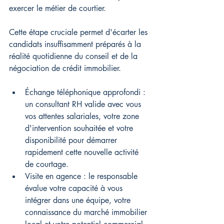
exercer le métier de courtier.
Cette étape cruciale permet d'écarter les 
candidats insuffisamment préparés à la 
réalité quotidienne du conseil et de la 
négociation de crédit immobilier.
Échange téléphonique approfondi : 
un consultant RH valide avec vous 
vos attentes salariales, votre zone 
d'intervention souhaitée et votre 
disponibilité pour démarrer 
rapidement cette nouvelle activité 
de courtage.
Visite en agence : le responsable 
évalue votre capacité à vous 
intégrer dans une équipe, votre 
connaissance du marché immobilier 