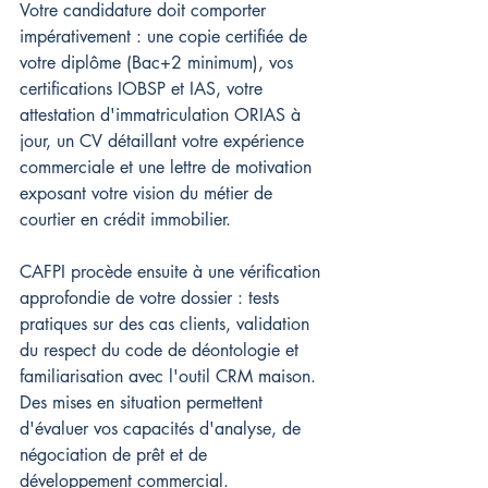
Votre candidature doit comporter 
impérativement : une copie certifiée de 
votre diplôme (Bac+2 minimum), vos 
certifications IOBSP et IAS, votre 
attestation d'immatriculation ORIAS à 
jour, un CV détaillant votre expérience 
commerciale et une lettre de motivation 
exposant votre vision du métier de 
courtier en crédit immobilier.
CAFPI procède ensuite à une vérification 
approfondie de votre dossier : tests 
pratiques sur des cas clients, validation 
du respect du code de déontologie et 
familiarisation avec l'outil CRM maison. 
Des mises en situation permettent 
d'évaluer vos capacités d'analyse, de 
négociation de prêt et de 
développement commercial.