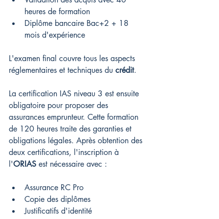
heures de formation
Diplôme bancaire Bac+2 + 18 
mois d'expérience
L'examen final couvre tous les aspects 
réglementaires et techniques du 
crédit
.
La certification IAS niveau 3 est ensuite 
obligatoire pour proposer des 
assurances emprunteur. Cette formation 
de 120 heures traite des garanties et 
obligations légales. Après obtention des 
deux certifications, l'inscription à 
l'
ORIAS
 est nécessaire avec :
Assurance RC Pro
Copie des diplômes
Justificatifs d'identité