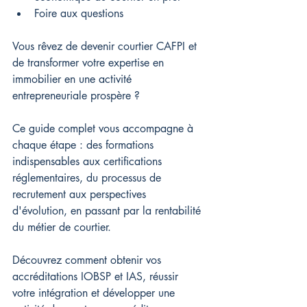
Foire aux questions
Vous rêvez de devenir courtier CAFPI et 
de transformer votre expertise en 
immobilier en une activité 
entrepreneuriale prospère ?
Ce guide complet vous accompagne à 
chaque étape : des formations 
indispensables aux certifications 
réglementaires, du processus de 
recrutement aux perspectives 
d'évolution, en passant par la rentabilité 
du métier de courtier.
Découvrez comment obtenir vos 
accréditations IOBSP et IAS, réussir 
votre intégration et développer une 