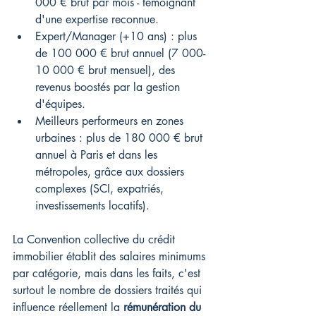
000 € brut par mois - témoignant 
d'une expertise reconnue.
Expert/Manager (+10 ans) : plus 
de 100 000 € brut annuel (7 000-
10 000 € brut mensuel), des 
revenus boostés par la gestion 
d'équipes.
Meilleurs performeurs en zones 
urbaines : plus de 180 000 € brut 
annuel à Paris et dans les 
métropoles, grâce aux dossiers 
complexes (SCI, expatriés, 
investissements locatifs).
La Convention collective du crédit 
immobilier établit des salaires minimums 
par catégorie, mais dans les faits, c'est 
surtout le nombre de dossiers traités qui 
influence réellement la 
rémunération du 