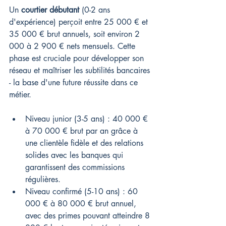
Un 
courtier débutant
 (0-2 ans 
d'expérience) perçoit entre 25 000 € et 
35 000 € brut annuels, soit environ 2 
000 à 2 900 € nets mensuels. Cette 
phase est cruciale pour développer son 
réseau et maîtriser les subtilités bancaires 
- la base d'une future réussite dans ce 
métier.
Niveau junior (3-5 ans) : 40 000 € 
à 70 000 € brut par an grâce à 
une clientèle fidèle et des relations 
solides avec les banques qui 
garantissent des commissions 
régulières.
Niveau confirmé (5-10 ans) : 60 
000 € à 80 000 € brut annuel, 
avec des primes pouvant atteindre 8 