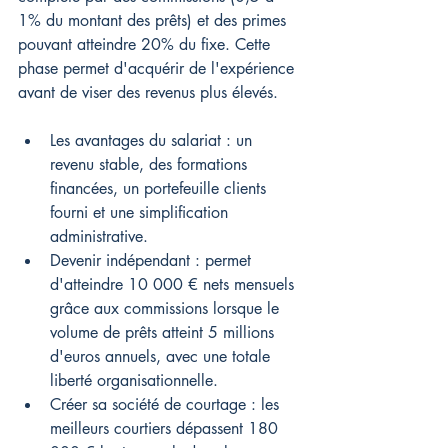
1% du montant des prêts) et des primes 
pouvant atteindre 20% du fixe. Cette 
phase permet d'acquérir de l'expérience 
avant de viser des revenus plus élevés.
Les avantages du salariat : un 
revenu stable, des formations 
financées, un portefeuille clients 
fourni et une simplification 
administrative.
Devenir indépendant : permet 
d'atteindre 10 000 € nets mensuels 
grâce aux commissions lorsque le 
volume de prêts atteint 5 millions 
d'euros annuels, avec une totale 
liberté organisationnelle.
Créer sa société de courtage : les 
meilleurs courtiers dépassent 180 