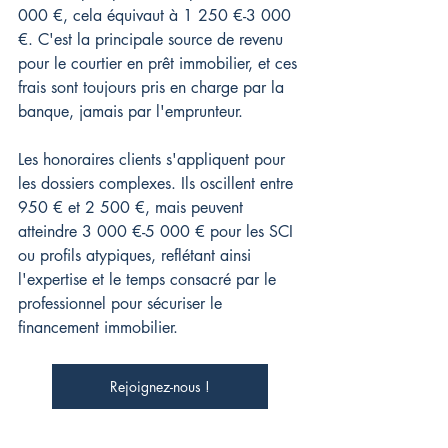
000 €, cela équivaut à 1 250 €-3 000 
€. C'est la principale source de revenu 
pour le courtier en prêt immobilier, et ces 
frais sont toujours pris en charge par la 
banque, jamais par l'emprunteur.
Les honoraires clients s'appliquent pour 
les dossiers complexes. Ils oscillent entre 
950 € et 2 500 €, mais peuvent 
atteindre 3 000 €-5 000 € pour les SCI 
ou profils atypiques, reflétant ainsi 
l'expertise et le temps consacré par le 
professionnel pour sécuriser le 
financement immobilier.
Rejoignez-nous !