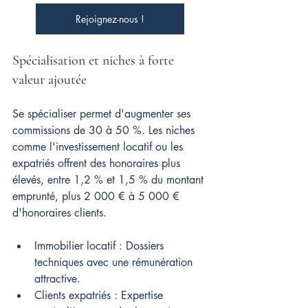
Rejoignez-nous !
Spécialisation et niches à forte 
valeur ajoutée
Se spécialiser permet d'augmenter ses 
commissions de 30 à 50 %. Les niches 
comme l'investissement locatif ou les 
expatriés offrent des honoraires plus 
élevés, entre 1,2 % et 1,5 % du montant 
emprunté, plus 2 000 € à 5 000 € 
d'honoraires clients.
Immobilier locatif : Dossiers 
techniques avec une rémunération 
attractive.
Clients expatriés : Expertise 