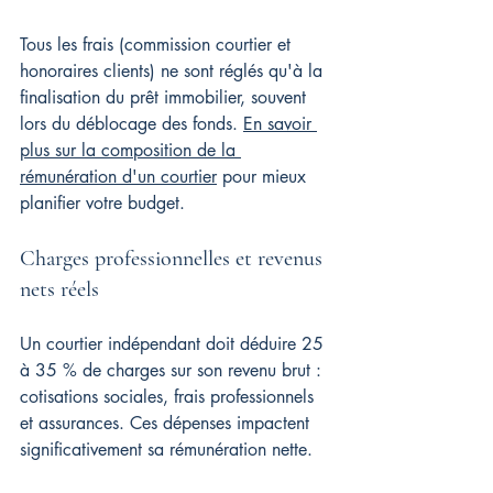
Tous les frais (commission courtier et 
honoraires clients) ne sont réglés qu'à la 
finalisation du prêt immobilier, souvent 
lors du déblocage des fonds. 
En savoir 
plus sur la composition de la 
rémunération d'un courtier
 pour mieux 
planifier votre budget.
Charges professionnelles et revenus 
nets réels
Un courtier indépendant doit déduire 25 
à 35 % de charges sur son revenu brut : 
cotisations sociales, frais professionnels 
et assurances. Ces dépenses impactent 
significativement sa rémunération nette.