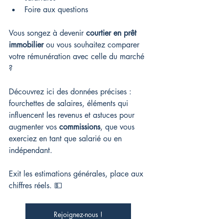
Foire aux questions
Vous songez à devenir 
courtier en prêt 
immobilier
 ou vous souhaitez comparer 
votre rémunération avec celle du marché 
?
Découvrez ici des données précises : 
fourchettes de salaires, éléments qui 
influencent les revenus et astuces pour 
augmenter vos 
commissions
, que vous 
exerciez en tant que salarié ou en 
indépendant.
Exit les estimations générales, place aux 
chiffres réels. 💵
Rejoignez-nous !