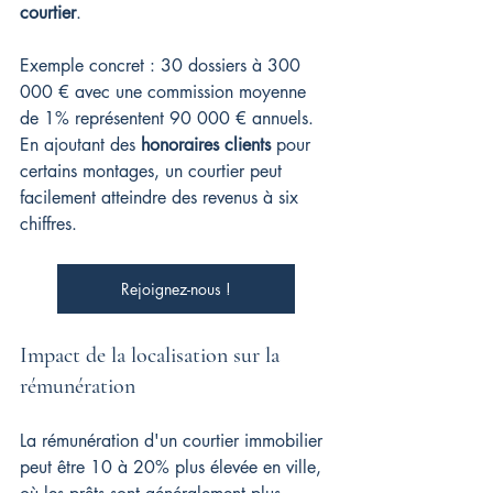
courtier
.
Exemple concret : 30 dossiers à 300 
000 € avec une commission moyenne 
de 1% représentent 90 000 € annuels. 
En ajoutant des 
honoraires clients
 pour 
certains montages, un courtier peut 
facilement atteindre des revenus à six 
chiffres.
Rejoignez-nous !
Impact de la localisation sur la 
rémunération
La rémunération d'un courtier immobilier 
peut être 10 à 20% plus élevée en ville, 