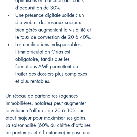
optimisées et réduction des coûts 
d'acquisition de 30%.
Une présence digitale solide : un 
site web et des réseaux sociaux 
bien gérés augmentent la visibilité et 
le taux de conversion de 20 à 40%.
Les certifications indispensables : 
l'immatriculation Orias est 
obligatoire, tandis que les 
formations AMF permettent de 
traiter des dossiers plus complexes 
et plus rentables.
Un réseau de partenaires (agences 
immobilières, notaires) peut augmenter 
le volume d'affaires de 20 à 30%, un 
atout majeur pour maximiser ses gains. 
La saisonnalité (60% du chiffre d'affaires 
au printemps et à l'automne) impose une 