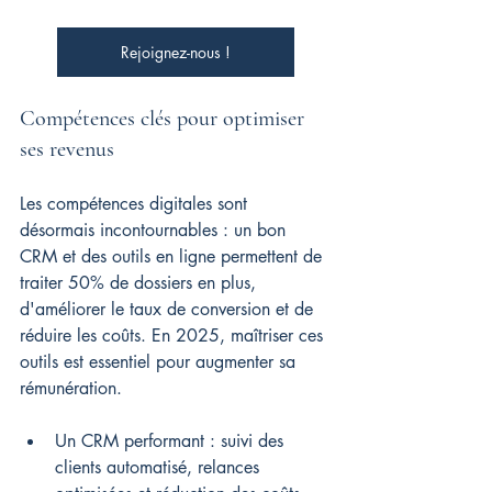
Rejoignez-nous !
Compétences clés pour optimiser 
ses revenus
Les compétences digitales sont 
désormais incontournables : un bon 
CRM et des outils en ligne permettent de 
traiter 50% de dossiers en plus, 
d'améliorer le taux de conversion et de 
réduire les coûts. En 2025, maîtriser ces 
outils est essentiel pour augmenter sa 
rémunération.
Un CRM performant : suivi des 
clients automatisé, relances 