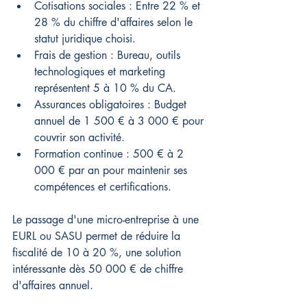
Cotisations sociales : Entre 22 % et 
28 % du chiffre d'affaires selon le 
statut juridique choisi.
Frais de gestion : Bureau, outils 
technologiques et marketing 
représentent 5 à 10 % du CA.
Assurances obligatoires : Budget 
annuel de 1 500 € à 3 000 € pour 
couvrir son activité.
Formation continue : 500 € à 2 
000 € par an pour maintenir ses 
compétences et certifications.
Le passage d'une micro-entreprise à une 
EURL ou SASU permet de réduire la 
fiscalité de 10 à 20 %, une solution 
intéressante dès 50 000 € de chiffre 
d'affaires annuel.