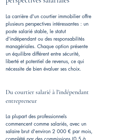
perspectives salariales
La carrière d'un courtier immobilier offre 
plusieurs perspectives intéressantes : un 
poste salarié stable, le statut 
d'indépendant ou des responsabilités 
managériales. Chaque option présente 
un équilibre différent entre sécurité, 
liberté et potentiel de revenus, ce qui 
nécessite de bien évaluer ses choix.
Du courtier salarié à l'indépendant 
entrepreneur
La plupart des professionnels 
commencent comme salariés, avec un 
salaire brut d'environ 2 000 € par mois, 
complété par des commissions (0,5 à 