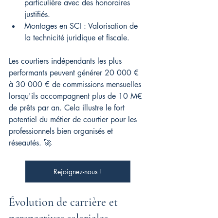
particulière avec des honoraires 
justifiés.
Montages en SCI : Valorisation de 
la technicité juridique et fiscale.
Les courtiers indépendants les plus 
performants peuvent générer 20 000 € 
à 30 000 € de commissions mensuelles 
lorsqu'ils accompagnent plus de 10 M€ 
de prêts par an. Cela illustre le fort 
potentiel du métier de courtier pour les 
professionnels bien organisés et 
réseautés. 🚀
Rejoignez-nous !
Évolution de carrière et 