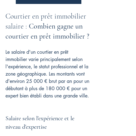
Courtier en prêt immobilier 
salaire : 
Combien gagne un 
courtier en prêt immobilier ?
Le salaire d'un courtier en prêt 
immobilier varie principalement selon 
l'expérience, le statut professionnel et la 
zone géographique. Les montants vont 
d'environ 25 000 € brut par an pour un 
débutant à plus de 180 000 € pour un 
expert bien établi dans une grande ville.
Salaire selon l'expérience et le 
niveau d'expertise