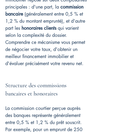
principales : d'une part, la 
commission 
bancaire
 (généralement entre 0,5 % et 
1,2 % du montant emprunté), et d'autre 
part les 
honoraires clients
 qui varient 
selon la complexité du dossier. 
Comprendre ce mécanisme vous permet 
de négocier votre taux, d'obtenir un 
meilleur financement immobilier et 
d'évaluer précisément votre revenu net.
Structure des commissions 
bancaires et honoraires
La commission courtier perçue auprès 
des banques représente généralement 
entre 0,5 % et 1,2 % du prêt souscrit. 
Par exemple, pour un emprunt de 250 