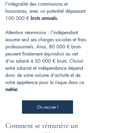
l'intégralité des commissions et 
honoraires, avec un potentiel dépassant 
100 000 € 
bruts annuels
.
Attention néanmoins : l'indépendant 
assume seul ses charges sociales et frais 
professionnels. Ainsi, 80 000 € bruts 
peuvent finalement équivaloir au net 
d'un salarié à 50 000 € bruts. Choisir 
entre salariat et indépendance dépend 
donc de votre volume d'activité et de 
votre appétence pour le risque dans ce 
métier
.
On recrute !
Comment se rémunère un 