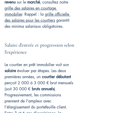
revenu
 sur le 
marché
, consultez notre 
grille des salaires en courtage 
immobilier
. Rappel : la 
grille officielle 
des salaires pour les courtiers
 garantit 
des minima salariaux obligatoires.
Salaire d'entrée et progression selon 
l'expérience
Le courtier en prêt immobilier voit son 
salaire
 évoluer par étapes. Les deux 
premières années, un 
courtier débutant
perçoit 2 000 à 3 000 € brut mensuels 
(soit 30 000 € 
bruts annuels
). 
Progressivement, les commissions 
prennent de l'ampleur avec 
l'élargissement du portefeuille client. 