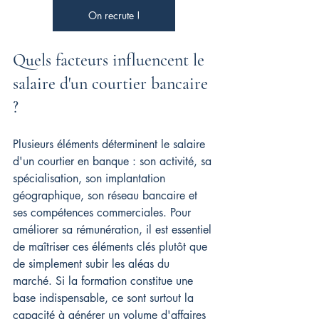
On recrute !
Quels facteurs influencent le 
salaire d'un courtier bancaire 
?
Plusieurs éléments déterminent le salaire 
d'un courtier en banque : son activité, sa 
spécialisation, son implantation 
géographique, son réseau bancaire et 
ses compétences commerciales. Pour 
améliorer sa rémunération, il est essentiel 
de maîtriser ces éléments clés plutôt que 
de simplement subir les aléas du 
marché. Si la formation constitue une 
base indispensable, ce sont surtout la 
capacité à générer un volume d'affaires 