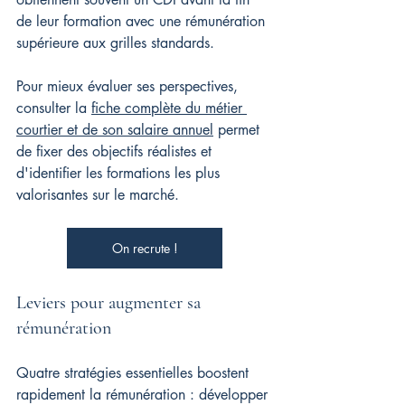
de leur formation avec une rémunération 
supérieure aux grilles standards.
Pour mieux évaluer ses perspectives, 
consulter la 
fiche complète du métier 
courtier et de son salaire annuel
 permet 
de fixer des objectifs réalistes et 
d'identifier les formations les plus 
valorisantes sur le marché.
On recrute !
Leviers pour augmenter sa 
rémunération
Quatre stratégies essentielles boostent 
rapidement la rémunération : développer 