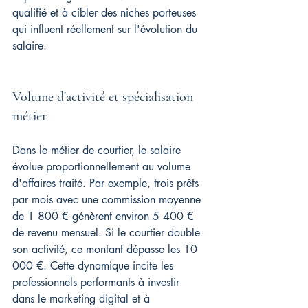
qualifié et à cibler des niches porteuses 
qui influent réellement sur l'évolution du 
salaire.
Volume d'activité et spécialisation 
métier
Dans le métier de courtier, le salaire 
évolue proportionnellement au volume 
d'affaires traité. Par exemple, trois prêts 
par mois avec une commission moyenne 
de 1 800 € génèrent environ 5 400 € 
de revenu mensuel. Si le courtier double 
son activité, ce montant dépasse les 10 
000 €. Cette dynamique incite les 
professionnels performants à investir 
dans le marketing digital et à 