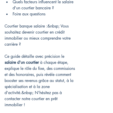
Quels facteurs influencent le salaire 
d'un courtier bancaire ?
Foire aux questions
Courtier banque salaire :&nbsp;
 Vous 
souhaitez devenir courtier en crédit 
immobilier ou mieux comprendre votre 
carrière ?
Ce guide détaille avec précision le 
salaire d'un courtier
 à chaque étape, 
explique le rôle du fixe, des commissions 
et des honoraires, puis révèle comment 
booster ses revenus grâce au statut, à la 
spécialisation et à la zone 
d'activité.&nbsp; 
N'hésitez pas à 
contacter notre courtier en prêt 
immobilier !