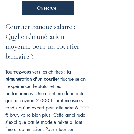
On recrute !
Courtier banque salaire : 
Quelle rémunération 
moyenne pour un courtier 
bancaire ?
Tournez-vous vers les chiffres : la 
rémunération d'un courtier
 fluctue selon 
l'expérience, le statut et les 
performances. Une courtière débutante 
gagne environ 2 000 € brut mensuels, 
tandis qu'un expert peut atteindre 6 000 
€ brut, voire bien plus. Cette amplitude 
s'explique par le modèle mixte alliant 
fixe et commission. Pour situer son 