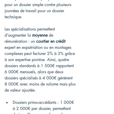
pour un dossier simple contre plusieurs 
journées de travail pour un dossier 
technique.
Les spécialisations permettent 
d'augmenter la 
moyenne
 de 
rémunération : un 
courtier en crédit
expert en expatriation ou en montages 
complexes peut facturer 2% à 3% grâce 
à son expertise pointue. Ainsi, quatre 
dossiers standards à 1 500€ rapportent 
6 000€ mensuels, alors que deux 
dossiers spécialisés à 4 000€ génèrent 
8 000€ avec moins de volume mais plus 
de valeur ajoutée.
Dossiers primo-accédants : 1 000€ 
à 2 000€ par dossier, permettant 