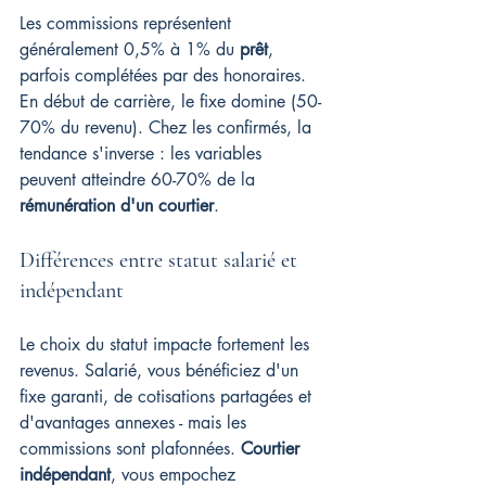
Les commissions représentent 
généralement 0,5% à 1% du 
prêt
, 
parfois complétées par des honoraires. 
En début de carrière, le fixe domine (50-
70% du revenu). Chez les confirmés, la 
tendance s'inverse : les variables 
peuvent atteindre 60-70% de la 
rémunération d'un courtier
.
Différences entre statut salarié et 
indépendant
Le choix du statut impacte fortement les 
revenus. Salarié, vous bénéficiez d'un 
fixe garanti, de cotisations partagées et 
d'avantages annexes - mais les 
commissions sont plafonnées. 
Courtier 
indépendant
, vous empochez 