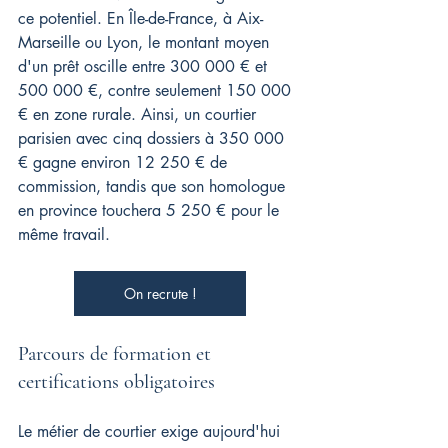
ce potentiel. En Île-de-France, à Aix-
Marseille ou Lyon, le montant moyen 
d'un prêt oscille entre 300 000 € et 
500 000 €, contre seulement 150 000 
€ en zone rurale. Ainsi, un courtier 
parisien avec cinq dossiers à 350 000 
€ gagne environ 12 250 € de 
commission, tandis que son homologue 
en province touchera 5 250 € pour le 
même travail.
On recrute !
Parcours de formation et 
certifications obligatoires
Le métier de courtier exige aujourd'hui 