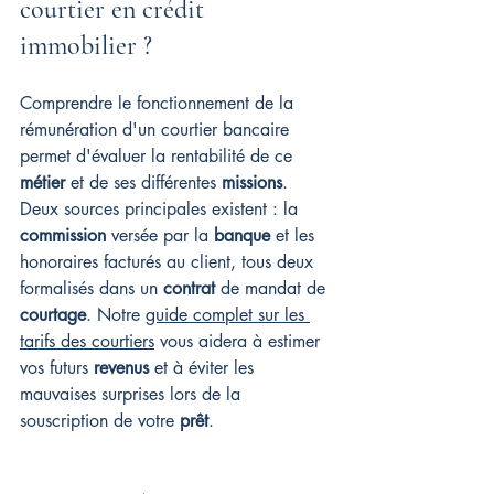
courtier en crédit 
immobilier ?
Comprendre le fonctionnement de la 
rémunération d'un courtier bancaire 
permet d'évaluer la rentabilité de ce 
métier
 et de ses différentes 
missions
. 
Deux sources principales existent : la 
commission
 versée par la 
banque
 et les 
honoraires facturés au client, tous deux 
formalisés dans un 
contrat
 de mandat de 
courtage
. Notre 
guide complet sur les 
tarifs des courtiers
 vous aidera à estimer 
vos futurs 
revenus
 et à éviter les 
mauvaises surprises lors de la 
souscription de votre 
prêt
.