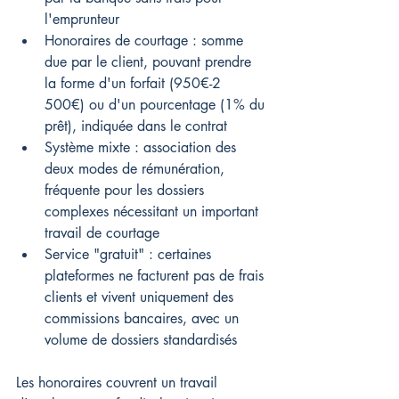
l'emprunteur
Honoraires de courtage : somme 
due par le client, pouvant prendre 
la forme d'un forfait (950€-2 
500€) ou d'un pourcentage (1% du 
prêt), indiquée dans le contrat
Système mixte : association des 
deux modes de rémunération, 
fréquente pour les dossiers 
complexes nécessitant un important 
travail de courtage
Service "gratuit" : certaines 
plateformes ne facturent pas de frais 
clients et vivent uniquement des 
commissions bancaires, avec un 
volume de dossiers standardisés
Les honoraires couvrent un travail 