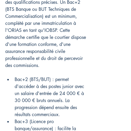
des qualifications précises. Un Bac+2 
(BTS Banque ou BUT Techniques de 
Commercialisation) est un minimum, 
complété par une immatriculation à 
l'ORIAS en tant qu'IOBSP. Cette 
démarche certifie que le courtier dispose 
d'une formation conforme, d'une 
assurance responsabilité civile 
professionnelle et du droit de percevoir 
des commissions.
Bac+2 (BTS/BUT) : permet 
d'accéder à des postes junior avec 
un salaire d'entrée de 24 000 € à 
30 000 € bruts annuels. La 
progression dépend ensuite des 
résultats commerciaux.
Bac+3 (Licence pro 
banque/assurance) : facilite la 