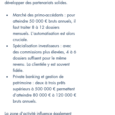
développer des partenariats solides.
Marché des primo-accédants : pour 
atteindre 50 000 € bruts annuels, il 
faut traiter 8 à 12 dossiers 
mensuels. L'automatisation est alors 
cruciale.
Spécialisation investisseurs : avec 
des commissions plus élevées, 4 à 6 
dossiers suffisent pour le même 
revenu. La clientèle y est souvent 
fidèle.
Private banking et gestion de 
patrimoine : deux à trois prêts 
supérieurs à 500 000 € permettent 
d'atteindre 80 000 € à 120 000 € 
bruts annuels.
La zone d'activité influence également 