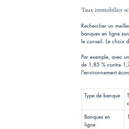
Taux immobilier sel
Rechercher un meilleu
banques en ligne sont 
le conseil. Le choix 
Par exemple, avec un
de 1,85 % contre 1,
l'environnement écono
Type de banque
Banques en 
ligne