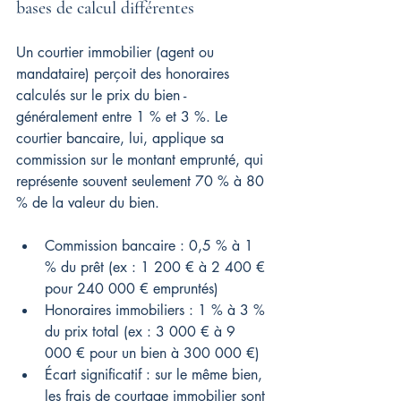
bases de calcul différentes
Un courtier immobilier (agent ou 
mandataire) perçoit des honoraires 
calculés sur le prix du bien - 
généralement entre 1 % et 3 %. Le 
courtier bancaire, lui, applique sa 
commission sur le montant emprunté, qui 
représente souvent seulement 70 % à 80 
% de la valeur du bien.
Commission bancaire : 0,5 % à 1 
% du prêt (ex : 1 200 € à 2 400 € 
pour 240 000 € empruntés)
Honoraires immobiliers : 1 % à 3 % 
du prix total (ex : 3 000 € à 9 
000 € pour un bien à 300 000 €)
Écart significatif : sur le même bien, 
les frais de courtage immobilier sont 