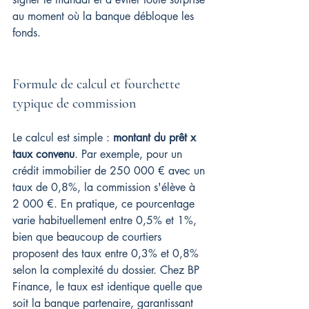
au moment où la banque débloque les 
fonds.
Formule de calcul et fourchette 
typique de commission
Le calcul est simple : 
montant du prêt x 
taux convenu
. Par exemple, pour un 
crédit immobilier de 250 000 € avec un 
taux de 0,8%, la commission s'élève à 
2 000 €. En pratique, ce pourcentage 
varie habituellement entre 0,5% et 1%, 
bien que beaucoup de courtiers 
proposent des taux entre 0,3% et 0,8% 
selon la complexité du dossier. Chez BP 
Finance, le taux est identique quelle que 
soit la banque partenaire, garantissant 