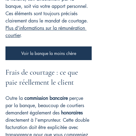
banque, soit via votre apport personnel. 
Ces éléments sont toujours précisés 
clairement dans le mandat de courtage. 
Plus d'informations sur la rémunération 
courtier
.
Voir la banque la moins chère
Frais de courtage : ce que 
paie réellement le client
Outre la 
commission bancaire
 perçue 
par la banque, beaucoup de courtiers 
demandent également des 
honoraires
directement à l'emprunteur. Cette double 
facturation doit être explicitée avec 
transparence pour que vous compreniez 