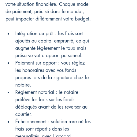
votre situation financière. Chaque mode 
de paiement, précisé dans le mandat, 
peut impacter différemment votre budget.
Intégration au prêt : les frais sont 
ajoutés au capital emprunté, ce qui 
augmente légèrement le taux mais 
préserve votre apport personnel.
Paiement sur apport : vous réglez 
les honoraires avec vos fonds 
propres lors de la signature chez le 
notaire.
Règlement notarial : le notaire 
prélève les frais sur les fonds 
débloqués avant de les reverser au 
courtier.
Échelonnement : solution rare où les 
frais sont répartis dans les 
mensualités, avec l'accord 