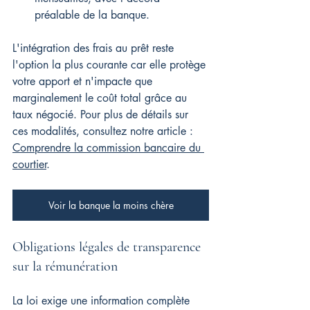
préalable de la banque.
L'intégration des frais au prêt reste 
l'option la plus courante car elle protège 
votre apport et n'impacte que 
marginalement le coût total grâce au 
taux négocié. Pour plus de détails sur 
ces modalités, consultez notre article : 
Comprendre la commission bancaire du 
courtier
.
Voir la banque la moins chère
Obligations légales de transparence 
sur la rémunération
La loi exige une information complète 