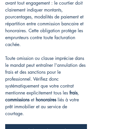
avant tout engagement : le courtier doit 
clairement indiquer montants, 
pourcentages, modalités de paiement et 
répartition entre commission bancaire et 
honoraires. Cette obligation protège les 
emprunteurs contre toute facturation 
cachée.
Toute omission ou clause imprécise dans 
le mandat peut entraîner l'annulation des 
frais et des sanctions pour le 
professionnel. Vérifiez donc 
systématiquement que votre contrat 
mentionne explicitement tous les 
frais
, 
commissions
 et 
honoraires
 liés à votre 
prêt immobilier et au service de 
courtage.