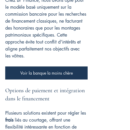
Chez BP Finance, nous avons opté pour 
le modèle basé uniquement sur la 
commission bancaire pour les recherches 
de financement classiques, ne facturant 
des honoraires que pour les montages 
patrimoniaux spécifiques. Cette 
approche évite tout conflit d'intérêts et 
aligne parfaitement nos objectifs avec 
les vôtres.
Voir la banque la moins chère
Options de paiement et intégration 
dans le financement
Plusieurs solutions existent pour régler les 
frais
 liés au courtage, offrant une 
flexibilité intéressante en fonction de 