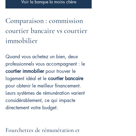
Voir la banque la moins chère
Comparaison : commission 
courtier bancaire vs courtier 
immobilier
Quand vous achetez un bien, deux 
professionnels vous accompagnent : le 
courtier immobilier
 pour trouver le 
logement idéal et le 
courtier bancaire
pour obtenir le meilleur financement. 
Leurs systèmes de rémunération varient 
considérablement, ce qui impacte 
directement votre budget.
Fourchettes de rémunération et 