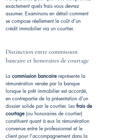
exactement quels frais vous devrez 
assumer. Examinons en détail comment 
se compose réellement le coût d'un 
crédit immobilier via un courtier.
Distinction entre commission 
bancaire et honoraires de courtage
La 
commission bancaire
 représente la 
rémunération versée par la banque 
lorsque le prêt immobilier est accordé, 
en contrepartie de la présentation d'un 
dossier solide par le courtier. Les 
frais de 
courtage
 (ou honoraires de courtier) 
constituent quant à eux la rémunération 
convenue entre le professionnel et le 
client pour l'accompagnement dans la 