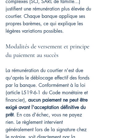
complexes (SCI, SARL de famille...) 
justifient une rémunération plus élevée du 
courtier. Chaque banque applique ses 
propres barèmes, ce qui explique les 
légères variations possibles.
Modalités de versement et principe 
du paiement au succès
La rémunération du courtier n'est due 
qu'après le déblocage effectif des fonds 
par la banque. Conformément à la loi 
(article L519-6-1 du Code monétaire et 
financier), 
aucun paiement ne peut être 
exigé avant l'acceptation définitive du 
prêt
. En cas d'échec, vous ne payez 
rien. Le règlement intervient 
généralement lors de la signature chez 
le notaire, soit directement par la 