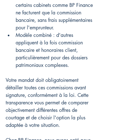
certains cabinets comme BP Finance 
ne facturent que la commission 
bancaire, sans frais supplémentaires 
pour l'emprunteur.
Modèle combiné : d'autres 
appliquent à la fois commission 
bancaire et honoraires client, 
particulièrement pour des dossiers 
patrimoniaux complexes.
Votre mandat doit obligatoirement 
détailler toutes ces commissions avant 
signature, conformément à la loi. Cette 
transparence vous permet de comparer 
objectivement différentes offres de 
courtage et de choisir l'option la plus 
adaptée à votre situation.