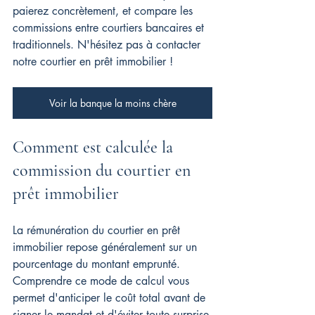
paierez concrètement, et compare les 
commissions entre courtiers bancaires et 
traditionnels. 
N'hésitez pas à contacter 
notre courtier en prêt immobilier !
Voir la banque la moins chère
Comment est calculée la 
commission du courtier en 
prêt immobilier
La rémunération du courtier en prêt 
immobilier repose généralement sur un 
pourcentage du montant emprunté. 
Comprendre ce mode de calcul vous 
permet d'anticiper le coût total avant de 
signer le mandat et d'éviter toute surprise 