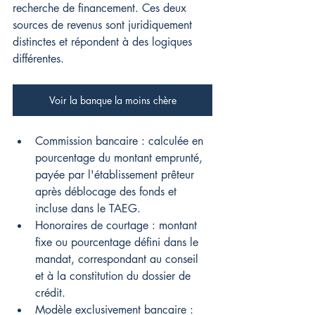
recherche de financement. Ces deux 
sources de revenus sont juridiquement 
distinctes et répondent à des logiques 
différentes.
Voir la banque la moins chère
Commission bancaire : calculée en 
pourcentage du montant emprunté, 
payée par l'établissement prêteur 
après déblocage des fonds et 
incluse dans le TAEG.
Honoraires de courtage : montant 
fixe ou pourcentage défini dans le 
mandat, correspondant au conseil 
et à la constitution du dossier de 
crédit.
Modèle exclusivement bancaire : 