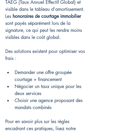
TAEG (Taux Annuel Effectif Global) et 
visible dans le tableau d'amortissement. 
Les 
honoraires de courtage immobilier
sont payés séparément lors de la 
signature, ce qui peut les rendre moins 
visibles dans le coût global.
Des solutions existent pour optimiser vos 
frais :
Demander une offre groupée 
courtage + financement
Négocier un taux unique pour les 
deux services
Choisir une agence proposant des 
mandats combinés
Pour en savoir plus sur les règles 
encadrant ces pratiques, lisez notre 