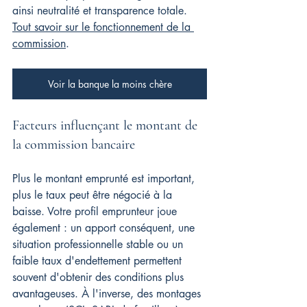
ainsi neutralité et transparence totale. 
Tout savoir sur le fonctionnement de la 
commission
.
Voir la banque la moins chère
Facteurs influençant le montant de 
la commission bancaire
Plus le montant emprunté est important, 
plus le taux peut être négocié à la 
baisse. Votre profil emprunteur joue 
également : un apport conséquent, une 
situation professionnelle stable ou un 
faible taux d'endettement permettent 
souvent d'obtenir des conditions plus 
avantageuses. À l'inverse, des montages 