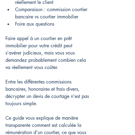
réellement le client
Comparaison : commission courtier 
bancaire vs courtier immobilier
Foire aux questions
Faire appel à un courtier en prêt 
immobilier pour votre crédit peut 
s'avérer judicieux, mais vous vous 
demandez probablement combien cela 
va réellement vous coûter.
Entre les différentes commissions 
bancaires, honoraires et frais divers, 
décrypter un devis de courtage n'est pas 
toujours simple.
Ce guide vous explique de manière 
transparente comment est calculée la 
rémunération d'un courtier, ce que vous 