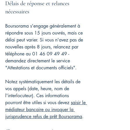
Délais de réponse et relances 
nécessaires
Boursorama s'engage généralement à 
répondre sous 15 jours ouvrés, mais ce 
délai peut varier. Si vous n'avez pas de 
nouvelles après 8 jours, relancez par 
téléphone au 01 46 09 49 49 - 
demandez directement le service 
"Attestations et documents officiels".
Notez systématiquement les détails de 
vos appels (date, heure, nom de 
l'interlocuteur). Ces informations 
pourront être utiles si vous devez 
saisir le 
médiateur bancaire ou invoquer la 
jurisprudence refus de prêt Boursorama
.