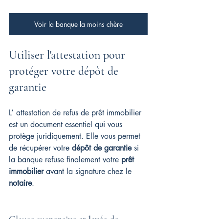
Voir la banque la moins chère
Utiliser l'attestation pour 
protéger votre dépôt de 
garantie
L’ attestation de refus de prêt immobilier 
est un document essentiel qui vous 
protège juridiquement. Elle vous permet 
de récupérer votre 
dépôt de garantie
 si 
la banque refuse finalement votre 
prêt 
immobilier
 avant la signature chez le 
notaire
.