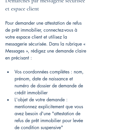
Démarches par messagerie sécurisée 
et espace client
Pour demander une attestation de refus 
de prêt immobilier, connectez-vous à 
votre espace client et utilisez la 
messagerie sécurisée. Dans la rubrique « 
Messages », rédigez une demande claire 
en précisant :
Vos coordonnées complètes : nom, 
prénom, date de naissance et 
numéro de dossier de demande de 
crédit immobilier
L'objet de votre demande : 
mentionnez explicitement que vous 
avez besoin d'une "attestation de 
refus de prêt immobilier pour levée 
de condition suspensive"