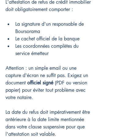
L'attestation de refus de crédit immobilier 
doit obligatoirement comporter :
La signature d'un responsable de 
Boursorama
Le cachet officiel de la banque
Les coordonnées complètes du 
service émetteur
Attention : un simple email ou une 
capture d'écran ne suffit pas. Exigez un 
document 
officiel signé
 (PDF ou version 
papier) pour éviter tout problème avec 
votre notaire.
La date du refus doit impérativement être 
antérieure à la date limite mentionnée 
dans votre clause suspensive pour que 
l'attestation soit valable.