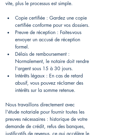
vite, plus le processus est simple.
Copie certifiée : Gardez une copie 
certifiée conforme pour vos dossiers.
Preuve de réception : Faites-vous 
envoyer un accusé de réception 
formel.
Délais de remboursement : 
Normalement, le notaire doit rendre 
l'argent sous 15 à 30 jours.
Intérêts légaux : En cas de retard 
abusif, vous pouvez réclamer des 
intérêts sur la somme retenue.
Nous travaillons directement avec 
l'étude notariale pour fournir toutes les 
preuves nécessaires : historique de votre 
demande de crédit, refus des banques, 
justificatifs de revenus, ce qui accélère le 