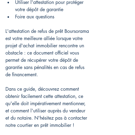
Utiliser l'attestation pour protéger 
votre dépôt de garantie
Foire aux questions
L'attestation de refus de prêt Boursorama 
est votre meilleure alliée lorsque votre 
projet d'achat immobilier rencontre un 
obstacle : ce document officiel vous 
permet de récupérer votre dépôt de 
garantie sans pénalités en cas de refus 
de financement.
Dans ce guide, découvrez comment 
obtenir facilement cette attestation, ce 
qu'elle doit impérativement mentionner, 
et comment l'utiliser auprès du vendeur 
et du notaire. 
N'hésitez pas à contacter 
notre courtier en prêt immobilier !