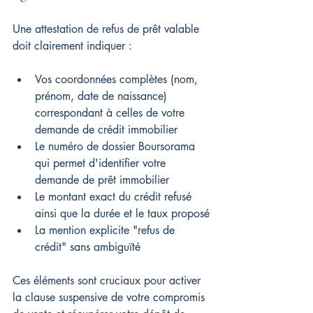
Une attestation de refus de prêt valable 
doit clairement indiquer :
Vos coordonnées complètes (nom, 
prénom, date de naissance) 
correspondant à celles de votre 
demande de crédit immobilier
Le numéro de dossier Boursorama 
qui permet d'identifier votre 
demande de prêt immobilier
Le montant exact du crédit refusé 
ainsi que la durée et le taux proposé
La mention explicite "refus de 
crédit" sans ambiguïté
Ces éléments sont cruciaux pour activer 
la clause suspensive de votre compromis 