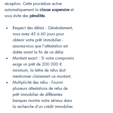
réception. Cette procédure active 
automatiquement la 
clause suspensive
 et 
vous évite des 
pénalités
.
Respect des délais : Généralement, 
vous avez 45 à 60 jours pour 
obtenir votre prêt immobilier - 
assurez-vous que l'attestation est 
datée avant la fin de ce délai.
Montant exact : Si votre compromis 
exige un prêt de 200 000 € 
minimum, la lettre de refus doit 
mentionner clairement ce montant.
Multiplicité des refus : Fournir 
plusieurs attestations de refus de 
prêt immobilier de différentes 
banques montre votre sérieux dans 
la recherche d'un crédit immobilier.