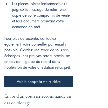
Les pièces jointes indispensables : 
joignez le message de refus, une 
copie de votre compromis de vente 
et tout document prouvant votre 
demande de prêt
Pour plus de sécurité, contactez 
également votre conseiller par email si 
possible. Gardez une trace de tous vos 
échanges - ces preuves seront précieuses 
en cas de litige ou de retard dans 
l'obtention de votre attestation refus prêt.
Voir la banque la moins chère
Envoi d'un courrier recommandé en 
cas de blocage