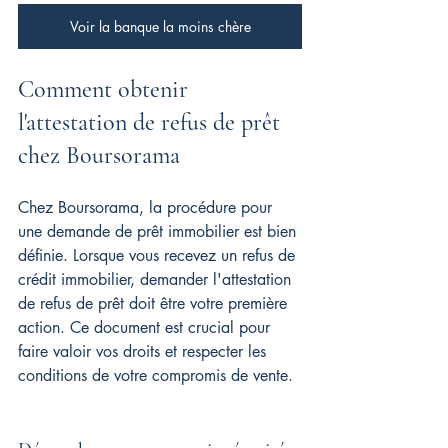
Voir la banque la moins chère
Comment obtenir 
l'attestation de refus de prêt 
chez Boursorama
Chez Boursorama, la procédure pour 
une demande de prêt immobilier est bien 
définie. Lorsque vous recevez un refus de 
crédit immobilier, demander l'attestation 
de refus de prêt doit être votre première 
action. Ce document est crucial pour 
faire valoir vos droits et respecter les 
conditions de votre compromis de vente.