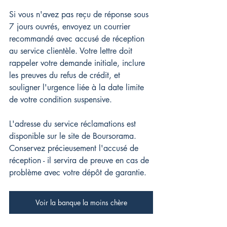
Si vous n'avez pas reçu de réponse sous 
7 jours ouvrés, envoyez un courrier 
recommandé avec accusé de réception 
au service clientèle. Votre lettre doit 
rappeler votre demande initiale, inclure 
les preuves du refus de crédit, et 
souligner l'urgence liée à la date limite 
de votre condition suspensive.
L'adresse du service réclamations est 
disponible sur le site de Boursorama. 
Conservez précieusement l'accusé de 
réception - il servira de preuve en cas de 
problème avec votre dépôt de garantie.
Voir la banque la moins chère