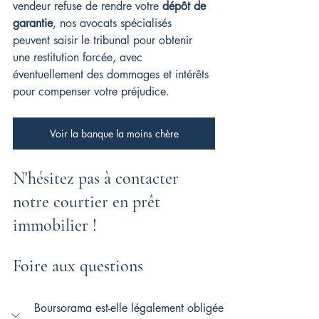
vendeur refuse de rendre votre 
dépôt de 
garantie
, nos avocats spécialisés 
peuvent saisir le tribunal pour obtenir 
une restitution forcée, avec 
éventuellement des dommages et intérêts 
pour compenser votre préjudice.
Voir la banque la moins chère
N'hésitez pas à contacter 
notre courtier en prêt 
immobilier !
Foire aux questions
Boursorama est-elle légalement obligée 