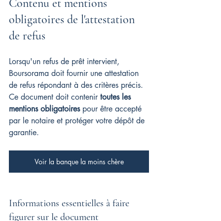
Contenu et mentions 
obligatoires de l'attestation 
de refus
Lorsqu'un refus de prêt intervient, 
Boursorama doit fournir une attestation 
de refus répondant à des critères précis. 
Ce document doit contenir 
toutes les 
mentions obligatoires
 pour être accepté 
par le notaire et protéger votre dépôt de 
garantie.
Voir la banque la moins chère
Informations essentielles à faire 
figurer sur le document