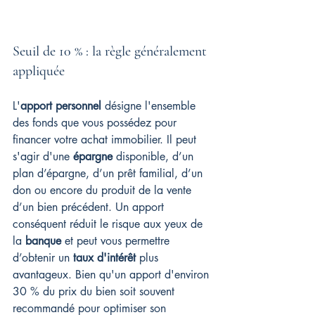
Seuil de 10 % : la règle généralement 
appliquée
L'
apport personnel
 désigne l'ensemble 
des fonds que vous possédez pour 
financer votre achat immobilier. Il peut 
s'agir d'une 
épargne
 disponible, d’un 
plan d’épargne, d’un prêt familial, d’un 
don ou encore du produit de la vente 
d’un bien précédent. Un apport 
conséquent réduit le risque aux yeux de 
la 
banque
 et peut vous permettre 
d’obtenir un 
taux d'intérêt
 plus 
avantageux. Bien qu'un apport d'environ 
30 % du prix du bien soit souvent 
recommandé pour optimiser son 