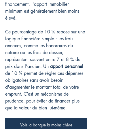
financement, l'
apport immobilier 
minimum
 est généralement bien moins 
élevé.
Ce pourcentage de 10 % repose sur une 
logique financière simple : les frais 
annexes, comme les honoraires du 
notaire ou les frais de dossier, 
représentent souvent entre 7 et 8 % du 
prix dans l'ancien. Un 
apport personnel
de 10 % permet de régler ces dépenses 
obligatoires sans avoir besoin 
d'augmenter le montant total de votre 
emprunt. C’est un mécanisme de 
prudence, pour éviter de financer plus 
que la valeur du bien lui-même.
Voir la banque la moins chère