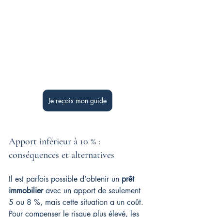
Je reçois mon guide
Apport inférieur à 10 % : 
conséquences et alternatives
Il est parfois possible d’obtenir un 
prêt 
immobilier
 avec un apport de seulement 
5 ou 8 %, mais cette situation a un coût. 
Pour compenser le risque plus élevé, les 