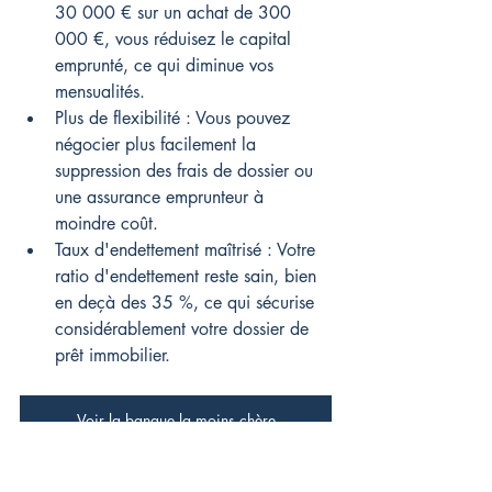
30 000 € sur un achat de 300 
000 €, vous réduisez le capital 
emprunté, ce qui diminue vos 
mensualités.
Plus de flexibilité : Vous pouvez 
négocier plus facilement la 
suppression des frais de dossier ou 
une assurance emprunteur à 
moindre coût.
Taux d'endettement maîtrisé : Votre 
ratio d'endettement reste sain, bien 
en deçà des 35 %, ce qui sécurise 
considérablement votre dossier de 
prêt immobilier.
Voir la banque la moins chère