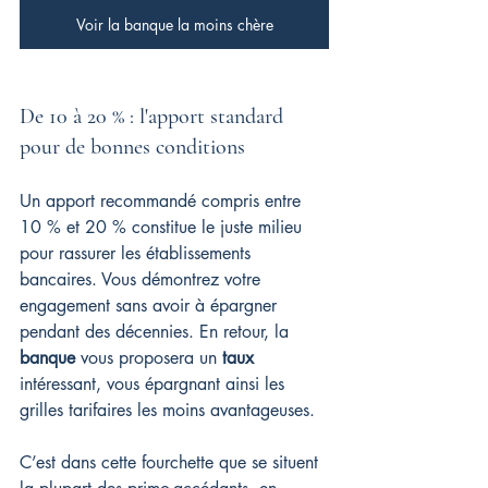
Voir la banque la moins chère
De 10 à 20 % : l'apport standard 
pour de bonnes conditions
Un apport recommandé compris entre 
10 % et 20 % constitue le juste milieu 
pour rassurer les établissements 
bancaires. Vous démontrez votre 
engagement sans avoir à épargner 
pendant des décennies. En retour, la 
banque
 vous proposera un 
taux
intéressant, vous épargnant ainsi les 
grilles tarifaires les moins avantageuses.
C’est dans cette fourchette que se situent 