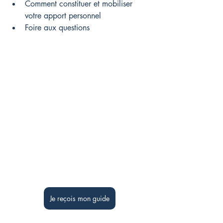
Comment constituer et mobiliser 
votre apport personnel
Foire aux questions
Je reçois mon guide