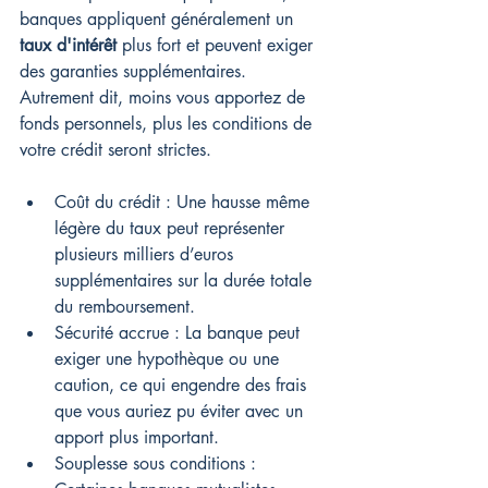
banques appliquent généralement un 
taux d'intérêt
 plus fort et peuvent exiger 
des garanties supplémentaires. 
Autrement dit, moins vous apportez de 
fonds personnels, plus les conditions de 
votre crédit seront strictes.
Coût du crédit : Une hausse même 
légère du taux peut représenter 
plusieurs milliers d’euros 
supplémentaires sur la durée totale 
du remboursement.
Sécurité accrue : La banque peut 
exiger une hypothèque ou une 
caution, ce qui engendre des frais 
que vous auriez pu éviter avec un 
apport plus important.
Souplesse sous conditions : 