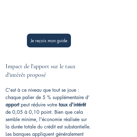
Je reçois mon guide
Impact de l'apport sur le taux 
d'intérêt proposé
C'est à ce niveau que tout se joue : 
chaque palier de 5 % supplémentaire d’ 
apport
 peut réduire votre 
taux d'intérêt
de 0,05 à 0,10 point. Bien que cela 
semble minime, l'économie réalisée sur 
la durée totale du crédit est substantielle. 
Les banques appliquent généralement 