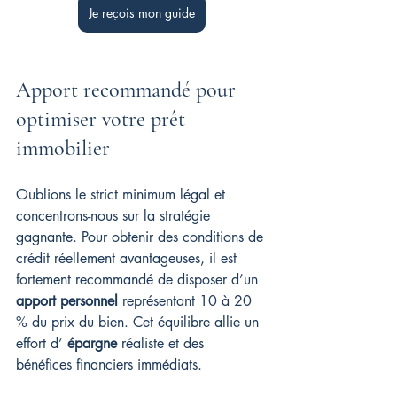
Je reçois mon guide
Apport recommandé pour 
optimiser votre prêt 
immobilier
Oublions le strict minimum légal et 
concentrons-nous sur la stratégie 
gagnante. Pour obtenir des conditions de 
crédit réellement avantageuses, il est 
fortement recommandé de disposer d’un 
apport personnel
 représentant 10 à 20 
% du prix du bien. Cet équilibre allie un 
effort d’ 
épargne
 réaliste et des 
bénéfices financiers immédiats.