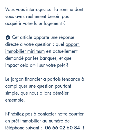
Vous vous interrogez sur la somme dont 
vous avez réellement besoin pour 
acquérir votre futur logement ?
🏠 Cet article apporte une réponse 
directe à votre question : quel 
apport 
immobilier minimum
 est actuellement 
demandé par les banques, et quel 
impact cela a-t-il sur votre prêt ?
Le jargon financier a parfois tendance à 
compliquer une question pourtant 
simple, que nous allons démêler 
ensemble.
N'hésitez pas à contacter notre courtier 
en prêt immobilier au numéro de 
téléphone suivant : 
06 66 02 50 84
 !