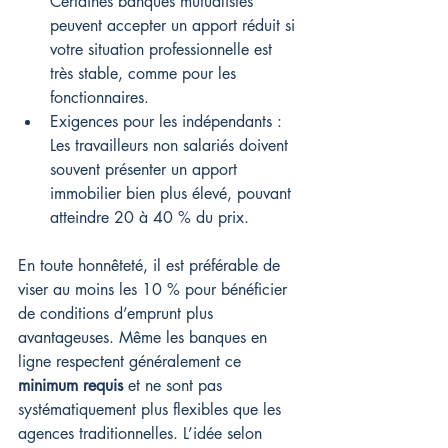
Certaines banques mutualistes 
peuvent accepter un apport réduit si 
votre situation professionnelle est 
très stable, comme pour les 
fonctionnaires.
Exigences pour les indépendants : 
Les travailleurs non salariés doivent 
souvent présenter un apport 
immobilier bien plus élevé, pouvant 
atteindre 20 à 40 % du prix.
En toute honnêteté, il est préférable de 
viser au moins les 10 % pour bénéficier 
de conditions d’emprunt plus 
avantageuses. Même les banques en 
ligne respectent généralement ce 
minimum requis
 et ne sont pas 
systématiquement plus flexibles que les 
agences traditionnelles. L’idée selon 