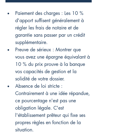
Paiement des charges : Les 10 % 
d'apport suffisent généralement à 
régler les frais de notaire et de 
garantie sans passer par un crédit 
supplémentaire.
Preuve de sérieux : Montrer que 
vous avez une épargne équivalant à 
10 % du prix prouve à la banque 
vos capacités de gestion et la 
solidité de votre dossier.
Absence de loi stricte : 
Contrairement à une idée répandue, 
ce pourcentage n'est pas une 
obligation légale. C'est 
l'établissement prêteur qui fixe ses 
propres règles en fonction de la 
situation.