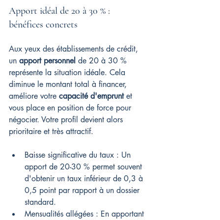
Apport idéal de 20 à 30 % : 
bénéfices concrets
Aux yeux des établissements de crédit, 
un 
apport personnel
 de 20 à 30 % 
représente la situation idéale. Cela 
diminue le montant total à financer, 
améliore votre 
capacité d'emprunt
 et 
vous place en position de force pour 
négocier. Votre profil devient alors 
prioritaire et très attractif.
Baisse significative du taux : Un 
apport de 20-30 % permet souvent 
d'obtenir un taux inférieur de 0,3 à 
0,5 point par rapport à un dossier 
standard.
Mensualités allégées : En apportant 