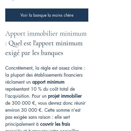
Voir la banque la moins chère
Apport immobilier minimum 
: 
Quel est l'apport minimum 
exigé par les banques
Concrètement, la règle est assez claire : 
la plupart des établissements financiers 
réclament un 
apport minimum
représentant 10 % du coût total de 
l’acquisition. Pour un 
projet immobilier
de 300 000 €, vous devrez donc réunir 
environ 30 000 €. Cette somme n'est 
pas exigée sans raison : elle sert 
principalement à 
couvrir les frais