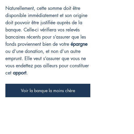
Naturellement, cette somme doit être 
disponible immédiatement et son origine 
doit pouvoir être justifiée auprès de la 
banque. Celle-ci vérifiera vos relevés 
bancaires récents pour s’assurer que les 
fonds proviennent bien de votre 
épargne
ou d’une donation, et non d’un autre 
emprunt. Elle veut s’assurer que vous ne 
vous endettez pas ailleurs pour constituer 
cet 
apport
.
Voir la banque la moins chère