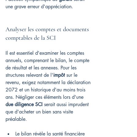
une grave erreur d'appréciation.
Analyser les comptes et documents 
comptables de la SCI
Il est essentiel d'examiner les comptes 
annuels, comprenant le bilan, le compte 
de résultat et les annexes. Pour les 
structures relevant de l'
impôt
 sur le 
revenu, exigez notamment la déclaration 
2072 et un historique d'au moins trois 
ans. Négliger ces éléments lors d'une 
due diligence SCI
 serait aussi imprudent 
que d'acheter un bien sans visite 
préalable.
Le bilan révèle la santé financière 