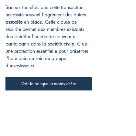
Sachez toutefois que cette transaction 
nécessite souvent l'agrément des autres 
associés
 en place. Cette clause de 
sécurité permet aux membres existants 
de contrôler l'entrée de nouveaux 
participants dans la 
société civile
. C'est 
une protection essentielle pour préserver 
l'harmonie au sein du groupe 
d'investisseurs.
Voir la banque la moins chère