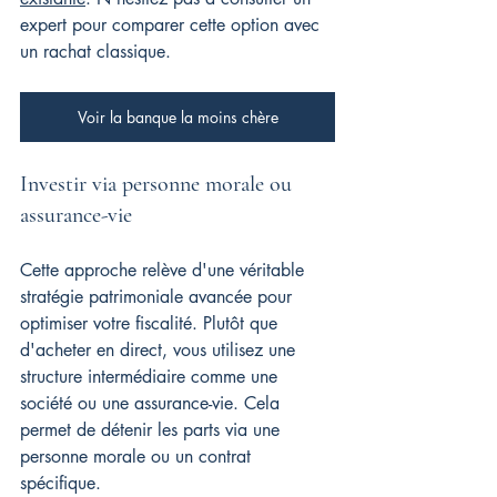
expert pour comparer cette option avec 
un rachat classique.
Voir la banque la moins chère
Investir via personne morale ou 
assurance-vie
Cette approche relève d'une véritable 
stratégie patrimoniale avancée pour 
optimiser votre fiscalité. Plutôt que 
d'acheter en direct, vous utilisez une 
structure intermédiaire comme une 
société ou une assurance-vie. Cela 
permet de détenir les parts via une 
personne morale ou un contrat 
spécifique.