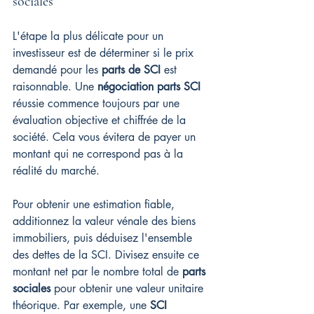
sociales
L'étape la plus délicate pour un 
investisseur est de déterminer si le prix 
demandé pour les 
parts de SCI
 est 
raisonnable. Une 
négociation parts SCI
réussie commence toujours par une 
évaluation objective et chiffrée de la 
société. Cela vous évitera de payer un 
montant qui ne correspond pas à la 
réalité du marché.
Pour obtenir une estimation fiable, 
additionnez la valeur vénale des biens 
immobiliers, puis déduisez l'ensemble 
des dettes de la SCI. Divisez ensuite ce 
montant net par le nombre total de 
parts 
sociales
 pour obtenir une valeur unitaire 
théorique. Par exemple, une 
SCI