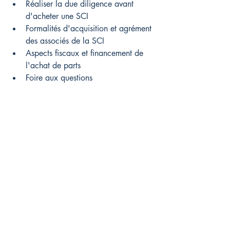
Réaliser la due diligence avant 
d'acheter une SCI
Formalités d'acquisition et agrément 
des associés de la SCI
Aspects fiscaux et financement de 
l'achat de parts
Foire aux questions