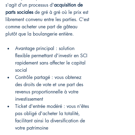
s'agit d'un processus d'
acquisition de 
parts sociales
 de gré à gré où le prix est 
librement convenu entre les parties. C'est 
comme acheter une part de gâteau 
plutôt que la boulangerie entière.
Avantage principal : solution 
flexible permettant d'investir en SCI 
rapidement sans affecter le capital 
social
Contrôle partagé : vous obtenez 
des droits de vote et une part des 
revenus proportionnelle à votre 
investissement
Ticket d'entrée modéré : vous n'êtes 
pas obligé d'acheter la totalité, 
facilitant ainsi la diversification de 
votre patrimoine