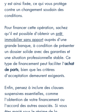
y est ainsi fixée, ce qui vous protège 
contre un changement soudain des 
conditions.
Pour financer cette opération, sachez 
qu'il est possible d'obtenir un 
prêt 
immobilier sans apport
 auprès d'une 
grande banque, à condition de présenter 
un dossier solide avec des garanties et 
une situation professionnelle stable. Ce 
type de financement peut faciliter l'
achat 
de parts
, bien que les critères 
d'acceptation demeurent exigeants.
Enfin, pensez à inclure des clauses 
suspensives essentielles, comme 
l'obtention de votre financement ou 
l'accord des autres associés. Si vous 
êtes marié sous le régime de la 