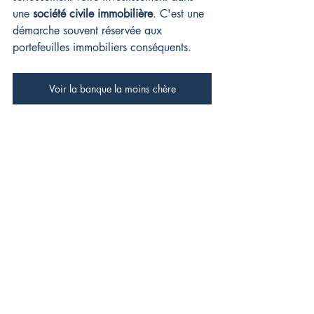
une 
société civile immobilière
. C'est une 
démarche souvent réservée aux 
portefeuilles immobiliers conséquents.
Voir la banque la moins chère