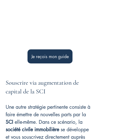
Je reçois mon guide
Souscrire via augmentation de 
capital de la SCI
Une autre stratégie pertinente consiste à 
faire émettre de nouvelles parts par la 
SCI
 elle-même. Dans ce scénario, la 
société civile immobilière
 se développe 
et vous souscrivez directement auprès 