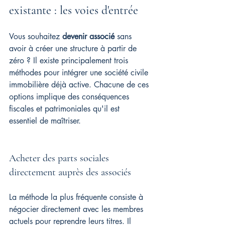
existante : les voies d'entrée
Vous souhaitez 
devenir associé
 sans 
avoir à créer une structure à partir de 
zéro ? Il existe principalement trois 
méthodes pour intégrer une société civile 
immobilière déjà active. Chacune de ces 
options implique des conséquences 
fiscales et patrimoniales qu'il est 
essentiel de maîtriser.
Acheter des parts sociales 
directement auprès des associés
La méthode la plus fréquente consiste à 
négocier directement avec les membres 
actuels pour reprendre leurs titres. Il 