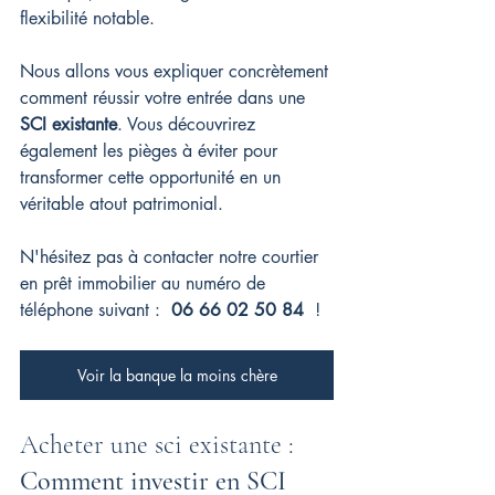
flexibilité notable.
Nous allons vous expliquer concrètement 
comment réussir votre entrée dans une 
SCI existante
. Vous découvrirez 
également les pièges à éviter pour 
transformer cette opportunité en un 
véritable atout patrimonial.
N'hésitez pas à contacter notre courtier 
en prêt immobilier au numéro de 
téléphone suivant : 
06 66 02 50 84
 !
Voir la banque la moins chère
Acheter une sci existante : 
Comment investir en SCI 