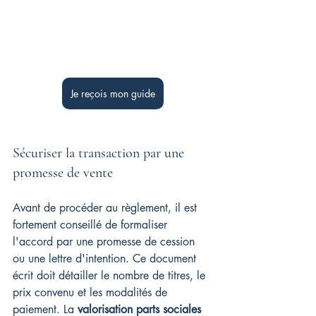
Je reçois mon guide
Sécuriser la transaction par une 
promesse de vente
Avant de procéder au règlement, il est 
fortement conseillé de formaliser 
l'accord par une promesse de cession 
ou une lettre d'intention. Ce document 
écrit doit détailler le nombre de titres, le 
prix convenu et les modalités de 
paiement. La 
valorisation parts sociales