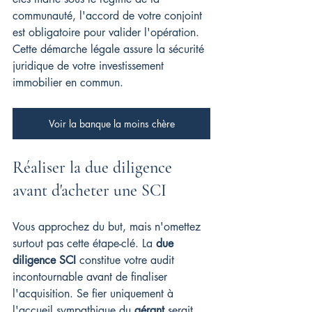
communauté, l'accord de votre conjoint 
est obligatoire pour valider l'opération. 
Cette démarche légale assure la sécurité 
juridique de votre investissement 
immobilier en commun.
Voir la banque la moins chère
Réaliser la due diligence 
avant d'acheter une SCI
Vous approchez du but, mais n'omettez 
surtout pas cette étape-clé. La 
due 
diligence SCI
 constitue votre audit 
incontournable avant de finaliser 
l'acquisition. Se fier uniquement à 
l'accueil sympathique du 
gérant
 serait 