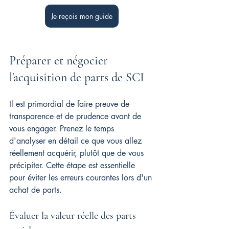
Je reçois mon guide
Préparer et négocier 
l'acquisition de parts de SCI
Il est primordial de faire preuve de 
transparence et de prudence avant de 
vous engager. Prenez le temps 
d'analyser en détail ce que vous allez 
réellement acquérir, plutôt que de vous 
précipiter. Cette étape est essentielle 
pour éviter les erreurs courantes lors d'un 
achat de parts.
Évaluer la valeur réelle des parts 