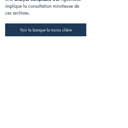
implique la consultation minutieuse de 
ces archives.
Voir la banque la moins chère