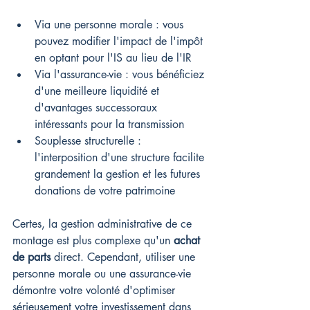
Via une personne morale : vous 
pouvez modifier l'impact de l'impôt 
en optant pour l'IS au lieu de l'IR
Via l'assurance-vie : vous bénéficiez 
d'une meilleure liquidité et 
d'avantages successoraux 
intéressants pour la transmission
Souplesse structurelle : 
l'interposition d'une structure facilite 
grandement la gestion et les futures 
donations de votre patrimoine
Certes, la gestion administrative de ce 
montage est plus complexe qu'un 
achat 
de parts
 direct. Cependant, utiliser une 
personne morale ou une assurance-vie 
démontre votre volonté d'optimiser 
sérieusement votre investissement dans 