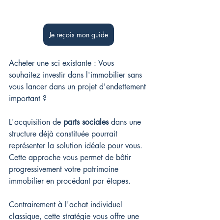
Je reçois mon guide
Acheter une sci existante : Vous 
souhaitez investir dans l'immobilier sans 
vous lancer dans un projet d'endettement 
important ?
L'acquisition de 
parts sociales
 dans une 
structure déjà constituée pourrait 
représenter la solution idéale pour vous. 
Cette approche vous permet de bâtir 
progressivement votre patrimoine 
immobilier en procédant par étapes.
Contrairement à l'achat individuel 
classique, cette stratégie vous offre une 