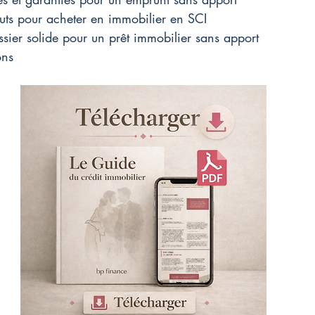
atuts pour acheter en immobilier en SCI
ssier solide pour un prêt immobilier sans apport
ons