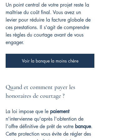
Un point central de votre projet reste la 
maîtrise du coût final. Vous avez un 
levier pour réduire la facture globale de 
ces prestations. Il s'agit de comprendre 
les règles du courtage avant de vous 
engager.
Voir la banque la moins chère
Quand et comment payer les 
honoraires de courtage ?
La loi impose que le 
paiement
n'intervienne qu'après l'obtention de 
l'offre définitive de prêt de votre 
banque
. 
Cette protection vous évite de régler des 