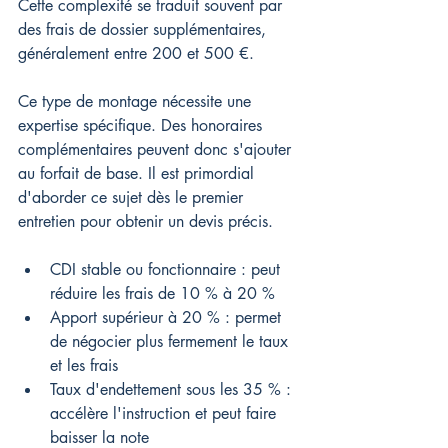
Cette complexité se traduit souvent par 
des frais de dossier supplémentaires, 
généralement entre 200 et 500 €.
Ce type de montage nécessite une 
expertise spécifique. Des honoraires 
complémentaires peuvent donc s'ajouter 
au forfait de base. Il est primordial 
d'aborder ce sujet dès le premier 
entretien pour obtenir un devis précis.
CDI stable ou fonctionnaire : peut 
réduire les frais de 10 % à 20 %
Apport supérieur à 20 % : permet 
de négocier plus fermement le taux 
et les frais
Taux d'endettement sous les 35 % : 
accélère l'instruction et peut faire 
baisser la note