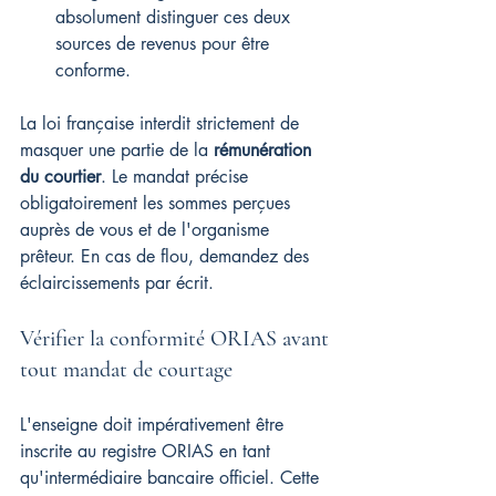
absolument distinguer ces deux 
sources de revenus pour être 
conforme.
La loi française interdit strictement de 
masquer une partie de la 
rémunération 
du courtier
. Le mandat précise 
obligatoirement les sommes perçues 
auprès de vous et de l'organisme 
prêteur. En cas de flou, demandez des 
éclaircissements par écrit.
Vérifier la conformité ORIAS avant 
tout mandat de courtage
L'enseigne doit impérativement être 
inscrite au registre ORIAS en tant 
qu'intermédiaire bancaire officiel. Cette 