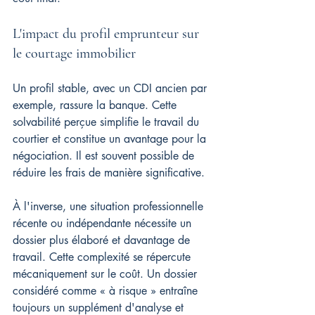
L'impact du profil emprunteur sur 
le courtage immobilier
Un profil stable, avec un CDI ancien par 
exemple, rassure la banque. Cette 
solvabilité perçue simplifie le travail du 
courtier et constitue un avantage pour la 
négociation. Il est souvent possible de 
réduire les frais de manière significative.
À l'inverse, une situation professionnelle 
récente ou indépendante nécessite un 
dossier plus élaboré et davantage de 
travail. Cette complexité se répercute 
mécaniquement sur le coût. Un dossier 
considéré comme « à risque » entraîne 
toujours un supplément d'analyse et 