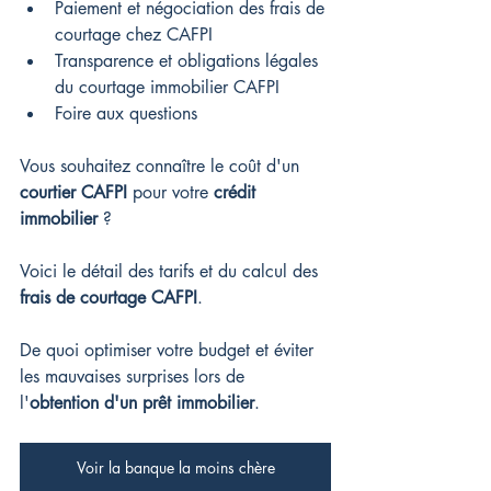
Paiement et négociation des frais de 
courtage chez CAFPI
Transparence et obligations légales 
du courtage immobilier CAFPI
Foire aux questions
Vous souhaitez connaître le coût d'un 
courtier CAFPI
 pour votre 
crédit 
immobilier
 ?
Voici le détail des tarifs et du calcul des 
frais de courtage CAFPI
.
De quoi optimiser votre budget et éviter 
les mauvaises surprises lors de 
l'
obtention d'un prêt immobilier
.
Voir la banque la moins chère