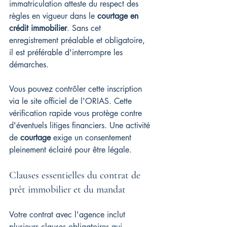
immatriculation atteste du respect des 
règles en vigueur dans le 
courtage en 
crédit immobilier
. Sans cet 
enregistrement préalable et obligatoire, 
il est préférable d'interrompre les 
démarches.
Vous pouvez contrôler cette inscription 
via le site officiel de l'ORIAS. Cette 
vérification rapide vous protège contre 
d'éventuels litiges financiers. Une activité 
de 
courtage
 exige un consentement 
pleinement éclairé pour être légale.
Clauses essentielles du contrat de 
prêt immobilier et du mandat
Votre contrat avec l'agence inclut 
plusieurs clauses obligatoires qui 