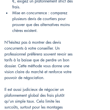
€, exigez un plafonnement strict des 
frais.
Mise en concurrence : comparez 
plusieurs devis de courtiers pour 
prouver que des alternatives moins 
chères existent.
N'hésitez pas à montrer des devis 
concurrents à votre conseiller. Un 
professionnel préférera souvent revoir ses 
tarifs à la baisse que de perdre un bon 
dossier. Cette méthode vous donne une 
vision claire du marché et renforce votre 
pouvoir de négociation.
Il est aussi judicieux de négocier un 
plafonnement global des frais plutôt 
qu'un simple taux. Cela limite les 
surcoûts, surtout pour les montages 