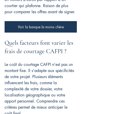
courtier qui plafonne. Raison de plus 
pour comparer les offres avant de signer.
Voir la banque la moins chère
Quels facteurs font varier les 
frais de courtage CAFPI ?
Le coût du courtage CAFPI n'est pas un 
montant fixe. Il s'adapte aux spécificités 
de votre projet. Plusieurs éléments 
influencent les frais, comme la 
complexité de votre dossier, votre 
localisation géographique ou votre 
apport personnel. Comprendre ces 
critères permet de mieux anticiper le 
coût final.