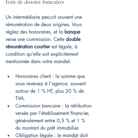
frais de dossier bancaires
Un intermédiaire perçoit souvent une 
rémunération de deux origines. Vous 
réglez des honoraires, et la 
banque
verse une commission. Cette 
double 
rémunération courtier
 est légale, à 
condition qu'elle soit explicitement 
mentionnée dans votre mandat.
Honoraires client : la somme que 
vous reversez à l'agence, souvent 
autour de 1 % HT, plus 20 % de 
TVA.
Commission bancaire : la rétribution 
versée par l'établissement financier, 
généralement entre 0,5 % et 1 % 
du montant du prêt immobilier.
Obligation légale : le mandat doit 