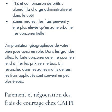
PTZ et combinaison de prêts : 
alourdit la charge administrative et 
donc le coût
Zones rurales : les frais peuvent y 
être plus élevés qu'en zone urbaine 
très concurrentielle
L'implantation géographique de votre 
bien joue aussi un rôle. Dans les grandes 
villes, la forte concurrence entre courtiers 
tend à tirer les prix vers le bas. En 
revanche, dans les zones moins denses, 
les frais appliqués sont souvent un peu 
plus élevés.
Paiement et négociation des 
frais de courtage chez CAFPI