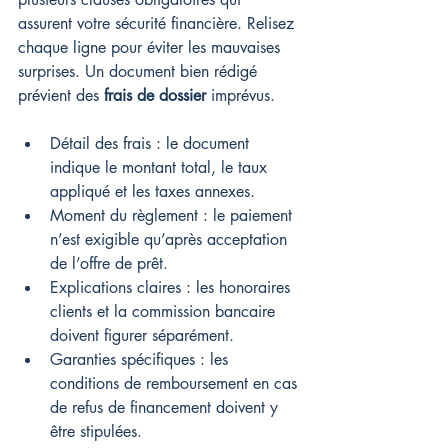
assurent votre sécurité financière. Relisez 
chaque ligne pour éviter les mauvaises 
surprises. Un document bien rédigé 
prévient des 
frais de dossier
 imprévus.
Détail des frais : le document 
indique le montant total, le taux 
appliqué et les taxes annexes.
Moment du règlement : le paiement 
n’est exigible qu’après acceptation 
de l’offre de prêt.
Explications claires : les honoraires 
clients et la commission bancaire 
doivent figurer séparément.
Garanties spécifiques : les 
conditions de remboursement en cas 
de refus de financement doivent y 
être stipulées.