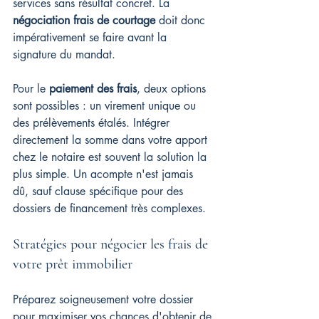
services sans résultat concret. La 
négociation frais de courtage
 doit donc 
impérativement se faire avant la 
signature du mandat.
Pour le 
paiement des frais
, deux options 
sont possibles : un virement unique ou 
des prélèvements étalés. Intégrer 
directement la somme dans votre apport 
chez le notaire est souvent la solution la 
plus simple. Un acompte n'est jamais 
dû, sauf clause spécifique pour des 
dossiers de financement très complexes.
Stratégies pour négocier les frais de 
votre prêt immobilier
Préparez soigneusement votre dossier 
pour maximiser vos chances d'obtenir de 