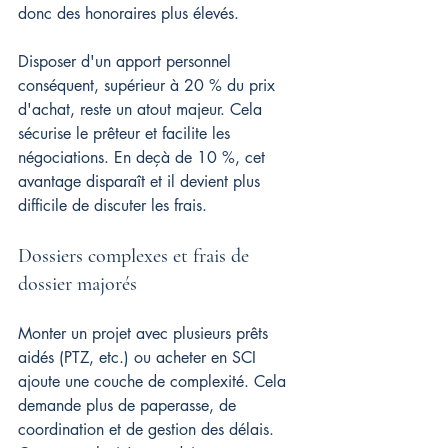
donc des honoraires plus élevés.
Disposer d'un apport personnel 
conséquent, supérieur à 20 % du prix 
d'achat, reste un atout majeur. Cela 
sécurise le prêteur et facilite les 
négociations. En deçà de 10 %, cet 
avantage disparaît et il devient plus 
difficile de discuter les frais.
Dossiers complexes et frais de 
dossier majorés
Monter un projet avec plusieurs prêts 
aidés (PTZ, etc.) ou acheter en SCI 
ajoute une couche de complexité. Cela 
demande plus de paperasse, de 
coordination et de gestion des délais. 