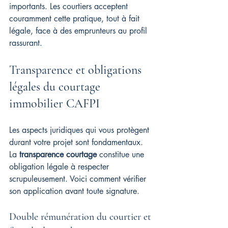
importants. Les courtiers acceptent 
couramment cette pratique, tout à fait 
légale, face à des emprunteurs au profil 
rassurant.
Transparence et obligations 
légales du courtage 
immobilier CAFPI
Les aspects juridiques qui vous protègent 
durant votre projet sont fondamentaux. 
La 
transparence courtage
 constitue une 
obligation légale à respecter 
scrupuleusement. Voici comment vérifier 
son application avant toute signature.
Double rémunération du courtier et 